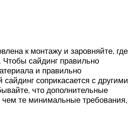
влена к монтажу и заровняйте, где
. Чтобы сайдинг правильно
материала и правильно
й сайдинг соприкасается с другими
абывайте, что дополнительные
 чем те минимальные требования,