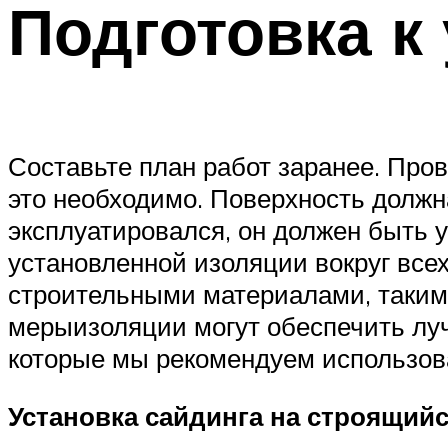
Подготовка к
Составьте план работ заранее. Пров
это необходимо. Поверхность должн
эксплуатировался, он должен быть 
установленной изоляции вокруг всех
строительными материалами, такими
мерыизоляции могут обеспечить лу
которые мы рекомендуем использов
Установка сайдинга на строящийс