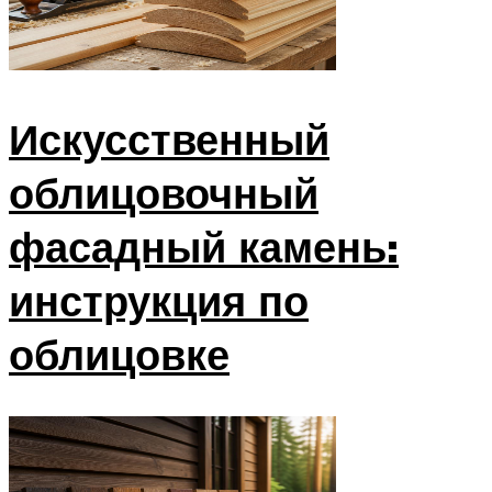
Искусственный
облицовочный
фасадный камень:
инструкция по
облицовке