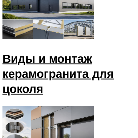
Виды и монтаж
керамогранита для
цоколя