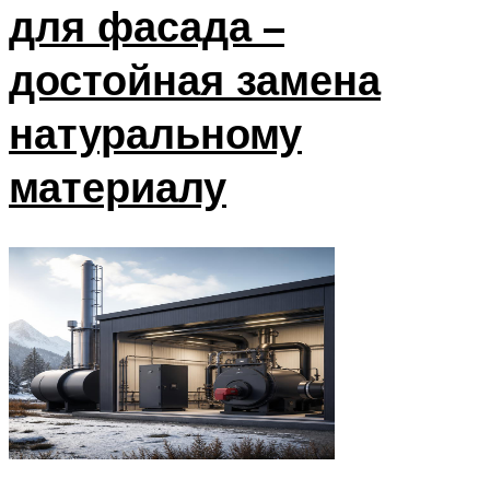
для фасада –
достойная замена
натуральному
материалу