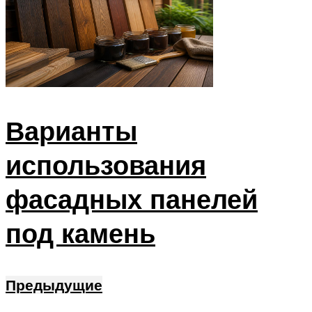
Варианты
использования
фасадных панелей
под камень
Предыдущие