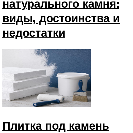
натурального камня:
виды, достоинства и
недостатки
Плитка под камень