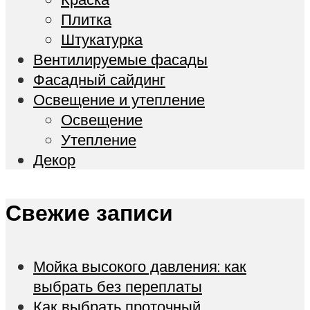
Плитка
Штукатурка
Вентилируемые фасады
Фасадный сайдинг
Освещение и утепление
Освещение
Утепление
Декор
Свежие записи
Мойка высокого давления: как
выбрать без переплаты
Как выбрать проточный