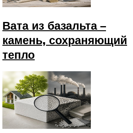
Вата из базальта –
камень, сохраняющий
тепло