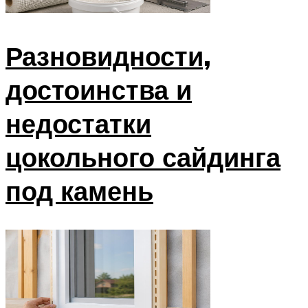
Разновидности,
достоинства и
недостатки
цокольного сайдинга
под камень