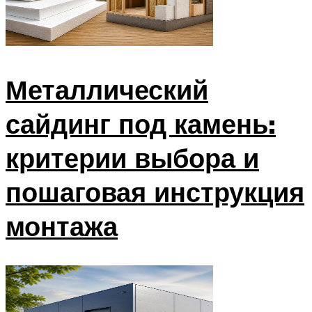
Металлический
сайдинг под камень:
критерии выбора и
пошаговая инструкция
монтажа