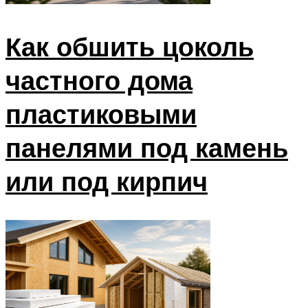
Как обшить цоколь
частного дома
пластиковыми
панелями под камень
или под кирпич