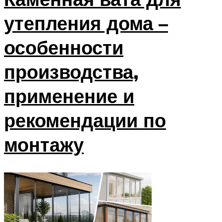
утепления дома –
особенности
производства,
применение и
рекомендации по
монтажу