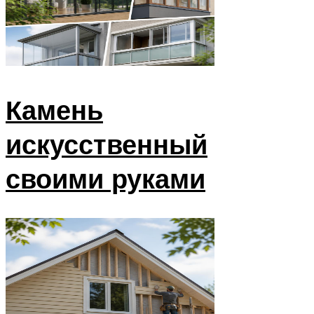
Камень
искусственный
своими руками