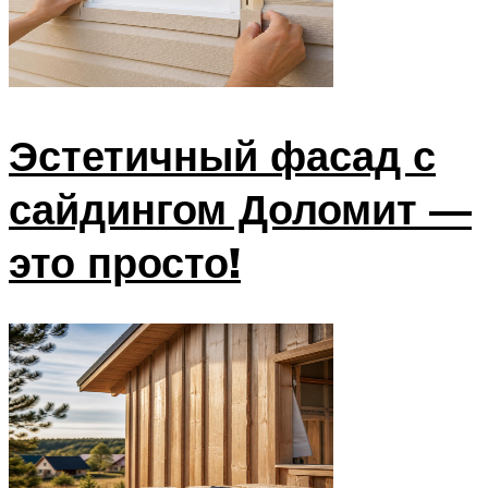
Эстетичный фасад с
сайдингом Доломит —
это просто!