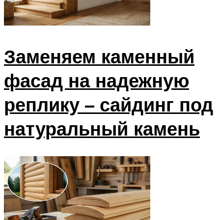
Заменяем каменный
фасад на надежную
реплику – сайдинг под
натуральный камень