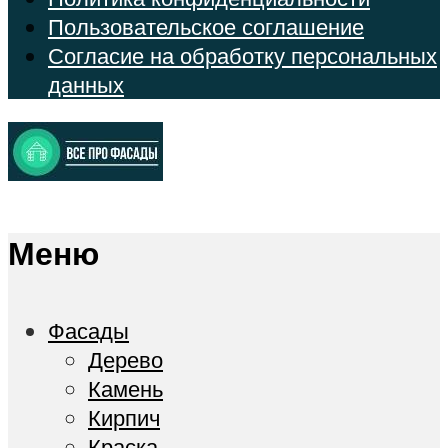
Пользовательское соглашение
Согласие на обработку персональных
данных
Меню
Фасады
Дерево
Камень
Кирпич
Краска