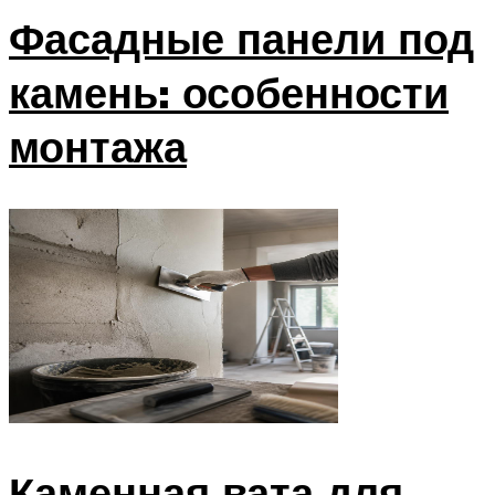
Фасадные панели под
камень: особенности
монтажа
Каменная вата для