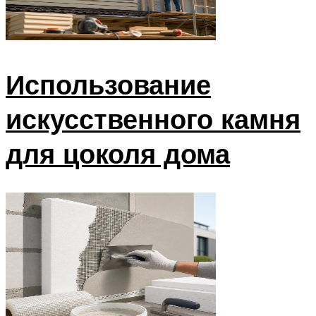
Использование
искусственного камня
для цоколя дома