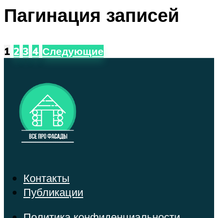
Пагинация записей
1
2
3
4
Следующие
Контакты
Публикации
Политика конфиденциальности