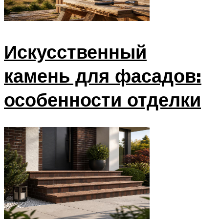
Искусственный
камень для фасадов:
особенности отделки