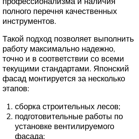
профессионализма и наличия
полного перечня качественных
инструментов.
Такой подход позволяет выполнить
работу максимально надежно,
точно и в соответствии со всеми
текущими стандартами. Японский
фасад монтируется за несколько
этапов:
сборка строительных лесов;
подготовительные работы по
установке вентилируемого
фасада;