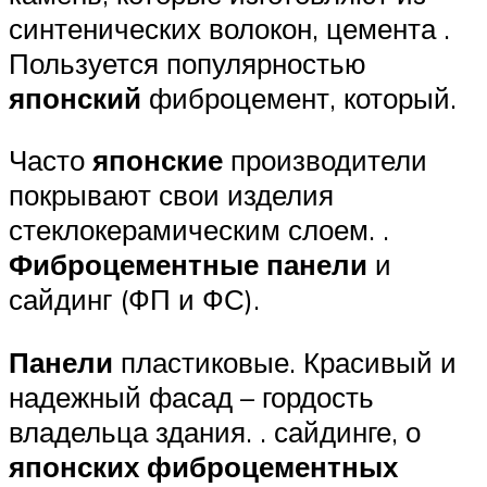
синтенических волокон, цемента .
Пользуется популярностью
японский
фиброцемент, который.
Часто
японские
производители
покрывают свои изделия
стеклокерамическим слоем. .
Фиброцементные
панели
и
сайдинг (ФП и ФС).
Панели
пластиковые. Красивый и
надежный фасад – гордость
владельца здания. . сайдинге, о
японских
фиброцементных