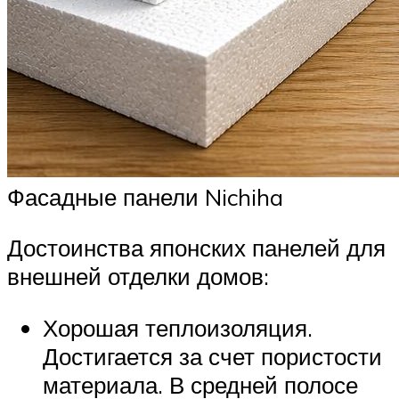
Фасадные панели Nichiha
Достоинства японских панелей для
внешней отделки домов:
Хорошая теплоизоляция.
Достигается за счет пористости
материала. В средней полосе