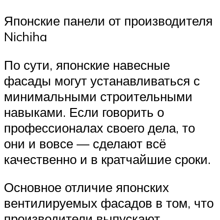
Японские панели от производителя
Nichiha
По сути, японские навесные
фасады могут устанавливаться с
минимальными строительными
навыками. Если говорить о
профессионалах своего дела, то
они и вовсе — сделают всё
качественно и в кратчайшие сроки.
Основное отличие японских
вентилируемых фасадов в том, что
производители выпускают