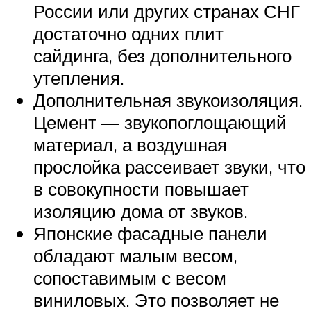
России или других странах СНГ
достаточно одних плит
сайдинга, без дополнительного
утепления.
Дополнительная звукоизоляция.
Цемент — звукопоглощающий
материал, а воздушная
прослойка рассеивает звуки, что
в совокупности повышает
изоляцию дома от звуков.
Японские фасадные панели
обладают малым весом,
сопоставимым с весом
виниловых. Это позволяет не