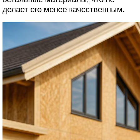
делает его менее качественным.