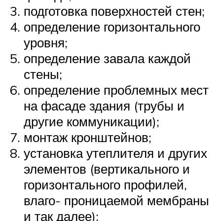
подготовка поверхностей стен;
определение горизонтального
уровня;
определение завала каждой
стены;
определение проблемных мест
на фасаде здания (трубы и
другие коммуникации);
монтаж кронштейнов;
установка утеплителя и других
элементов (вертикального и
горизонтального профилей,
влаго- проницаемой мембраны
и так далее);