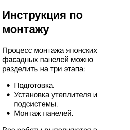
Инструкция по
монтажу
Процесс монтажа японских
фасадных панелей можно
разделить на три этапа:
Подготовка.
Установка утеплителя и
подсистемы.
Монтаж панелей.
Все работы выполняются в