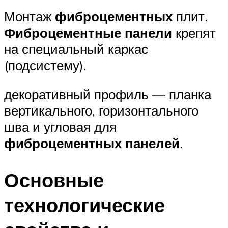
Монтаж
фиброцементных
плит.
Фиброцементные
панели
крепят
на специальный каркас
(подсистему).
декоративный профиль — планка
вертикального, горизонтального
шва и угловая для
фиброцементных
панелей
.
Основные
технологические