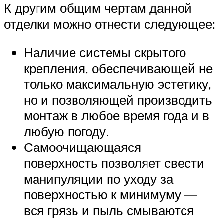
К другим общим чертам данной
отделки можно отнести следующее:
Наличие системы скрытого
крепления, обеспечивающей не
только максимальную эстетику,
но и позволяющей производить
монтаж в любое время года и в
любую погоду.
Самоочищающаяся
поверхность позволяет свести
манипуляции по уходу за
поверхностью к минимуму —
вся грязь и пыль смываются