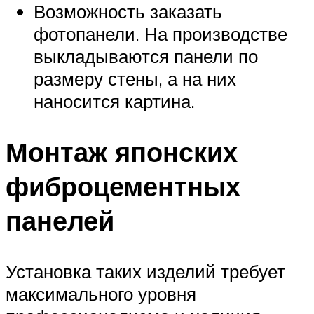
Возможность заказать
фотопанели. На производстве
выкладываются панели по
размеру стены, а на них
наносится картина.
Монтаж японских
фиброцементных
панелей
Установка таких изделий требует
максимального уровня