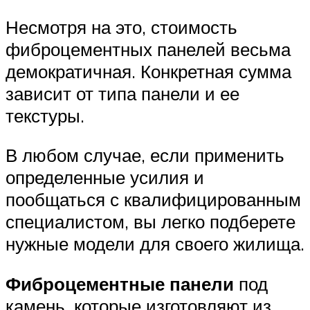
Несмотря на это, стоимость
фиброцементных панелей весьма
демократичная. Конкретная сумма
зависит от типа панели и ее
текстуры.
В любом случае, если применить
определенные усилия и
пообщаться с квалифицированным
специалистом, вы легко подберете
нужные модели для своего жилища.
Фиброцементные
панели
под
камень, которые изготовляют из