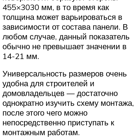
455×3030 мм, в то время как
толщина может варьироваться в
зависимости от состава панели. В
любом случае, данный показатель
обычно не превышает значении в
14-21 мм.
Универсальность размеров очень
удобна для строителей и
домовладельцев — достаточно
однократно изучить схему монтажа,
после этого чего можно
непосредственно приступать к
монтажным работам.