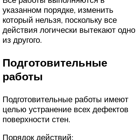
указанном порядке, изменить
который нельзя, поскольку все
действия логически вытекают одно
из другого.
Подготовительные
работы
Подготовительные работы имеют
целью устранение всех дефектов
поверхности стен.
Порядок действий: