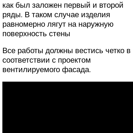
как был заложен первый и второй
ряды. В таком случае изделия
равномерно лягут на наружную
поверхность стены
Все работы должны вестись четко в
соответствии с проектом
вентилируемого фасада.