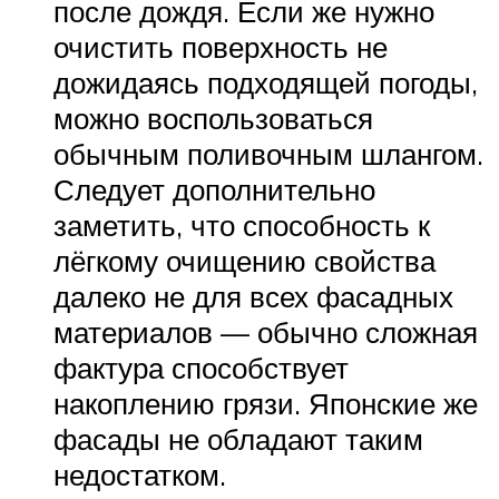
после дождя. Если же нужно
очистить поверхность не
дожидаясь подходящей погоды,
можно воспользоваться
обычным поливочным шлангом.
Следует дополнительно
заметить, что способность к
лёгкому очищению свойства
далеко не для всех фасадных
материалов — обычно сложная
фактура способствует
накоплению грязи. Японские же
фасады не обладают таким
недостатком.