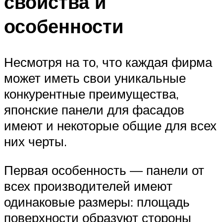
свойства и
особенности
Несмотря на то, что каждая фирма
может иметь свои уникальные
конкурентные преимущества,
японские панели для фасадов
имеют и некоторые общие для всех
них черты.
Первая особенность — панели от
всех производителей имеют
одинаковые размеры: площадь
поверхности образуют стороны