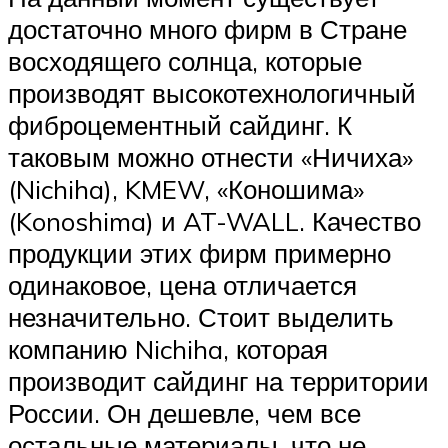
достаточно много фирм в Стране
восходящего солнца, которые
производят высокотехнологичный
фиброцементный сайдинг. К
таковым можно отнести «Ничиха»
(Nichiha), KMEW, «Коношима»
(Konoshima) и AT-WALL. Качество
продукции этих фирм примерно
одинаковое, цена отличается
незначительно. Стоит выделить
компанию Nichiha, которая
производит сайдинг на территории
России. Он дешевле, чем все
остальные материалы, что не