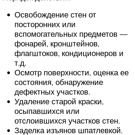
Освобождение стен от
посторонних или
вспомогательных предметов —
фонарей, кронштейнов,
флагштоков, кондиционеров и
т.д.
Осмотр поверхности, оценка ее
состояния, обнаружение
дефектных участков.
Удаление старой краски,
осыпавшихся или
отслоившихся участков стен.
Заделка изъянов шпатлевкой.