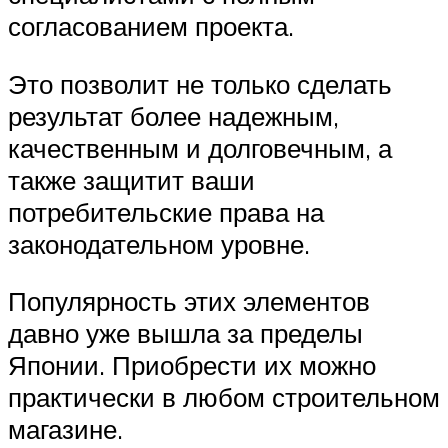
согласованием проекта.
Это позволит не только сделать
результат более надежным,
качественным и долговечным, а
также защитит ваши
потребительские права на
законодательном уровне.
Популярность этих элементов
давно уже вышла за пределы
Японии. Приобрести их можно
практически в любом строительном
магазине.