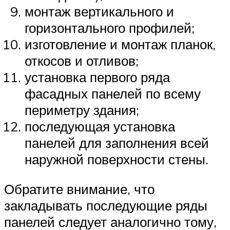
монтаж вертикального и
горизонтального профилей;
изготовление и монтаж планок,
откосов и отливов;
установка первого ряда
фасадных панелей по всему
периметру здания;
последующая установка
панелей для заполнения всей
наружной поверхности стены.
Обратите внимание, что
закладывать последующие ряды
панелей следует аналогично тому,