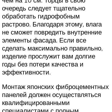
чем на 10 см. Торцы в свою
очередь следует тщательно
обработать гидрофобным
растрово. Благодаря этому, влага
не сможет повредить внутренние
элементы фасада. Если все
сделать максимально правильно,
изделие прослужит вам долгие
годы без потери качества и
эффективности.
Монтаж японских фиброцементных
панелей должен осуществляться
квалифицированными
специалистами с полным