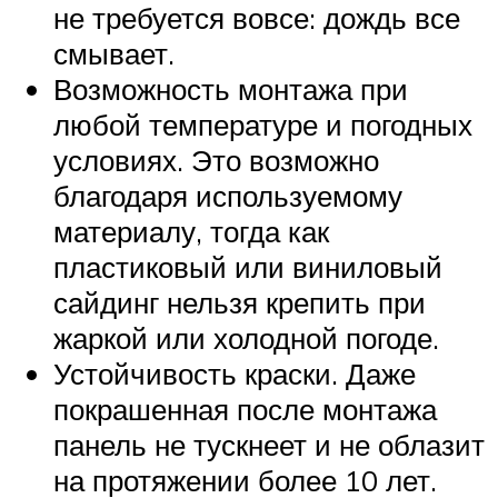
не требуется вовсе: дождь все
смывает.
Возможность монтажа при
любой температуре и погодных
условиях. Это возможно
благодаря используемому
материалу, тогда как
пластиковый или виниловый
сайдинг нельзя крепить при
жаркой или холодной погоде.
Устойчивость краски. Даже
покрашенная после монтажа
панель не тускнеет и не облазит
на протяжении более 10 лет.