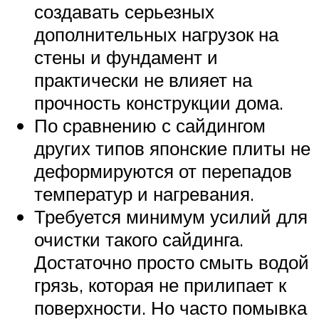
создавать серьезных
дополнительных нагрузок на
стены и фундамент и
практически не влияет на
прочность конструкции дома.
По сравнению с сайдингом
других типов японские плиты не
деформируются от перепадов
температур и нагревания.
Требуется минимум усилий для
очистки такого сайдинга.
Достаточно просто смыть водой
грязь, которая не прилипает к
поверхности. Но часто помывка