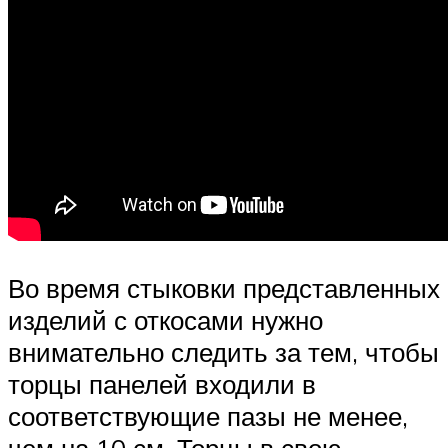
Во время стыковки представленных
изделий с откосами нужно
внимательно следить за тем, чтобы
торцы панелей входили в
соответствующие пазы не менее,