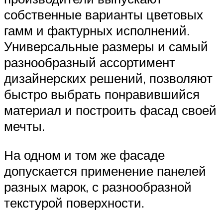
собственные варианты цветовых
гамм и фактурных исполнений.
Универсальные размеры и самый
разнообразный ассортимент
дизайнерских решений, позволяют
быстро выбрать понравившийся
материал и построить фасад своей
мечты.
На одном и том же фасаде
допускается применение панелей
разных марок, с разнообразной
текстурой поверхности.