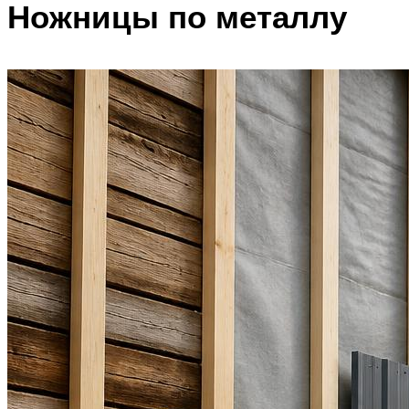
Ножницы по металлу