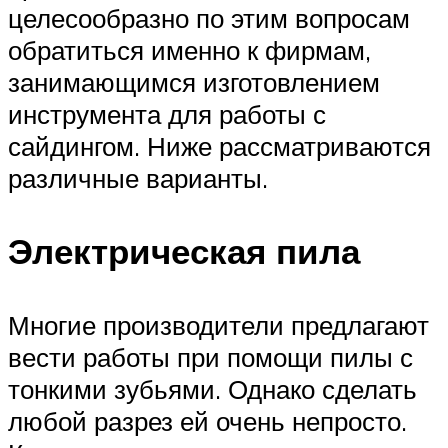
целесообразно по этим вопросам
обратиться именно к фирмам,
занимающимся изготовлением
инструмента для работы с
сайдингом. Ниже рассматриваются
различные варианты.
Электрическая пила
Многие производители предлагают
вести работы при помощи пилы с
тонкими зубьями. Однако сделать
любой разрез ей очень непросто.