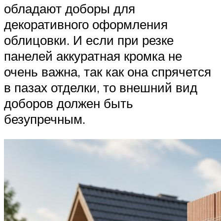
обладают доборы для
декоративного оформления
облицовки. И если при резке
панелей аккуратная кромка не
очень важна, так как она спрячется
в пазах отделки, то внешний вид
доборов должен быть
безупречным.