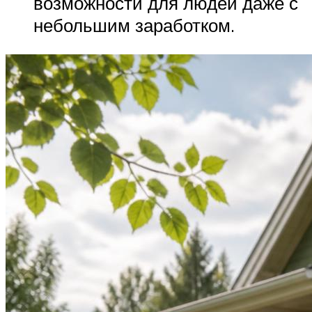
возможности для людей даже с
небольшим заработком.