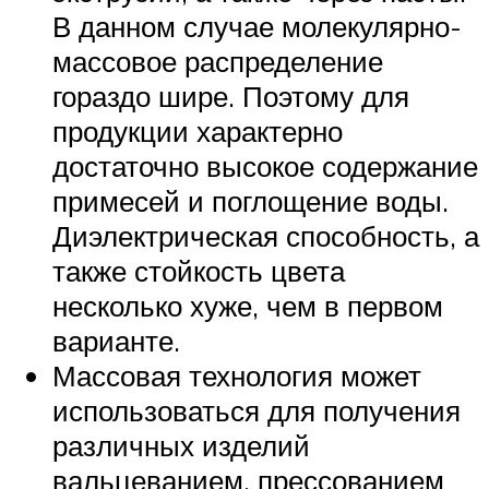
В данном случае молекулярно-
массовое распределение
гораздо шире. Поэтому для
продукции характерно
достаточно высокое содержание
примесей и поглощение воды.
Диэлектрическая способность, а
также стойкость цвета
несколько хуже, чем в первом
варианте.
Массовая технология может
использоваться для получения
различных изделий
вальцеванием, прессованием