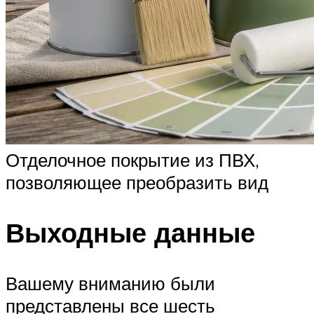
Отделочное покрытие из ПВХ,
позволяющее преобразить вид
Выходные данные
Вашему вниманию были
представлены все шесть