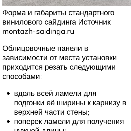
Форма и габариты стандартного
винилового сайдинга Источник
montazh-saidinga.ru
Облицовочные панели в
зависимости от места установки
приходится резать следующими
способами:
вдоль всей ламели для
подгонки её ширины к карнизу в
верхней части стены;
поперек ламели для получения
нужной длины;