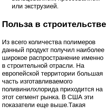
или экструзией.
Польза в строительстве
Из всего количества полимеров
данный продукт получил наиболее
широкое распространение именно
в строительной отрасли. На
европейской территории большая
часть изготавливаемого
поливинилхлорида приходится на
этот сегмент рынка. В США эти
показатели еще выше.Такая