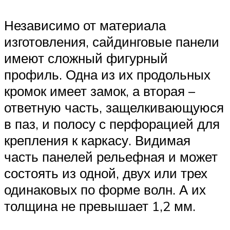
Независимо от материала
изготовления, сайдинговые панели
имеют сложный фигурный
профиль. Одна из их продольных
кромок имеет замок, а вторая –
ответную часть, защелкивающуюся
в паз, и полосу с перфорацией для
крепления к каркасу. Видимая
часть панелей рельефная и может
состоять из одной, двух или трех
одинаковых по форме волн. А их
толщина не превышает 1,2 мм.