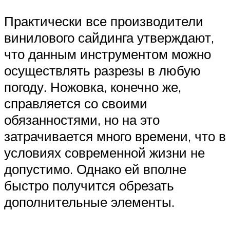
Практически все производители
винилового сайдинга утверждают,
что данным инструментом можно
осуществлять разрезы в любую
погоду. Ножовка, конечно же,
справляется со своими
обязанностями, но на это
затрачивается много времени, что в
условиях современной жизни не
допустимо. Однако ей вполне
быстро получится обрезать
дополнительные элементы.