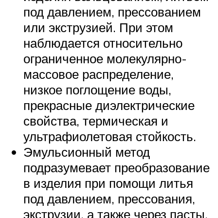
под давлением, прессованием
или экструзией. При этом
наблюдается относительно
ограниченное молекулярно-
массовое распределение,
низкое поглощение воды,
прекрасные диэлектрические
свойства, термическая и
ультрафиолетовая стойкость.
Эмульсионный метод
подразумевает преобразование
в изделия при помощи литья
под давлением, прессования,
экструзии, а также через пасты.