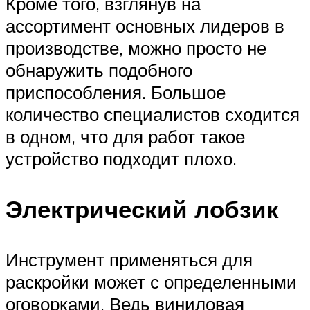
Кроме того, взглянув на
ассортимент основных лидеров в
производстве, можно просто не
обнаружить подобного
приспособления. Большое
количество специалистов сходится
в одном, что для работ такое
устройство подходит плохо.
Электрический лобзик
Инструмент применяться для
раскройки может с определенными
оговорками. Ведь виниловая