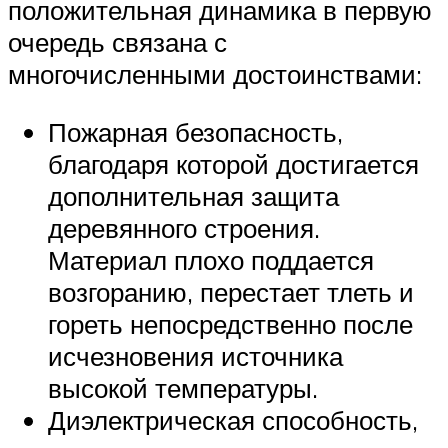
положительная динамика в первую
очередь связана с
многочисленными достоинствами:
Пожарная безопасность,
благодаря которой достигается
дополнительная защита
деревянного строения.
Материал плохо поддается
возгоранию, перестает тлеть и
гореть непосредственно после
исчезновения источника
высокой температуры.
Диэлектрическая способность,