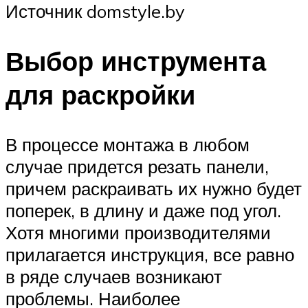
Источник domstyle.by
Выбор инструмента
для раскройки
В процессе монтажа в любом
случае придется резать панели,
причем раскраивать их нужно будет
поперек, в длину и даже под угол.
Хотя многими производителями
прилагается инструкция, все равно
в ряде случаев возникают
проблемы. Наиболее