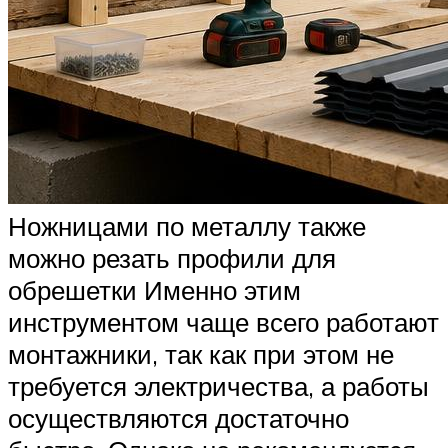
Ножницами по металлу также
можно резать профили для
обрешетки Именно этим
инструментом чаще всего работают
монтажники, так как при этом не
требуется электричества, а работы
осуществляются достаточно