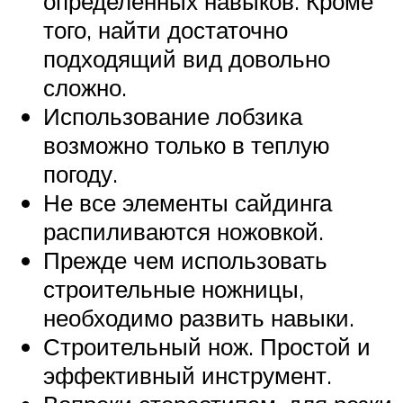
определенных навыков. Кроме
того, найти достаточно
подходящий вид довольно
сложно.
Использование лобзика
возможно только в теплую
погоду.
Не все элементы сайдинга
распиливаются ножовкой.
Прежде чем использовать
строительные ножницы,
необходимо развить навыки.
Строительный нож. Простой и
эффективный инструмент.