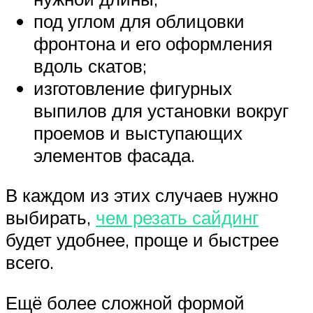
под углом для облицовки
фронтона и его оформления
вдоль скатов;
изготовление фигурных
выпилов для установки вокруг
проемов и выступающих
элементов фасада.
В каждом из этих случаев нужно
выбирать,
чем резать сайдинг
будет удобнее, проще и быстрее
всего.
Ещё более сложной формой