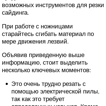
возможных инструментов для резки
сайдинга.
При работе с ножницами
старайтесь сгибать материал по
мере движения лезвий.
Объявив приведенную выше
информацию, стоит выделить
несколько ключевых моментов:
Это очень трудно резать с
помощью электрической пилы,
так как это требует