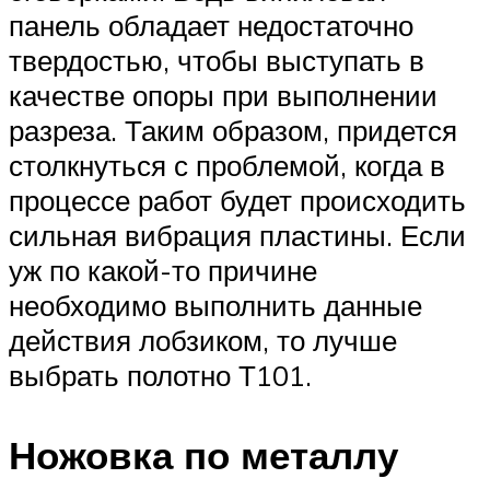
панель обладает недостаточно
твердостью, чтобы выступать в
качестве опоры при выполнении
разреза. Таким образом, придется
столкнуться с проблемой, когда в
процессе работ будет происходить
сильная вибрация пластины. Если
уж по какой-то причине
необходимо выполнить данные
действия лобзиком, то лучше
выбрать полотно Т101.
Ножовка по металлу