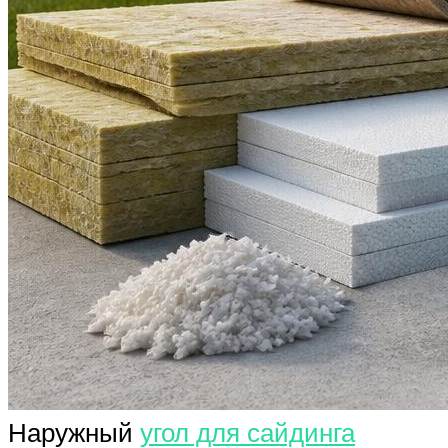
Наружный
угол для сайдинга