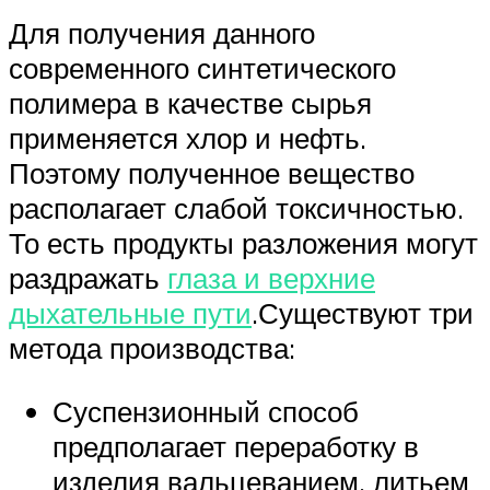
Для получения данного
современного синтетического
полимера в качестве сырья
применяется хлор и нефть.
Поэтому полученное вещество
располагает слабой токсичностью.
То есть продукты разложения могут
раздражать
глаза и верхние
дыхательные пути
.Существуют три
метода производства:
Суспензионный способ
предполагает переработку в
изделия вальцеванием, литьем