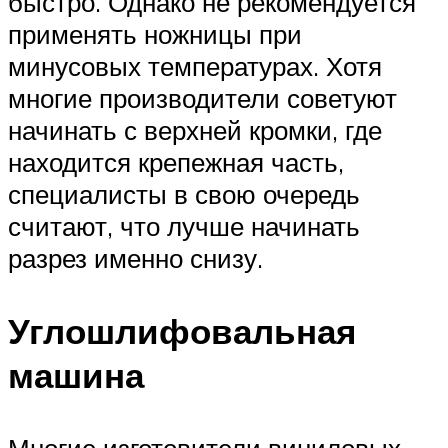
быстро. Однако не рекомендуется
применять ножницы при
минусовых температурах. Хотя
многие производители советуют
начинать с верхней кромки, где
находится крепежная часть,
специалисты в свою очередь
считают, что лучше начинать
разрез именно снизу.
Углошлифовальная
машина