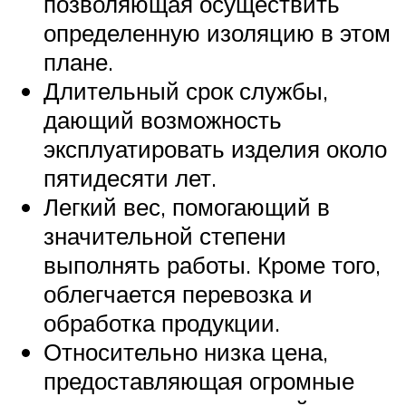
позволяющая осуществить
определенную изоляцию в этом
плане.
Длительный срок службы,
дающий возможность
эксплуатировать изделия около
пятидесяти лет.
Легкий вес, помогающий в
значительной степени
выполнять работы. Кроме того,
облегчается перевозка и
обработка продукции.
Относительно низка цена,
предоставляющая огромные