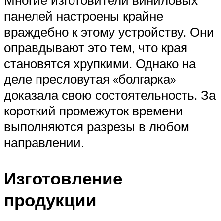
Многие изготовители виниловых
панелей настроены крайне
враждебно к этому устройству. Они
оправдывают это тем, что края
становятся хрупкими. Однако на
деле пресловутая «болгарка»
доказала свою состоятельность. За
короткий промежуток времени
выполняются разрезы в любом
направлении.
Изготовление
продукции