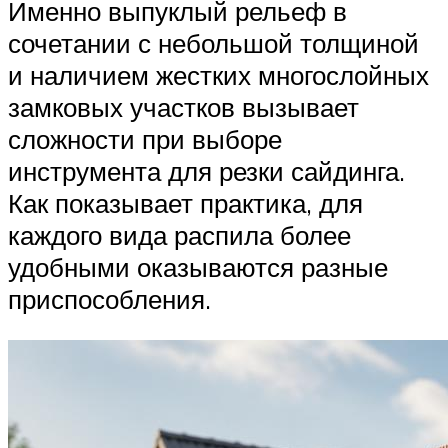
Именно выпуклый рельеф в
сочетании с небольшой толщиной
и наличием жестких многослойных
замковых участков вызывает
сложности при выборе
инструмента для резки сайдинга.
Как показывает практика, для
каждого вида распила более
удобными оказываются разные
приспособления.