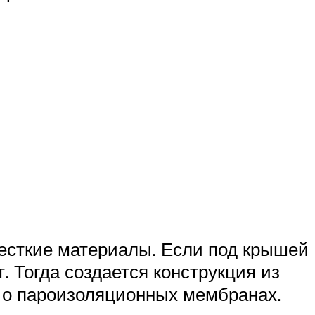
жесткие материалы. Если под крышей
. Тогда создается конструкция из
 о пароизоляционных мембранах.