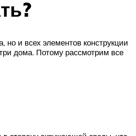
ть?
, но и всех элементов конструкции
утри дома. Потому рассмотрим все