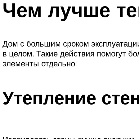
Чем лучше т
Дом с большим сроком эксплуатации
в целом. Такие действия помогут б
элементы отдельно:
Утепление сте