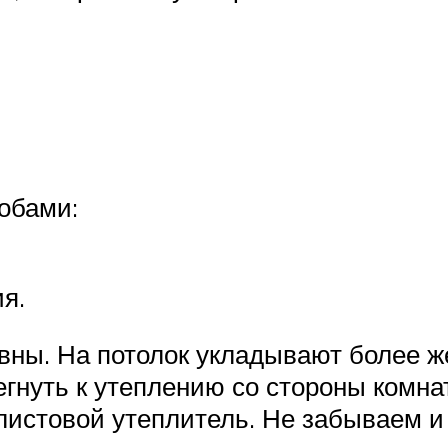
обами:
я.
вны. На потолок укладывают более 
гнуть к утеплению со стороны комнат
листовой утеплитель. Не забываем и