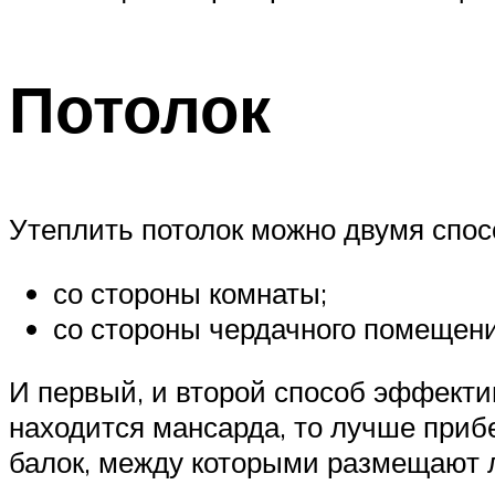
Потолок
Утеплить потолок можно двумя спос
со стороны комнаты;
со стороны чердачного помещени
И первый, и второй способ эффекти
находится мансарда, то лучше прибе
балок, между которыми размещают 