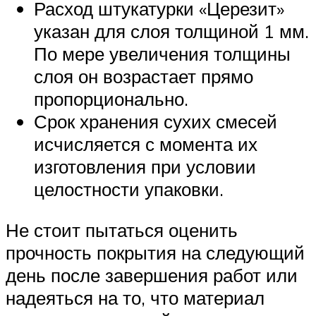
Расход штукатурки «Церезит»
указан для слоя толщиной 1 мм.
По мере увеличения толщины
слоя он возрастает прямо
пропорционально.
Срок хранения сухих смесей
исчисляется с момента их
изготовления при условии
целостности упаковки.
Не стоит пытаться оценить
прочность покрытия на следующий
день после завершения работ или
надеяться на то, что материал