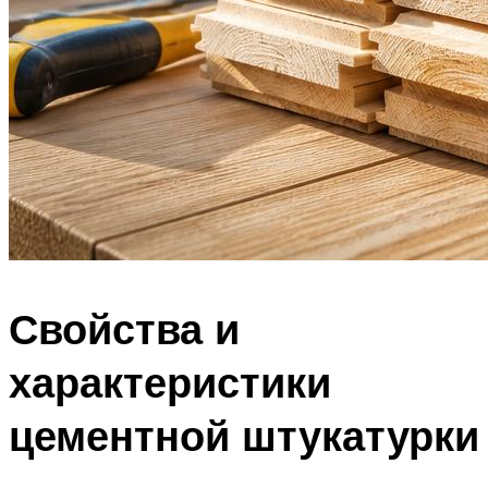
Свойства и
характеристики
цементной штукатурки