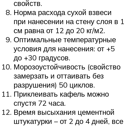
свойств.
Норма расхода сухой взвеси
при нанесении на стену слоя в 1
см равна от 12 до 20 кг/м2.
Оптимальные температурные
условия для нанесения: от +5
до +30 градусов.
Морозоустойчивость (свойство
замерзать и оттаивать без
разрушения) 50 циклов.
Приклеивать кафель можно
спустя 72 часа.
Время высыхания цементной
штукатурки – от 2 до 4 дней, все