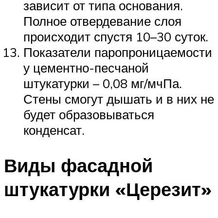
зависит от типа основания.
Полное отвердевание слоя
происходит спустя 10–30 суток.
Показатели паропроницаемости
у цементно-песчаной
штукатурки – 0,08 мг/мчПа.
Стены смогут дышать и в них не
будет образовываться
конденсат.
Виды фасадной
штукатурки «Церезит»