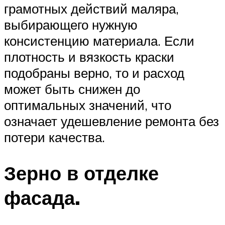
грамотных действий маляра,
выбирающего нужную
консистенцию материала. Если
плотность и вязкость краски
подобраны верно, то и расход
может быть снижен до
оптимальных значений, что
означает удешевление ремонта без
потери качества.
Зерно в отделке
фасада.