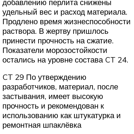
добавлению перлита снижены
удельный вес и расход материала.
Продлено время жизнеспособности
раствора. В жертву пришлось
принести прочность на сжатие.
Показатели морозостойкости
остались на уровне состава CT 24.
CT 29 По утверждению
разработчиков, материал, после
застывания, имеет высокую
прочность и рекомендован к
использованию как штукатурка и
ремонтная шпаклёвка