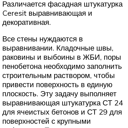
Различается фасадная штукатурка
Ceresit выравнивающая и
декоративная.
Все стены нуждаются в
выравнивании. Кладочные швы,
раковины и выбоины в ЖБИ, поры
пенобетона необходимо заполнить
строительным раствором, чтобы
привести поверхность в единую
плоскость. Эту задачу выполняет
выравнивающая штукатурка СТ 24
для ячеистых бетонов и СТ 29 для
поверхностей с крупными