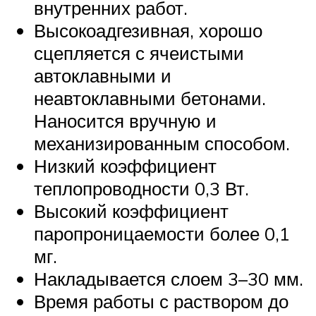
внутренних работ.
Высокоадгезивная, хорошо
сцепляется с ячеистыми
автоклавными и
неавтоклавными бетонами.
Наносится вручную и
механизированным способом.
Низкий коэффициент
теплопроводности 0,3 Вт.
Высокий коэффициент
паропроницаемости более 0,1
мг.
Накладывается слоем 3–30 мм.
Время работы с раствором до