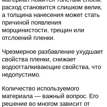
расход становится слишком велик,
а толщина нанесения может стать
причиной появления
морщинистости, трещин или
отслоений пленки.
Чрезмерное разбавление ухудшает
свойства пленки, снижает
водоотталкивающие свойства, что
недопустимо.
Количество используемого
материала — важный вопрос. Его
решение во многом зависит от