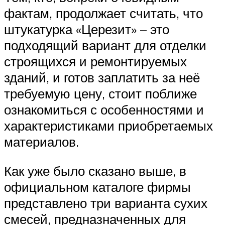
фактам, продолжает считать, что
штукатурка «Церезит» – это
подходящий вариант для отделки
строящихся и ремонтируемых
зданий, и готов заплатить за неё
требуемую цену, стоит поближе
ознакомиться с особенностями и
характеристиками приобретаемых
материалов.
Как уже было сказано выше, в
официальном каталоге фирмы
представлено три варианта сухих
смесей, предназначенных для