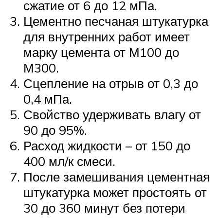
сжатие от 6 до 12 мПа.
Цементно песчаная штукатурка
для внутренних работ имеет
марку цемента от М100 до
М300.
Сцепление на отрыв от 0,3 до
0,4 мПа.
Свойство удерживать влагу от
90 до 95%.
Расход жидкости – от 150 до
400 мл/к смеси.
После замешивания цементная
штукатурка может простоять от
30 до 360 минут без потери