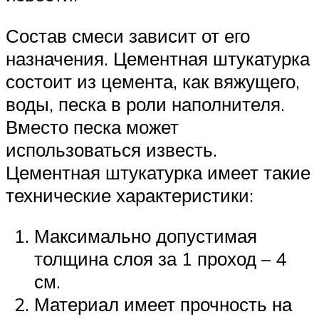
Состав смеси зависит от его
назначения. Цементная штукатурка
состоит из цемента, как вяжущего,
воды, песка в роли наполнителя.
Вместо песка может
использоваться известь.
Цементная штукатурка имеет такие
технические характеристики:
Максимально допустимая
толщина слоя за 1 проход – 4
см.
Материал имеет прочность на