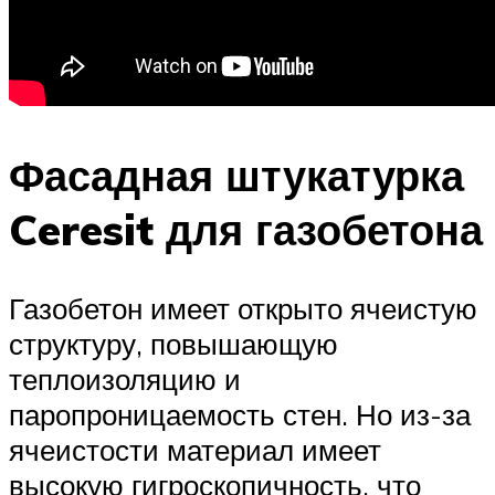
Фасадная штукатурка
Ceresit для газобетона
Газобетон имеет открыто ячеистую
структуру, повышающую
теплоизоляцию и
паропроницаемость стен. Но из-за
ячеистости материал имеет
высокую гигроскопичность, что