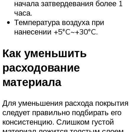
начала затвердевания более 1
часа.
Температура воздуха при
нанесении +5°C~+30°C.
Как уменьшить
расходование
материала
Для уменьшения расхода покрытия
следует правильно подбирать его
консистенцию. Слишком густой
материал ложится толстым слоем,