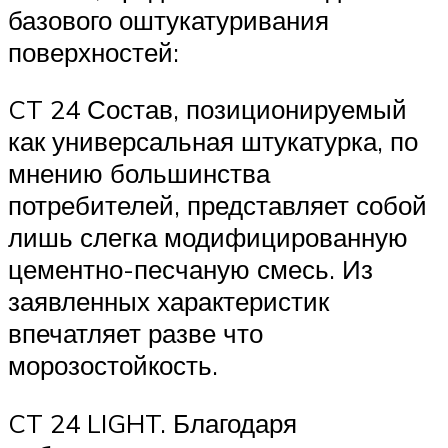
базового оштукатуривания
поверхностей:
CT 24 Состав, позиционируемый
как универсальная штукатурка, по
мнению большинства
потребителей, представляет собой
лишь слегка модифицированную
цементно-песчаную смесь. Из
заявленных характеристик
впечатляет разве что
морозостойкость.
CT 24 LIGHT. Благодаря