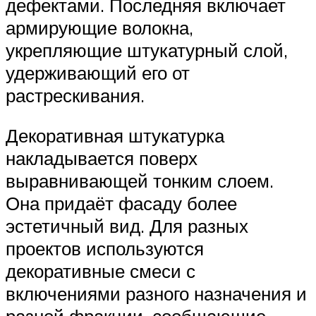
дефектами. Последняя включает
армирующие волокна,
укрепляющие штукатурный слой,
удерживающий его от
растрескивания.
Декоративная штукатурка
накладывается поверх
выравнивающей тонким слоем.
Она придаёт фасаду более
эстетичный вид. Для разных
проектов используются
декоративные смеси с
включениями разного назначения и