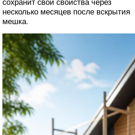
сохранит свои свойства через
несколько месяцев после вскрытия
мешка.