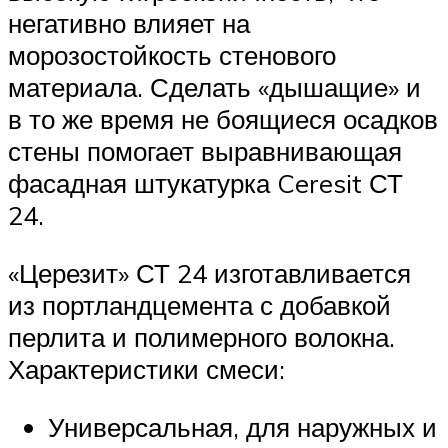
негативно влияет на
морозостойкость стенового
материала. Сделать «дышащие» и
в то же время не боящиеся осадков
стены помогает выравнивающая
фасадная штукатурка Ceresit СТ
24.
«Церезит» СТ 24 изготавливается
из портландцемента с добавкой
перлита и полимерного волокна.
Характеристики смеси:
Универсальная, для наружных и