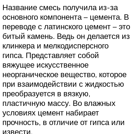
Название смесь получила из-за
основного компонента – цемента. В
переводе с латинского цемент – это
битый камень. Ведь он делается из
клинкера и мелкодисперсного
гипса. Представляет собой
вяжущее искусственное
неорганическое вещество, которое
при взаимодействии с жидкостью
преобразуется в вязкую,
пластичную массу. Во влажных
условиях цемент набирает
прочность, в отличие от гипса или
извести.