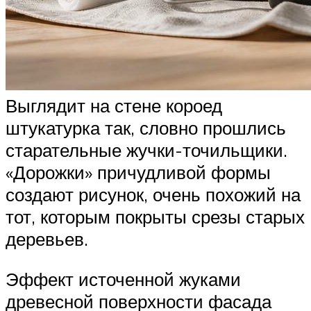
Выглядит на стене короед
штукатурка так, словно прошлись
старательные жучки-точильщики.
«Дорожки» причудливой формы
создают рисунок, очень похожий на
тот, которым покрыты срезы старых
деревьев.
Эффект источенной жуками
древесной поверхности фасада