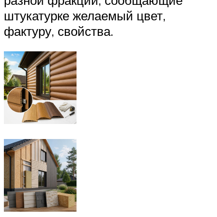
разной фракции, сообщающие
штукатурке желаемый цвет,
фактуру, свойства.