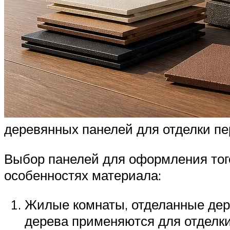
деревянных панелей для отделки пе
Выбор панелей для оформления того
особенностях материала:
Жилые комнаты, отделанные дер
дерева применяются для отделки