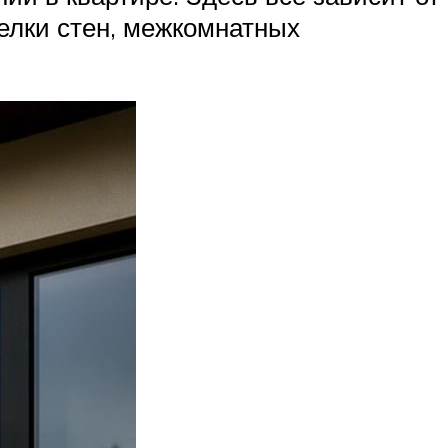
елки стен, межкомнатных