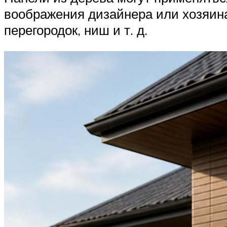
воображения дизайнера или хозяин
перегородок, ниш и т. д.