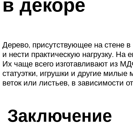
в декоре
Дерево, присутствующее на стене в 
и нести практическую нагрузку. На 
Их чаще всего изготавливают из МДФ
статуэтки, игрушки и другие милые 
веток или листьев, в зависимости о
Заключение