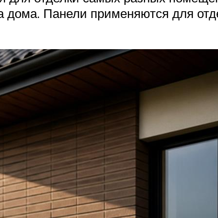
а дома. Панели применяются для отд