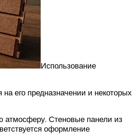
Использование
 на его предназначении и некоторых
ю атмосферу. Стеновые панели из
иветствуется оформление