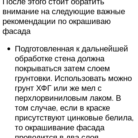
После этого стоит обратить
внимание на следующие важные
рекомендации по окрашиваю
фасада
Подготовленная к дальнейшей
обработке стена должна
покрываться затем слоем
грунтовки. Использовать можно
грунт ХФГ или же мел с
перхлорвиниловым лаком. В
том случае, если в краске
присутствуют цинковые белила,
то окрашивание фасада
проводится в два слоя.