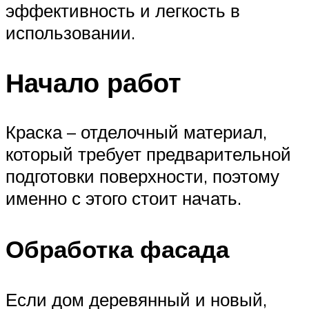
эффективность и легкость в
использовании.
Начало работ
Краска – отделочный материал,
который требует предварительной
подготовки поверхности, поэтому
именно с этого стоит начать.
Обработка фасада
Если дом деревянный и новый,