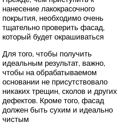
нанесение лакокрасочного
покрытия, необходимо очень
тщательно проверить фасад,
который будет окрашиваться
Для того, чтобы получить
идеальным результат, важно,
чтобы на обрабатываемом
основании не присутствовало
никаких трещин, сколов и других
дефектов. Кроме того, фасад
должен быть сухим и идеально
чистым