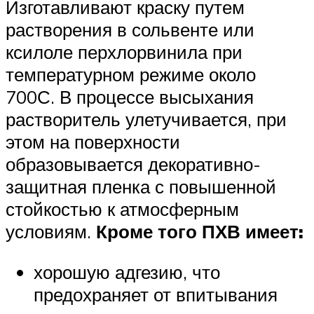
Изготавливают краску путем
растворения в сольвенте или
ксилоле перхлорвинила при
температурном режиме около
700С. В процессе высыхания
растворитель улетучивается, при
этом на поверхности
образовывается декоративно-
защитная пленка с повышенной
стойкостью к атмосферным
условиям.
Кроме того ПХВ имеет:
хорошую адгезию, что
предохраняет от впитывания