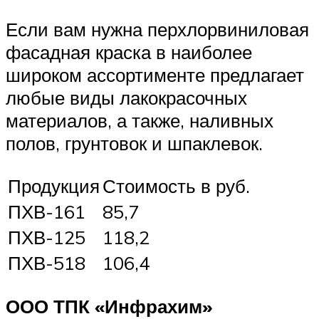
Если вам нужна перхлорвиниловая
фасадная краска в наиболее
широком ассортименте предлагает
любые виды лакокрасочных
материалов, а также, наливных
полов, грунтовок и шпаклевок.
Продукция
Стоимость в руб.
ПХВ-161
85,7
ПХВ-125
118,2
ПХВ-518
106,4
ООО ТПК «Инфрахим»