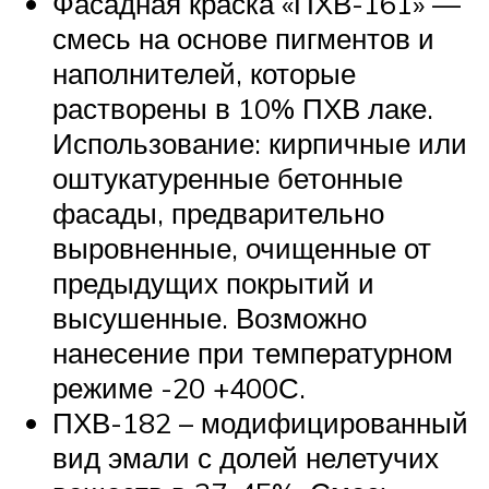
Фасадная краска «ПХВ-161» —
смесь на основе пигментов и
наполнителей, которые
растворены в 10% ПХВ лаке.
Использование: кирпичные или
оштукатуренные бетонные
фасады, предварительно
выровненные, очищенные от
предыдущих покрытий и
высушенные. Возможно
нанесение при температурном
режиме -20 +400С.
ПХВ-182 – модифицированный
вид эмали с долей нелетучих