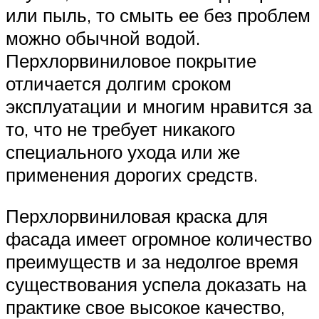
или пыль, то смыть ее без проблем
можно обычной водой.
Перхлорвиниловое покрытие
отличается долгим сроком
эксплуатации и многим нравится за
то, что не требует никакого
специального ухода или же
применения дорогих средств.
Перхлорвиниловая краска для
фасада имеет огромное количество
преимуществ и за недолгое время
существования успела доказать на
практике свое высокое качество,