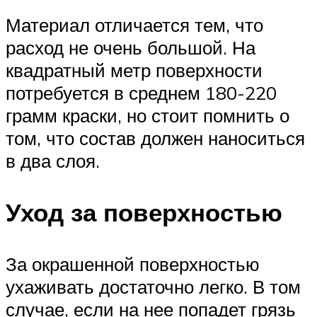
Материал отличается тем, что
расход не очень большой. На
квадратный метр поверхности
потребуется в среднем 180-220
грамм краски, но стоит помнить о
том, что состав должен наноситься
в два слоя.
Уход за поверхностью
За окрашенной поверхностью
ухаживать достаточно легко. В том
случае, если на нее попадет грязь