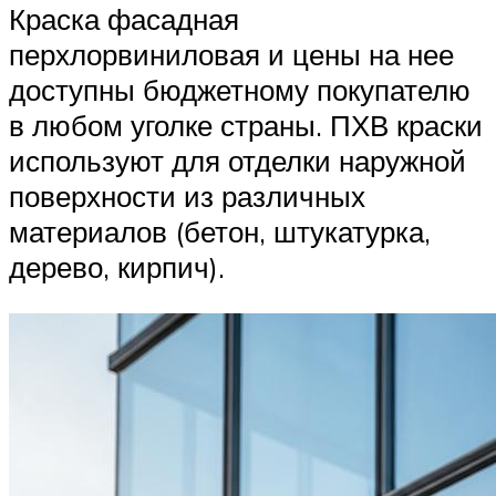
Краска фасадная
перхлорвиниловая и цены на нее
доступны бюджетному покупателю
в любом уголке страны. ПХВ краски
используют для отделки наружной
поверхности из различных
материалов (бетон, штукатурка,
дерево, кирпич).