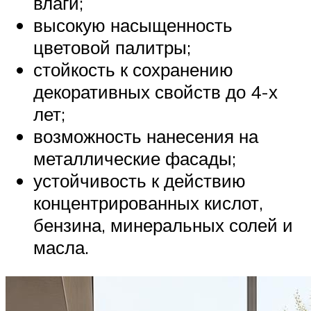
влаги;
высокую насыщенность
цветовой палитры;
стойкость к сохранению
декоративных свойств до 4-х
лет;
возможность нанесения на
металлические фасады;
устойчивость к действию
концентрированных кислот,
бензина, минеральных солей и
масла.