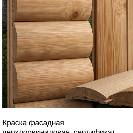
Краска фасадная
перхлорвиниловая, сертификат