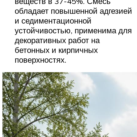
веществ в 37-45%. Смесь
обладает повышенной адгезией
и седиментационной
устойчивостью, применима для
декоративных работ на
бетонных и кирпичных
поверхностях.