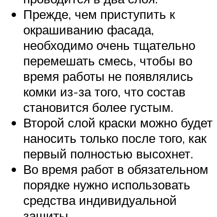
Прежде, чем приступить к
окрашиванию фасада,
необходимо очень тщательно
перемешать смесь, чтобы во
время работы не появлялись
комки из-за того, что состав
становится более густым.
Второй слой краски можно будет
наносить только после того, как
первый полностью высохнет.
Во время работ в обязательном
порядке нужно использовать
средства индивидуальной
защиты.