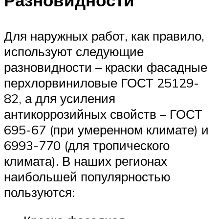
Для наружных работ, как правило,
используют следующие
разновидности – краски фасадные
перхлорвиниловые ГОСТ 25129-
82, а для усиления
антикоррозийных свойств – ГОСТ
695-67 (при умеренном климате) и
6993-770 (для тропического
климата). В наших регионах
наибольшей популярностью
пользуются: