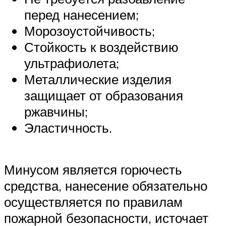
перед нанесением;
Морозоустойчивость;
Стойкость к воздействию
ультрафиолета;
Металлические изделия
защищает от образования
ржавчины;
Эластичность.
Минусом является горючесть
средства, нанесение обязательно
осуществляется по правилам
пожарной безопасности, источает