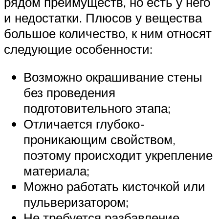
рядом преимуществ, но есть у него
и недостатки. Плюсов у вещества
большое количество, к ним относят
следующие особенности:
Возможно окрашивание стены
без проведения
подготовительного этапа;
Отличается глубоко-
проникающим свойством,
поэтому происходит укрепление
материала;
Можно работать кисточкой или
пульверизатором;
Не требуется разбавление