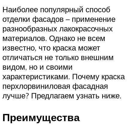
Наиболее популярный способ
отделки фасадов – применение
разнообразных лакокрасочных
материалов. Однако не всем
известно, что краска может
отличаться не только внешним
видом, но и своими
характеристиками. Почему краска
перхлорвиниловая фасадная
лучше? Предлагаем узнать ниже.
Преимущества