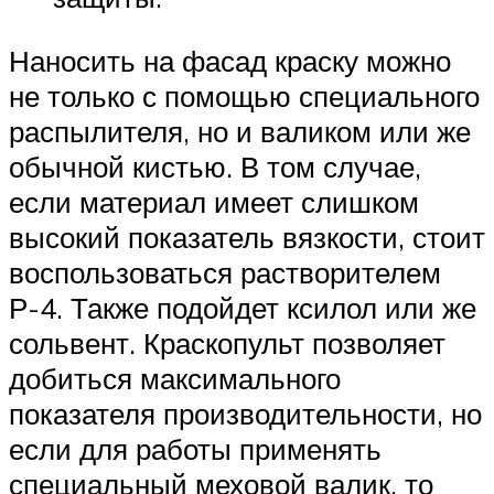
Наносить на фасад краску можно
не только с помощью специального
распылителя, но и валиком или же
обычной кистью. В том случае,
если материал имеет слишком
высокий показатель вязкости, стоит
воспользоваться растворителем
Р-4. Также подойдет ксилол или же
сольвент. Краскопульт позволяет
добиться максимального
показателя производительности, но
если для работы применять
специальный меховой валик, то