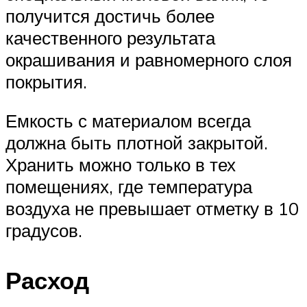
получится достичь более
качественного результата
окрашивания и равномерного слоя
покрытия.
Емкость с материалом всегда
должна быть плотной закрытой.
Хранить можно только в тех
помещениях, где температура
воздуха не превышает отметку в 10
градусов.
Расход