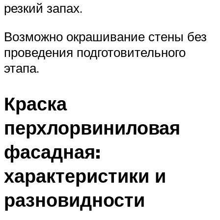
резкий запах.
Возможно окрашивание стены без
проведения подготовительного
этапа.
Краска
перхлорвиниловая
фасадная:
характеристики и
разновидности