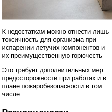
К недостаткам можно отнести лишь
токсичность для организма при
испарении летучих компонентов и
их преимущественную горючесть
Это требует дополнительных мер
предосторожности при работах и в
плане пожаробезопасности в том
числе
Разновидности