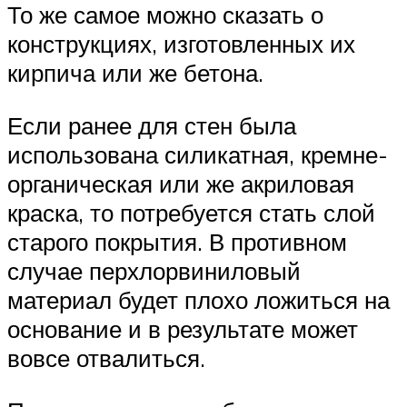
То же самое можно сказать о
конструкциях, изготовленных их
кирпича или же бетона.
Если ранее для стен была
использована силикатная, кремне-
органическая или же акриловая
краска, то потребуется стать слой
старого покрытия. В противном
случае перхлорвиниловый
материал будет плохо ложиться на
основание и в результате может
вовсе отвалиться.