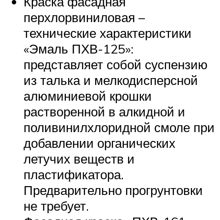
Краска фасадная
перхлорвиниловая –
технические характеристики
«Эмаль ПХВ-125»:
представляет собой суспензию
из талька и мелкодисперсной
алюминиевой крошки
растворенной в алкидной и
поливинилхлоридной смоле при
добавлении органических
летучих веществ и
пластификатора.
Предварительно прогрунтовки
не требует.