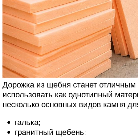
Дорожка из щебня станет отличным
использовать как однотипный матер
несколько основных видов камня дл
галька;
гранитный щебень;