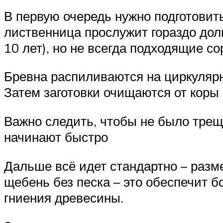
В первую очередь нужно подготовить
лиственница прослужит гораздо доль
10 лет), но не всегда подходящие со
Бревна распиливаются на циркулярн
Затем заготовки очищаются от кор
Важно следить, чтобы не было трещин
начинают быстро
Дальше всё идет стандартно – разме
щебень без песка – это обеспечит б
гниения древесины.