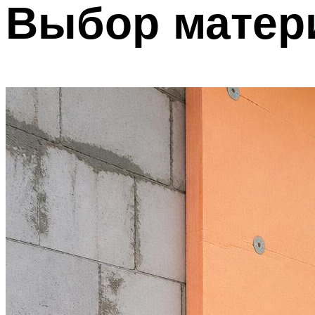
Выбор матер