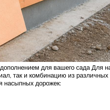
 дополнением для вашего сада Для 
иал, так и комбинацию из различны
я насыпных дорожек: