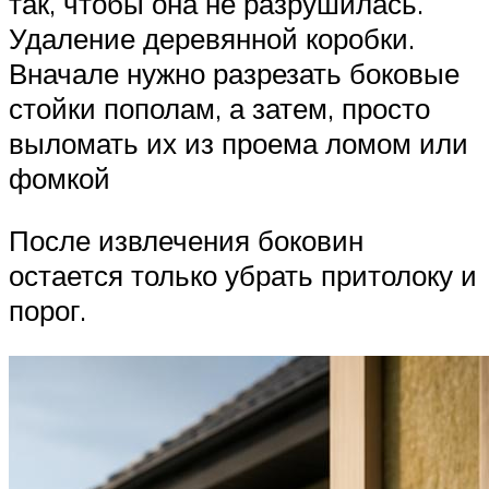
так, чтобы она не разрушилась.
Удаление деревянной коробки.
Вначале нужно разрезать боковые
стойки пополам, а затем, просто
выломать их из проема ломом или
фомкой
После извлечения боковин
остается только убрать притолоку и
порог.