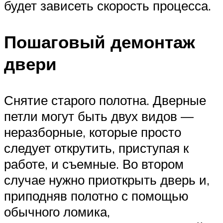
будет зависеть скорость процесса.
Пошаговый демонтаж
двери
Снятие старого полотна. Дверные
петли могут быть двух видов —
неразборные, которые просто
следует открутить, приступая к
работе, и съемные. Во втором
случае нужно приоткрыть дверь и,
приподняв полотно с помощью
обычного ломика,