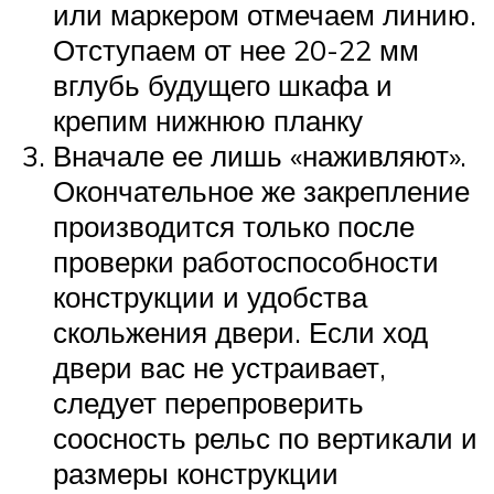
или маркером отмечаем линию.
Отступаем от нее 20-22 мм
вглубь будущего шкафа и
крепим нижнюю планку
Вначале ее лишь «наживляют».
Окончательное же закрепление
производится только после
проверки работоспособности
конструкции и удобства
скольжения двери. Если ход
двери вас не устраивает,
следует перепроверить
соосность рельс по вертикали и
размеры конструкции