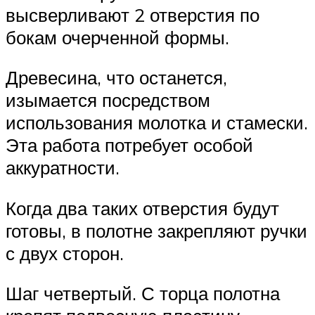
высверливают 2 отверстия по
бокам очерченной формы.
Древесина, что останется,
изымается посредством
использования молотка и стамески.
Эта работа потребует особой
аккуратности.
Когда два таких отверстия будут
готовы, в полотне закрепляют ручки
с двух сторон.
Шаг четвертый. С торца полотна