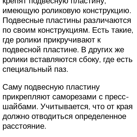
крепят подвесную пластину,
имеющую роликовую конструкцию.
Подвесные пластины различаются
по своим конструкциям. Есть такие,
где ролики прикручивают к
подвесной пластине. В других же
ролики вставляются сбоку, где есть
специальный паз.
Саму подвесную пластину
прикрепляют саморезами с пресс-
шайбами. Учитывается, что от края
должно отводиться определенное
расстояние.