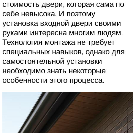
стоимость двери, которая сама по
себе невысока. И поэтому
установка входной двери своими
руками интересна многим людям.
Технология монтажа не требует
специальных навыков, однако для
самостоятельной установки
необходимо знать некоторые
особенности этого процесса.