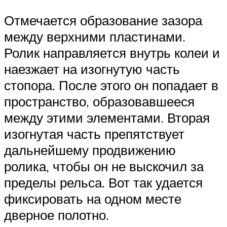
Отмечается образование зазора
между верхними пластинами.
Ролик направляется внутрь колеи и
наезжает на изогнутую часть
стопора. После этого он попадает в
пространство, образовавшееся
между этими элементами. Вторая
изогнутая часть препятствует
дальнейшему продвижению
ролика, чтобы он не выскочил за
пределы рельса. Вот так удается
фиксировать на одном месте
дверное полотно.