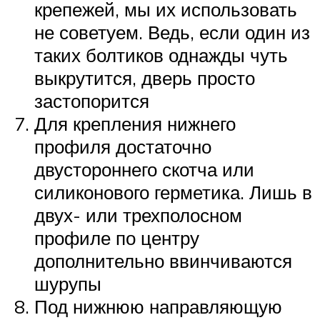
крепежей, мы их использовать
не советуем. Ведь, если один из
таких болтиков однажды чуть
выкрутится, дверь просто
застопорится
Для крепления нижнего
профиля достаточно
двустороннего скотча или
силиконового герметика. Лишь в
двух- или трехполосном
профиле по центру
дополнительно ввинчиваются
шурупы
Под нижнюю направляющую