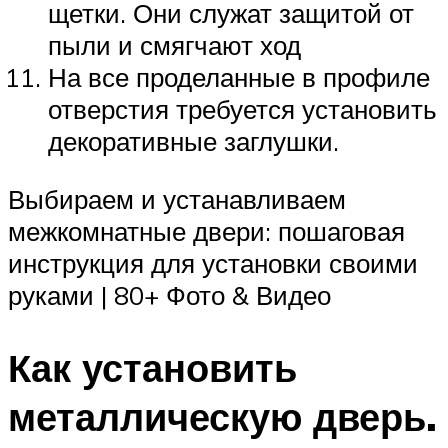
щетки. Они служат защитой от
пыли и смягчают ход
На все проделанные в профиле
отверстия требуется установить
декоративные заглушки.
Выбираем и устанавливаем
межкомнатные двери: пошаговая
инструкция для установки своими
руками | 80+ Фото & Видео
Как установить
металлическую дверь.