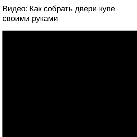
Видео: Как собрать двери купе
своими руками