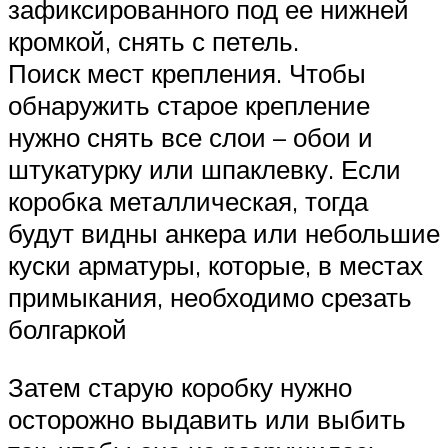
зафиксированного под ее нижней
кромкой, снять с петель.
Поиск мест крепления. Чтобы
обнаружить старое крепление
нужно снять все слои – обои и
штукатурку или шпаклевку. Если
коробка металлическая, тогда
будут видны анкера или небольшие
куски арматуры, которые, в местах
примыкания, необходимо срезать
болгаркой
Затем старую коробку нужно
осторожно выдавить или выбить