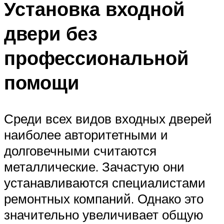
Установка входной
двери без
профессиональной
помощи
Среди всех видов входных дверей
наиболее авторитетными и
долговечными считаются
металлические. Зачастую они
устанавливаются специалистами
ремонтных компаний. Однако это
значительно увеличивает общую