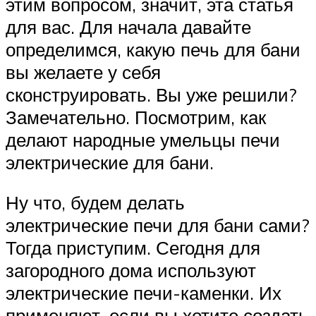
этим вопросом, значит, эта статья
для вас. Для начала давайте
определимся, какую печь для бани
вы желаете у себя
сконструировать. Вы уже решили?
Замечательно. Посмотрим, как
делают народные умельцы печи
электрические для бани.
Ну что, будем делать
электрические печи для бани сами?
Тогда приступим. Сегодня для
загородного дома используют
электрические печи-каменки. Их
применяют, если вы хотите создать