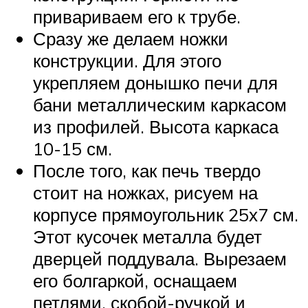
привариваем его к трубе.
Сразу же делаем ножки
конструкции. Для этого
укрепляем донышко печи для
бани металлическим каркасом
из профилей. Высота каркаса
10-15 см.
После того, как печь твердо
стоит на ножках, рисуем на
корпусе прямоугольник 25х7 см.
Этот кусочек металла будет
дверцей поддувала. Вырезаем
его болгаркой, оснащаем
петлями, скобой-ручкой и