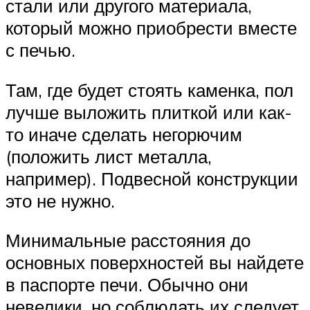
стали или другого материала,
который можно приобрести вместе
с печью.
Там, где будет стоять каменка, пол
лучше выложить плиткой или как-
то иначе сделать негорючим
(положить лист металла,
например). Подвесной конструкции
это не нужно.
Минимальные расстояния до
основных поверхностей вы найдете
в паспорте печи. Обычно они
невелики, но соблюдать их следует