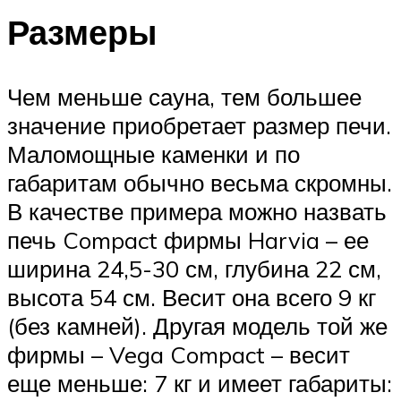
Размеры
Чем меньше сауна, тем большее
значение приобретает размер печи.
Маломощные каменки и по
габаритам обычно весьма скромны.
В качестве примера можно назвать
печь Compact фирмы Harvia – ее
ширина 24,5-30 см, глубина 22 см,
высота 54 см. Весит она всего 9 кг
(без камней). Другая модель той же
фирмы – Vega Compact – весит
еще меньше: 7 кг и имеет габариты: