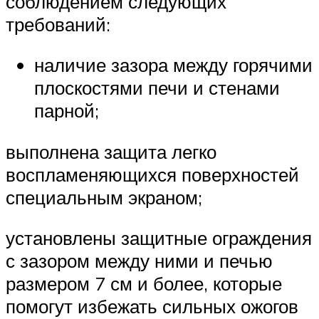
соблюдением следующих
требований:
наличие зазора между горячими
плоскостями печи и стенами
парной;
выполнена защита легко
воспламеняющихся поверхностей
специальным экраном;
установлены защитные ограждения
с зазором между ними и печью
размером 7 см и более, которые
помогут избежать сильных ожогов