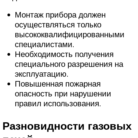
Монтаж прибора должен
осуществляться только
высококвалифицированными
специалистами.
Необходимость получения
специального разрешения на
эксплуатацию.
Повышенная пожарная
опасность при нарушении
правил использования.
Разновидности газовых