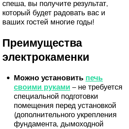
спеша, вы получите результат,
который будет радовать вас и
ваших гостей многие годы!
Преимущества
электрокаменки
Можно установить
печь
своими руками
– не требуется
специальной подготовки
помещения перед установкой
(дополнительного укрепления
фундамента, дымоходной