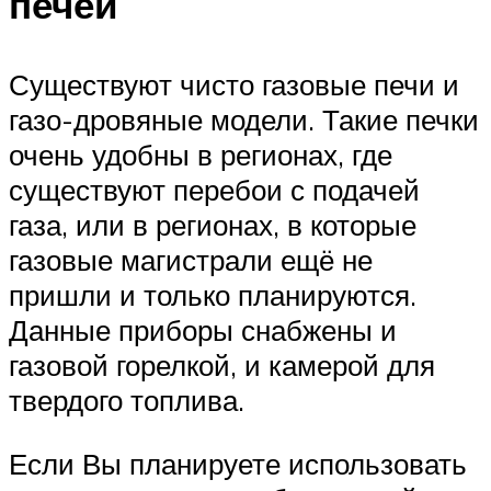
печей
Существуют чисто газовые печи и
газо-дровяные модели. Такие печки
очень удобны в регионах, где
существуют перебои с подачей
газа, или в регионах, в которые
газовые магистрали ещё не
пришли и только планируются.
Данные приборы снабжены и
газовой горелкой, и камерой для
твердого топлива.
Если Вы планируете использовать