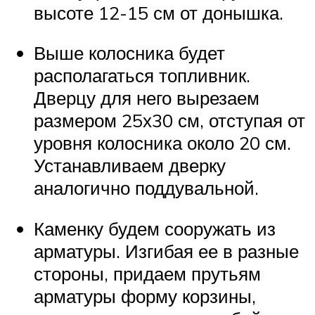
высоте 12-15 см от донышка.
Выше колосника будет
располагаться топливник.
Дверцу для него вырезаем
размером 25х30 см, отступая от
уровня колосника около 20 см.
Устанавливаем дверку
аналогично поддувальной.
Каменку будем сооружать из
арматуры. Изгибая ее в разные
стороны, придаем прутьям
арматуры форму корзины,