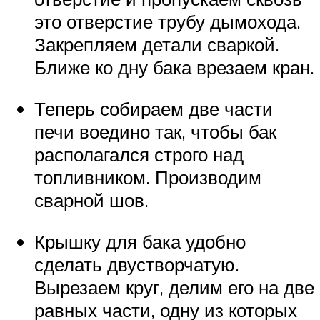
это отверстие трубу дымохода.
Закрепляем детали сваркой.
Ближе ко дну бака врезаем кран.
Теперь собираем две части
печи воедино так, чтобы бак
располагался строго над
топливником. Производим
сварной шов.
Крышку для бака удобно
сделать двустворчатую.
Вырезаем круг, делим его на две
равных части, одну из которых