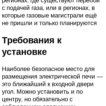
с подачей газа, или в регионах, в
которые газовые магистрали ещё
не пришли и только планируются
Требования к
установке
Наиболее безопасное место для
размещения электрической печи —
это ближайший к входной двери
угол. Можно установить и по
центру, но обязательно с