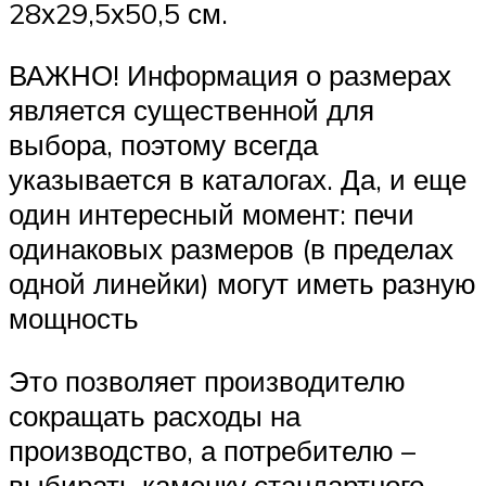
28х29,5х50,5 см.
ВАЖНО! Информация о размерах
является существенной для
выбора, поэтому всегда
указывается в каталогах. Да, и еще
один интересный момент: печи
одинаковых размеров (в пределах
одной линейки) могут иметь разную
мощность
Это позволяет производителю
сокращать расходы на
производство, а потребителю –
выбирать каменку стандартного