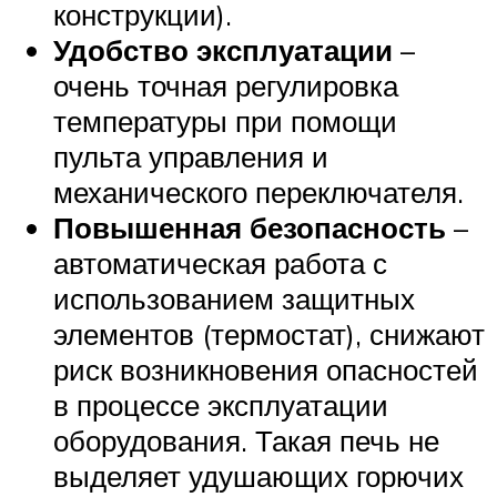
конструкции).
Удобство эксплуатации
–
очень точная регулировка
температуры при помощи
пульта управления и
механического переключателя.
Повышенная безопасность
–
автоматическая работа с
использованием защитных
элементов (термостат), снижают
риск возникновения опасностей
в процессе эксплуатации
оборудования. Такая печь не
выделяет удушающих горючих