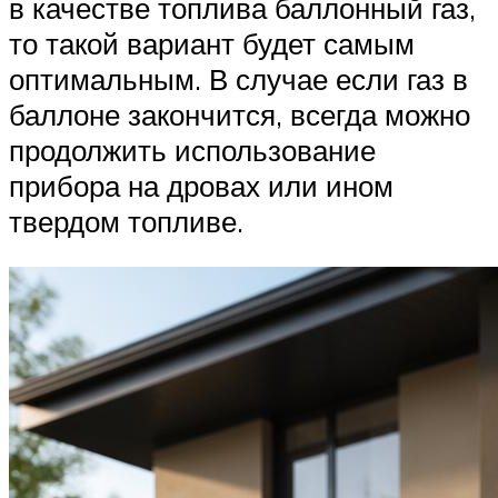
в качестве топлива баллонный газ,
то такой вариант будет самым
оптимальным. В случае если газ в
баллоне закончится, всегда можно
продолжить использование
прибора на дровах или ином
твердом топливе.