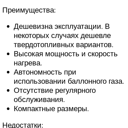
Преимущества:
Дешевизна эксплуатации. В
некоторых случаях дешевле
твердотопливных вариантов.
Высокая мощность и скорость
нагрева.
Автономность при
использовании баллонного газа.
Отсутствие регулярного
обслуживания.
Компактные размеры.
Недостатки: