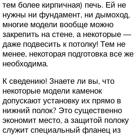
тем более кирпичная) печь. Ей не
нужны ни фундамент, ни дымоход,
многие модели вообще можно
закрепить на стене, а некоторые —
даже подвесить к потолку! Тем не
менее, некоторая подготовка все же
необходима.
К сведению! Знаете ли вы, что
некоторые модели каменок
допускают установку их прямо в
нижний полок? Это существенно
экономит место, а защитой полоку
служит специальный фланец из