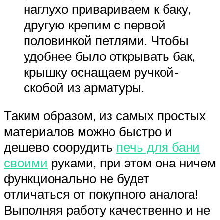
наглухо привариваем к баку,
другую крепим с первой
половинкой петлями. Чтобы
удобнее было открывать бак,
крышку оснащаем ручкой-
скобой из арматуры.
Таким образом, из самых простых
материалов можно быстро и
дешево соорудить
печь для бани
своими
руками, при этом она ничем
функционально не будет
отличаться от покупного аналога!
Выполняя работу качественно и не