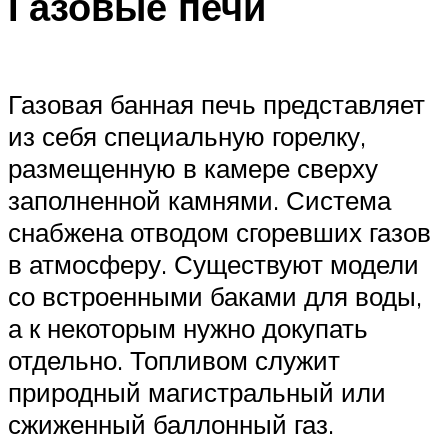
Газовые печи
Газовая банная печь представляет
из себя специальную горелку,
размещенную в камере сверху
заполненной камнями. Система
снабжена отводом сгоревших газов
в атмосферу. Существуют модели
со встроенными баками для воды,
а к некоторым нужно докупать
отдельно. Топливом служит
природный магистральный или
сжиженный баллонный газ.