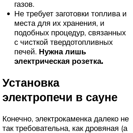
газов.
Не требует заготовки топлива и
места для их хранения, и
подобных процедур, связанных
с чисткой твердотопливных
печей.
Нужна лишь
электрическая розетка.
Установка
электропечи в сауне
Конечно, электрокаменка далеко не
так требовательна, как дровяная (а