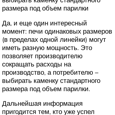
размера под объем парилки
Да, и еще один интересный
момент: печи одинаковых размеров
(в пределах одной линейки) могут
иметь разную мощность. Это
позволяет производителю
сокращать расходы на
производство, а потребителю –
выбирать каменку стандартного
размера под объем парилки.
Дальнейшая информация
пригодится тем, кто уже успел