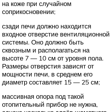
на коже при случайном
соприкосновении;
сзади печи должно находится
входное отверстие вентиляционной
системы. Оно должно быть
сквозным и располагаться на
высоте 7 — 10 см от уровня пола.
Размеры отверстия зависят от
мощности печи, в среднем его
диаметр составляет 15 — 25 см;
массивная опора под такой
отопительный прибор не нужна,