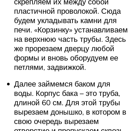
скрепляем их между собой
пластичной проволокой. Сюда
будем укладывать камни для
печи. «Корзинку» устанавливаем
на верхнюю часть трубы. Здесь
же прорезаем дверцу любой
формы и вновь оборудуем ее
петлями, задвижкой.
Далее займемся баком для
воды. Корпус бака – это труба,
длиной 60 см. Для этой трубы
вырезаем донышко, в котором в
свою очередь вырезаем
отверстие и пропускаем сквозь