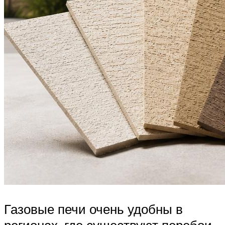
Газовые печи очень удобны в
регионах, где существуют перебои