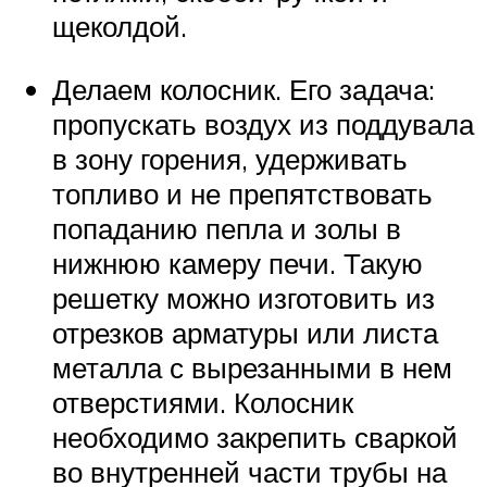
щеколдой.
Делаем колосник. Его задача:
пропускать воздух из поддувала
в зону горения, удерживать
топливо и не препятствовать
попаданию пепла и золы в
нижнюю камеру печи. Такую
решетку можно изготовить из
отрезков арматуры или листа
металла с вырезанными в нем
отверстиями. Колосник
необходимо закрепить сваркой
во внутренней части трубы на