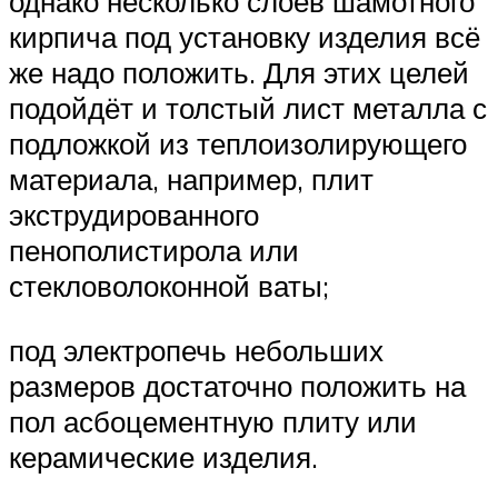
однако несколько слоёв шамотного
кирпича под установку изделия всё
же надо положить. Для этих целей
подойдёт и толстый лист металла с
подложкой из теплоизолирующего
материала, например, плит
экструдированного
пенополистирола или
стекловолоконной ваты;
под электропечь небольших
размеров достаточно положить на
пол асбоцементную плиту или
керамические изделия.