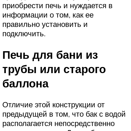
приобрести печь и нуждается в
информации о том, как ее
правильно установить и
подключить.
Печь для бани из
трубы или старого
баллона
Отличие этой конструкции от
предыдущей в том, что бак с водой
располагается непосредственно