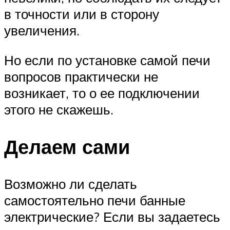
в точности или в сторону
увеличения.
Но если по установке самой печи
вопросов практически не
возникает, то о ее подключении
этого не скажешь.
Делаем сами
Возможно ли сделать
самостоятельно печи банные
электрические? Если вы задаетесь