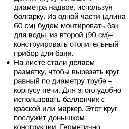
диаметра надвое, используя
болгарку. Из одной части (длина
60 см) будем монтировать бак
для воды, из второй (90 см)–
конструировать отопительный
прибор для бани.
На листе стали делаем
разметку, чтобы вырезать круг,
равный по диаметру трубе –
корпусу печи. Для этого удобно
использовать баллончик с
краской или маркер. Этот круг
послужит донышком
конструкции. Герметично