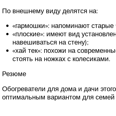
По внешнему виду делятся на:
«гармошки»: напоминают старые 
«плоские»: имеют вид установлен
навешиваться на стену);
«хай тек»: похожи на современн
стоять на ножках с колесиками.
Резюме
Обогреватели для дома и дачи этог
оптимальным вариантом для семей с