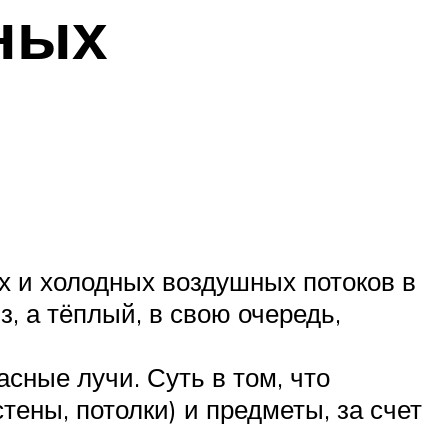
ных
х и холодных воздушных потоков в
, а тёплый, в свою очередь,
сные лучи. Суть в том, что
ены, потолки) и предметы, за счет