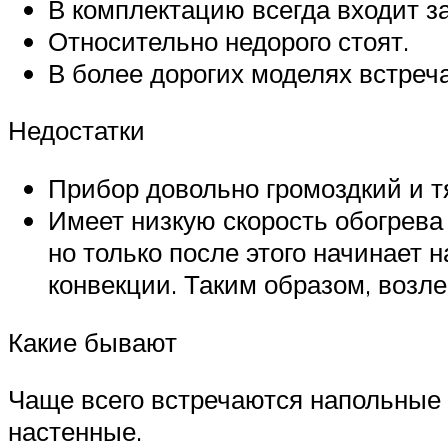
В комплектацию всегда входит за
Относительно недорого стоят.
В более дорогих моделях встреч
Недостатки
Прибор довольно громоздкий и 
Имеет низкую скорость обогрева
но только после этого начинает 
конвекции. Таким образом, возле
Какие бывают
Чаще всего встречаются напольные 
настенные.