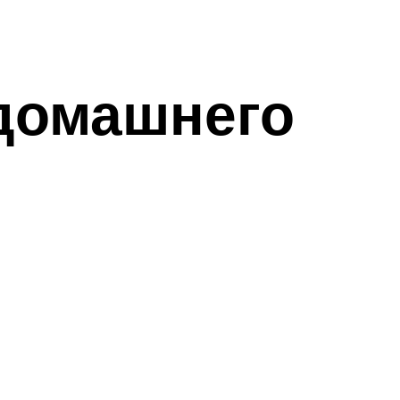
 домашнего