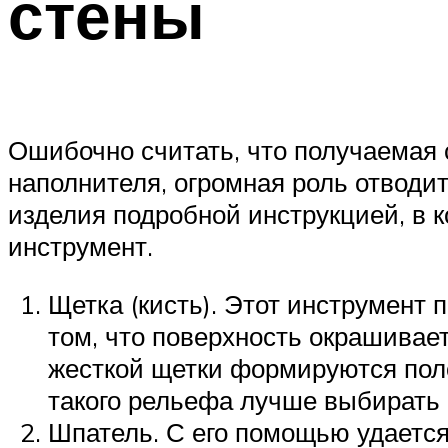
стены
Ошибочно считать, что получаемая 
наполнителя, огромная роль отводи
изделия подробной инструкцией, в к
инструмент.
Щетка (кисть). Этот инструмент 
том, что поверхность окрашивает
жесткой щетки формируются поло
такого рельефа лучше выбирать
Шпатель. С его помощью удается