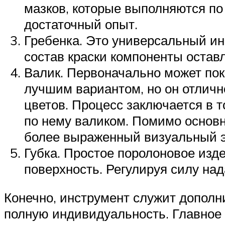
мазков, которые выполняются по
достаточный опыт.
Гребенка. Это универсальный и
состав краски компоненты остав
Валик. Первоначально может пок
лучшим вариантом, но он отличн
цветов. Процесс заключается в 
по нему валиком. Помимо основн
более выраженный визуальный 
Губка. Простое поролоновое изд
поверхность. Регулируя силу на
Конечно, инструмент служит дополн
полную индивидуальность. Главное