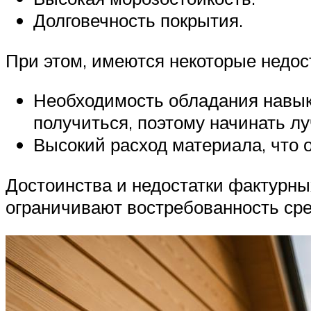
Долговечность покрытия.
При этом, имеются некоторые недос
Необходимость обладания навыка
получиться, поэтому начинать лу
Высокий расход материала, что 
Достоинства и недостатки фактурны
ограничивают востребованность сре