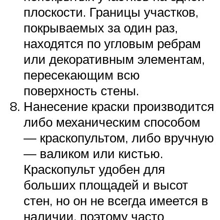
плоскости. Границы участков,
покрываемых за один раз,
находятся по угловым ребрам
или декоративным элементам,
пересекающим всю
поверхность стены.
Нанесение краски производится
либо механическим способом
— краскопультом, либо вручную
— валиком или кистью.
Краскопульт удобен для
больших площадей и высот
стен, но он не всегда имеется в
наличии, поэтому часто