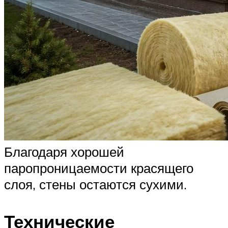
Благодаря хорошей
паропроницаемости красящего
слоя, стены остаются сухими.
Технические