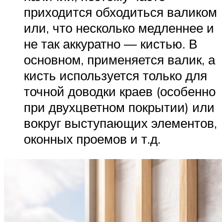
приходится обходиться валиком
или, что несколько медленнее и
не так аккуратно — кистью. В
основном, применяется валик, а
кисть используется только для
точной доводки краев (особенно
при двухцветном покрытии) или
вокруг выступающих элементов,
оконных проемов и т.д.