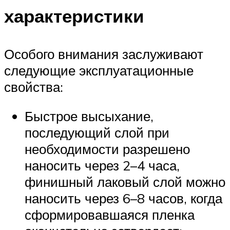
характеристики
Особого внимания заслуживают
следующие эксплуатационные
свойства:
Быстрое высыхание,
последующий слой при
необходимости разрешено
наносить через 2–4 часа,
финишный лаковый слой можно
наносить через 6–8 часов, когда
сформировавшаяся пленка