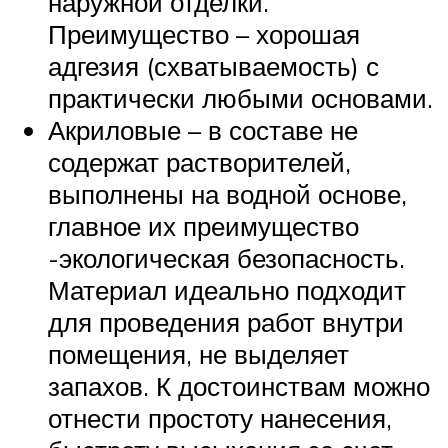
наружной отделки.
Преимущество – хорошая
адгезия (схватываемость) с
практически любыми основами.
Акриловые – в составе не
содержат растворителей,
выполнены на водной основе,
главное их преимущество
-экологическая безопасность.
Материал идеально подходит
для проведения работ внутри
помещения, не выделяет
запахов. К достоинствам можно
отнести простоту нанесения,