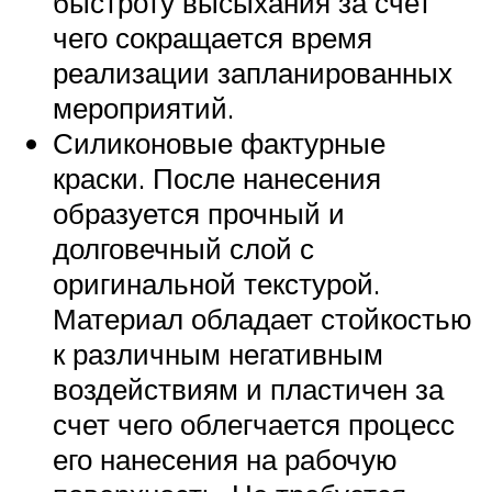
быстроту высыхания за счет
чего сокращается время
реализации запланированных
мероприятий.
Силиконовые фактурные
краски. После нанесения
образуется прочный и
долговечный слой с
оригинальной текстурой.
Материал обладает стойкостью
к различным негативным
воздействиям и пластичен за
счет чего облегчается процесс
его нанесения на рабочую