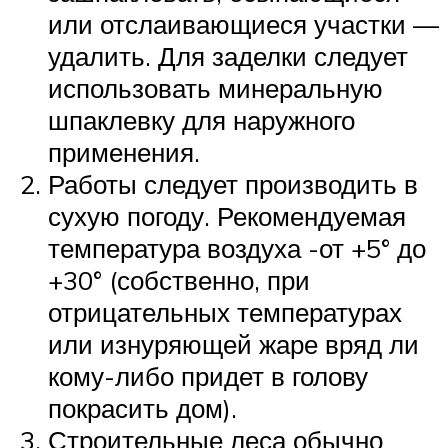
или отслаивающиеся участки —
удалить. Для заделки следует
использовать минеральную
шпаклевку для наружного
применения.
Работы следует производить в
сухую погоду. Рекомендуемая
температура воздуха -от +5° до
+30° (собственно, при
отрицательных температурах
или изнуряющей жаре вряд ли
кому-либо придет в голову
покрасить дом).
Строительные леса обычно