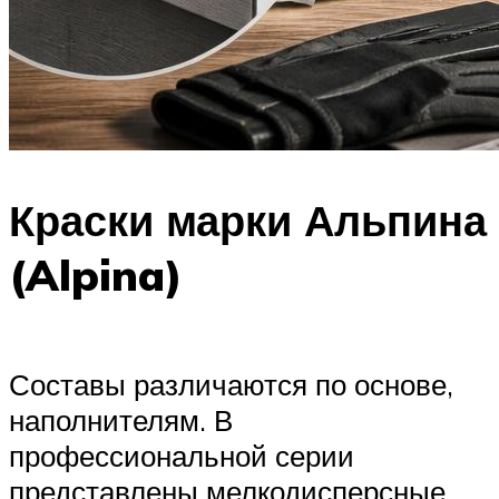
Краски марки Альпина
(Alpina)
Составы различаются по основе,
наполнителям. В
профессиональной серии
представлены мелкодисперсные