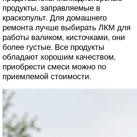
продукты, заправляемые в
краскопульт. Для домашнего
ремонта лучше выбирать ЛКМ для
работы валиком, кисточками, они
более густые. Все продукты
обладают хорошим качеством,
приобрести смеси можно по
приемлемой стоимости.