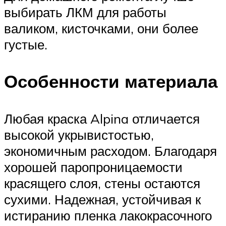
выбирать ЛКМ для работы
валиком, кисточками, они более
густые.
Особенности материала
Любая краска Alpina отличается
высокой укрывистостью,
экономичным расходом. Благодаря
хорошей паропроницаемости
красящего слоя, стены остаются
сухими. Надежная, устойчивая к
истиранию пленка лакокрасочного