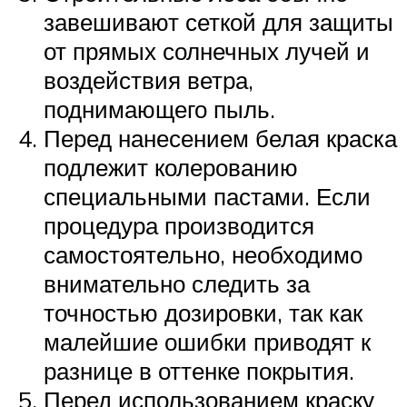
завешивают сеткой для защиты
от прямых солнечных лучей и
воздействия ветра,
поднимающего пыль.
Перед нанесением белая краска
подлежит колерованию
специальными пастами. Если
процедура производится
самостоятельно, необходимо
внимательно следить за
точностью дозировки, так как
малейшие ошибки приводят к
разнице в оттенке покрытия.
Перед использованием краску