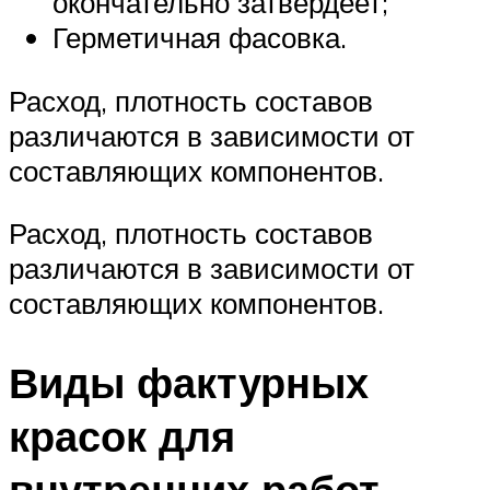
окончательно затвердеет;
Герметичная фасовка.
Расход, плотность составов
различаются в зависимости от
составляющих компонентов.
Расход, плотность составов
различаются в зависимости от
составляющих компонентов.
Виды фактурных
красок для
внутренних работ