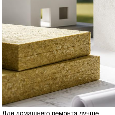
Для домашнего ремонта лучше