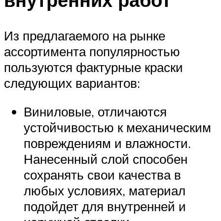
Из предлагаемого на рынке
ассортимента популярностью
пользуются фактурные краски
следующих вариантов:
Виниловые, отличаются
устойчивостью к механическим
повреждениям и влажности.
Нанесенный слой способен
сохранять свои качества в
любых условиях, материал
подойдет для внутренней и