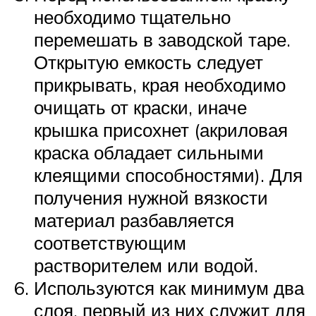
необходимо тщательно
перемешать в заводской таре.
Открытую емкость следует
прикрывать, края необходимо
очищать от краски, иначе
крышка присохнет (акриловая
краска обладает сильными
клеящими способностями). Для
получения нужной вязкости
материал разбавляется
соответствующим
растворителем или водой.
Используются как минимум два
слоя, первый из них служит для