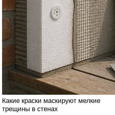
Какие краски маскируют мелкие
трещины в стенах