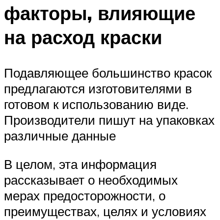
факторы, влияющие
на расход краски
Подавляющее большинство красок
предлагаются изготовителями в
готовом к использованию виде.
Производители пишут на упаковках
различные данные
В целом, эта информация
рассказывает о необходимых
мерах предосторожности, о
преимуществах, целях и условиях