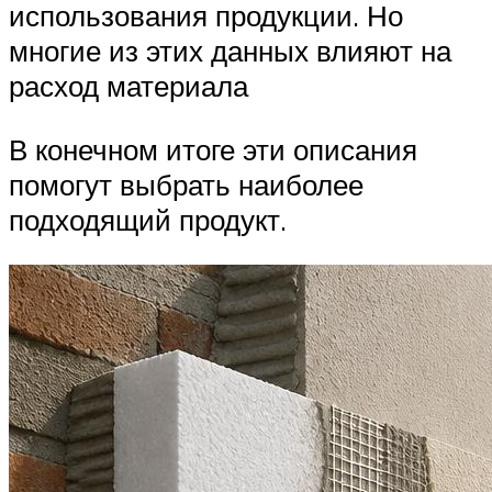
использования продукции. Но
многие из этих данных влияют на
расход материала
В конечном итоге эти описания
помогут выбрать наиболее
подходящий продукт.