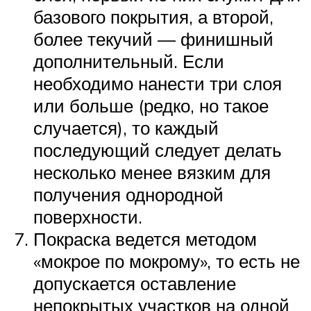
базового покрытия, а второй,
более текучий — финишный
дополнительный. Если
необходимо нанести три слоя
или больше (редко, но такое
случается), то каждый
последующий следует делать
несколько менее вязким для
получения однородной
поверхности.
Покраска ведется методом
«мокрое по мокрому», то есть не
допускается оставление
непокрытых участков на одной