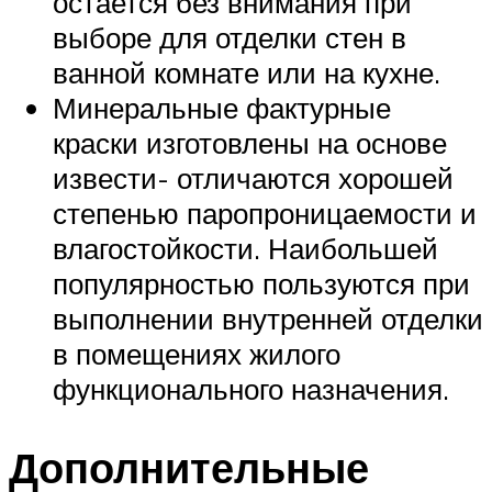
остается без внимания при
выборе для отделки стен в
ванной комнате или на кухне.
Минеральные фактурные
краски изготовлены на основе
извести- отличаются хорошей
степенью паропроницаемости и
влагостойкости. Наибольшей
популярностью пользуются при
выполнении внутренней отделки
в помещениях жилого
функционального назначения.
Дополнительные