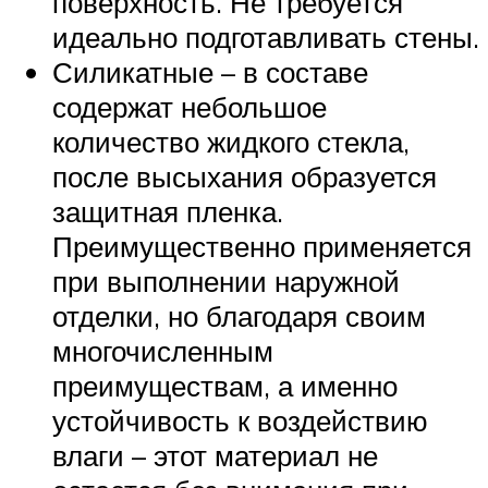
поверхность. Не требуется
идеально подготавливать стены.
Силикатные – в составе
содержат небольшое
количество жидкого стекла,
после высыхания образуется
защитная пленка.
Преимущественно применяется
при выполнении наружной
отделки, но благодаря своим
многочисленным
преимуществам, а именно
устойчивость к воздействию
влаги – этот материал не