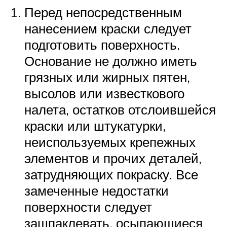
Перед непосредственным
нанесением краски следует
подготовить поверхность.
Основание не должно иметь
грязных или жирных пятен,
высолов или известкового
налета, остатков отслоившейся
краски или штукатурки,
неиспользуемых крепежных
элементов и прочих деталей,
затрудняющих покраску. Все
замеченные недостатки
поверхности следует
зашпаклевать, осыпающиеся