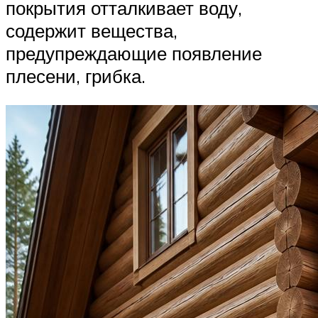
покрытия отталкивает воду,
содержит вещества,
предупреждающие появление
плесени, грибка.