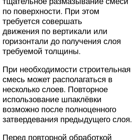
тщательное размазывание смеси
по поверхности. При этом
требуется совершать
движения по вертикали или
горизонтали до получения слоя
требуемой толщины.
При необходимости строительная
смесь может располагаться в
несколько слоев. Повторное
использование шпаклёвки
возможно после полноценного
затвердевания предыдущего слоя.
Перед повторной обработкой