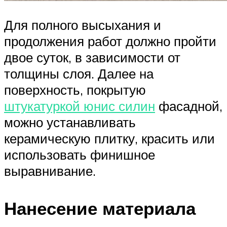
Для полного высыхания и
продолжения работ должно пройти
двое суток, в зависимости от
толщины слоя. Далее на
поверхность, покрытую
штукатуркой юнис силин
фасадной,
можно устанавливать
керамическую плитку, красить или
использовать финишное
выравнивание.
Нанесение материала