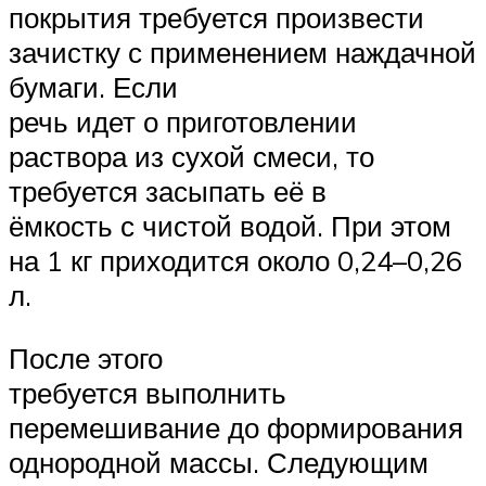
покрытия требуется произвести
зачистку с применением наждачной
бумаги. Если
речь идет о приготовлении
раствора из сухой смеси, то
требуется засыпать её в
ёмкость с чистой водой. При этом
на 1 кг приходится около 0,24–0,26
л.
После этого
требуется выполнить
перемешивание до формирования
однородной массы. Следующим