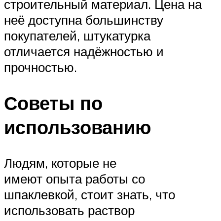
строительный материал. Цена на
неё доступна большинству
покупателей, штукатурка
отличается надёжностью и
прочностью.
Советы по
использованию
Людям, которые не
имеют опыта работы со
шпаклевкой, стоит знать, что
использовать раствор