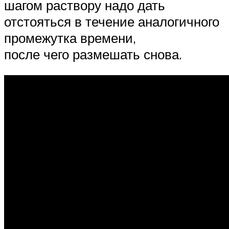
шагом раствору надо дать
отстояться в течение аналогичного
промежутка времени,
после чего размешать снова.