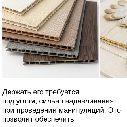
Держать его требуется
под углом, сильно надавливания
при проведении манипуляций. Это
позволит обеспечить