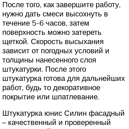
После того, как завершите работу,
нужно дать смеси высохнуть в
течение 5-6 часов, затем
поверхность можно затереть
щеткой. Скорость высыхания
зависит от погодных условий и
толщины нанесенного слоя
штукатурки. После этого
штукатурка готова для дальнейших
работ, будь то декоративное
покрытие или шпатлевание.
Штукатурка юнис Силин фасадный
– качественный и проверенный