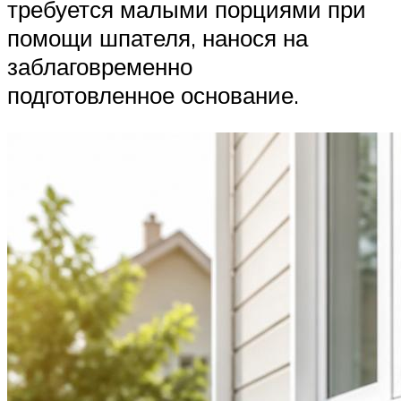
требуется малыми порциями при
помощи шпателя, нанося на
заблаговременно
подготовленное основание.