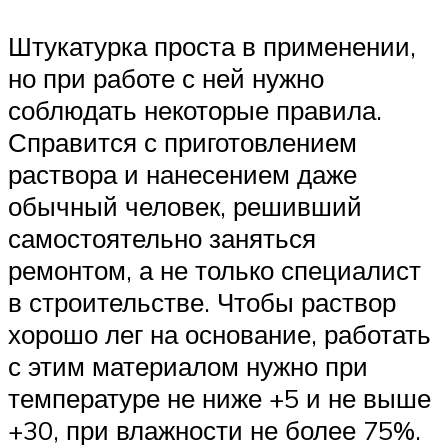
Штукатурка проста в применении,
но при работе с ней нужно
соблюдать некоторые правила.
Справится с приготовлением
раствора и нанесением даже
обычный человек, решивший
самостоятельно заняться
ремонтом, а не только специалист
в строительстве. Чтобы раствор
хорошо лег на основание, работать
с этим материалом нужно при
температуре не ниже +5 и не выше
+30, при влажности не более 75%.