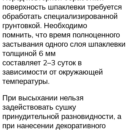
поверхность шпаклевки требуется
обработать специализированной
грунтовкой. Необходимо
помнить, что время полноценного
застывания одного слоя шпаклевки
толщиной 6 мм
составляет 2–3 суток в
зависимости от окружающей
температуры.
При высыхании нельзя
задействовать сушку
принудительной разновидности, а
при нанесении декоративного