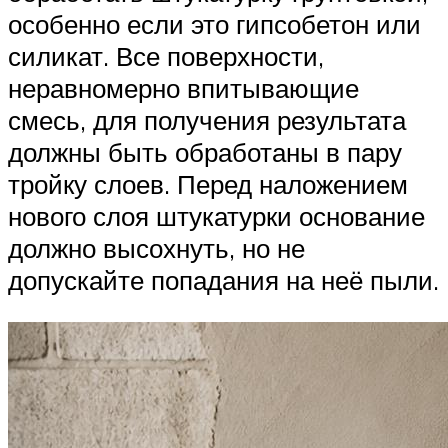
особенно если это гипсобетон или
силикат. Все поверхности,
неравномерно впитывающие
смесь, для получения результата
должны быть обработаны в пару
тройку слоев. Перед наложением
нового слоя штукатурки основание
должно высохнуть, но не
допускайте попадания на неё пыли.