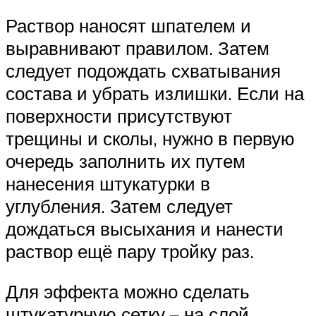
Раствор наносят шпателем и
выравнивают правилом. Затем
следует подождать схватывания
состава и убрать излишки. Если на
поверхности присутствуют
трещины и сколы, нужно в первую
очередь заполнить их путем
нанесения штукатурки в
углубления. Затем следует
дождаться высыхания и нанести
раствор ещё пару тройку раз.
Для эффекта можно сделать
штукатурную сетку – на слой