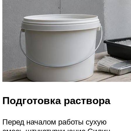
Подготовка раствора
Перед началом работы сухую