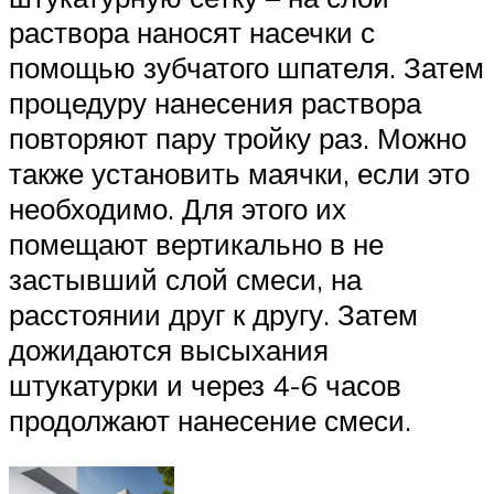
раствора наносят насечки с
помощью зубчатого шпателя. Затем
процедуру нанесения раствора
повторяют пару тройку раз. Можно
также установить маячки, если это
необходимо. Для этого их
помещают вертикально в не
застывший слой смеси, на
расстоянии друг к другу. Затем
дожидаются высыхания
штукатурки и через 4-6 часов
продолжают нанесение смеси.