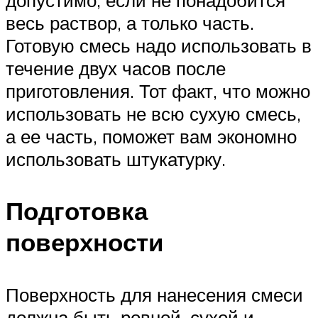
допустимо, если не понадобится
весь раствор, а только часть.
Готовую смесь надо использовать в
течение двух часов после
приготовления. Тот факт, что можно
использовать не всю сухую смесь,
а ее часть, поможет вам экономно
использовать штукатурку.
Подготовка
поверхности
Поверхность для нанесения смеси
должна быть ровной, сухой и