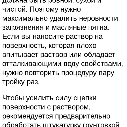
чистой. Поэтому нужно
максимально удалить неровности,
загрязнения и масляные пятна.
Если вы наносите раствор на
поверхность, которая плохо
впитывает раствор или обладает
отталкивающими воду свойствами,
нужно повторить процедуру пару
тройку раз.
Чтобы усилить силу сцепки
поверхности с раствором,
рекомендуется предварительно
обработать штукатурку грунтовкой,