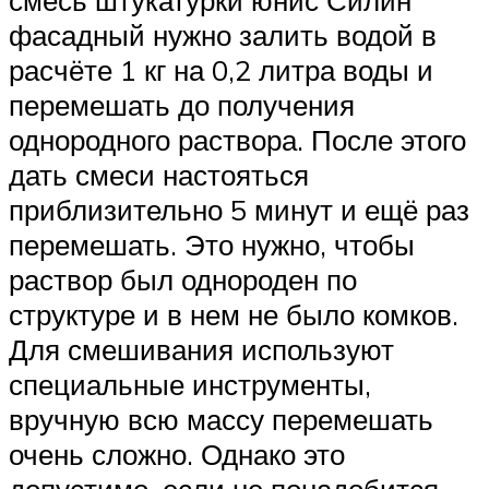
смесь штукатурки юнис Силин
фасадный нужно залить водой в
расчёте 1 кг на 0,2 литра воды и
перемешать до получения
однородного раствора. После этого
дать смеси настояться
приблизительно 5 минут и ещё раз
перемешать. Это нужно, чтобы
раствор был однороден по
структуре и в нем не было комков.
Для смешивания используют
специальные инструменты,
вручную всю массу перемешать
очень сложно. Однако это