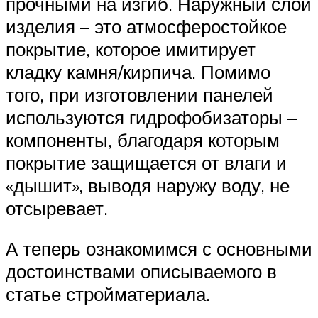
прочными на изгиб. Наружный слой
изделия – это атмосферостойкое
покрытие, которое имитирует
кладку камня/кирпича. Помимо
того, при изготовлении панелей
используются гидрофобизаторы –
компоненты, благодаря которым
покрытие защищается от влаги и
«дышит», выводя наружу воду, не
отсыревает.
А теперь ознакомимся с основными
достоинствами описываемого в
статье стройматериала.