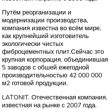
Путём реорганизации и
модернизации производства,
компания известна во всём мире,
как крупнейший изготовитель
экологически чистых
фиброцементных плит.Сейчас это
крупная корпорация, объединившая
5 заводов с обшей ежегодной
производительностью 42 000 000
м2 готовой продукции.
LATONIT. Отечественная компания,
известная на рынке с 2007 года.