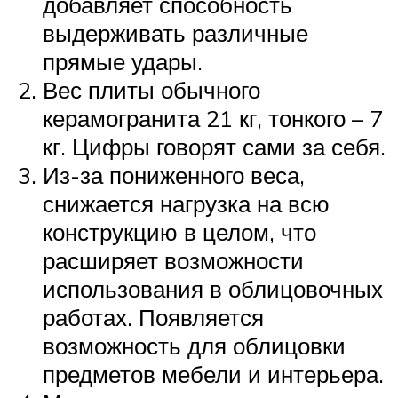
добавляет способность
выдерживать различные
прямые удары.
Вес плиты обычного
керамогранита 21 кг, тонкого – 7
кг. Цифры говорят сами за себя.
Из-за пониженного веса,
снижается нагрузка на всю
конструкцию в целом, что
расширяет возможности
использования в облицовочных
работах. Появляется
возможность для облицовки
предметов мебели и интерьера.