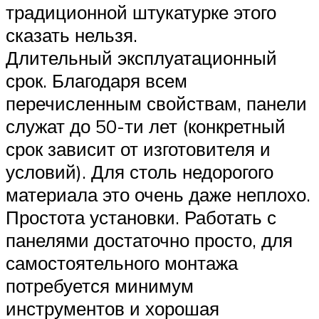
традиционной штукатурке этого
сказать нельзя.
Длительный эксплуатационный
срок. Благодаря всем
перечисленным свойствам, панели
служат до 50-ти лет (конкретный
срок зависит от изготовителя и
условий). Для столь недорогого
материала это очень даже неплохо.
Простота установки. Работать с
панелями достаточно просто, для
самостоятельного монтажа
потребуется минимум
инструментов и хорошая