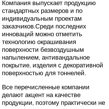
Компания выпускает продукцию
стандартных размеров и по
индивидуальным проектам
заказчиков.Среди последних
инноваций можно отметить
технологию окрашивания
поверхности безвоздушным
напылением, антивандальное
покрытие, изделия с декоративной
поверхностью для тоннелей.
Все перечисленные компании
делают акцент на качестве
продукции, поэтому практически не