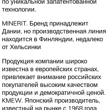
по уникальной запатентованной
технологии.
MINERIT. Бренд принадлежит
Дании, но производственная линия
находится в Финляндии, недалеко
от Хельсинки
Продукция компании широко
известна в европейских странах,
привлекает внимание российских
покупателей высоким качеством
продукции и демократичной ценой.
KMEW. Японский производитель,
известный на рынке с 1968 года