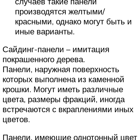
случаев такие панели
производятся желтыми/
красными, однако могут быть и
иные варианты.
Сайдинг-панели – имитация
покрашенного дерева.
Панели, наружная поверхность
которых выполнена из каменной
крошки. Могут иметь различные
цвета, размеры фракций, иногда
встречаются с вкраплениями иных
цветов.
Панели, имеющие однотонный цвет