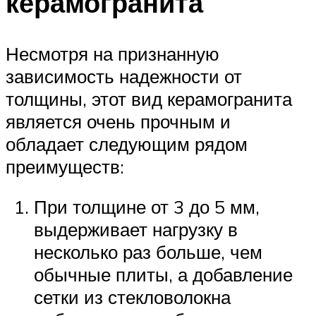
керамогранита
Несмотря на признанную
зависимость надежности от
толщины, этот вид керамогранита
является очень прочным и
обладает следующим рядом
преимуществ:
При толщине от 3 до 5 мм,
выдерживает нагрузку в
несколько раз больше, чем
обычные плиты, а добавление
сетки из стекловолокна