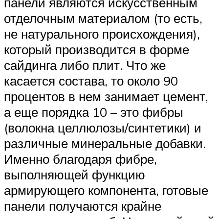
панели являются искусственным
отделочным материалом (то есть,
не натурального происхождения),
который производится в форме
сайдинга либо плит. Что же
касается состава, то около 90
процентов в нем занимает цемент,
а еще порядка 10 – это фибры
(волокна целлюлозы/синтетики) и
различные минеральные добавки.
Именно благодаря фибре,
выполняющей функцию
армирующего компонента, готовые
панели получаются крайне