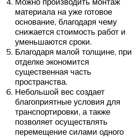
Можно производить монтаж
материала на уже готовое
основание, благодаря чему
снижается стоимость работ и
уменьшаются сроки.
Благодаря малой толщине, при
отделке экономится
существенная часть
пространства.
Небольшой вес создает
благоприятные условия для
транспортировки, а также
позволяет осуществлять
перемещение силами одного