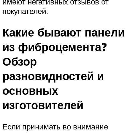
имеют негативных отзывов от
покупателей.
Какие бывают панели
из фиброцемента?
Обзор
разновидностей и
основных
изготовителей
Если принимать во внимание