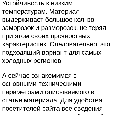
Устойчивость к низким
температурам. Материал
выдерживает большое кол-во
заморозок и разморозок, не теряя
при этом своих прочностных
характеристик. Следовательно, это
подходящий вариант для самых
холодных регионов.
А сейчас ознакомимся с
основными техническими
параметрами описываемого в
статье материала. Для удобства
посетителей сайта все сведения