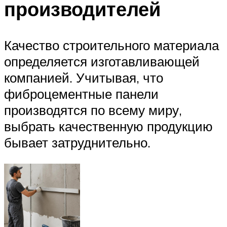
производителей
Качество строительного материала
определяется изготавливающей
компанией. Учитывая, что
фиброцементные панели
производятся по всему миру,
выбрать качественную продукцию
бывает затруднительно.