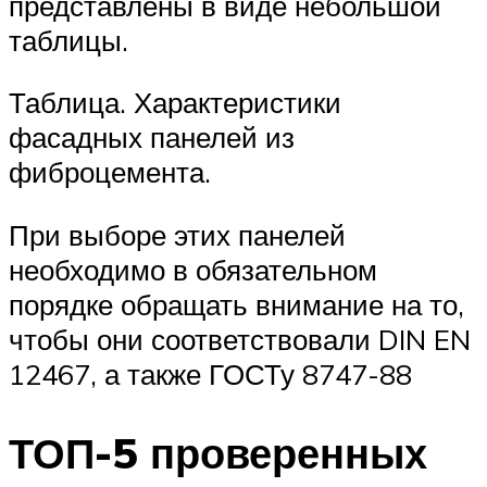
представлены в виде небольшой
таблицы.
Таблица. Характеристики
фасадных панелей из
фиброцемента.
При выборе этих панелей
необходимо в обязательном
порядке обращать внимание на то,
чтобы они соответствовали DIN EN
12467, а также ГОСТу 8747-88
ТОП-5 проверенных