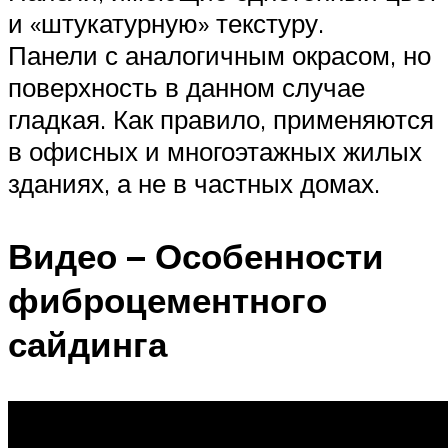
и «штукатурную» текстуру.
Панели с аналогичным окрасом, но
поверхность в данном случае
гладкая. Как правило, применяются
в офисных и многоэтажных жилых
зданиях, а не в частных домах.
Видео – Особенности
фиброцементного
сайдинга