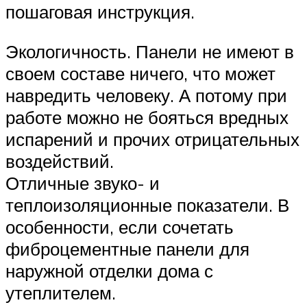
пошаговая инструкция.
Экологичность. Панели не имеют в
своем составе ничего, что может
навредить человеку. А потому при
работе можно не бояться вредных
испарений и прочих отрицательных
воздействий.
Отличные звуко- и
теплоизоляционные показатели. В
особенности, если сочетать
фиброцементные панели для
наружной отделки дома с
утеплителем.