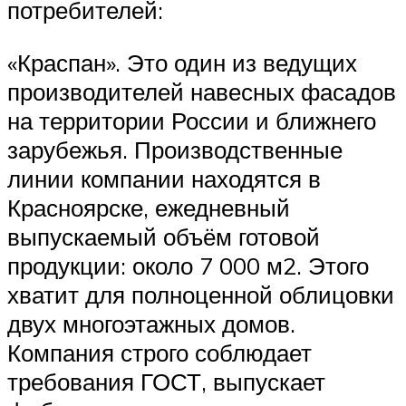
потребителей:
«Краспан». Это один из ведущих
производителей навесных фасадов
на территории России и ближнего
зарубежья. Производственные
линии компании находятся в
Красноярске, ежедневный
выпускаемый объём готовой
продукции: около 7 000 м2. Этого
хватит для полноценной облицовки
двух многоэтажных домов.
Компания строго соблюдает
требования ГОСТ, выпускает