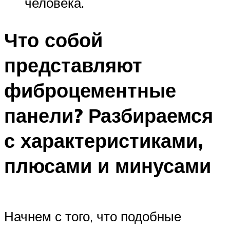
человека.
Что собой
представляют
фиброцементные
панели? Разбираемся
с характеристиками,
плюсами и минусами
Начнем с того, что подобные