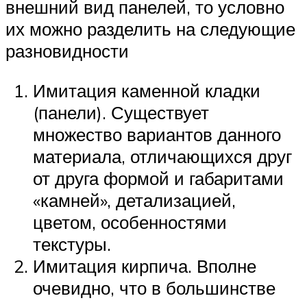
внешний вид панелей, то условно
их можно разделить на следующие
разновидности
Имитация каменной кладки
(панели). Существует
множество вариантов данного
материала, отличающихся друг
от друга формой и габаритами
«камней», детализацией,
цветом, особенностями
текстуры.
Имитация кирпича. Вполне
очевидно, что в большинстве