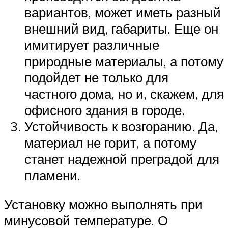
вариантов, может иметь разный
внешний вид, габариты. Еще он
имитирует различные
природные материалы, а потому
подойдет не только для
частного дома, но и, скажем, для
офисного здания в городе.
Устойчивость к возгоранию. Да,
материал не горит, а потому
станет надежной преградой для
пламени.
Установку можно выполнять при
минусовой температуре. О