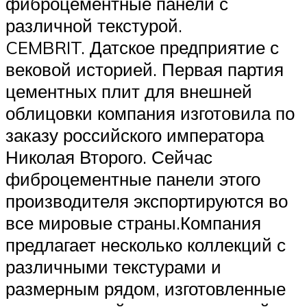
фиброцементные панели с
различной текстурой.
CEMBRIT. Датское предприятие с
вековой историей. Первая партия
цементных плит для внешней
облицовки компания изготовила по
заказу российского императора
Николая Второго. Сейчас
фиброцементные панели этого
производителя экспортируются во
все мировые страны.Компания
предлагает несколько коллекций с
различными текстурами и
размерным рядом, изготовленные