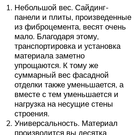
Небольшой вес. Сайдинг-
панели и плиты, произведенные
из фиброцемента, весят очень
мало. Благодаря этому,
транспортировка и установка
материала заметно
упрощаются. К тому же
суммарный вес фасадной
отделки также уменьшается, а
вместе с тем уменьшается и
нагрузка на несущие стены
строения.
Универсальность. Материал
производится вы десятка