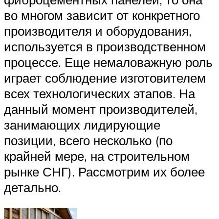
во многом зависит от конкретного
производителя и оборудования,
используется в производственном
процессе. Еще немаловажную роль
играет соблюдение изготовителем
всех технологических этапов. На
данный момент производителей,
занимающих лидирующие
позиции, всего несколько (по
крайней мере, на строительном
рынке СНГ). Рассмотрим их более
детально.