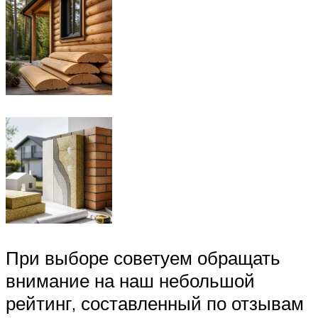
При выборе советуем обращать
внимание на наш небольшой
рейтинг, составленный по отзывам