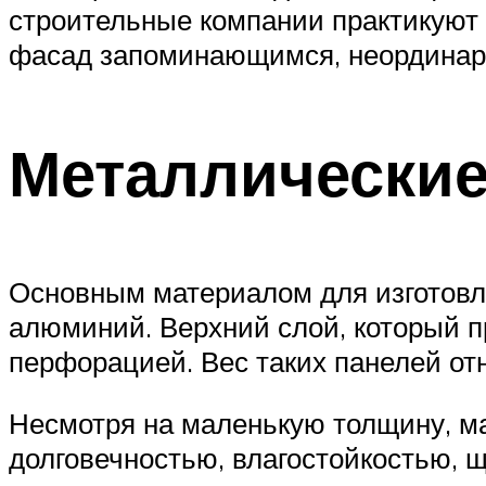
строительные компании практикуют 
фасад запоминающимся, неординар
Металлически
Основным материалом для изготовл
алюминий. Верхний слой, который п
перфорацией. Вес таких панелей отн
Несмотря на маленькую толщину, м
долговечностью, влагостойкостью, 