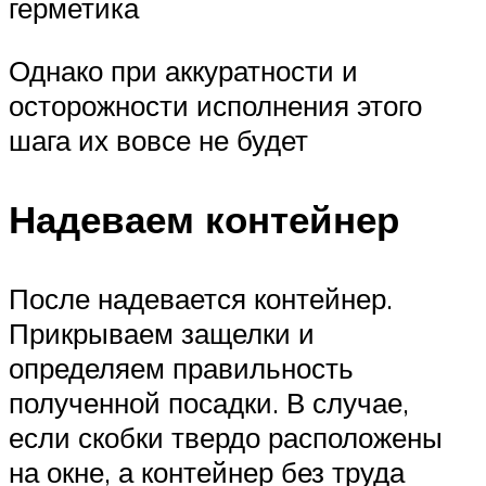
герметика
Однако при аккуратности и
осторожности исполнения этого
шага их вовсе не будет
Надеваем контейнер
После надевается контейнер.
Прикрываем защелки и
определяем правильность
полученной посадки. В случае,
если скобки твердо расположены
на окне, а контейнер без труда