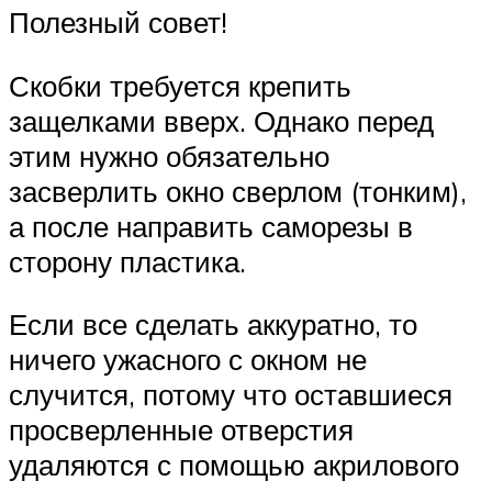
Полезный совет!
Скобки требуется крепить
защелками вверх. Однако перед
этим нужно обязательно
засверлить окно сверлом (тонким),
а после направить саморезы в
сторону пластика.
Если все сделать аккуратно, то
ничего ужасного с окном не
случится, потому что оставшиеся
просверленные отверстия
удаляются с помощью акрилового