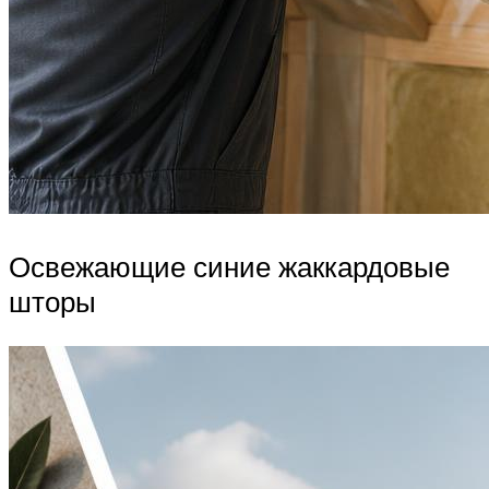
Освежающие синие жаккардовые
шторы