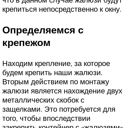
крепиться непосредственно к окну.
Определяемся с
крепежом
Находим крепление, за которое
будем крепить наши жалюзи.
Вторым действием по монтажу
жалюзи является нахождение двух
металлических скобок с
защелками. Это потребуется для
того, чтобы впоследствии
закрепить контейнер с «жалюзями»