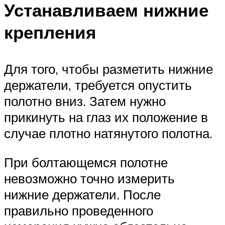
Устанавливаем нижние
крепления
Для того, чтобы разметить нижние
держатели, требуется опустить
полотно вниз. Затем нужно
прикинуть на глаз их положение в
случае плотно натянутого полотна.
При болтающемся полотне
невозможно точно измерить
нижние держатели. После
правильно проведенного