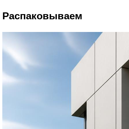
Распаковываем