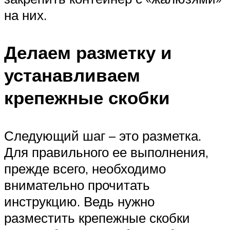
на них.
Делаем разметку и
устанавливаем
крепежные скобки
Следующий шаг – это разметка.
Для правильного ее выполнения,
прежде всего, необходимо
внимательно прочитать
инструкцию. Ведь нужно
разместить крепежные скобки