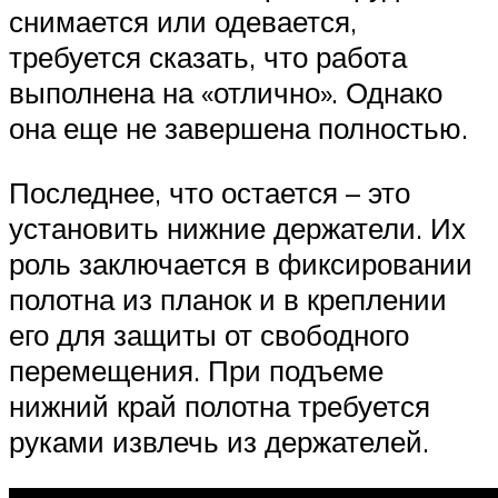
снимается или одевается,
требуется сказать, что работа
выполнена на «отлично». Однако
она еще не завершена полностью.
Последнее, что остается – это
установить нижние держатели. Их
роль заключается в фиксировании
полотна из планок и в креплении
его для защиты от свободного
перемещения. При подъеме
нижний край полотна требуется
руками извлечь из держателей.