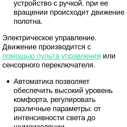
устройство с ручкой, при ее
вращении происходит движение
полотна.
Электрическое управление.
Движение производится с
помощью пульта управления
или
сенсорного переключателя.
Автоматика позволяет
обеспечить высокий уровень
комфорта, регулировать
различные параметры: от
интенсивности света до
шумоизоляции.