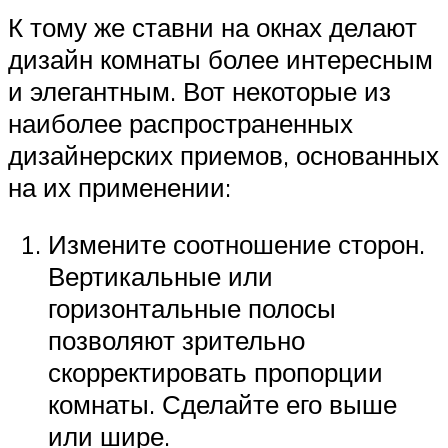
К тому же ставни на окнах делают
дизайн комнаты более интересным
и элегантным. Вот некоторые из
наиболее распространенных
дизайнерских приемов, основанных
на их применении:
Измените соотношение сторон.
Вертикальные или
горизонтальные полосы
позволяют зрительно
скорректировать пропорции
комнаты. Сделайте его выше
или шире.