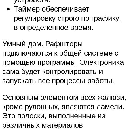
Таймер обеспечивает
регулировку строго по графику,
в определенное время.
Умный дом. Рафшторы
подключаются к общей системе с
помощью программы. Электроника
сама будет контролировать и
запускать все процессы работы.
Основным элементом всех жалюзи,
кроме рулонных, являются ламели.
Это полоски, выполненные из
различных материалов,