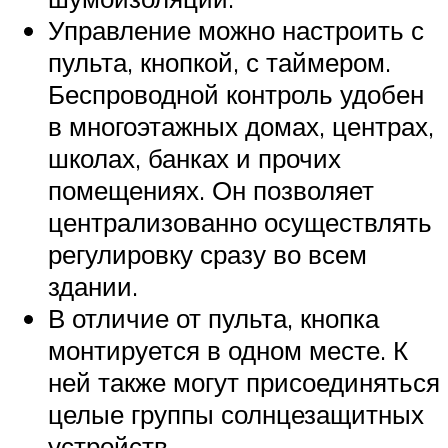
Управление можно настроить с
пульта, кнопкой, с таймером.
Беспроводной контроль удобен
в многоэтажных домах, центрах,
школах, банках и прочих
помещениях. Он позволяет
централизованно осуществлять
регулировку сразу во всем
здании.
В отличие от пульта, кнопка
монтируется в одном месте. К
ней также могут присоединяться
целые группы солнцезащитных
устройств.