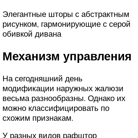
Элегантные шторы с абстрактным
рисунком, гармонирующие с серой
обивкой дивана
Механизм управления
На сегодняшний день
модификации наружных жалюзи
весьма разнообразны. Однако их
можно классифицировать по
схожим признакам.
У разных видов рафштор