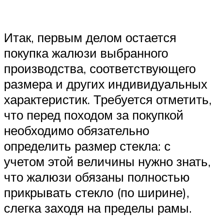
Итак, первым делом остается
покупка жалюзи выбранного
производства, соответствующего
размера и других индивидуальных
характеристик. Требуется отметить,
что перед походом за покупкой
необходимо обязательно
определить размер стекла: с
учетом этой величины нужно знать,
что жалюзи обязаны полностью
прикрывать стекло (по ширине),
слегка заходя на пределы рамы.