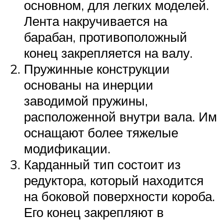
основном, для легких моделей.
Лента накручивается на
барабан, противоположный
конец закрепляется на валу.
Пружинные конструкции
основаны на инерции
заводимой пружины,
расположенной внутри вала. Им
оснащают более тяжелые
модификации.
Карданный тип состоит из
редуктора, который находится
на боковой поверхности короба.
Его конец закрепляют в