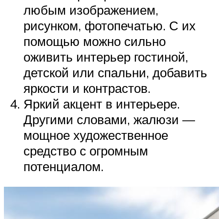
любым изображением,
рисунком, фотопечатью. С их
помощью можно сильно
оживить интерьер гостиной,
детской или спальни, добавить
яркости и контрастов.
Яркий акцент в интерьере.
Другими словами, жалюзи —
мощное художественное
средство с огромным
потенциалом.