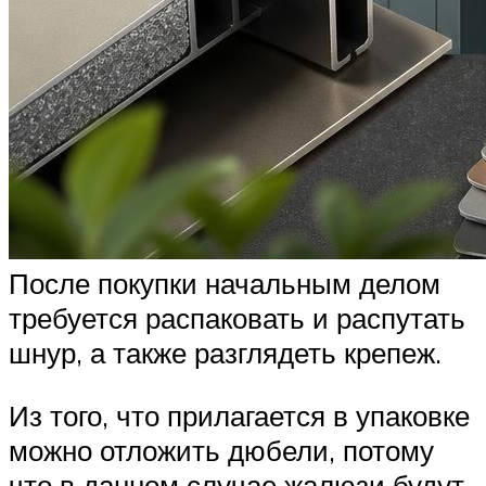
После покупки начальным делом
требуется распаковать и распутать
шнур, а также разглядеть крепеж.
Из того, что прилагается в упаковке
можно отложить дюбели, потому
что в данном случае жалюзи будут