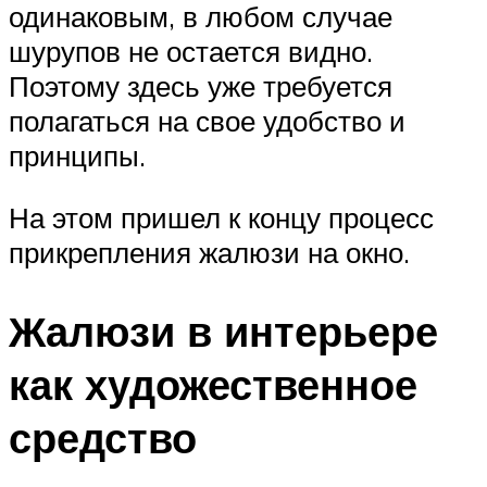
одинаковым, в любом случае
шурупов не остается видно.
Поэтому здесь уже требуется
полагаться на свое удобство и
принципы.
На этом пришел к концу процесс
прикрепления жалюзи на окно.
Жалюзи в интерьере
как художественное
средство