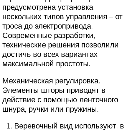
предусмотрена установка
нескольких типов управления – от
троса до электропривода.
Современные разработки,
технические решения позволили
достичь во всех вариантах
максимальной простоты.
Механическая регулировка.
Элементы шторы приводят в
действие с помощью ленточного
шнура, ручки или пружины.
Веревочный вид используют, в