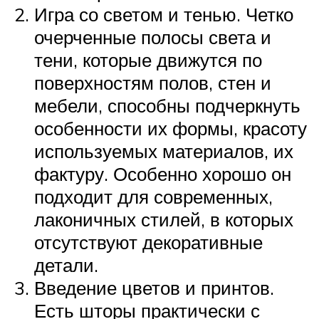
Игра со светом и тенью. Четко
очерченные полосы света и
тени, которые движутся по
поверхностям полов, стен и
мебели, способны подчеркнуть
особенности их формы, красоту
используемых материалов, их
фактуру. Особенно хорошо он
подходит для современных,
лаконичных стилей, в которых
отсутствуют декоративные
детали.
Введение цветов и принтов.
Есть шторы практически с