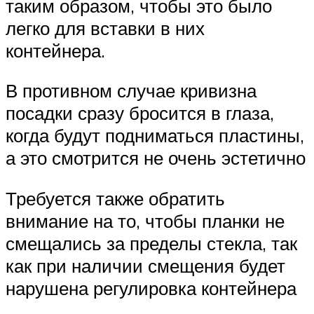
таким образом, чтобы это было
легко для вставки в них
контейнера.
В противном случае кривизна
посадки сразу бросится в глаза,
когда будут подниматься пластины,
а это смотрится не очень эстетично
Требуется также обратить
внимание на то, чтобы планки не
смещались за пределы стекла, так
как при наличии смещения будет
нарушена регулировка контейнера