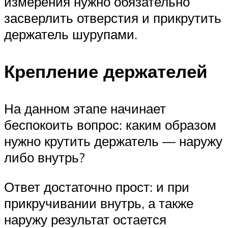
измерения нужно обязательно
засверлить отверстия и прикрутить
держатель шурупами.
Крепление держателей
На данном этапе начинает
беспокоить вопрос: каким образом
нужно крутить держатель — наружу
либо внутрь?
Ответ достаточно прост: и при
прикручивании внутрь, а также
наружу результат остается