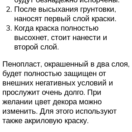
После высыхания грунтовки,
наносят первый слой краски.
Когда краска полностью
высохнет, стоит нанести и
второй слой.
Пенопласт, окрашенный в два слоя,
будет полностью защищен от
внешних негативных условий и
прослужит очень долго. При
желании цвет декора можно
изменить. Для этого используют
также акриловую краску.