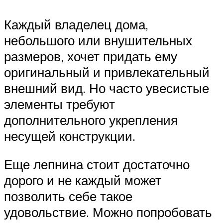
Каждый владелец дома,
небольшого или внушительных
размеров, хочет придать ему
оригинальный и привлекательный
внешний вид. Но часто увесистые
элементы требуют
дополнительного укрепления
несущей конструкции.
Еще лепнина стоит достаточно
дорого и не каждый может
позволить себе такое
удовольствие. Можно попробовать