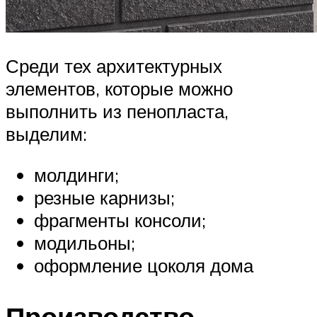
Среди тех архитектурных
элементов, которые можно
выполнить из пенопласта,
выделим:
молдинги;
резные карнизы;
фрагменты консоли;
модильоны;
оформление цоколя дома
Производство