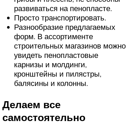
развиваться на пенопласте.
Просто транспортировать.
Разнообразие предлагаемых
форм. В ассортименте
строительных магазинов можно
увидеть пенопластовые
карнизы и молдинги,
кронштейны и пилястры,
балясины и колонны.
Делаем все
самостоятельно