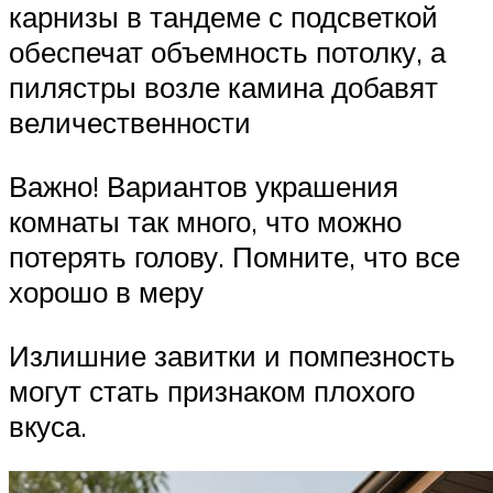
карнизы в тандеме с подсветкой
обеспечат объемность потолку, а
пилястры возле камина добавят
величественности
Важно! Вариантов украшения
комнаты так много, что можно
потерять голову. Помните, что все
хорошо в меру
Излишние завитки и помпезность
могут стать признаком плохого
вкуса.