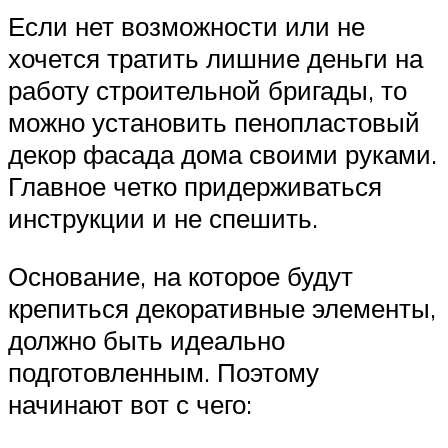
Если нет возможности или не
хочется тратить лишние деньги на
работу строительной бригады, то
можно установить пенопластовый
декор фасада дома своими руками.
Главное четко придерживаться
инструкции и не спешить.
Основание, на которое будут
крепиться декоративные элементы,
должно быть идеально
подготовленным. Поэтому
начинают вот с чего: