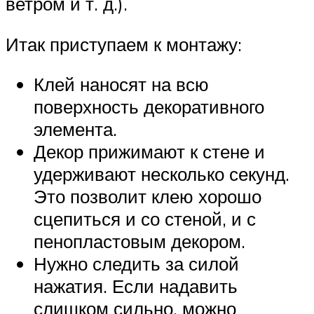
ветром и т. д.).
Итак приступаем к монтажу:
Клей наносят на всю
поверхность декоративного
элемента.
Декор прижимают к стене и
удерживают несколько секунд.
Это позволит клею хорошо
сцепиться и со стеной, и с
пенопластовым декором.
Нужно следить за силой
нажатия. Если надавить
слишком сильно, можно