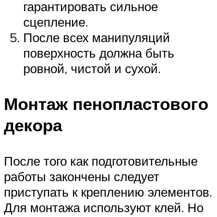
гарантировать сильное
сцепление.
После всех манипуляций
поверхность должна быть
ровной, чистой и сухой.
Монтаж пенопластового
декора
После того как подготовительные
работы закончены следует
приступать к креплению элементов.
Для монтажа используют клей. Но