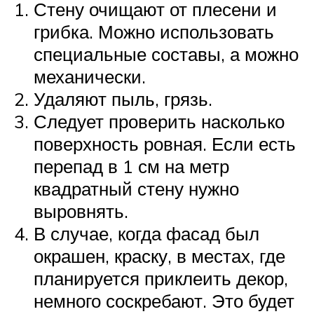
Стену очищают от плесени и
грибка. Можно использовать
специальные составы, а можно
механически.
Удаляют пыль, грязь.
Следует проверить насколько
поверхность ровная. Если есть
перепад в 1 см на метр
квадратный стену нужно
выровнять.
В случае, когда фасад был
окрашен, краску, в местах, где
планируется приклеить декор,
немного соскребают. Это будет