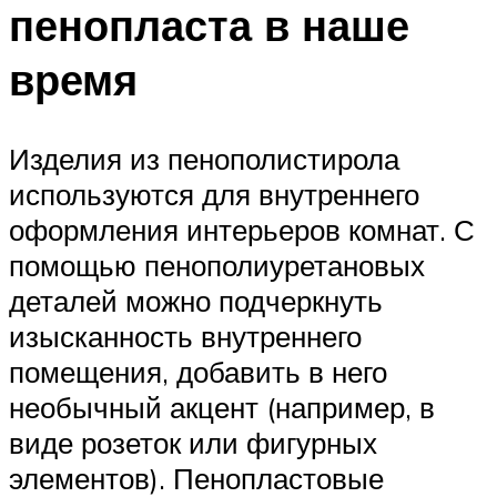
пенопласта в наше
время
Изделия из пенополистирола
используются для внутреннего
оформления интерьеров комнат. С
помощью пенополиуретановых
деталей можно подчеркнуть
изысканность внутреннего
помещения, добавить в него
необычный акцент (например, в
виде розеток или фигурных
элементов). Пенопластовые