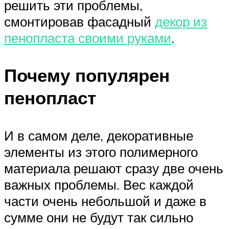
решить эти проблемы,
смонтировав фасадный
декор из
пенопласта своими руками
.
Почему популярен
пенопласт
И в самом деле, декоративные
элементы из этого полимерного
материала решают сразу две очень
важных проблемы. Вес каждой
части очень небольшой и даже в
сумме они не будут так сильно