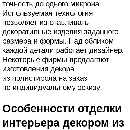
точность до одного микрона.
Используемая технология
позволяет изготавливать
декоративные изделия заданного
размера и формы. Над обликом
каждой детали работает дизайнер.
Некоторые фирмы предлагают
изготовления декора
из полистирола на заказ
по индивидуальному эскизу.
Особенности отделки
интерьера декором из