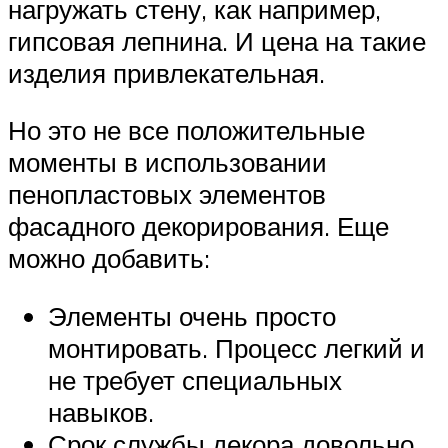
нагружать стену, как например,
гипсовая лепнина. И цена на такие
изделия привлекательная.
Но это не все положительные
моменты в использовании
пенопластовых элементов
фасадного декорирования. Еще
можно добавить:
Элементы очень просто
монтировать. Процесс легкий и
не требует специальных
навыков.
Срок службы декора довольно