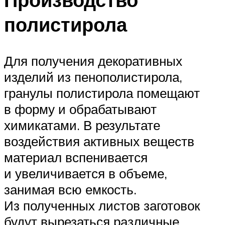
полистирола
Для получения декоративных
изделий из пенополистирола,
гранулы полистирола помещают
в форму и обрабатывают
химикатами. В результате
воздействия активных веществ
материал вспенивается
и увеличивается в объеме,
занимая всю емкость.
Из полученных листов заготовок
будут вырезаться различные