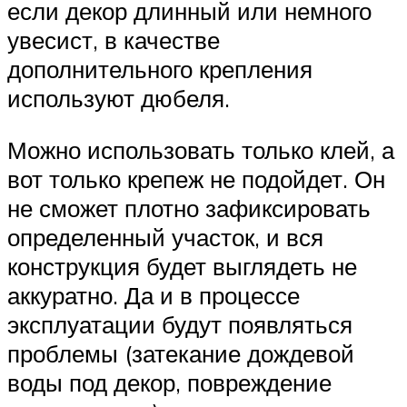
если декор длинный или немного
увесист, в качестве
дополнительного крепления
используют дюбеля.
Можно использовать только клей, а
вот только крепеж не подойдет. Он
не сможет плотно зафиксировать
определенный участок, и вся
конструкция будет выглядеть не
аккуратно. Да и в процессе
эксплуатации будут появляться
проблемы (затекание дождевой
воды под декор, повреждение