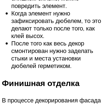
повредить элемент.
Когда элемент нужно
зафиксировать дюбелем, то это
делают только после того, как
клей высох.
После того как весь декор
смонтирован нужно заделать
стыки и места установки
дюбелей герметиком.
Финишная отделка
В процессе декорирования фасада