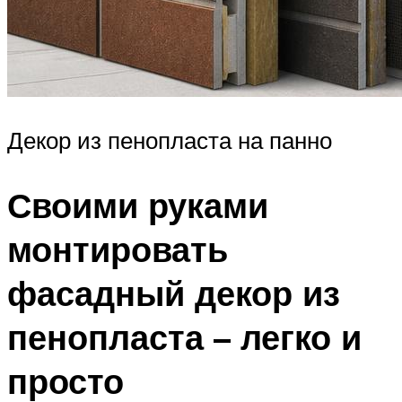
Декор из пенопласта на панно
Своими руками
монтировать
фасадный декор из
пенопласта – легко и
просто