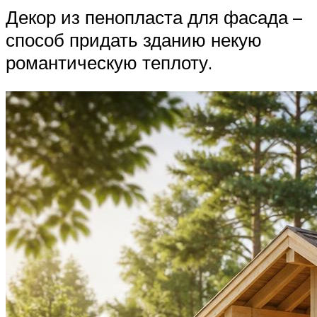
Декор из пенопласта для фасада –
способ придать зданию некую
романтическую теплоту.