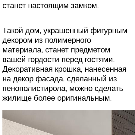
станет настоящим замком.
Такой дом, украшенный фигурным
декором из полимерного
материала, станет предметом
вашей гордости перед гостями.
Декоративная крошка, нанесенная
на декор фасада, сделанный из
пенополистирола, можно сделать
жилище более оригинальным.