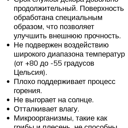
продолжительный. Поверхность
обработана специальным
образом, что позволяет
улучшить внешнюю прочность.
Не подвержен воздействию
широкого диапазона температур
(от +80 до -55 градусов
Цельсия).
Плохо поддерживает процесс
горения.
Не выгорает на солнце.
Отталкивает влагу.
Микроорганизмы, такие как
грибы и плесень, не способны