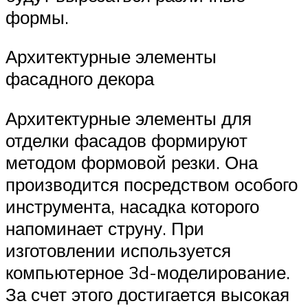
формы.
Архитектурные элементы
фасадного декора
Архитектурные элементы для
отделки фасадов формируют
методом формовой резки. Она
производится посредством особого
инструмента, насадка которого
напоминает струну. При
изготовлении используется
компьютерное 3d-моделирование.
За счет этого достигается высокая