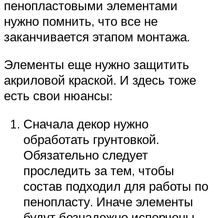
пенопластовыми элементами
нужно помнить, что все не
заканчивается этапом монтажа.
Элементы еще нужно защитить
акриловой краской. И здесь тоже
есть свои нюансы:
Сначала декор нужно
обработать грунтовкой.
Обязательно следует
проследить за тем, чтобы
состав подходил для работы по
пенопласту. Иначе элементы
будут безнадежно испорчены.