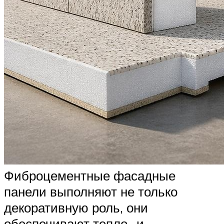
Фиброцементные фасадные
панели выполняют не только
декоративную роль, они
обеспечивают тепло- и