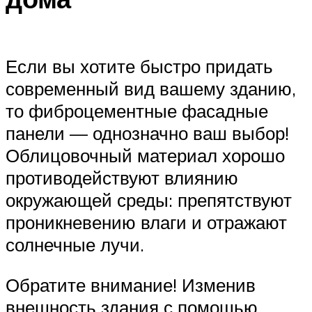
Если вы хотите быстро придать
современный вид вашему зданию,
то фиброцементные фасадные
панели — однозначно ваш выбор!
Облицовочный материал хорошо
противодействуют влиянию
окружающей среды: препятствуют
проникневению влаги и отражают
солнечные лучи.
Обратите внимание! Изменив
внешность здания с помощью