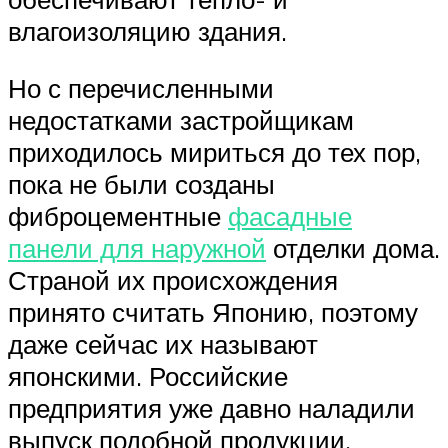
влагоизоляцию здания.
Но с перечисленными
недостатками застройщикам
приходилось мириться до тех пор,
пока не были созданы
фиброцементные
фасадные
панели для наружной
отделки дома.
Страной их происхождения
принято считать Японию, поэтому
даже сейчас их называют
японскими. Российские
предприятия уже давно наладили
выпуск подобной продукции,