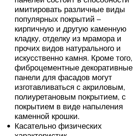
имитировать различные виды
популярных покрытий –
кирпичную и другую каменную
кладку, отделку из мрамора и
прочих видов натурального и
искусственно камня. Кроме того,
фиброцементные декоративные
панели для фасадов могут
изготавливаться с акриловым,
полиуретановым покрытием, с
покрытием в виде напыления
каменной крошки.
Касательно физических
характеристик,