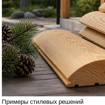
Примеры стилевых решений