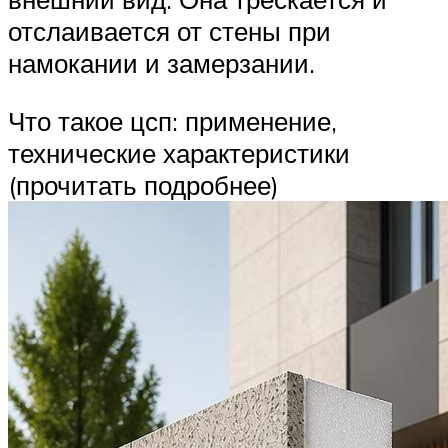
отслаивается от стены при
намокании и замерзании.
Что такое цсп: применение,
технические характеристики
(прочитать подробнее)