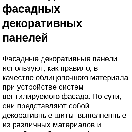
фасадных
декоративных
панелей
Фасадные декоративные панели
используют, как правило, в
качестве облицовочного материала
при устройстве систем
вентилируемого фасада. По сути,
они представляют собой
декоративные щиты, выполненные
из различных материалов и