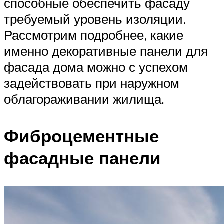
способные обеспечить фасаду
требуемый уровень изоляции.
Рассмотрим подробнее, какие
именно декоративные панели для
фасада дома можно с успехом
задействовать при наружном
облагораживании жилища.
Фиброцементные
фасадные панели