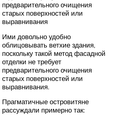
предварительного очищения
старых поверхностей или
выравнивания
Ими довольно удобно
облицовывать ветхие здания,
поскольку такой метод фасадной
отделки не требует
предварительного очищения
старых поверхностей или
выравнивания.
Прагматичные островитяне
рассуждали примерно так: