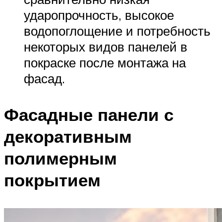
ударопрочность, высокое
водопоглощение и потребность
некоторых видов панелей в
покраске после монтажа на
фасад.
Фасадные панели с
декоративным
полимерным
покрытием