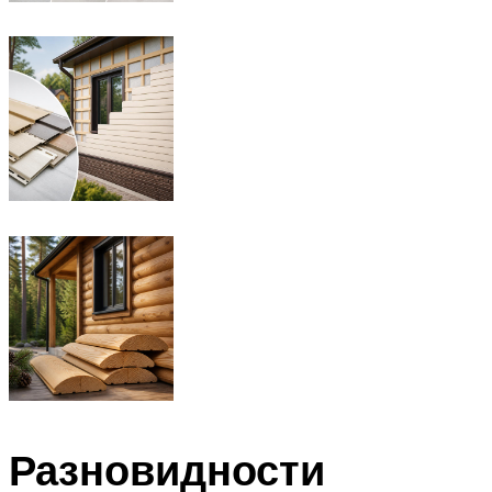
Разновидности