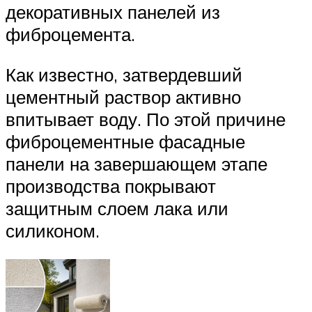
декоративных панелей из
фиброцемента.
Как известно, затвердевший
цементный раствор активно
впитывает воду. По этой причине
фиброцементные фасадные
панели на завершающем этапе
производства покрывают
защитным слоем лака или
силиконом.