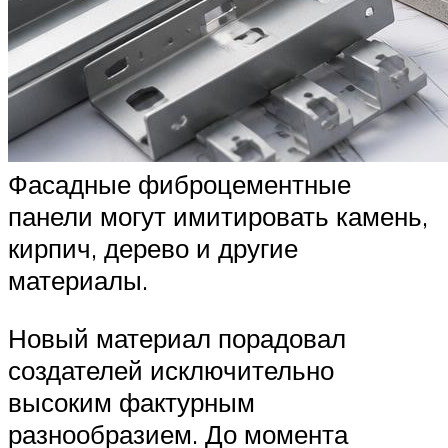
Фасадные фиброцементные
панели могут имитировать камень,
кирпич, дерево и другие
материалы.
Новый материал порадовал
создателей исключительно
высоким фактурным
разнообразием. До момента