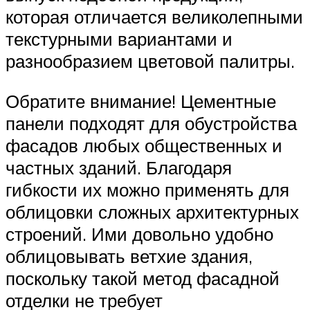
которая отличается великолепными
текстурными вариантами и
разнообразием цветовой палитры.
Обратите внимание! Цементные
панели подходят для обустройства
фасадов любых общественных и
частных зданий. Благодаря
гибкости их можно применять для
облицовки сложных архитектурных
строений. Ими довольно удобно
облицовывать ветхие здания,
поскольку такой метод фасадной
отделки не требует