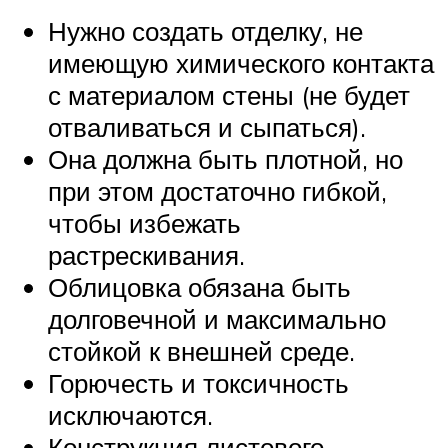
Нужно создать отделку, не
имеющую химического контакта
с материалом стены (не будет
отваливаться и сыпаться).
Она должна быть плотной, но
при этом достаточно гибкой,
чтобы избежать
растрескивания.
Облицовка обязана быть
долговечной и максимально
стойкой к внешней среде.
Горючесть и токсичность
исключаются.
Конструкция листового