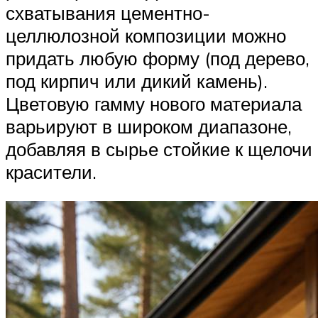
схватывания цементно-
целлюлозной композиции можно
придать любую форму (под дерево,
под кирпич или дикий камень).
Цветовую гамму нового материала
варьируют в широком диапазоне,
добавляя в сырье стойкие к щелочи
красители.