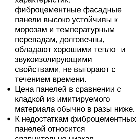
фиброцементные фасадные
панели высоко устойчивы к
морозам и температурным
перепадам, долговечны,
обладают хорошими тепло- и
звукоизолирующими
свойствами, не выгорают с
течением времени.
Цена панелей в сравнении с
кладкой из имитируемого
материала обычно в разы ниже.
К недостаткам фиброцементных
панелей относится
сравнительно низкая