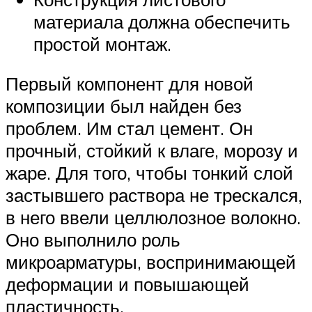
материала должна обеспечить
простой монтаж.
Первый компонент для новой
композиции был найден без
проблем. Им стал цемент. Он
прочный, стойкий к влаге, морозу и
жаре. Для того, чтобы тонкий слой
застывшего раствора не трескался,
в него ввели целлюлозное волокно.
Оно выполнило роль
микроарматуры, воспринимающей
деформации и повышающей
пластичность.