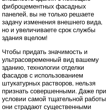
фиброцементных фасадных
панелей, вы не только решаете
задачу изменения внешнего вида,
но и увеличиваете срок службы
здания вцелом!
Чтобы придать значимость и
ультрасовременный вид вашему
зданию, технологии отделки
фасадов с использованием
штукатурных растворов, нельзя
признать совершенными. Даже при
условии самой тщательной работы
они страдают существенными