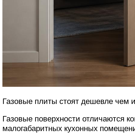
Газовые плиты стоят дешевле чем 
Газовые поверхности отличаются ко
малогабаритных кухонных помещени