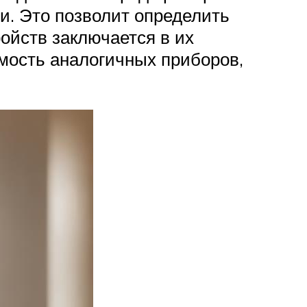
и. Это позволит определить
ойств заключается в их
имость аналогичных приборов,