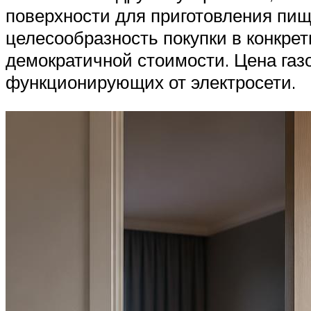
поверхности для приготовления пищ
целесообразность покупки в конкрет
демократичной стоимости. Цена газ
функционирующих от электросети.