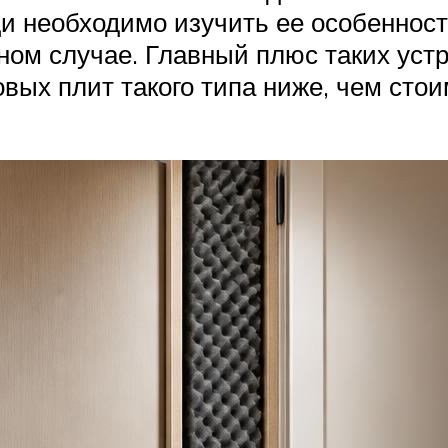
и необходимо изучить ее особенност
ном случае. Главный плюс таких устр
овых плит такого типа ниже, чем сто