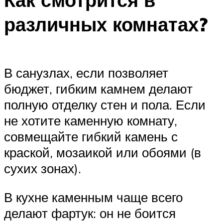
различных комнатах?
В санузлах, если позволяет
бюджет, гибким камнем делают
полную отделку стен и пола. Если
не хотите каменную комнату,
совмещайте гибкий камень с
краской, мозаикой или обоями (в
сухих зонах).
В кухне каменным чаще всего
делают фартук: он не боится