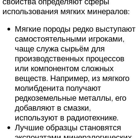
свойства определяют сферы
использования мягких минералов:
Мягкие породы редко выступают
самостоятельными игроками,
чаще служа сырьём для
производственных процессов
или компонентом сложных
веществ. Например, из мягкого
молибденита получают
редкоземельные металлы, его
добавляют в смазки,
используют в радиотехнике.
Лучшие образцы становятся
экспонатами минералогических