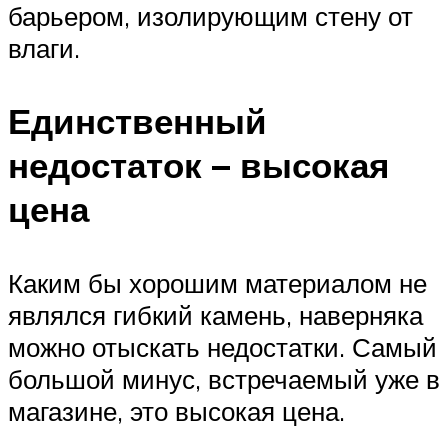
барьером, изолирующим стену от
влаги.
Единственный
недостаток – высокая
цена
Каким бы хорошим материалом не
являлся гибкий камень, наверняка
можно отыскать недостатки. Самый
большой минус, встречаемый уже в
магазине, это высокая цена.