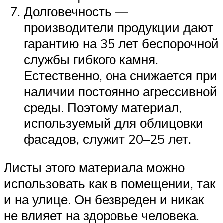
Долговечность —
производители продукции дают
гарантию на 35 лет беспорочной
службы гибкого камня.
Естественно, она снижается при
наличии постоянно агрессивной
среды. Поэтому материал,
используемый для облицовки
фасадов, служит 20–25 лет.
Листы этого материала можно
использовать как в помещении, так
и на улице. Он безвреден и никак
не влияет на здоровье человека.