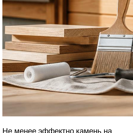
Не менее эффектно камень на