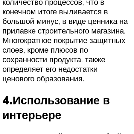
количество процессов, что в
конечном итоге выливается в
большой минус, в виде ценника на
прилавке строительного магазина.
Многократное покрытие защитных
слоев, кроме плюсов по
сохранности продукта, также
определяет его недостатки
ценового образования.
4.Использование в
интерьере