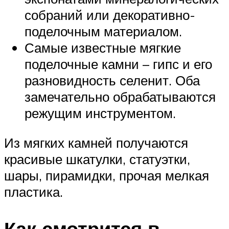
собраний или декоративно-
поделочным материалом.
Самые известные мягкие
поделочные камни – гипс и его
разновидность селенит. Оба
замечательно обрабатываются
режущим инструментом.
Из мягких камней получаются
красивые шкатулки, статуэтки,
шары, пирамидки, прочая мелкая
пластика.
Как смотрится в