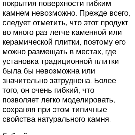
покрытия поверхности гибким
камнем невозможно. Прежде всего,
следует отметить, что этот продукт
во много раз легче каменной или
керамической плитки, поэтому его
можно размещать в местах, где
установка традиционной плитки
была бы невозможна или
значительно затруднена. Более
того, он очень гибкий, что
позволяет легко моделировать,
сохраняя при этом типичные
свойства натурального камня.