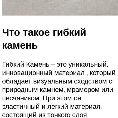
Что такое гибкий
камень
Гибкий Камень – это уникальный,
инновационный материал , который
обладает визуальным сходством с
природным камнем, мрамором или
песчаником. При этом он
эластичный и легкий материал,
состоящий из тонкого слоя