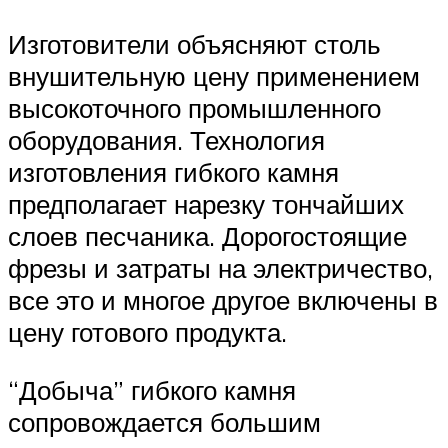
Изготовители объясняют столь
внушительную цену применением
высокоточного промышленного
оборудования. Технология
изготовления гибкого камня
предполагает нарезку тончайших
слоев песчаника. Дорогостоящие
фрезы и затраты на электричество,
все это и многое другое включены в
цену готового продукта.
“Добыча” гибкого камня
сопровождается большим