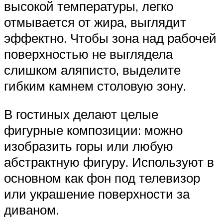
высокой температуры, легко
отмывается от жира, выглядит
эффектно. Чтобы зона над рабочей
поверхностью не выглядела
слишком аляписто, выделите
гибким камнем столовую зону.
В гостиных делают целые
фигурные композиции: можно
изобразить горы или любую
абстрактную фигуру. Используют в
основном как фон под телевизор
или украшение поверхности за
диваном.