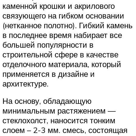
каменной крошки и акрилового
связующего на гибком основании
(нетканное полотно). Гибкий камень
в последнее время набирает все
большей популярности в
строительной сфере в качестве
отделочного материала, который
применяется в дизайне и
архитектуре.
На основу, обладающую
минимальным растяжением —
стеклохолст, наносится тонким
слоем – 2-3 мм. смесь, состоящая