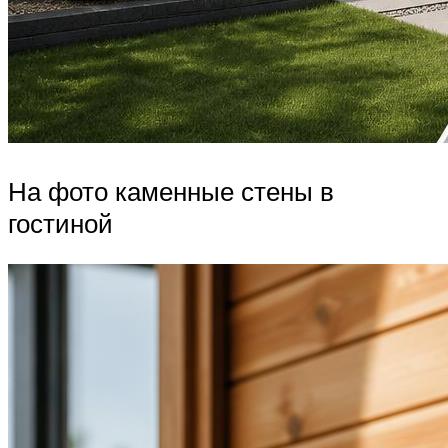
На фото каменные стены в
гостиной