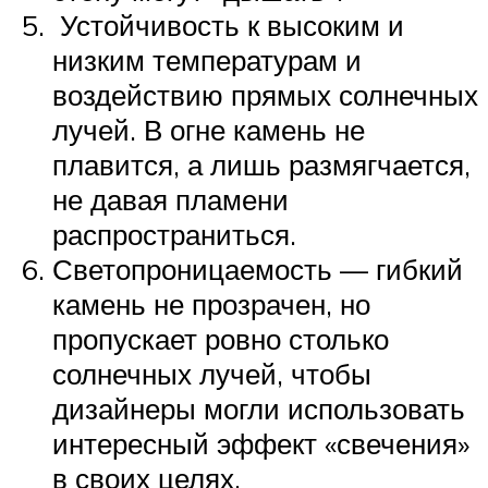
Устойчивость к высоким и
низким температурам и
воздействию прямых солнечных
лучей. В огне камень не
плавится, а лишь размягчается,
не давая пламени
распространиться.
Светопроницаемость — гибкий
камень не прозрачен, но
пропускает ровно столько
солнечных лучей, чтобы
дизайнеры могли использовать
интересный эффект «свечения»
в своих целях.