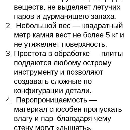
веществ, не выделяет летучих
паров и дурманящего запаха.
Небольшой вес — квадратный
метр камня вест не более 5 кг и
не утяжеляет поверхность.
Простота в обработке — плиты
поддаются любому острому
инструменту и позволяют
создавать сложные по
конфигурации детали.
Паропроницаемость —
материал способен пропускать
влагу и пар, благодаря чему
стену могут «дышать».