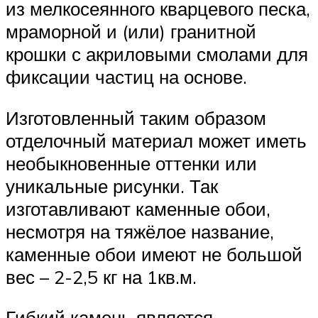
из мелкосеянного кварцевого песка,
мраморной и (или) гранитной
крошки с акриловыми смолами для
фиксации частиц на основе.
Изготовленный таким образом
отделочный материал может иметь
необыкновенные оттенки или
уникальные рисунки. Так
изготавливают каменные обои,
несмотря на тяжёлое название,
каменные обои имеют не большой
вес – 2-2,5 кг на 1кв.м.
Гибкий камень является