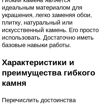
идеальным материалом для
украшения, легко заменяя обои,
плитку, натуральный или
искусственный камень. Его просто
использовать. Достаточно иметь
базовые навыки работы.
Характеристики и
преимущества гибкого
камня
Перечислить достоинства