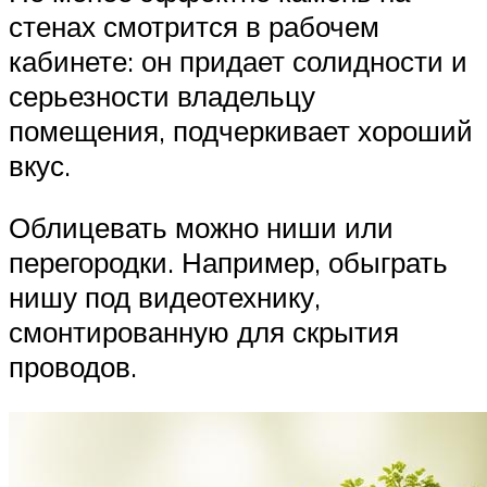
стенах смотрится в рабочем
кабинете: он придает солидности и
серьезности владельцу
помещения, подчеркивает хороший
вкус.
Облицевать можно ниши или
перегородки. Например, обыграть
нишу под видеотехнику,
смонтированную для скрытия
проводов.