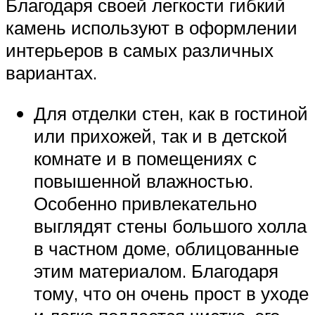
Благодаря своей легкости гибкий
камень используют в оформлении
интерьеров в самых различных
вариантах.
Для отделки стен, как в гостиной
или прихожей, так и в детской
комнате и в помещениях с
повышенной влажностью.
Особенно привлекательно
выглядят стены большого холла
в частном доме, облицованные
этим материалом. Благодаря
тому, что он очень прост в уходе