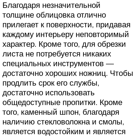
Благодаря незначительной
толщине облицовка отлично
прилегает к поверхности, придавая
каждому интерьеру неповторимый
характер. Кроме того, для обрезки
листа не потребуется никаких
специальных инструментов —
достаточно хороших ножниц. Чтобы
продлить срок его службы,
достаточно использовать
общедоступные пропитки. Кроме
того, каменный шпон, благодаря
наличию стекловолокна и смолы,
является водостойким и является