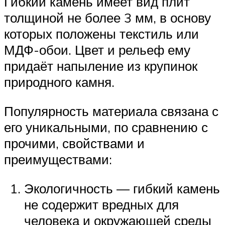
Гибкий камень имеет вид плит
толщиной не более 3 мм, в основу
которых положены текстиль или
МДФ-обои. Цвет и рельеф ему
придаёт напыление из крупинок
природного камня.
Популярность материала связана с
его уникальными, по сравнению с
прочими, свойствами и
преимуществами:
Экологичность — гибкий камень
не содержит вредных для
человека и окружающей среды