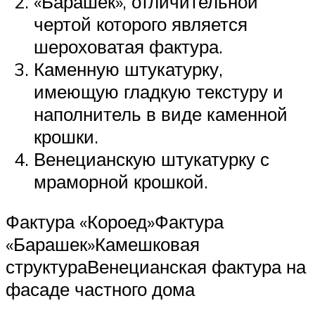
«Барашек», отличительной
чертой которого является
шероховатая фактура.
Каменную штукатурку,
имеющую гладкую текстуру и
наполнитель в виде каменной
крошки.
Венецианскую штукатурку с
мраморной крошкой.
Фактура «Короед»Фактура
«Барашек»Камешковая
структураВенецианская фактура на
фасаде частного дома