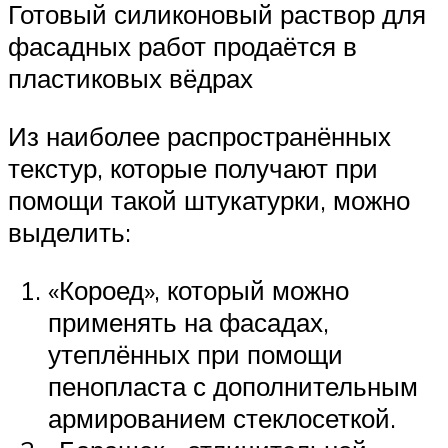
Готовый силиконовый раствор для
фасадных работ продаётся в
пластиковых вёдрах
Из наиболее распространённых
текстур, которые получают при
помощи такой штукатурки, можно
выделить:
«Короед», который можно
применять на фасадах,
утеплённых при помощи
пенопласта с дополнительным
армированием стеклосеткой.