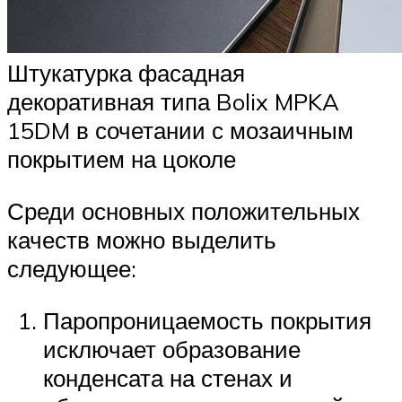
Штукатурка фасадная
декоративная типа Bolix MPKA
15DM в сочетании с мозаичным
покрытием на цоколе
Среди основных положительных
качеств можно выделить
следующее:
Паропроницаемость покрытия
исключает образование
конденсата на стенах и