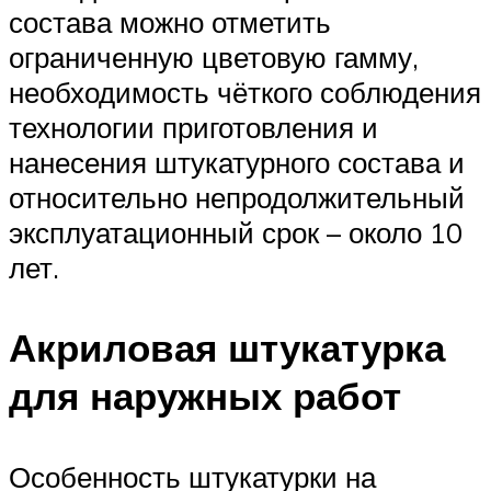
состава можно отметить
ограниченную цветовую гамму,
необходимость чёткого соблюдения
технологии приготовления и
нанесения штукатурного состава и
относительно непродолжительный
эксплуатационный срок – около 10
лет.
Акриловая штукатурка
для наружных работ
Особенность штукатурки на