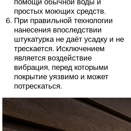
помощи обычной воды и
простых моющих средств.
При правильной технологии
нанесения впоследствии
штукатурка не даёт усадку и не
трескается. Исключением
является воздействие
вибрация, перед которыми
покрытие уязвимо и может
потрескаться.