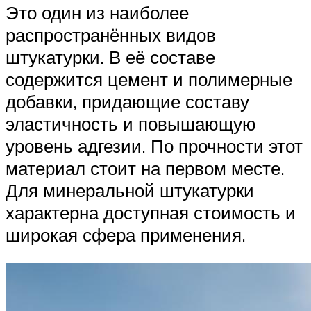
Это один из наиболее
распространённых видов
штукатурки. В её составе
содержится цемент и полимерные
добавки, придающие составу
эластичность и повышающую
уровень адгезии. По прочности этот
материал стоит на первом месте.
Для минеральной штукатурки
характерна доступная стоимость и
широкая сфера применения.