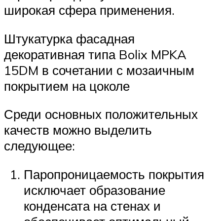
широкая сфера применения.
Штукатурка фасадная
декоративная типа Bolix MPKA
15DM в сочетании с мозаичным
покрытием на цоколе
Среди основных положительных
качеств можно выделить
следующее:
Паропроницаемость покрытия
исключает образование
конденсата на стенах и