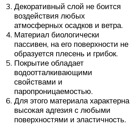
Декоративный слой не боится
воздействия любых
атмосферных осадков и ветра.
Материал биологически
пассивен, на его поверхности не
образуется плесень и грибок.
Покрытие обладает
водоотталкивающими
свойствами и
паропроницаемостью.
Для этого материала характерна
высокая адгезия с любыми
поверхностями и эластичность.