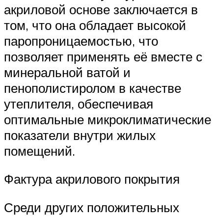
акриловой основе заключается в
том, что она обладает высокой
паропроницаемостью, что
позволяет применять её вместе с
минеральной ватой и
пенополистиролом в качестве
утеплителя, обеспечивая
оптимальные микроклиматические
показатели внутри жилых
помещений.
Фактура акрилового покрытия
Среди других положительных