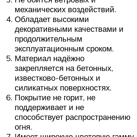
механических воздействий.
Обладает высокими
декоративными качествами и
продолжительным
эксплуатационным сроком.
Материал надёжно
закрепляется на бетонных,
известково-бетонных и
силикатных поверхностях.
Покрытие не горит, не
поддерживает и не
способствует распространению
огня.
Имеет широкую цветовую гамму