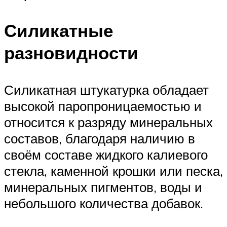
Силикатные
разновидности
Силикатная штукатурка обладает
высокой паропроницаемостью и
относится к разряду минеральных
составов, благодаря наличию в
своём составе жидкого калиевого
стекла, каменной крошки или песка,
минеральных пигментов, воды и
небольшого количества добавок.