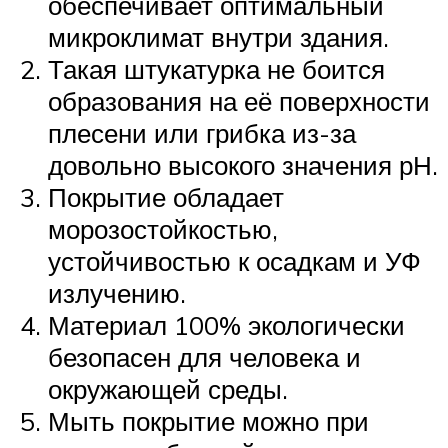
обеспечивает оптимальный
микроклимат внутри здания.
Такая штукатурка не боится
образования на её поверхности
плесени или грибка из-за
довольно высокого значения рН.
Покрытие обладает
морозостойкостью,
устойчивостью к осадкам и УФ
излучению.
Материал 100% экологически
безопасен для человека и
окружающей среды.
Мыть покрытие можно при