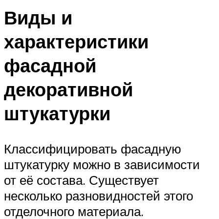
Виды и
характеристики
фасадной
декоративной
штукатурки
Классифицировать фасадную
штукатурку можно в зависимости
от её состава. Существует
несколько разновидностей этого
отделочного материала.