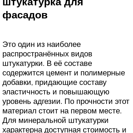
штукатурка для
фасадов
Это один из наиболее
распространённых видов
штукатурки. В её составе
содержится цемент и полимерные
добавки, придающие составу
эластичность и повышающую
уровень адгезии. По прочности этот
материал стоит на первом месте.
Для минеральной штукатурки
характерна доступная стоимость и