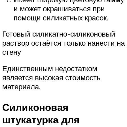
и может окрашиваться при
помощи силикатных красок.
Готовый силикатно-силиконовый
раствор остаётся только нанести на
стену
Единственным недостатком
является высокая стоимость
материала.
Силиконовая
штукатурка для