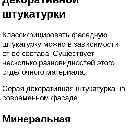
штукатурки
Классифицировать фасадную
штукатурку можно в зависимости
от её состава. Существует
несколько разновидностей этого
отделочного материала.
Серая декоративная штукатурка на
современном фасаде
Минеральная