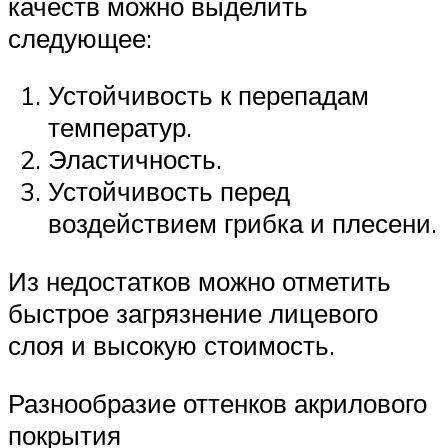
качеств можно выделить
следующее:
Устойчивость к перепадам
температур.
Эластичность.
Устойчивость перед
воздействием грибка и плесени.
Из недостатков можно отметить
быстрое загрязнение лицевого
слоя и высокую стоимость.
Разнообразие оттенков акрилового
покрытия