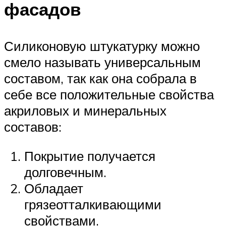
фасадов
Силиконовую штукатурку можно
смело называть универсальным
составом, так как она собрала в
себе все положительные свойства
акриловых и минеральных
составов:
Покрытие получается
долговечным.
Обладает
грязеотталкивающими
свойствами.