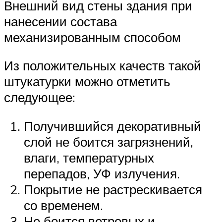
Внешний вид стены здания при
нанесении состава
механизированным способом
Из положительных качеств такой
штукатурки можно отметить
следующее:
Получившийся декоративный
слой не боится загрязнений,
влаги, температурных
перепадов, УФ излучения.
Покрытие не растрескивается
со временем.
Не боится ветровых и