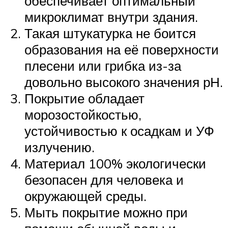
обеспечивает оптимальный
микроклимат внутри здания.
Такая штукатурка не боится
образования на её поверхности
плесени или грибка из-за
довольно высокого значения рН.
Покрытие обладает
морозостойкостью,
устойчивостью к осадкам и УФ
излучению.
Материал 100% экологически
безопасен для человека и
окружающей среды.
Мыть покрытие можно при