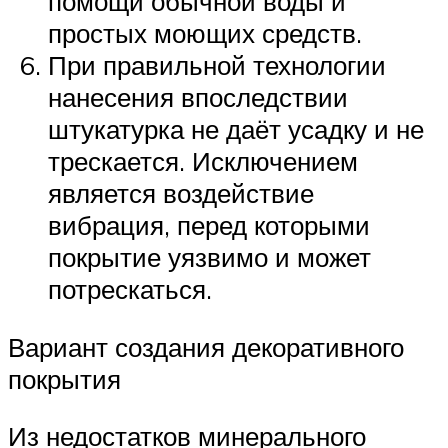
помощи обычной воды и
простых моющих средств.
При правильной технологии
нанесения впоследствии
штукатурка не даёт усадку и не
трескается. Исключением
является воздействие
вибрация, перед которыми
покрытие уязвимо и может
потрескаться.
Вариант создания декоративного
покрытия
Из недостатков минерального