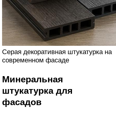
Серая декоративная штукатурка на
современном фасаде
Минеральная
штукатурка для
фасадов