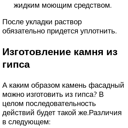
жидким моющим средством.
После укладки раствор
обязательно придется уплотнить.
Изготовление камня из
гипса
А каким образом камень фасадный
можно изготовить из гипса? В
целом последовательность
действий будет такой же.Различия
в следующем: