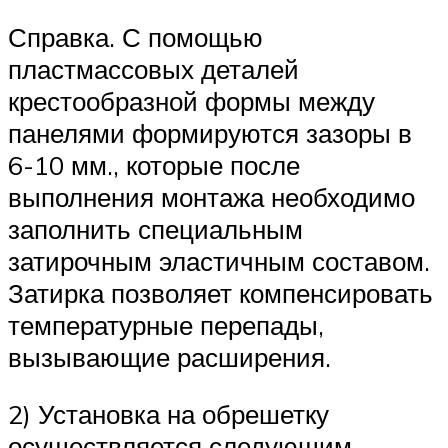
Справка. С помощью
пластмассовых деталей
крестообразной формы между
панелями формируются зазоры в
6-10 мм., которые после
выполнения монтажа необходимо
заполнить специальным
затирочным эластичным составом.
Затирка позволяет компенсировать
температурные перепады,
вызывающие расширения.
2) Установка на обрешетку
осуществляется следующим