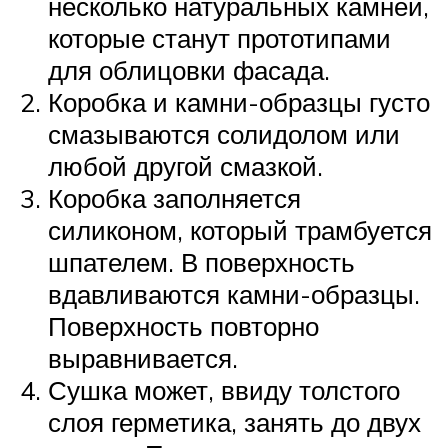
несколько натуральных камней,
которые станут прототипами
для облицовки фасада.
Коробка и камни-образцы густо
смазываются солидолом или
любой другой смазкой.
Коробка заполняется
силиконом, который трамбуется
шпателем. В поверхность
вдавливаются камни-образцы.
Поверхность повторно
выравнивается.
Сушка может, ввиду толстого
слоя герметика, занять до двух