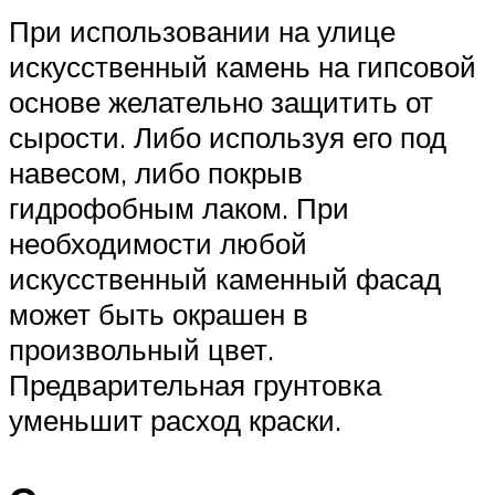
При использовании на улице
искусственный камень на гипсовой
основе желательно защитить от
сырости. Либо используя его под
навесом, либо покрыв
гидрофобным лаком. При
необходимости любой
искусственный каменный фасад
может быть окрашен в
произвольный цвет.
Предварительная грунтовка
уменьшит расход краски.