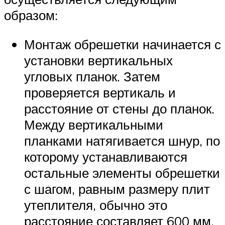
образом:
Монтаж обрешетки начинается с
установки вертикальных
угловых планок. Затем
проверяется вертикаль и
расстояние от стены до планок.
Между вертикальными
планками натягивается шнур, по
которому устанавливаются
остальные элементы обрешетки
с шагом, равным размеру плит
утеплителя, обычно это
расстояние составляет 600 мм.