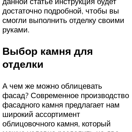
данной статье инструкция будет
достаточно подробной, чтобы вы
смогли выполнить отделку своими
руками.
Выбор камня для
отделки
А чем же можно облицевать
фасад? Современное производство
фасадного камня предлагает нам
широкий ассортимент
облицовочного камня, который