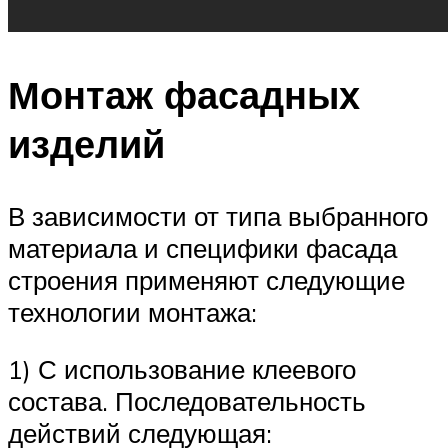
Монтаж фасадных
изделий
В зависимости от типа выбранного
материала и специфики фасада
строения применяют следующие
технологии монтажа:
1) С использование клеевого
состава. Последовательность
действий следующая: