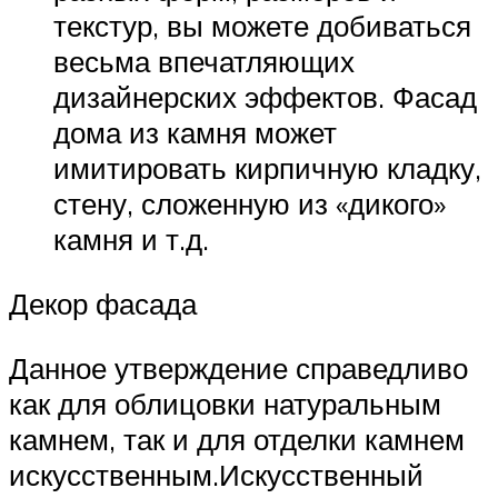
текстур, вы можете добиваться
весьма впечатляющих
дизайнерских эффектов. Фасад
дома из камня может
имитировать кирпичную кладку,
стену, сложенную из «дикого»
камня и т.д.
Декор фасада
Данное утверждение справедливо
как для облицовки натуральным
камнем, так и для отделки камнем
искусственным.Искусственный