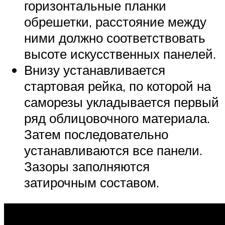
горизонтальные планки
обрешетки, расстояние между
ними должно соответствовать
высоте искусственных панелей.
Внизу устанавливается
стартовая рейка, по которой на
саморезы укладывается первый
ряд облицовочного материала.
Затем последовательно
устанавливаются все панели.
Зазоры заполняются
затирочным составом.