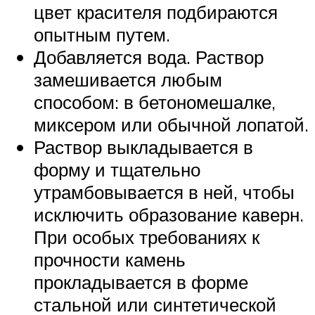
цвет красителя подбираются
опытным путем.
Добавляется вода. Раствор
замешивается любым
способом: в бетономешалке,
миксером или обычной лопатой.
Раствор выкладывается в
форму и тщательно
утрамбовывается в ней, чтобы
исключить образование каверн.
При особых требованиях к
прочности камень
прокладывается в форме
стальной или синтетической