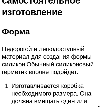
самостоятельное
изготовление
Форма
Недорогой и легкодоступный
материал для создания формы —
силикон.Обычный силиконовый
герметик вполне подойдет.
Изготавливается коробка
необходимого размера. Она
должна вмещать один или