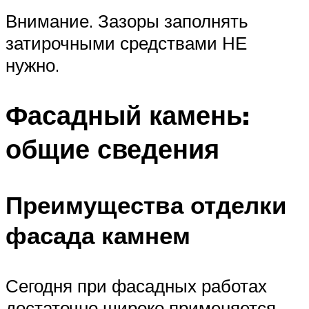
Внимание. Зазоры заполнять
затирочными средствами НЕ
нужно.
Фасадный камень:
общие сведения
Преимущества отделки
фасада камнем
Сегодня при фасадных работах
достаточно широко применяется