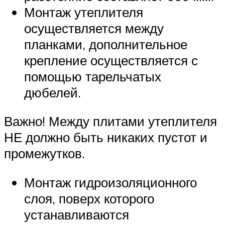
Монтаж утеплителя
осуществляется между
планками, дополнительное
крепление осуществляется с
помощью тарельчатых
дюбелей.
Важно! Между плитами утеплителя
НЕ должно быть никаких пустот и
промежутков.
Монтаж гидроизоляционного
слоя, поверх которого
устанавливаются