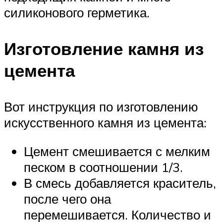
силиконового герметика.
Изготовление камня из
цемента
Вот инструкция по изготовлению
искусственного камня из цемента:
Цемент смешивается с мелким
песком в соотношении 1/3.
В смесь добавляется краситель,
после чего она
перемешивается. Количество и