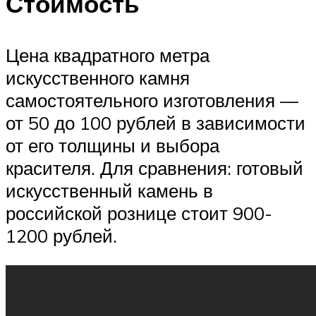
Стоимость
Цена квадратного метра
искусственного камня
самостоятельного изготовления —
от 50 до 100 рублей в зависимости
от его толщины и выбора
красителя. Для сравнения: готовый
искусственный камень в
российской рознице стоит 900-
1200 рублей.