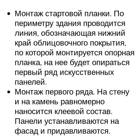
Монтаж стартовой планки. По
периметру здания проводится
линия, обозначающая нижний
край облицовочного покрытия,
по которой монтируется опорная
планка, на нее будет опираться
первый ряд искусственных
панелей.
Монтаж первого ряда. На стену
и на камень равномерно
наносится клеевой состав.
Панели устанавливаются на
фасад и придавливаются.