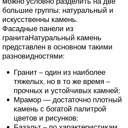
можно условно разделить на две
большие группы: натуральный и
искусственны камень.
Фасадные панели из
гранитаНатуральный камень
представлен в основном такими
разновидностями:
Гранит – один из наиболее
тяжелых, но в то же время –
прочных и устойчивых камней;
Мрамор — достаточно плотный
камень с богатой палитрой
цветов и рисунков;
Базальт – по характеристикам