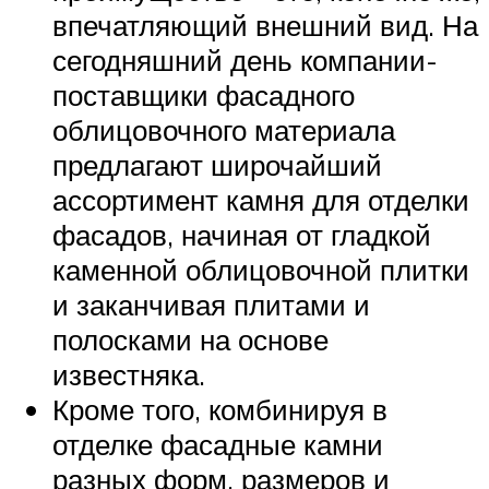
впечатляющий внешний вид. На
сегодняшний день компании-
поставщики фасадного
облицовочного материала
предлагают широчайший
ассортимент камня для отделки
фасадов, начиная от гладкой
каменной облицовочной плитки
и заканчивая плитами и
полосками на основе
известняка.
Кроме того, комбинируя в
отделке фасадные камни
разных форм, размеров и