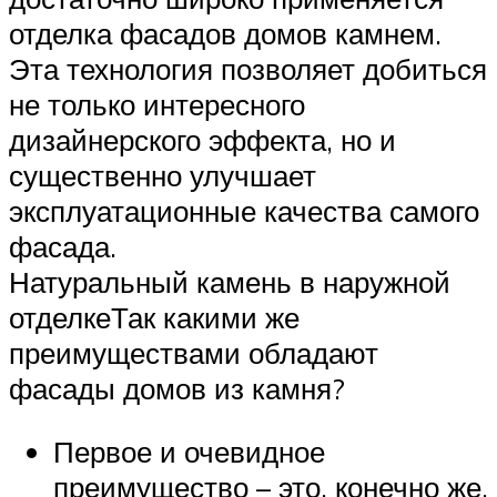
отделка фасадов домов камнем.
Эта технология позволяет добиться
не только интересного
дизайнерского эффекта, но и
существенно улучшает
эксплуатационные качества самого
фасада.
Натуральный камень в наружной
отделкеТак какими же
преимуществами обладают
фасады домов из камня?
Первое и очевидное
преимущество – это, конечно же,