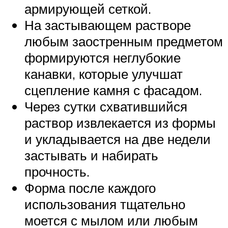
армирующей сеткой.
На застывающем растворе
любым заостренным предметом
формируются неглубокие
канавки, которые улучшат
сцепление камня с фасадом.
Через сутки схватившийся
раствор извлекается из формы
и укладывается на две недели
застывать и набирать
прочность.
Форма после каждого
использования тщательно
моется с мылом или любым