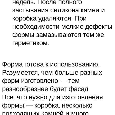
недель. После полного
застывания силикона камни и
коробка удаляются. При
необходимости мелкие дефекты
формы замазываются тем же
герметиком.
Форма готова к использованию.
Разумеется, чем больше разных
форм изготовлено — тем
разнообразнее будет фасад.
Все, что нужно для изготовления
формы — коробка, несколько
подходящих камней и много