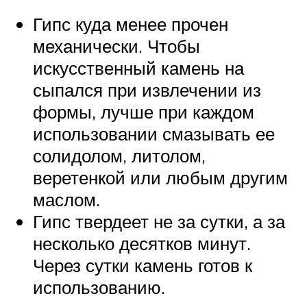
Гипс куда менее прочен
механически. Чтобы
искусственный камень на
сыпался при извлечении из
формы, лучше при каждом
использовании смазывать ее
солидолом, литолом,
веретенкой или любым другим
маслом.
Гипс твердеет не за сутки, а за
несколько десятков минут.
Через сутки камень готов к
использованию.