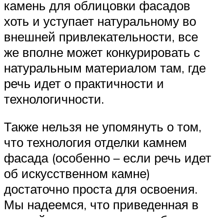
камень для облицовки фасадов
хоть и уступает натуральному во
внешней привлекательности, все
же вполне может конкурировать с
натуральным материалом там, где
речь идет о практичности и
технологичности.
Также нельзя не упомянуть о том,
что технология отделки камнем
фасада (особенно – если речь идет
об искусственном камне)
достаточно проста для освоения.
Мы надеемся, что приведенная в