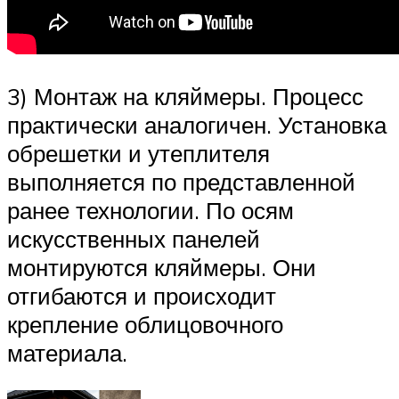
3) Монтаж на кляймеры. Процесс
практически аналогичен. Установка
обрешетки и утеплителя
выполняется по представленной
ранее технологии. По осям
искусственных панелей
монтируются кляймеры. Они
отгибаются и происходит
крепление облицовочного
материала.