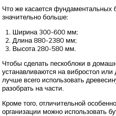
Что же касается фундаментальных б
значительно больше:
Ширина 300-600 мм;
Длина 880-2380 мм;
Высота 280-580 мм.
Чтобы сделать пескоблоки в домашн
устанавливаются на вибростол или 
лучше всего использовать древесин
разобрать на части.
Кроме того, отличительной особенно
организации можно использовать бут