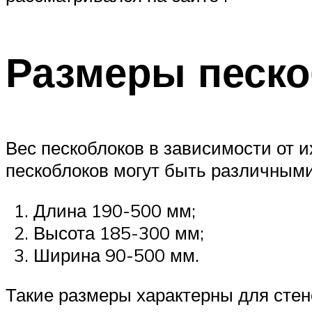
Размеры песко
Вес пескоблоков в зависимости от и
пескоблоков могут быть различными
Длина 190-500 мм;
Высота 185-300 мм;
Ширина 90-500 мм.
Такие размеры характерны для стен