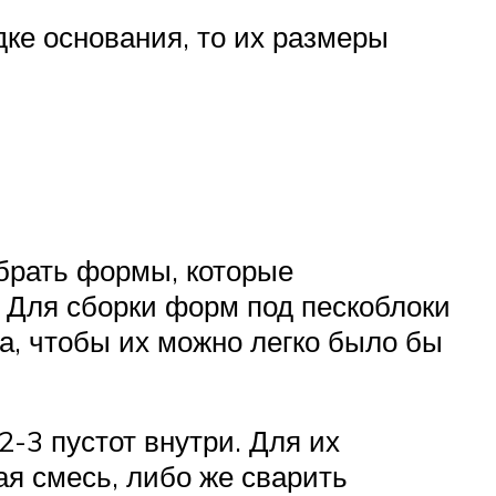
ке основания, то их размеры
брать формы, которые
 Для сборки форм под пескоблоки
а, чтобы их можно легко было бы
-3 пустот внутри. Для их
ая смесь, либо же сварить