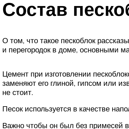
Состав песко
О том, что такое пескоблок рассказ
и перегородок в доме, основными ма
Цемент при изготовлении пескоблок
заменяют его глиной, гипсом или из
не стоит.
Песок используется в качестве напо
Важно чтобы он был без примесей в