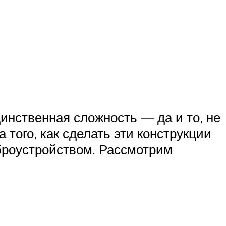
инственная сложность — да и то, не
того, как сделать эти конструкции
броустройством. Рассмотрим