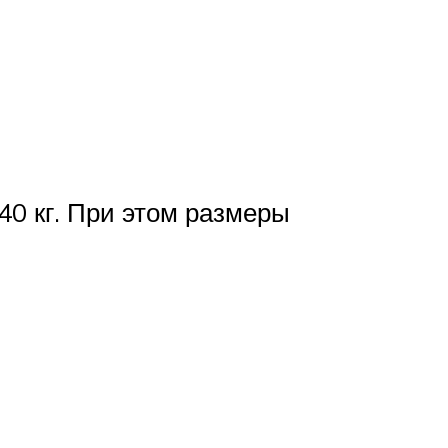
40 кг. При этом размеры