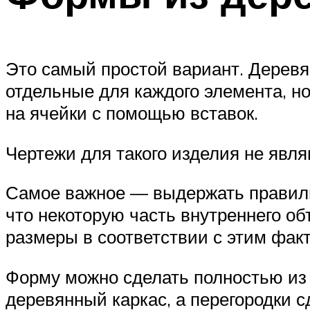
Это самый простой вариант. Дерев
отдельные для каждого элемента, 
на ячейки с помощью вставок.
Чертежи для такого изделия не явля
Самое важное — выдержать правиль
что некоторую часть внутреннего об
размеры в соответствии с этим фак
Форму можно сделать полностью из 
деревянный каркас, а перегородки с