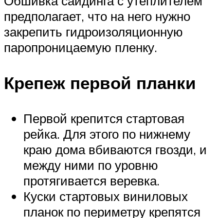
Обшивка сайдинга с утеплителем
предполагает, что на него нужно
закрепить гидроизоляционную
паропроницаемую пленку.
Крепеж первой планки
Первой крепится стартовая
рейка. Для этого по нижнему
краю дома вбиваются гвозди, и
между ними по уровню
протягивается веревка.
Куски стартовых виниловых
планок по периметру крепятся