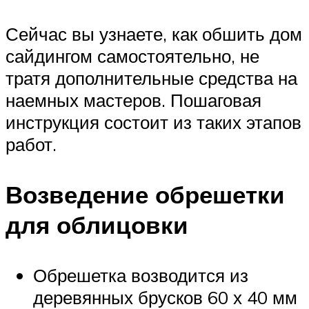
Сейчас вы узнаете, как обшить дом
сайдингом самостоятельно, не
тратя дополнительные средства на
наемных мастеров. Пошаговая
инструкция состоит из таких этапов
работ.
Возведение обрешетки
для облицовки
Обрешетка возводится из
деревянных брусков 60 х 40 мм