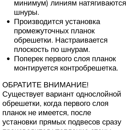
минимум) линиям натягиваются
шнуры.
Производится установка
промежуточных планок
обрешетки. Настраивается
плоскость по шнурам.
Поперек первого слоя планок
монтируется контробрешетка.
ОБРАТИТЕ ВНИМАНИЕ!
Существует вариант однослойной
обрешетки, когда первого слоя
планок не имеется, после
установки прямых подвесов сразу