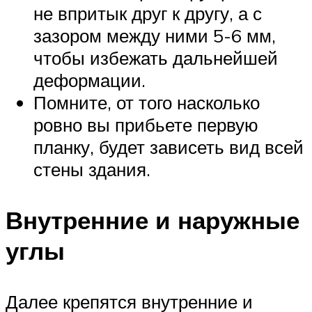
не впритык друг к другу, а с
зазором между ними 5-6 мм,
чтобы избежать дальнейшей
деформации.
Помните, от того насколько
ровно вы прибьете первую
планку, будет зависеть вид всей
стены здания.
Внутренние и наружные
углы
Далее крепятся внутренние и