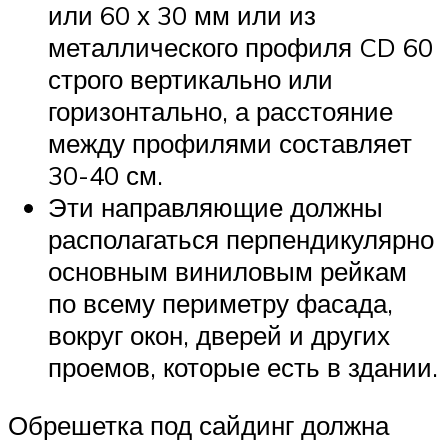
или 60 х 30 мм или из
металлического профиля CD 60
строго вертикально или
горизонтально, а расстояние
между профилями составляет
30-40 см.
Эти направляющие должны
располагаться перпендикулярно
основным виниловым рейкам
по всему периметру фасада,
вокруг окон, дверей и других
проемов, которые есть в здании.
Обрешетка под сайдинг должна