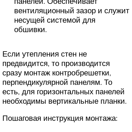
панелей. Обеспечивает
вентиляционный зазор и служит
несущей системой для
обшивки.
Если утепления стен не
предвидится, то производится
сразу монтаж контробрешетки,
перпендикулярной панелям. То
есть, для горизонтальных панелей
необходимы вертикальные планки.
Пошаговая инструкция монтажа: