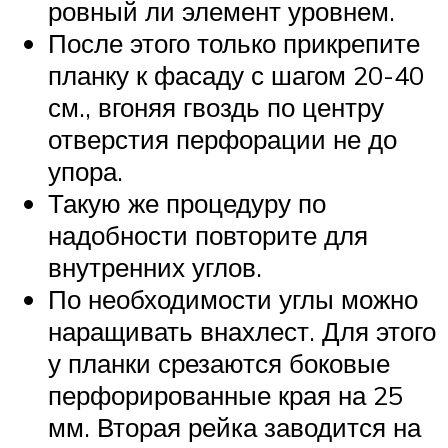
ровный ли элемент уровнем.
После этого только прикрепите
планку к фасаду с шагом 20-40
см., вгоняя гвоздь по центру
отверстия перфорации не до
упора.
Такую же процедуру по
надобности повторите для
внутренних углов.
По необходимости углы можно
наращивать внахлест. Для этого
у планки срезаются боковые
перфорированные края на 25
мм. Вторая рейка заводится на