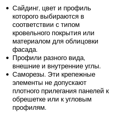
Сайдинг, цвет и профиль
которого выбираются в
соответствии с типом
кровельного покрытия или
материалом для облицовки
фасада.
Профили разного вида,
внешние и внутренние углы.
Саморезы. Эти крепежные
элементы не допускают
плотного прилегания панелей к
обрешетке или к угловым
профилям.