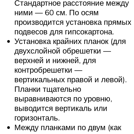
Стандартное расстояние между
ними — 60 см. По осям
производится установка прямых
подвесов для гипсокартона.
Установка крайних планок (для
двухслойной обрешетки —
верхней и нижней, для
контробрешетки —
вертикальных правой и левой).
Планки тщательно
выравниваются по уровню,
выводится вертикаль или
горизонталь.
Между планками по двум (как