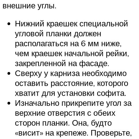
внешние углы.
Нижний краешек специальной
угловой планки должен
располагаться на 6 мм ниже,
чем краешек начальной рейки,
закрепленной на фасаде.
Сверху у карниза необходимо
оставить расстояние, которого
хватит для установки софита.
Изначально прикрепите угол за
верхние отверстия с обеих
сторон планки. Она, будто
«висит» на крепеже. Проверьте,