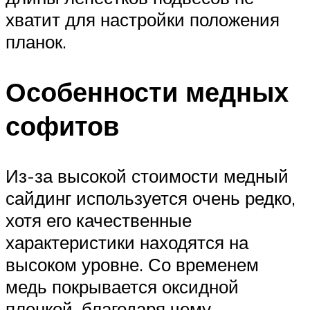
хватит для настройки положения
планок.
Особенности медных
софитов
Из-за высокой стоимости медный
сайдинг используется очень редко,
хотя его качественные
характеристики находятся на
высоком уровне. Со временем
медь покрывается оксидной
пленкой, благодаря чему