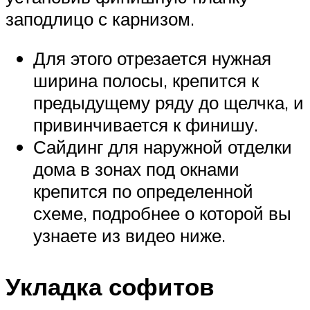
заподлицо с карнизом.
Для этого отрезается нужная
ширина полосы, крепится к
предыдущему ряду до щелчка, и
привинчивается к финишу.
Сайдинг для наружной отделки
дома в зонах под окнами
крепится по определенной
схеме, подробнее о которой вы
узнаете из видео ниже.
Укладка софитов