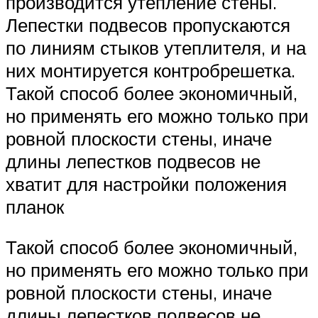
производится утепление стены.
Лепестки подвесов пропускаются
по линиям стыков утеплителя, и на
них монтируется контробрешетка.
Такой способ более экономичный,
но применять его можно только при
ровной плоскости стены, иначе
длины лепестков подвесов не
хватит для настройки положения
планок
Такой способ более экономичный,
но применять его можно только при
ровной плоскости стены, иначе
длины лепестков подвесов не