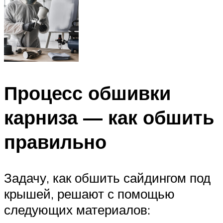
Процесс обшивки
карниза — как обшить
правильно
Задачу, как обшить сайдингом под
крышей, решают с помощью
следующих материалов: