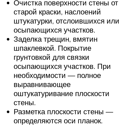
Очистка поверхности стены от
старой краски, наслоений
штукатурки, отслоившихся или
осыпающихся участков.
Заделка трещин, вмятин
шпаклевкой. Покрытие
грунтовкой для связки
осыпающихся участков. При
необходимости — полное
выравнивающее
оштукатуривание плоскости
стены.
Разметка плоскости стены —
определяются оси планок.