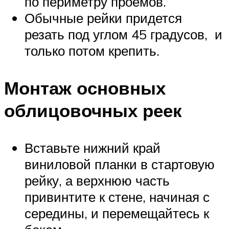
по периметру проемов.
Обычные рейки придется
резать под углом 45 градусов, и
только потом крепить.
Монтаж основных
облицовочных реек
Вставьте нижний край
виниловой планки в стартовую
рейку, а верхнюю часть
привинтите к стене, начиная с
середины, и перемещайтесь к