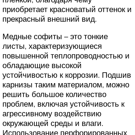
приобретает красноватый оттенок и
прекрасный внешний вид.
Медные софиты – это тонкие
листы, характеризующиеся
повышенной теплопроводностью и
обладающие высокой
устойчивостью к коррозии. Подшив
карнизы таким материалом, можно
решить большое количество
проблем, включая устойчивость к
агрессивному воздействию
окружающей среды и влаги.
Использование перфорированных