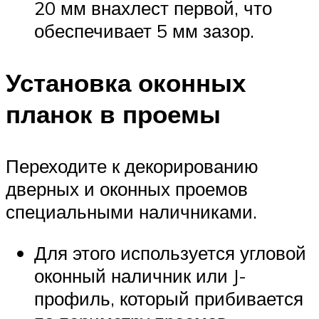
20 мм внахлест первой, что
обеспечивает 5 мм зазор.
Установка оконных
планок в проемы
Переходите к декорированию
дверных и оконных проемов
специальными наличниками.
Для этого используется угловой
оконный наличник или J-
профиль, который прибивается