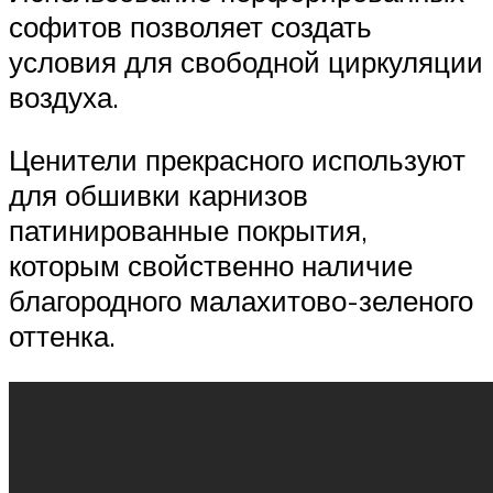
софитов позволяет создать
условия для свободной циркуляции
воздуха.
Ценители прекрасного используют
для обшивки карнизов
патинированные покрытия,
которым свойственно наличие
благородного малахитово-зеленого
оттенка.