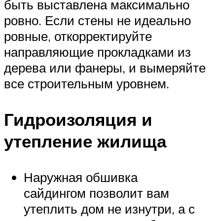
быть выставлена максимально
ровно. Если стены не идеально
ровные, откорректируйте
направляющие прокладками из
дерева или фанеры, и вымеряйте
все строительным уровнем.
Гидроизоляция и
утепление жилища
Наружная обшивка
сайдингом позволит вам
утеплить дом не изнутри, а с