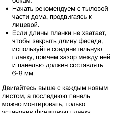
бокам.
Начать рекомендуем с тыловой
части дома, продвигаясь к
лицевой.
Если длины планки не хватает,
чтобы закрыть длину фасада,
используйте соединительную
планку, причем зазор между ней
и панелью должен составлять
6-8 мм.
Двигайтесь выше с каждым новым
листом, а последнюю панель
можно монтировать, только
установив финишную планку