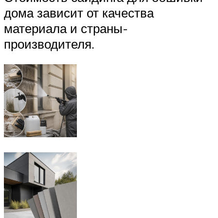
дома зависит от качества
материала и страны-
производителя.