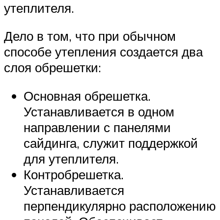
утеплителя.
Дело в том, что при обычном
способе утепления создается два
слоя обрешетки:
Основная обрешетка.
Устанавливается в одном
направлении с панелями
сайдинга, служит поддержкой
для утеплителя.
Контробрешетка.
Устанавливается
перпендикулярно расположению