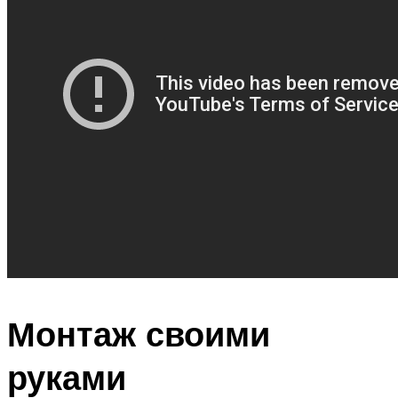
Монтаж своими
руками