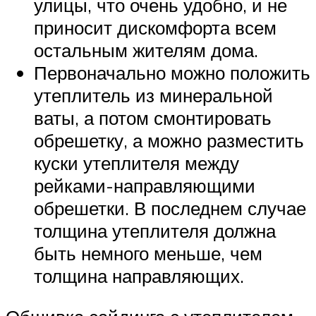
улицы, что очень удобно, и не
приносит дискомфорта всем
остальным жителям дома.
Первоначально можно положить
утеплитель из минеральной
ваты, а потом смонтировать
обрешетку, а можно разместить
куски утеплителя между
рейками-направляющими
обрешетки. В последнем случае
толщина утеплителя должна
быть немного меньше, чем
толщина направляющих.