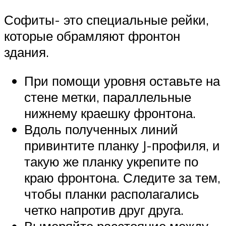
Софиты- это специальные рейки,
которые обрамляют фронтон
здания.
При помощи уровня оставьте на
стене метки, параллельные
нижнему краешку фронтона.
Вдоль полученных линий
привинтите планку J-профиля, и
такую же планку укрепите по
краю фронтона. Следите за тем,
чтобы планки располагались
четко напротив друг друга.