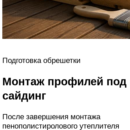
Подготовка обрешетки
Монтаж профилей под
сайдинг
После завершения монтажа
пенополистиролового утеплителя