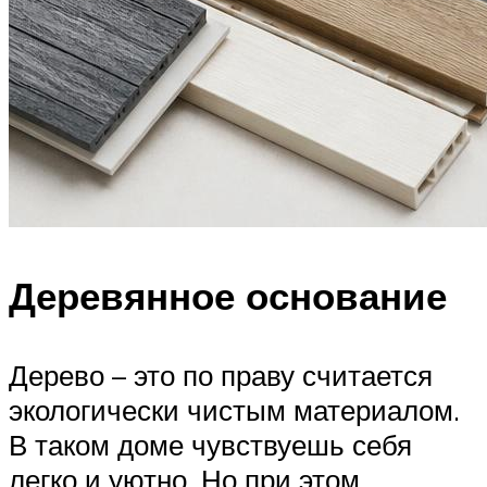
Деревянное основание
Дерево – это по праву считается
экологически чистым материалом.
В таком доме чувствуешь себя
легко и уютно. Но при этом