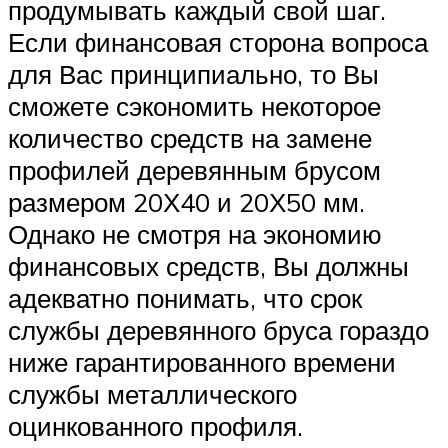
продумывать каждый свой шаг.
Если финансовая сторона вопроса
для Вас принципиально, то Вы
сможете сэкономить некоторое
количество средств на замене
профилей деревянным брусом
размером 20Х40 и 20Х50 мм.
Однако не смотря на экономию
финансовых средств, Вы должны
адекватно понимать, что срок
службы деревянного бруса гораздо
ниже гарантированного времени
службы металлического
оцинкованного профиля.