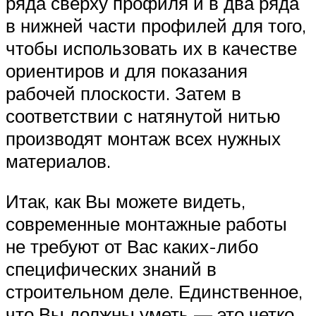
ряда сверху профиля и в два ряда
в нижней части профилей для того,
чтобы использовать их в качестве
ориентиров и для показания
рабочей плоскости. Затем в
соответствии с натянутой нитью
производят монтаж всех нужных
материалов.
Итак, как Вы можете видеть,
современные монтажные работы
не требуют от Вас каких-либо
специфических знаний в
строительном деле. Единственное,
что Вы должны уметь — это четко