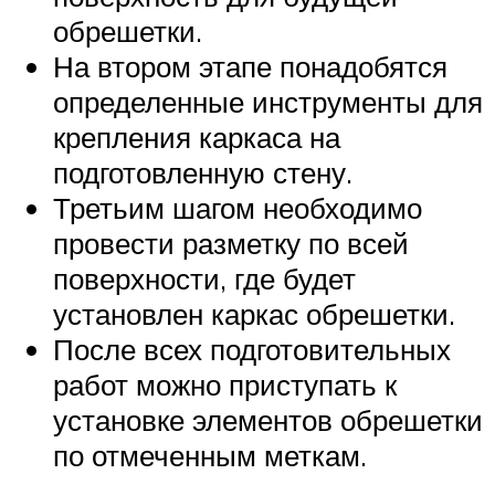
обрешетки.
На втором этапе понадобятся
определенные инструменты для
крепления каркаса на
подготовленную стену.
Третьим шагом необходимо
провести разметку по всей
поверхности, где будет
установлен каркас обрешетки.
После всех подготовительных
работ можно приступать к
установке элементов обрешетки
по отмеченным меткам.