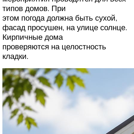
типов домов. При
этом погода должна быть сухой,
фасад просушен, на улице солнце.
Кирпичные дома
проверяются на целостность
кладки.