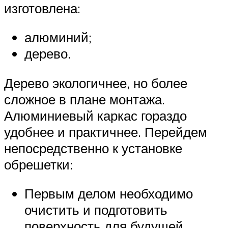
изготовлена:
алюминий;
дерево.
Дерево экологичнее, но более
сложное в плане монтажа.
Алюминиевый каркас гораздо
удобнее и практичнее. Перейдем
непосредственно к установке
обрешетки:
Первым делом необходимо
очистить и подготовить
поверхность для будущей