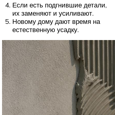
Если есть подгнившие детали,
их заменяют и усиливают.
Новому дому дают время на
естественную усадку.