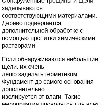
Обнаруженные трещины и щели
заделываются
соответствующими материалами.
Дерево подвергается
дополнительной обработке с
помощью пропитки химическими
растворами.
Если обнаруживаются небольшие
щели, их очень
легко заделать герметиком.
Фундамент до самого основания
дополнительно
изолируется от влаги. Такие
мероприятия проводятся для всех