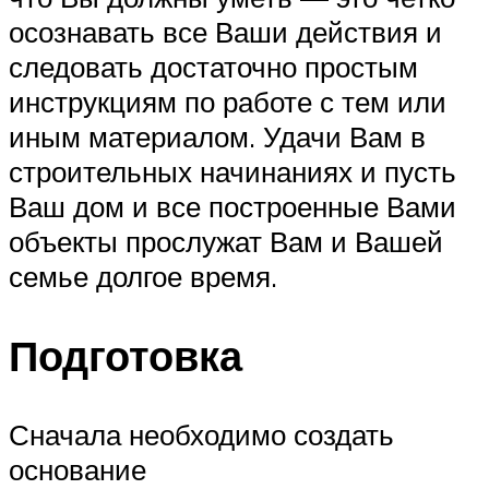
осознавать все Ваши действия и
следовать достаточно простым
инструкциям по работе с тем или
иным материалом. Удачи Вам в
строительных начинаниях и пусть
Ваш дом и все построенные Вами
объекты прослужат Вам и Вашей
семье долгое время.
Подготовка
Сначала необходимо создать
основание