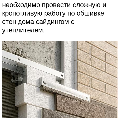
необходимо провести сложную и
кропотливую работу по обшивке
стен дома сайдингом с
утеплителем.