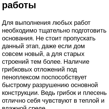
работы
Для выполнения любых работ
необходимо тщательно подготовить
основания. Не стоит пропускать
данный этап, даже если дом
совсем новый, а для старых
строений тем более. Наличие
грибковых отложений под
пеноплексом поспособствует
быстрому разрушению основной
конструкции. Ведь грибок и плесень
отлично себя чувствуют в теплой и
влажной среде.