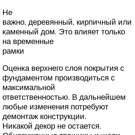
Не
важно, деревянный, кирпичный или
каменный дом. Это влияет только
на временные
рамки
Оценка верхнего слоя покрытия с
фундаментом производиться с
максимальной
ответственностью. В дальнейшем
любые изменения потребуют
демонтаж конструкции.
Никакой декор не остается.