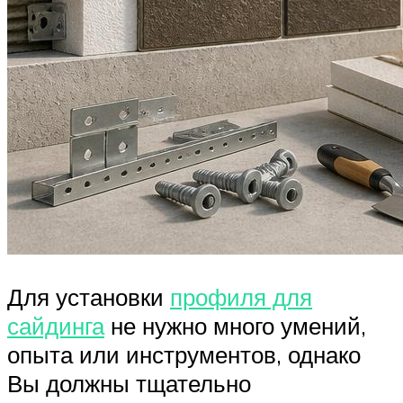
Для установки
профиля для
сайдинга
не нужно много умений,
опыта или инструментов, однако
Вы должны тщательно