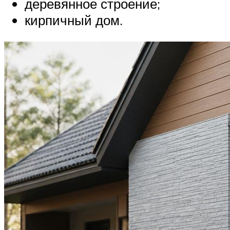
деревянное строение;
кирпичный дом.