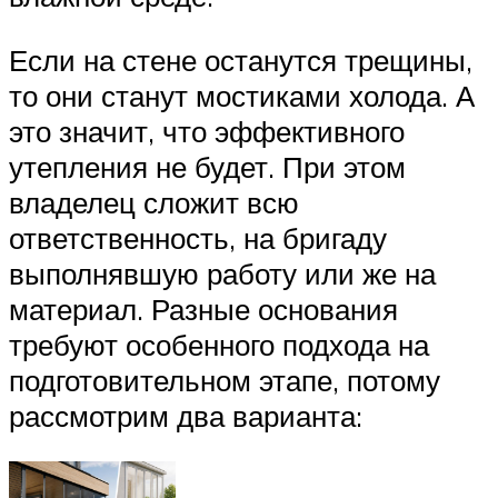
Если на стене останутся трещины,
то они станут мостиками холода. А
это значит, что эффективного
утепления не будет. При этом
владелец сложит всю
ответственность, на бригаду
выполнявшую работу или же на
материал. Разные основания
требуют особенного подхода на
подготовительном этапе, потому
рассмотрим два варианта: