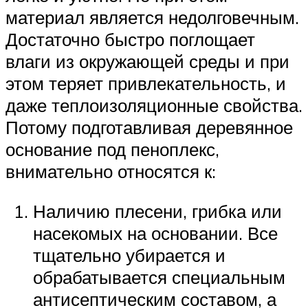
материал является недолговечным.
Достаточно быстро поглощает
влаги из окружающей среды и при
этом теряет привлекательность, и
даже теплоизоляционные свойства.
Потому подготавливая деревянное
основание под пеноплекс,
внимательно относятся к:
Наличию плесени, грибка или
насекомых на основании. Все
тщательно убирается и
обрабатывается специальным
антисептическим составом, а