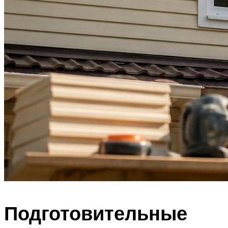
Подготовительные