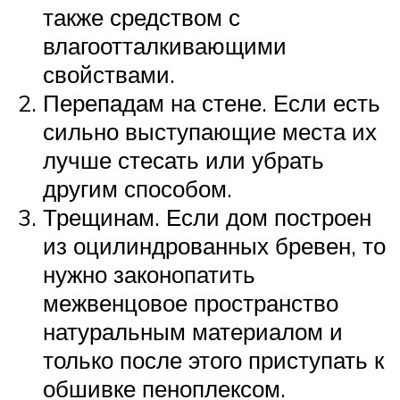
также средством с
влагоотталкивающими
свойствами.
Перепадам на стене. Если есть
сильно выступающие места их
лучше стесать или убрать
другим способом.
Трещинам. Если дом построен
из оцилиндрованных бревен, то
нужно законопатить
межвенцовое пространство
натуральным материалом и
только после этого приступать к
обшивке пеноплексом.