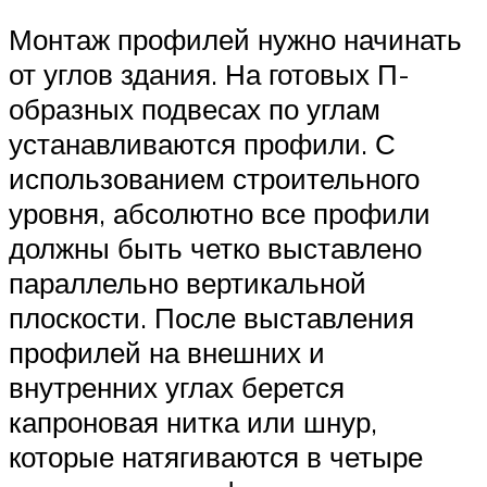
Монтаж профилей нужно начинать
от углов здания. На готовых П-
образных подвесах по углам
устанавливаются профили. С
использованием строительного
уровня, абсолютно все профили
должны быть четко выставлено
параллельно вертикальной
плоскости. После выставления
профилей на внешних и
внутренних углах берется
капроновая нитка или шнур,
которые натягиваются в четыре