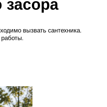
о засора
ходимо вызвать сантехника.
 работы.