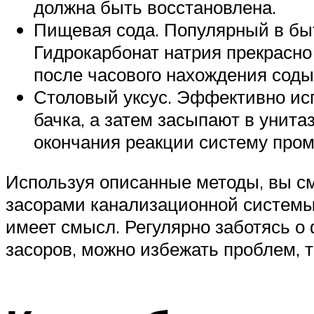
должна быть восстановлена.
Пищевая сода. Популярный в быт
Гидрокарбонат натрия прекрасно
после часового нахождения соды
Столовый уксус. Эффективно исп
бачка, а затем засыпают в унита
окончания реакции систему пром
Используя описанные методы, вы с
засорами канализационной системы
имеет смысл. Регулярно заботясь о
засоров, можно избежать проблем,