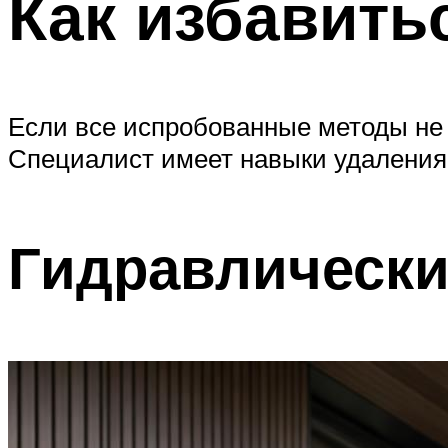
Как избавить
Если все испробованные методы не 
Специалист имеет навыки удаления 
Гидравлически