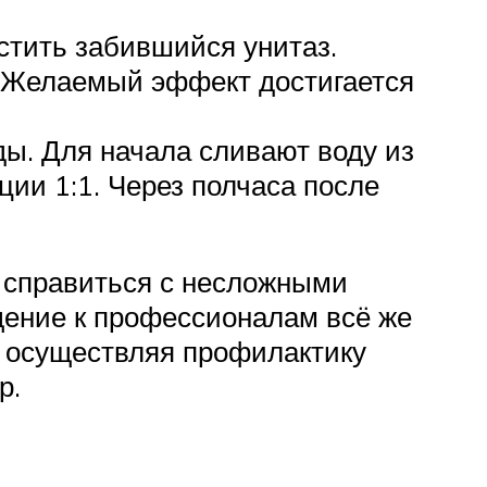
стить забившийся унитаз.
. Желаемый эффект достигается
ы. Для начала сливают воду из
ции 1:1. Через полчаса после
 справиться с несложными
щение к профессионалам всё же
, осуществляя профилактику
р.