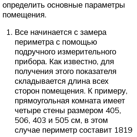
определить основные параметры
помещения.
Все начинается с замера
периметра с помощью
подручного измерительного
прибора. Как известно, для
получения этого показателя
складывается длина всех
сторон помещения. К примеру,
прямоугольная комната имеет
четыре стены размером 405,
506, 403 и 505 см, в этом
случае периметр составит 1819