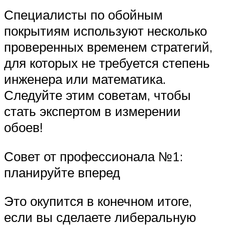
Специалисты по обойным
покрытиям используют несколько
проверенных временем стратегий,
для которых не требуется степень
инженера или математика.
Следуйте этим советам, чтобы
стать экспертом в измерении
обоев!
Совет от профессионала №1:
планируйте вперед
Это окупится в конечном итоге,
если вы сделаете либеральную