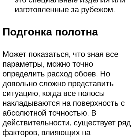
изготовленные за рубежом.
Подгонка полотна
Может показаться, что зная все
параметры, можно точно
определить расход обоев. Но
довольно сложно представить
ситуацию, когда все полосы
накладываются на поверхность с
абсолютной точностью. В
действительности, существует ряд
факторов, влияющих на