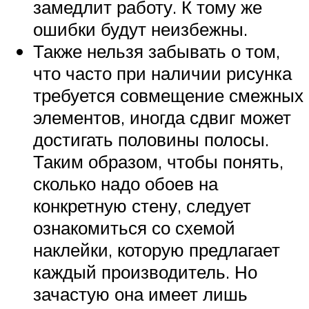
замедлит работу. К тому же
ошибки будут неизбежны.
Также нельзя забывать о том,
что часто при наличии рисунка
требуется совмещение смежных
элементов, иногда сдвиг может
достигать половины полосы.
Таким образом, чтобы понять,
сколько надо обоев на
конкретную стену, следует
ознакомиться со схемой
наклейки, которую предлагает
каждый производитель. Но
зачастую она имеет лишь