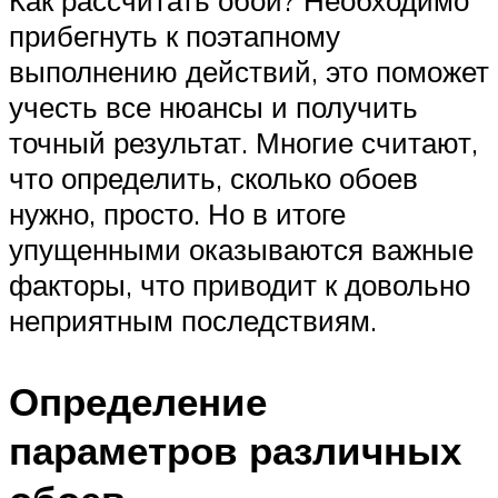
Как рассчитать обои? Необходимо
прибегнуть к поэтапному
выполнению действий, это поможет
учесть все нюансы и получить
точный результат. Многие считают,
что определить, сколько обоев
нужно, просто. Но в итоге
упущенными оказываются важные
факторы, что приводит к довольно
неприятным последствиям.
Определение
параметров различных