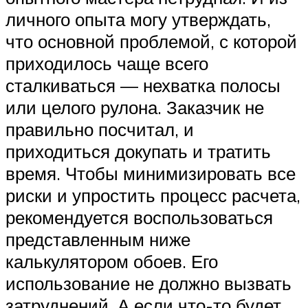
личного опыта могу утверждать,
что основной проблемой, с которой
приходилось чаще всего
сталкиваться — нехватка полосы
или целого рулона. Заказчик не
правильно посчитал, и
приходиться докупать и тратить
время. Чтобы минимизировать все
риски и упростить процесс расчета,
рекомендуется воспользоваться
представленным ниже
калькулятором обоев. Его
использование не должно вызвать
затруднений. А если что-то будет