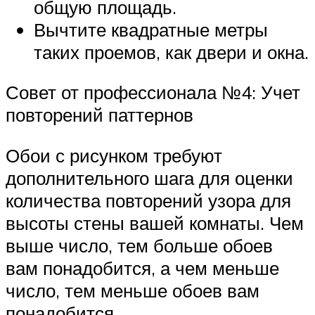
общую площадь.
Вычтите квадратные метры
таких проемов, как двери и окна.
Совет от профессионала №4: Учет
повторений паттернов
Обои с рисунком требуют
дополнительного шага для оценки
количества повторений узора для
высоты стены вашей комнаты. Чем
выше число, тем больше обоев
вам понадобится, а чем меньше
число, тем меньше обоев вам
понадобится.