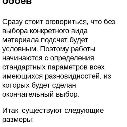
обоев
Сразу стоит оговориться, что без
выбора конкретного вида
материала подсчет будет
условным. Поэтому работы
начинаются с определения
стандартных параметров всех
имеющихся разновидностей, из
которых будет сделан
окончательный выбор.
Итак, существуют следующие
размеры: