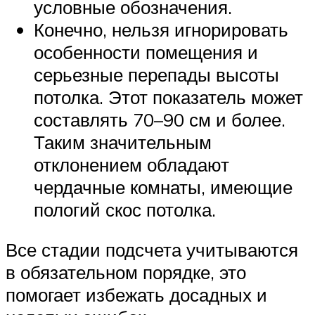
условные обозначения.
Конечно, нельзя игнорировать
особенности помещения и
серьезные перепады высоты
потолка. Этот показатель может
составлять 70–90 см и более.
Таким значительным
отклонением обладают
чердачные комнаты, имеющие
пологий скос потолка.
Все стадии подсчета учитываются
в обязательном порядке, это
помогает избежать досадных и