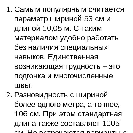
Самым популярным считается
параметр шириной 53 см и
длиной 10,05 м. С таким
материалом удобно работать
без наличия специальных
навыков. Единственная
возникающая трудность – это
подгонка и многочисленные
швы.
Разновидность с шириной
более одного метра, а точнее,
106 см. При этом стандартная
длина также составляет 1005
см. Но встречаются варианты с