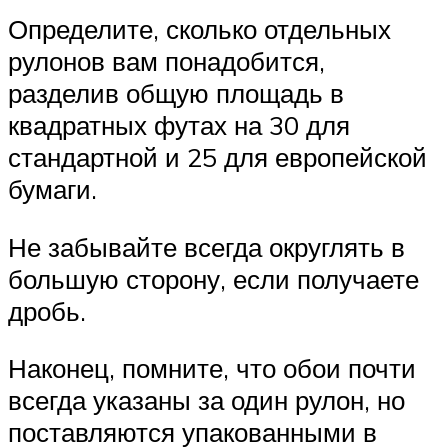
Определите, сколько отдельных
рулонов вам понадобится,
разделив общую площадь в
квадратных футах на 30 для
стандартной и 25 для европейской
бумаги.
Не забывайте всегда округлять в
большую сторону, если получаете
дробь.
Наконец, помните, что обои почти
всегда указаны за один рулон, но
поставляются упакованными в