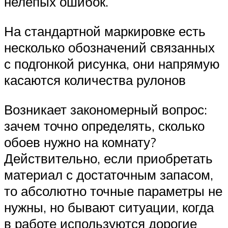
нелепых ошибок.
На стандартной маркировке есть
несколько обозначений связанных
с подгонкой рисунка, они напрямую
касаются количества рулонов
Возникает закономерный вопрос:
зачем точно определять, сколько
обоев нужно на комнату?
Действительно, если приобретать
материал с достаточным запасом,
то абсолютно точные параметры не
нужны, но бывают ситуации, когда
в работе используются дорогие