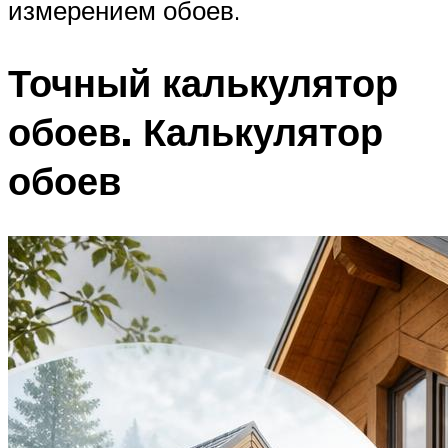
измерением обоев.
Точный калькулятор
обоев. Калькулятор
обоев