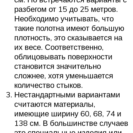
разбегом от 15 до 25 метров.
Необходимо учитывать, что
такие полотна имеют большую
плотность, это сказывается на
их весе. Соответственно,
облицовывать поверхности
становится значительно
сложнее, хотя уменьшается
количество стыков.
Нестандартными вариантами
считаются материалы,
имеющие ширину 60, 68, 74 и
138 см. В большинстве случаев
это специальные изделия или