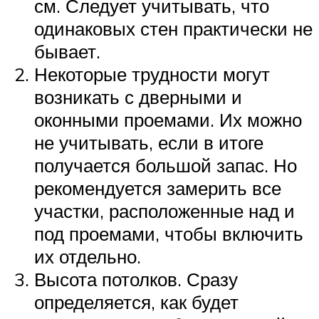
см. Следует учитывать, что
одинаковых стен практически не
бывает.
Некоторые трудности могут
возникать с дверными и
оконными проемами. Их можно
не учитывать, если в итоге
получается большой запас. Но
рекомендуется замерить все
участки, расположенные над и
под проемами, чтобы включить
их отдельно.
Высота потолков. Сразу
определяется, как будет