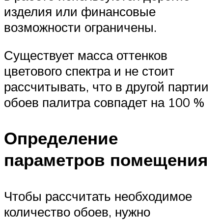
изделия или финансовые
возможности ограничены.
Существует масса оттенков
цветового спектра и не стоит
рассчитывать, что в другой партии
обоев палитра совпадет на 100 %
Определение
параметров помещения
Чтобы рассчитать необходимое
количество обоев, нужно