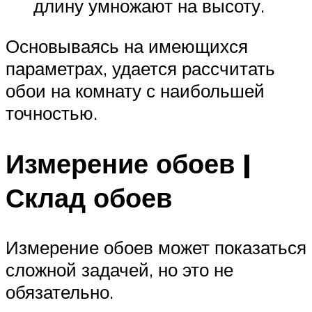
длину умножают на высоту.
Основываясь на имеющихся
параметрах, удается рассчитать
обои на комнату с наибольшей
точностью.
Измерение обоев |
Склад обоев
Измерение обоев может показаться
сложной задачей, но это не
обязательно.