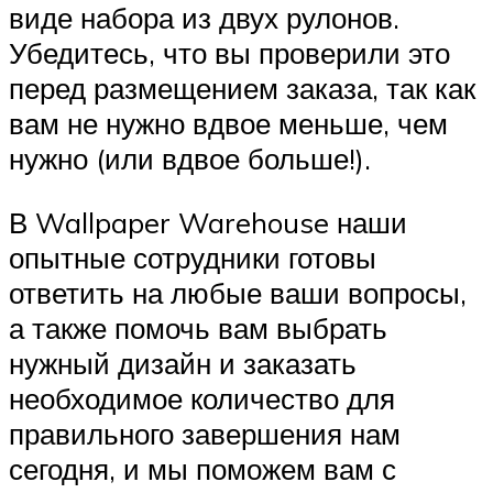
виде набора из двух рулонов.
Убедитесь, что вы проверили это
перед размещением заказа, так как
вам не нужно вдвое меньше, чем
нужно (или вдвое больше!).
В Wallpaper Warehouse наши
опытные сотрудники готовы
ответить на любые ваши вопросы,
а также помочь вам выбрать
нужный дизайн и заказать
необходимое количество для
правильного завершения нам
сегодня, и мы поможем вам с