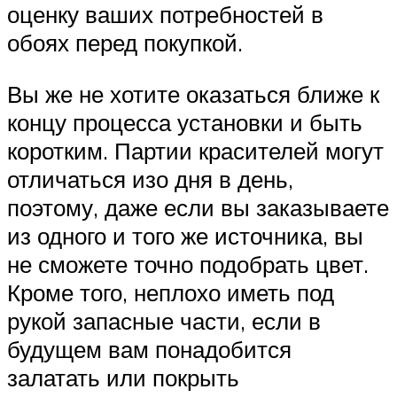
оценку ваших потребностей в
обоях перед покупкой.
Вы же не хотите оказаться ближе к
концу процесса установки и быть
коротким. Партии красителей могут
отличаться изо дня в день,
поэтому, даже если вы заказываете
из одного и того же источника, вы
не сможете точно подобрать цвет.
Кроме того, неплохо иметь под
рукой запасные части, если в
будущем вам понадобится
залатать или покрыть