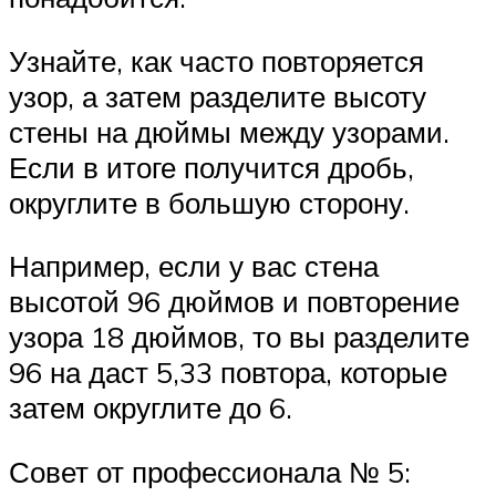
Узнайте, как часто повторяется
узор, а затем разделите высоту
стены на дюймы между узорами.
Если в итоге получится дробь,
округлите в большую сторону.
Например, если у вас стена
высотой 96 дюймов и повторение
узора 18 дюймов, то вы разделите
96 на даст 5,33 повтора, которые
затем округлите до 6.
Совет от профессионала № 5: