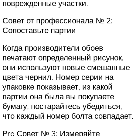
поврежденные участки.
Совет от профессионала № 2:
Сопоставьте партии
Когда производители обоев
печатают определенный рисунок,
они используют новые смешанные
цвета чернил. Номер серии на
упаковке показывает, из какой
партии она была вы покупаете
бумагу, постарайтесь убедиться,
что каждый номер болта совпадает.
Pro Совет № 3: Измеряйте