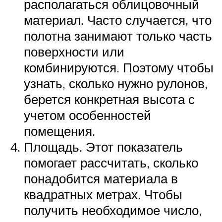
располагаться облицовочный
материал. Часто случается, что
полотна занимают только часть
поверхности или
комбинируются. Поэтому чтобы
узнать, сколько нужно рулонов,
берется конкретная высота с
учетом особенностей
помещения.
Площадь. Этот показатель
помогает рассчитать, сколько
понадобится материала в
квадратных метрах. Чтобы
получить необходимое число,