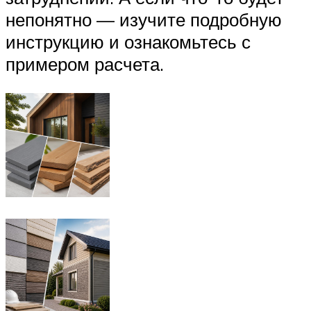
непонятно — изучите подробную
инструкцию и ознакомьтесь с
примером расчета.