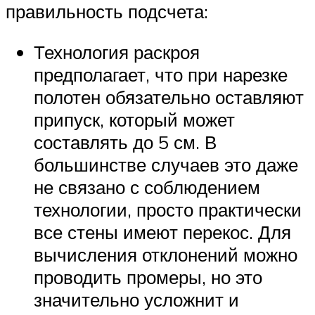
правильность подсчета:
Технология раскроя
предполагает, что при нарезке
полотен обязательно оставляют
припуск, который может
составлять до 5 см. В
большинстве случаев это даже
не связано с соблюдением
технологии, просто практически
все стены имеют перекос. Для
вычисления отклонений можно
проводить промеры, но это
значительно усложнит и