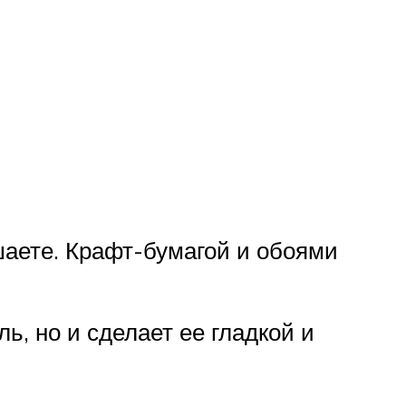
шаете. Крафт-бумагой и обоями
ь, но и сделает ее гладкой и