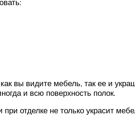
овать:
как вы видите мебель, так ее и укра
ногда и всю поверхность полок.
при отделке не только украсит мебел