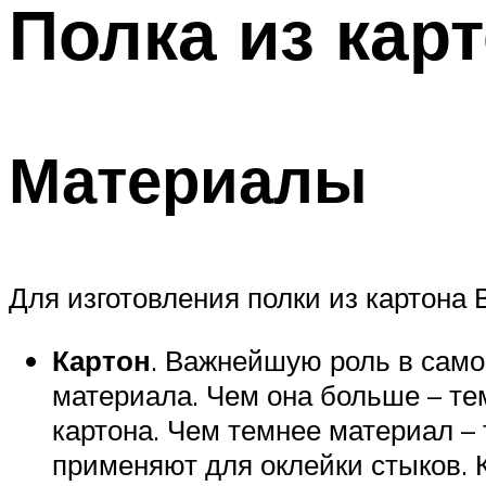
Полка из кар
Материалы
Для изготовления полки из картона 
Картон
. Важнейшую роль в само
материала. Чем она больше – те
картона. Чем темнее материал – 
применяют для оклейки стыков. 