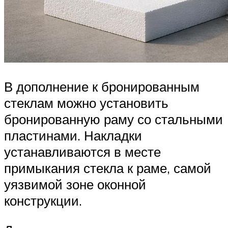
В дополнение к бронированным
стеклам можно установить
бронированную раму со стальными
пластинами. Накладки
устанавливаются в месте
примыкания стекла к раме, самой
уязвимой зоне оконной
конструкции.