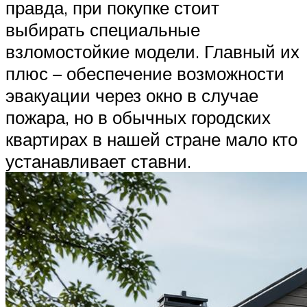
правда, при покупке стоит
выбирать специальные
взломостойкие модели. Главный их
плюс – обеспечение возможности
эвакуации через окно в случае
пожара, но в обычных городских
квартирах в нашей стране мало кто
устанавливает ставни.