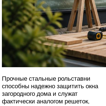
Прочные стальные рольставни
способны надежно защитить окна
загородного дома и служат
фактически аналогом решеток,