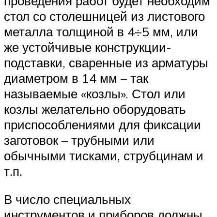
проведения работ будет необходим
стол со столешницей из листового
металла толщиной в 4÷5 мм, или
же устойчивые конструкции-
подставки, сваренные из арматуры
диаметром в 14 мм – так
называемые «козлы». Стол или
козлы желательно оборудовать
приспособлениями для фиксации
заготовок – трубными или
обычными тисками, струбцинам и
т.п.
В число специальных
инструментов и приборов должны