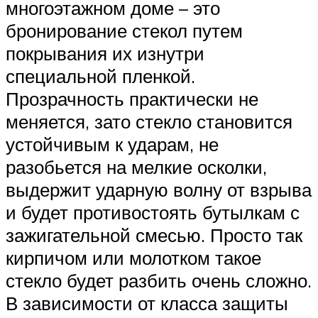
многоэтажном доме – это
бронирование стекол путем
покрывания их изнутри
специальной пленкой.
Прозрачность практически не
меняется, зато стекло становится
устойчивым к ударам, не
разобьется на мелкие осколки,
выдержит ударную волну от взрыва
и будет противостоять бутылкам с
зажигательной смесью. Просто так
кирпичом или молотком такое
стекло будет разбить очень сложно.
В зависимости от класса защиты