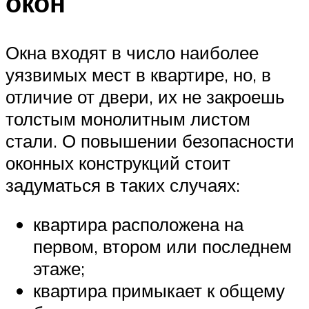
окон
Окна входят в число наиболее
уязвимых мест в квартире, но, в
отличие от двери, их не закроешь
толстым монолитным листом
стали. О повышении безопасности
оконных конструкций стоит
задуматься в таких случаях:
квартира расположена на
первом, втором или последнем
этаже;
квартира примыкает к общему