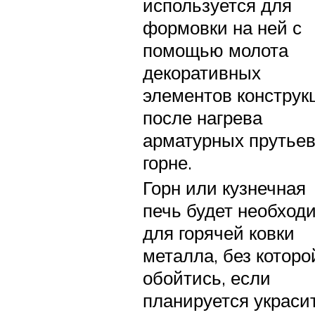
используется для
формовки на ней с
помощью молота
декоративных
элементов конструк
после нагрева
арматурных прутьев
горне.
Горн или кузнечная
печь будет необход
для горячей ковки
металла, без которо
обойтись, если
планируется украси