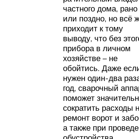
частного дома, рано
или поздно, но всё 
приходит к тому
выводу, что без этог
прибора в личном
хозяйстве – не
обойтись. Даже есл
нужен один-два раз
год, сварочный аппа
поможет значитель
сократить расходы 
ремонт ворот и забо
а также при провед
обустройства