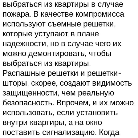
выбраться из квартиры в случае
пожара. В качестве компромисса
используют съемные решетки,
которые уступают в плане
надежности, но в случае чего их
можно демонтировать, чтобы
выбраться из квартиры.
Распашные решетки и решетки-
шторы, скорее, создают видимость
защищенности, чем реальную
безопасность. Впрочем, и их можно
использовать, если установить
внутри квартиры, а на окно
поставить сигнализацию. Когда