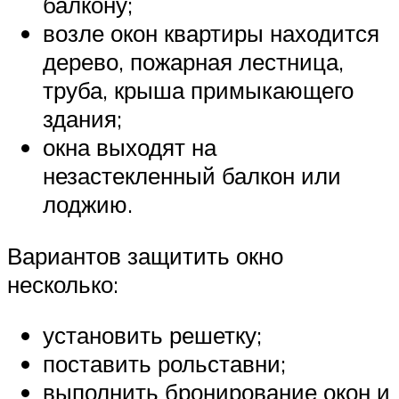
балкону;
возле окон квартиры находится
дерево, пожарная лестница,
труба, крыша примыкающего
здания;
окна выходят на
незастекленный балкон или
лоджию.
Вариантов защитить окно
несколько:
установить решетку;
поставить рольставни;
выполнить бронирование окон и