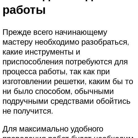
работы
Прежде всего начинающему
мастеру необходимо разобраться,
какие инструменты и
приспособления потребуются для
процесса работы, так как при
изготовлении решетки, каким бы то
ни было способом, обычными
подручными средствами обойтись
не получится.
Для максимально удобного