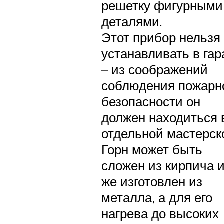
решетку фигурными
деталями.
Этот прибор нельзя
устанавливать в га
– из соображений
соблюдения пожарн
безопасности он
должен находиться 
отдельной мастерск
Горн может быть
сложен из кирпича 
же изготовлен из
металла, а для его
нагрева до высоких