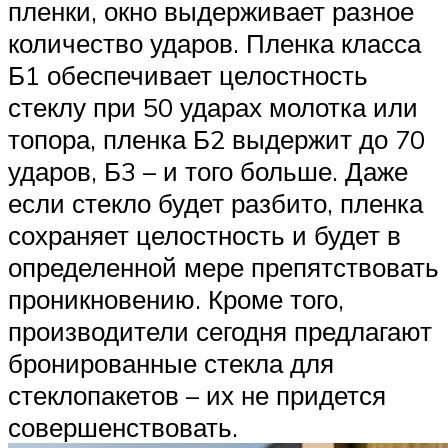
пленки, окно выдерживает разное
количество ударов. Пленка класса
Б1 обеспечивает целостность
стеклу при 50 ударах молотка или
топора, пленка Б2 выдержит до 70
ударов, Б3 – и того больше. Даже
если стекло будет разбито, пленка
сохраняет целостность и будет в
определенной мере препятствовать
проникновению. Кроме того,
производители сегодня предлагают
бронированные стекла для
стеклопакетов – их не придется
совершенствовать.