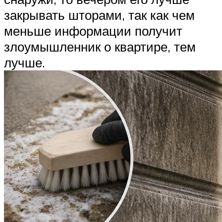
закрывать шторами, так как чем
меньше информации получит
злоумышленник о квартире, тем
лучше.