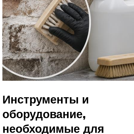
Инструменты и
оборудование,
необходимые для