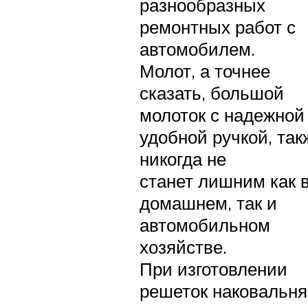
разнообразных
ремонтных работ с
автомобилем.
Молот, а точнее
сказать, большой
молоток с надежной
удобной ручкой, так
никогда не
станет лишним как 
домашнем, так и
автомобильном
хозяйстве.
При изготовлении
решеток наковальня