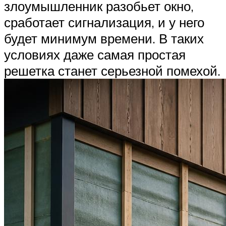
злоумышленник разобьет окно,
сработает сигнализация, и у него
будет минимум времени. В таких
условиях даже самая простая
решетка станет серьезной помехой.