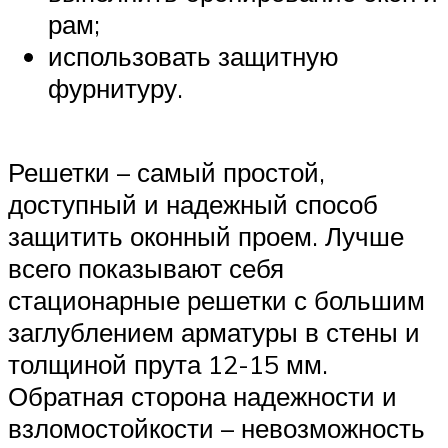
рам;
использовать защитную
фурнитуру.
Решетки – самый простой,
доступный и надежный способ
защитить оконный проем. Лучше
всего показывают себя
стационарные решетки с большим
заглублением арматуры в стены и
толщиной прута 12-15 мм.
Обратная сторона надежности и
взломостойкости – невозможность