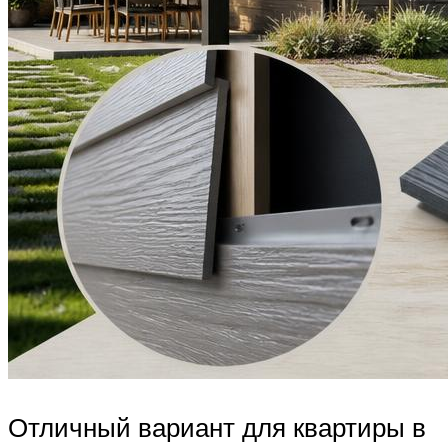
Отличный вариант для квартиры в