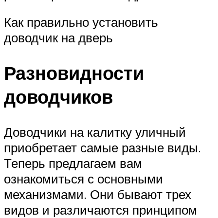
Как правильно установить
доводчик на дверь
Разновидности
доводчиков
Доводчики на калитку уличный
приобретает самые разные виды.
Теперь предлагаем вам
ознакомиться с основными
механизмами. Они бывают трех
видов и различаются принципом