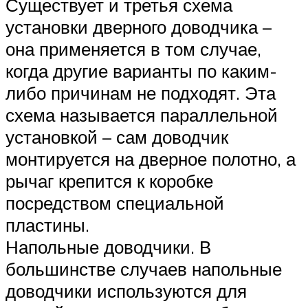
Существует и третья схема
установки дверного доводчика –
она применяется в том случае,
когда другие варианты по каким-
либо причинам не подходят. Эта
схема называется параллельной
установкой – сам доводчик
монтируется на дверное полотно, а
рычаг крепится к коробке
посредством специальной
пластины.
Напольные доводчики. В
большинстве случаев напольные
доводчики используются для