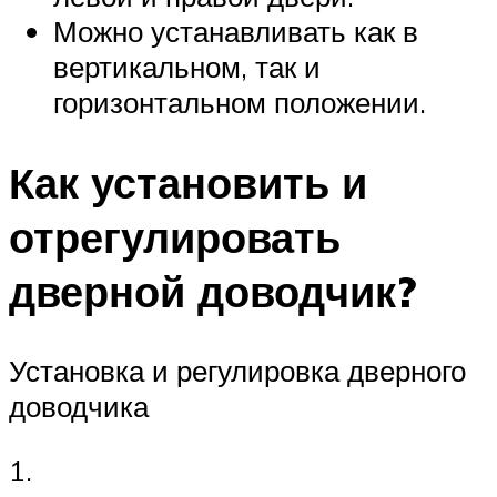
Можно устанавливать как в
вертикальном, так и
горизонтальном положении.
Как установить и
отрегулировать
дверной доводчик?
Установка и регулировка дверного
доводчика
1.