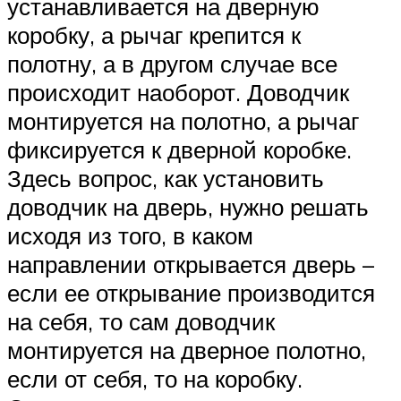
устанавливается на дверную
коробку, а рычаг крепится к
полотну, а в другом случае все
происходит наоборот. Доводчик
монтируется на полотно, а рычаг
фиксируется к дверной коробке.
Здесь вопрос, как установить
доводчик на дверь, нужно решать
исходя из того, в каком
направлении открывается дверь –
если ее открывание производится
на себя, то сам доводчик
монтируется на дверное полотно,
если от себя, то на коробку.