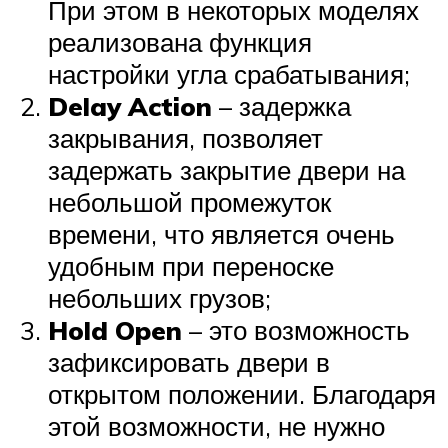
При этом в некоторых моделях
реализована функция
настройки угла срабатывания;
Delay Action
– задержка
закрывания, позволяет
задержать закрытие двери на
небольшой промежуток
времени, что является очень
удобным при переноске
небольших грузов;
Hold Open
– это возможность
зафиксировать двери в
открытом положении. Благодаря
этой возможности, не нужно