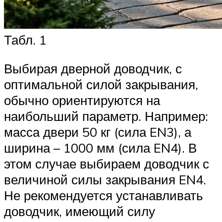
Табл. 1
Выбирая дверной доводчик, с
оптимальной силой закрывания,
обычно ориентируются на
наибольший параметр. Например:
масса двери 50 кг (сила EN3), а
ширина – 1000 мм (сила EN4). В
этом случае выбираем доводчик с
величиной силы закрывания EN4.
Не рекомендуется устанавливать
доводчик, имеющий силу