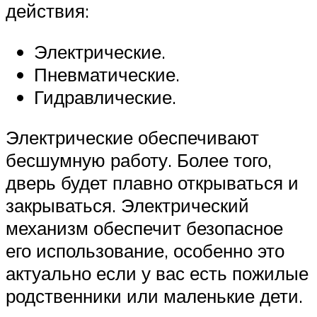
действия:
Электрические.
Пневматические.
Гидравлические.
Электрические обеспечивают
бесшумную работу. Более того,
дверь будет плавно открываться и
закрываться. Электрический
механизм обеспечит безопасное
его использование, особенно это
актуально если у вас есть пожилые
родственники или маленькие дети.