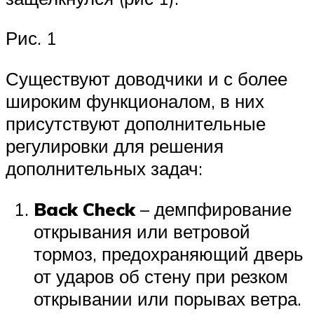
Рис. 1
Существуют доводчики и с более
широким функционалом, в них
присутствуют дополнительные
регулировки для решения
дополнительных задач:
Back Check
– демпфирование
открывания или ветровой
тормоз, предохраняющий дверь
от ударов об стену при резком
открывании или порывах ветра.