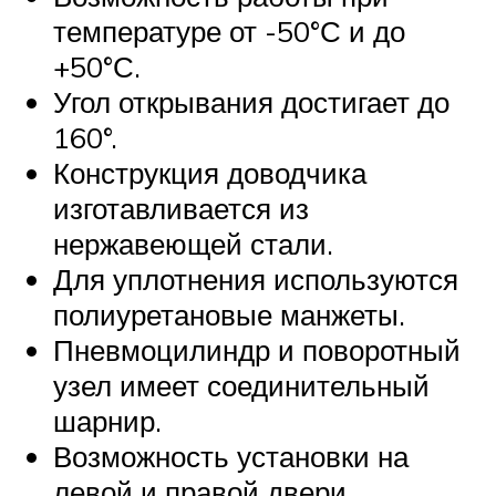
температуре от -50°С и до
+50°С.
Угол открывания достигает до
160°.
Конструкция доводчика
изготавливается из
нержавеющей стали.
Для уплотнения используются
полиуретановые манжеты.
Пневмоцилиндр и поворотный
узел имеет соединительный
шарнир.
Возможность установки на
левой и правой двери.