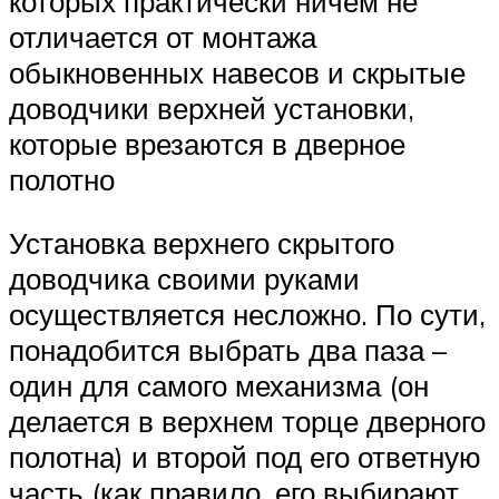
которых практически ничем не
отличается от монтажа
обыкновенных навесов и скрытые
доводчики верхней установки,
которые врезаются в дверное
полотно
Установка верхнего скрытого
доводчика своими руками
осуществляется несложно. По сути,
понадобится выбрать два паза –
один для самого механизма (он
делается в верхнем торце дверного
полотна) и второй под его ответную
часть (как правило, его выбирают