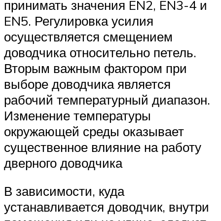
принимать значения EN2, EN3-4 и
EN5. Регулировка усилия
осуществляется смещением
доводчика относительно петель.
Вторым важным фактором при
выборе доводчика является
рабочий температурный диапазон.
Изменение температуры
окружающей среды оказывает
существенное влияние на работу
дверного доводчика
В зависимости, куда
устанавливается доводчик, внутри