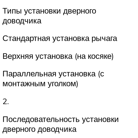
Типы установки дверного
доводчика
Стандартная установка рычага
Верхняя установка (на косяке)
Параллельная установка (с
монтажным уголком)
2.
Последовательность установки
дверного доводчика