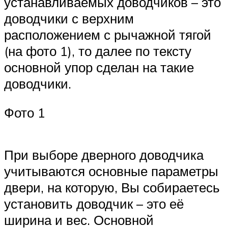
устанавливаемых доводчиков – это
доводчики с верхним
расположением с рычажной тягой
(на фото 1), то далее по тексту
основной упор сделан на такие
доводчики.
Фото 1
При выборе дверного доводчика
учитываются основные параметры
двери, на которую, Вы собираетесь
установить доводчик – это её
ширина и вес. Основной