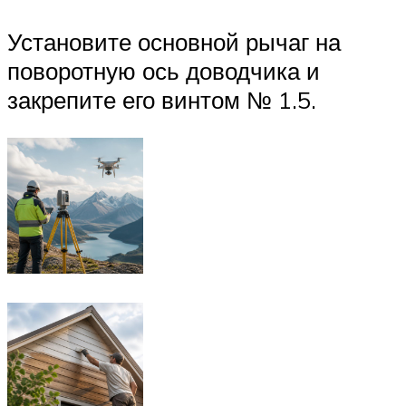
Установите основной рычаг на
поворотную ось доводчика и
закрепите его винтом № 1.5.