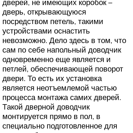
дверей, не имеющих коробок –
дверь, открывающуюся
посредством петель, такими
устройствами оснастить
невозможно. Дело здесь в том, что
сам по себе напольный доводчик
одновременно еще является и
петлей, обеспечивающей поворот
двери. То есть их установка
является неотъемлемой частью
процесса монтажа самих дверей.
Такой дверной доводчик
монтируется прямо в пол, в
специально подготовленное для