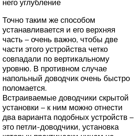
него углубление
Точно таким же способом
устанавливается и его верхняя
часть – очень важно, чтобы две
части этого устройства четко
совпадали по вертикальному
уровню. В противном случае
напольный доводчик очень быстро
поломается.
Встраиваемые доводчики скрытой
установки – к ним можно отнести
два варианта подобных устройств –
это петли-доводчики, установка