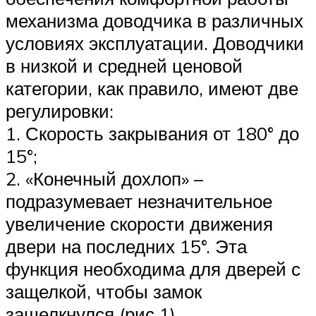
механизма доводчика в различных
условиях эксплуатации. Доводчики
в низкой и средней ценовой
категории, как правило, имеют две
регулировки:
1. Скорость закрывания от 180° до
15°;
2. «Конечный дохлоп» –
подразумевает незначительное
увеличение скорости движения
двери на последних 15°. Эта
функция необходима для дверей с
защелкой, чтобы замок
защелкнулся (рис 1).