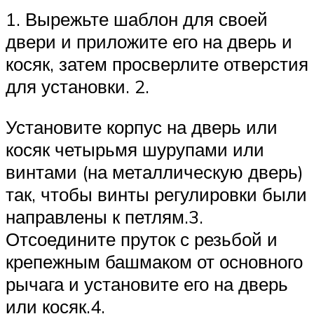
1. Вырежьте шаблон для своей
двери и приложите его на дверь и
косяк, затем просверлите отверстия
для установки. 2.
Установите корпус на дверь или
косяк четырьмя шурупами или
винтами (на металлическую дверь)
так, чтобы винты регулировки были
направлены к петлям.3.
Отсоедините пруток с резьбой и
крепежным башмаком от основного
рычага и установите его на дверь
или косяк.4.