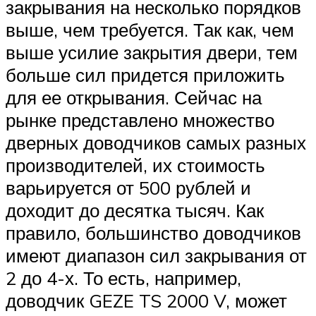
закрывания на несколько порядков
выше, чем требуется. Так как, чем
выше усилие закрытия двери, тем
больше сил придется приложить
для ее открывания. Сейчас на
рынке представлено множество
дверных доводчиков самых разных
производителей, их стоимость
варьируется от 500 рублей и
доходит до десятка тысяч. Как
правило, большинство доводчиков
имеют диапазон сил закрывания от
2 до 4-х. То есть, например,
доводчик GEZE TS 2000 V, может