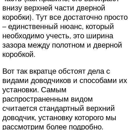
внизу верхней части дверной
коробки). Тут все достаточно просто
– единственный нюанс, который
необходимо учесть, это ширина
зазора между полотном и дверной
коробкой.
Вот так вкратце обстоят дела с
видами доводчиков и способами их
установки. Самым
распространенным видом
считается стандартный верхний
доводчик, установку которого мы
рассмотрим более подробно.