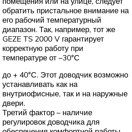
помещения или на улице, следует
обратить пристальное внимание на
его рабочий температурный
диапазон. Так, например, тот же
GEZE TS 2000 V гарантирует
корректную работу при
температуре от –30°С
до + 40°С. Этот доводчик возможно
устанавливать как на
внутриофисные, так и на наружные
двери.
Третий фактор – наличие
регулировок доводчика для
обеспечения комфортной работы