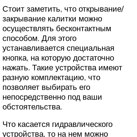
Стоит заметить, что открывание/
закрывание калитки можно
осуществлять бесконтактным
способом. Для этого
устанавливается специальная
кнопка, на которую достаточно
нажать. Такие устройства имеют
разную комплектацию, что
позволяет выбирать его
непосредственно под ваши
обстоятельства.
Что касается гидравлического
устройства, то на нем можно