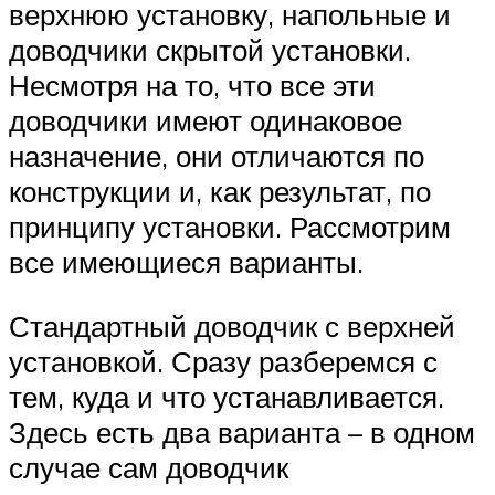
верхнюю установку, напольные и
доводчики скрытой установки.
Несмотря на то, что все эти
доводчики имеют одинаковое
назначение, они отличаются по
конструкции и, как результат, по
принципу установки. Рассмотрим
все имеющиеся варианты.
Стандартный доводчик с верхней
установкой. Сразу разберемся с
тем, куда и что устанавливается.
Здесь есть два варианта – в одном
случае сам доводчик