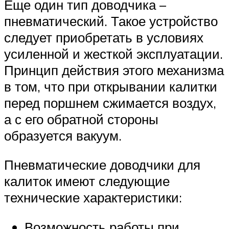
Еще один тип доводчика –
пневматический. Такое устройство
следует приобретать в условиях
усиленной и жесткой эксплуатации.
Принцип действия этого механизма
в том, что при открывании калитки
перед поршнем сжимается воздух,
а с его обратной стороны
образуется вакуум.
Пневматические доводчики для
калиток имеют следующие
технические характеристики:
Возможность работы при