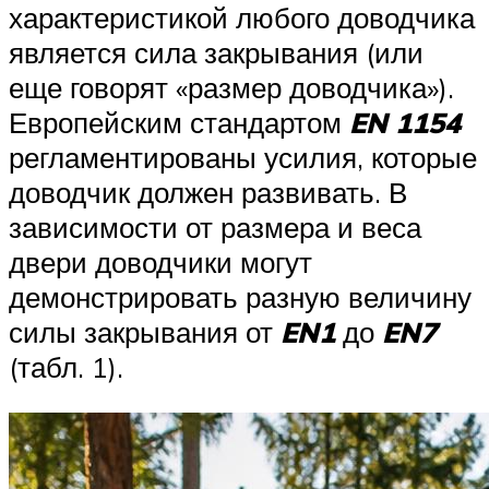
характеристикой любого доводчика
является сила закрывания (или
еще говорят «размер доводчика»).
Европейским стандартом
EN 1154
регламентированы усилия, которые
доводчик должен развивать. В
зависимости от размера и веса
двери доводчики могут
демонстрировать разную величину
силы закрывания от
EN1
до
EN7
(табл. 1).