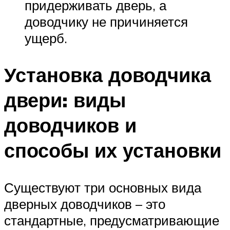
придерживать дверь, а
доводчику не причиняется
ущерб.
Установка доводчика
двери: виды
доводчиков и
способы их установки
Существуют три основных вида
дверных доводчиков – это
стандартные, предусматривающие