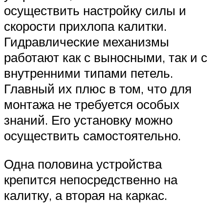
осуществить настройку силы и
скорости прихлопа калитки.
Гидравлические механизмы
работают как с выносными, так и с
внутренними типами петель.
Главный их плюс в том, что для
монтажа не требуется особых
знаний. Его установку можно
осуществить самостоятельно.
Одна половина устройства
крепится непосредственно на
калитку, а вторая на каркас.