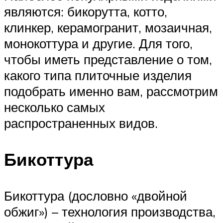
являются: бикорутта, котто,
клинкер, керамогранит, мозаичная,
монокоттура и другие. Для того,
чтобы иметь представление о том,
какого типа плиточные изделия
подобрать именно вам, рассмотрим
несколько самых
распространенных видов.
Бикоттура
Бикоттура (дословно «двойной
обжиг») – технология производства,