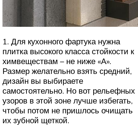
1. Для кухонного фартука нужна
плитка высокого класса стойкости к
химвеществам – не ниже «А».
Размер желательно взять средний,
дизайн вы выбираете
самостоятельно. Но вот рельефных
узоров в этой зоне лучше избегать,
чтобы потом не пришлось очищать
их зубной щеткой.