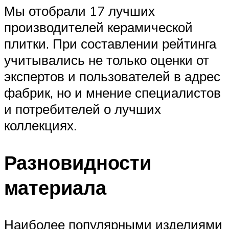
Мы отобрали 17 лучших
производителей керамической
плитки. При составлении рейтинга
учитывались не только оценки от
экспертов и пользователей в адрес
фабрик, но и мнение специалистов
и потребителей о лучших
коллекциях.
Разновидности
материала
Наиболее популярными изделиями