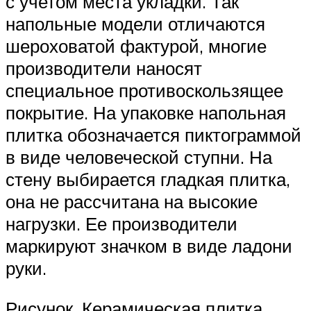
с учетом места укладки. Так
напольные модели отличаются
шероховатой фактурой, многие
производители наносят
специальное противоскользящее
покрытие. На упаковке напольная
плитка обозначается пиктограммой
в виде человеческой ступни. На
стену выбирается гладкая плитка,
она не рассчитана на высокие
нагрузки. Ее производители
маркируют значком в виде ладони
руки.
Рисунок. Керамическая плитка