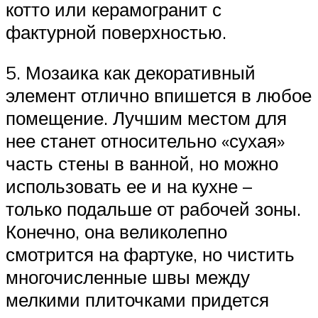
котто или керамогранит с
фактурной поверхностью.
5. Мозаика как декоративный
элемент отлично впишется в любое
помещение. Лучшим местом для
нее станет относительно «сухая»
часть стены в ванной, но можно
использовать ее и на кухне –
только подальше от рабочей зоны.
Конечно, она великолепно
смотрится на фартуке, но чистить
многочисленные швы между
мелкими плиточками придется