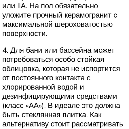
или IIА. На пол обязательно
уложите прочный керамогранит с
максимальной шероховатостью
поверхности.
4. Для бани или бассейна может
потребоваться особо стойкая
облицовка, которая не испортится
от постоянного контакта с
хлорированной водой и
дезинфицирующими средствами
(класс «АА»). В идеале это должна
быть стеклянная плитка. Как
альтернативу стоит рассматривать