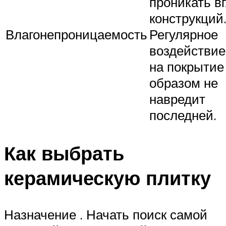
проникать в
конструкций
Влагонепроницаемость
Регулярное
воздействие
на покрытие
образом не
навредит
последней.
Как выбрать
керамическую плитку
Назначение . Начать поиск самой