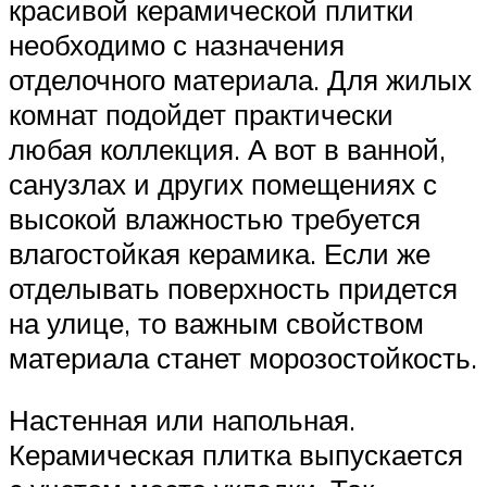
красивой керамической плитки
необходимо с назначения
отделочного материала. Для жилых
комнат подойдет практически
любая коллекция. А вот в ванной,
санузлах и других помещениях с
высокой влажностью требуется
влагостойкая керамика. Если же
отделывать поверхность придется
на улице, то важным свойством
материала станет морозостойкость.
Настенная или напольная.
Керамическая плитка выпускается