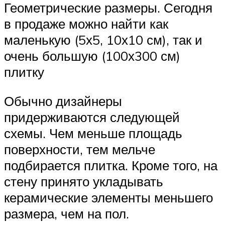
Геометрические размеры. Сегодня
в продаже можно найти как
маленькую (5х5, 10х10 см), так и
очень большую (100х300 см)
плитку
Обычно дизайнеры
придерживаются следующей
схемы. Чем меньше площадь
поверхности, тем мельче
подбирается плитка. Кроме того, на
стену принято укладывать
керамические элементы меньшего
размера, чем на пол.