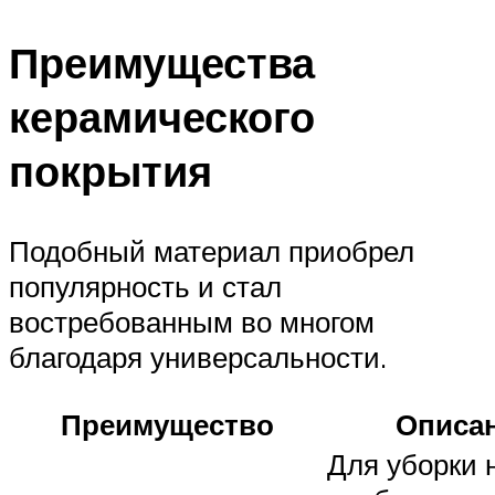
Преимущества
керамического
покрытия
Подобный материал приобрел
популярность и стал
востребованным во многом
благодаря универсальности.
Преимущество
Описа
Для уборки 