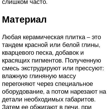
слишком часто.
Материал
Любая керамическая плитка – это
тандем красной или белой глины,
кварцевого песка, добавок и
красящих пигментов. Полученную
смесь экструдируют или прессуют:
влажную глиняную массу
перегоняют через специальное
оборудование, а потом нарезают на
детали необходимых габаритов.
Затем ее обжигают в печи, при