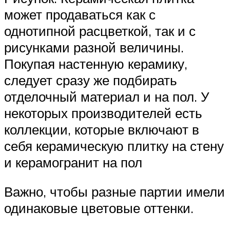
может продаваться как с
однотипной расцветкой, так и с
рисунками разной величины.
Покупая настенную керамику,
следует сразу же подбирать
отделочный материал и на пол. У
некоторых производителей есть
коллекции, которые включают в
себя керамическую плитку на стену
и керамогранит на пол
Важно, чтобы разные партии имели
одинаковые цветовые оттенки.