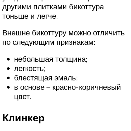
другими плитками бикоттура
тоньше и легче.
Внешне бикоттуру можно отличить
по следующим признакам:
небольшая толщина;
легкость;
блестящая эмаль;
в основе – красно-коричневый
цвет.
Клинкер