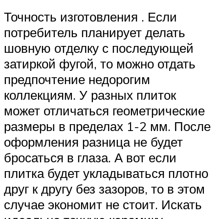
Точность изготовления . Если
потребитель планирует делать
шовную отделку с последующей
затиркой фугой, то можно отдать
предпочтение недорогим
коллекциям. У разных плиток
может отличаться геометрические
размеры в пределах 1-2 мм. После
оформления разница не будет
бросаться в глаза. А вот если
плитка будет укладываться плотно
друг к другу без зазоров, то в этом
случае экономит не стоит. Искать