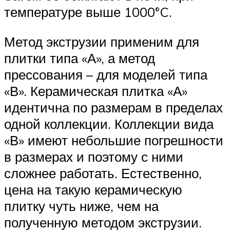
температуре выше 1000°C.
Метод экструзии применим для
плитки типа «А», а метод
прессования – для моделей типа
«В». Керамическая плитка «А»
идентична по размерам в пределах
одной коллекции. Коллекции вида
«В» имеют небольшие погрешности
в размерах и поэтому с ними
сложнее работать. Естественно,
цена на такую керамическую
плитку чуть ниже, чем на
полученную методом экструзии.