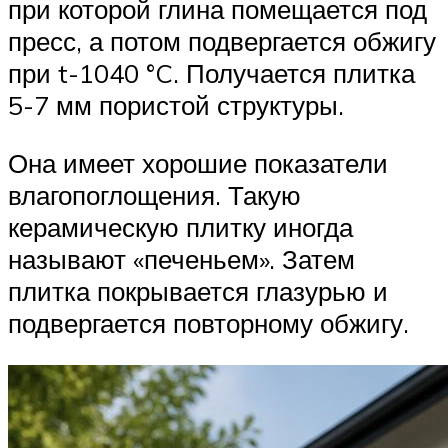
при которой глина помещается под
пресс, а потом подвергается обжигу
при t-1040 °C. Получается плитка
5-7 мм пористой структуры.
Она имеет хорошие показатели
влагопоглощения. Такую
керамическую плитку иногда
называют «печеньем». Затем
плитка покрывается глазурью и
подвергается повторному обжигу.