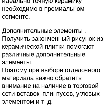
идеально точную керамику
необходимо в премиальном
сегменте.
Дополнительные элементы .
Получить законченный рисунок из
керамической плитки помогают
различные дополнительные
элементы
Поэтому при выборе отделочного
материала важно обратить
внимание на наличие в торговой
сети вставок, плинтусов, угловых
элементом и т. д.