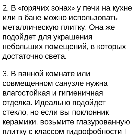
2. В «горячих зонах» у печи на кухне
или в бане можно использовать
металлическую плитку. Она же
подойдет для украшения
небольших помещений, в которых
достаточно света.
3. В ванной комнате или
совмещенном санузле нужна
влагостойкая и гигиеничная
отделка. Идеально подойдет
стекло, но если вы поклонник
керамики, возьмите глазурованную
плитку с классом гидрофобности I