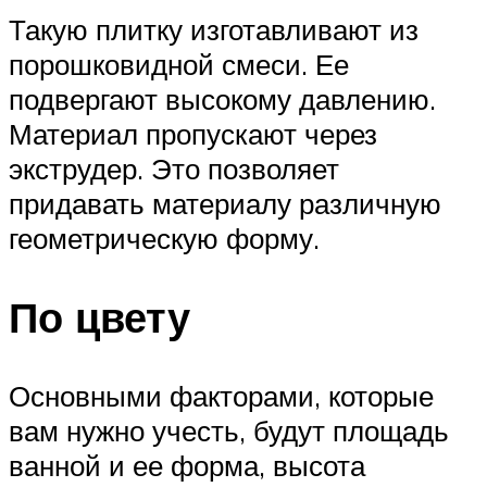
Такую плитку изготавливают из
порошковидной смеси. Ее
подвергают высокому давлению.
Материал пропускают через
экструдер. Это позволяет
придавать материалу различную
геометрическую форму.
По цвету
Основными факторами, которые
вам нужно учесть, будут площадь
ванной и ее форма, высота