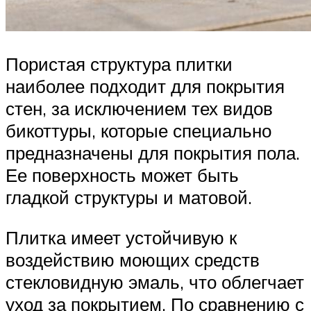
Пористая структура плитки
наиболее подходит для покрытия
стен, за исключением тех видов
бикоттуры, которые специально
предназначены для покрытия пола.
Ее поверхность может быть
гладкой структуры и матовой.
Плитка имеет устойчивую к
воздействию моющих средств
стекловидную эмаль, что облегчает
уход за покрытием. По сравнению с