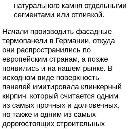
натурального камня отдельными
сегментами или отливкой.
Начали производить фасадные
термопанели в Германии, откуда
они распространились по
европейским странам, а позже
появились и на нашем рынке. В
исходном виде поверхность
панелей имитировала клинкерный
кирпич, который считается одним
из самых прочных и долговечных,
но также и одним из самых
дорогостоящих строительных