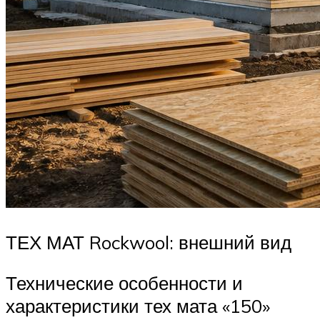
ТЕХ МАТ Rockwool: внешний вид
Технические особенности и
характеристики тех мата «150»