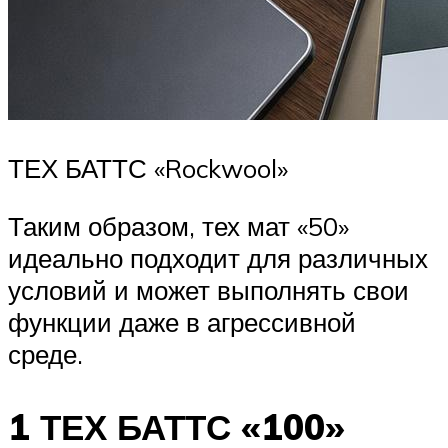
ТЕХ БАТТС «Rockwool»
Таким образом, тех мат «50»
идеально подходит для различных
условий и может выполнять свои
функции даже в агрессивной
среде.
1 ТЕХ БАТТС «100»