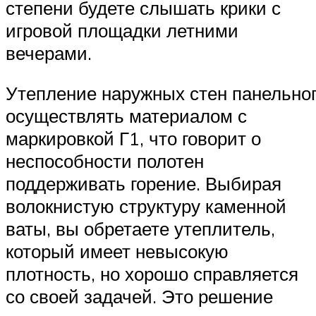
степени будете слышать крики с
игровой площадки летними
вечерами.
Утепление наружных стен панельно
осуществлять материалом с
маркировкой Г1, что говорит о
неспособности полотен
поддерживать горение. Выбирая
волокнистую структуру каменной
ваты, вы обретаете утеплитель,
который имеет невысокую
плотность, но хорошо справляется
со своей задачей. Это решение