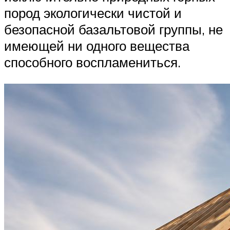
пород экологически чистой и
безопасной базальтовой группы, не
имеющей ни одного вещества
способного воспламениться.