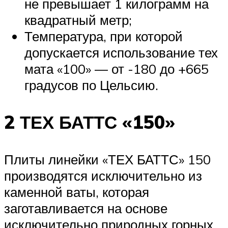
не превышает 1 килограмм на
квадратный метр;
Температура, при которой
допускается использование тех
мата «100» — от -180 до +665
градусов по Цельсию.
2 ТЕХ БАТТС «150»
Плиты линейки «ТЕХ БАТТС» 150
производятся исключительно из
каменной ваты, которая
заготавливается на основе
исключительно природных горных