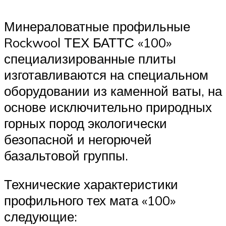
Минераловатные профильные
Rockwool ТЕХ БАТТС «100»
специализированные плиты
изготавливаются на специальном
оборудовании из каменной ваты, на
основе исключительно природных
горных пород экологически
безопасной и негорючей
базальтовой группы.
Технические характеристики
профильного тех мата «100»
следующие: