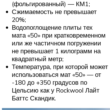
(фольгированный) — КМ1;
Сжимаемость не превышает
20%;
Водопоглощение плиты тех
мата «50» при кратковременном
или же частичном погружении
не превышает 1 килограмм на
квадратный метр;
Температура, при которой может
использоваться мат «50» — от
-180 до +350 градусов по
Цельсию как у Rockwool Лайт
Баттс Скандик.