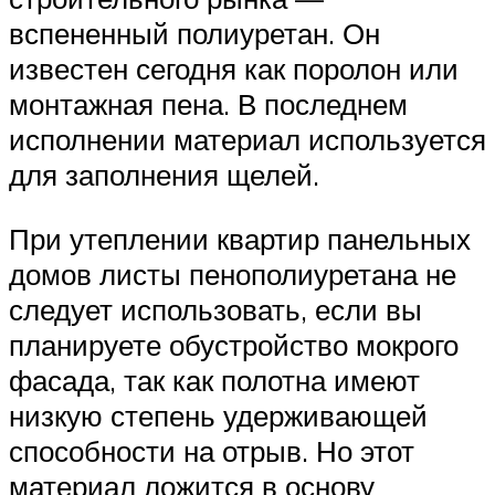
вспененный полиуретан. Он
известен сегодня как поролон или
монтажная пена. В последнем
исполнении материал используется
для заполнения щелей.
При утеплении квартир панельных
домов листы пенополиуретана не
следует использовать, если вы
планируете обустройство мокрого
фасада, так как полотна имеют
низкую степень удерживающей
способности на отрыв. Но этот
материал ложится в основу