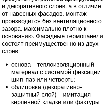
и декоративного слоев, а в отличие
от навесных фасадов, монтаж
производится без вентиляционного
зазора, максимально плотно к
основанию. Фасадные термопанели
состоят преимущественно из двух
слоев:
основа – теплоизоляционный
материал с системой фиксации
шип-паз или четверть;
облицовка (декоративно-
защитный слой) – имитация
кирпичной кладки или фактуры