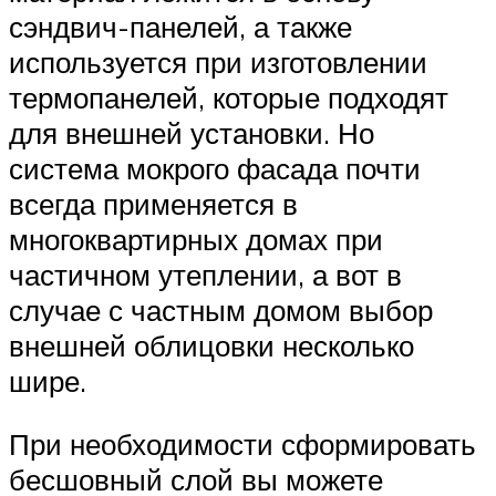
сэндвич-панелей, а также
используется при изготовлении
термопанелей, которые подходят
для внешней установки. Но
система мокрого фасада почти
всегда применяется в
многоквартирных домах при
частичном утеплении, а вот в
случае с частным домом выбор
внешней облицовки несколько
шире.
При необходимости сформировать
бесшовный слой вы можете