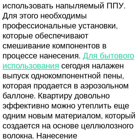
использовать напыляемый ППУ.
Для этого необходимы
профессиональные установки,
которые обеспечивают
смешивание компонентов в
процессе нанесения.
Для бытового
использования
сегодня налажен
выпуск однокомпонентной пены,
которая продается в аэрозольном
баллоне. Квартиру довольно
эффективно можно утеплить еще
одним новым материалом, который
создается на основе целлюлозного
волокна. Нанесение