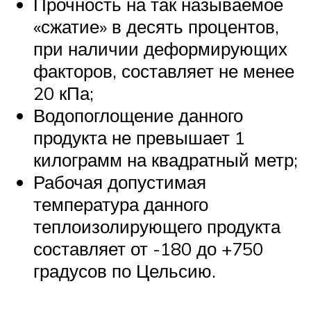
Прочность на так называемое
«сжатие» в десять процентов,
при наличии деформирующих
факторов, составляет не менее
20 кПа;
Водопоглощение данного
продукта не превышает 1
килограмм на квадратный метр;
Рабочая допустимая
температура данного
теплоизолирующего продукта
составляет от -180 до +750
градусов по Цельсию.