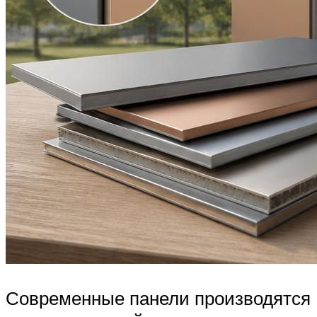
Современные панели производятся