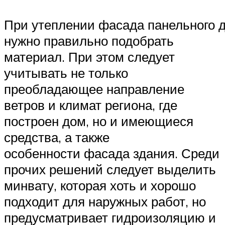
При утеплении фасада панельного 
нужно правильно подобрать
материал. При этом следует
учитывать не только
преобладающее направление
ветров и климат региона, где
построен дом, но и имеющиеся
средства, а также
особенности фасада здания. Среди
прочих решений следует выделить
минвату, которая хоть и хорошо
подходит для наружных работ, но
предусматривает гидроизоляцию и