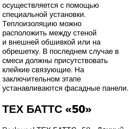
осуществляется с помощью
специальной установки.
Теплоизоляцию можно
расположить между стеной
и внешней обшивкой или на
обрешетку. В последнем случае в
смеси должны присутствовать
клейкие связующие. На
заключительном этапе
устанавливаются фасадные панели.
ТЕХ БАТТС «50»