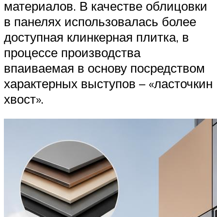
материалов. В качестве облицовки
в панелях использовалась более
доступная клинкерная плитка, в
процессе производства
впаиваемая в основу посредством
характерных выступов – «ласточкин
хвост».