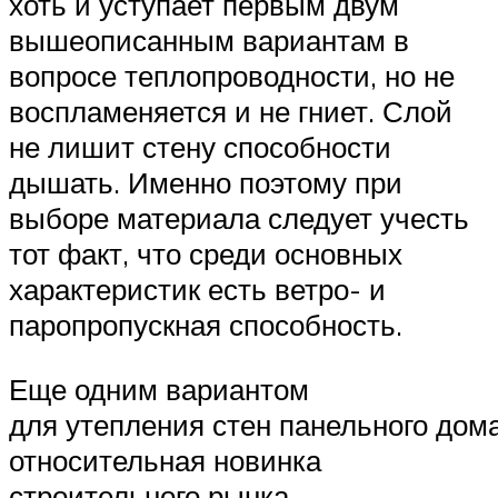
хоть и уступает первым двум
вышеописанным вариантам в
вопросе теплопроводности, но не
воспламеняется и не гниет. Слой
не лишит стену способности
дышать. Именно поэтому при
выборе материала следует учесть
тот факт, что среди основных
характеристик есть ветро- и
паропропускная способность.
Еще одним вариантом
для утепления стен панельного дом
относительная новинка
строительного рынка —