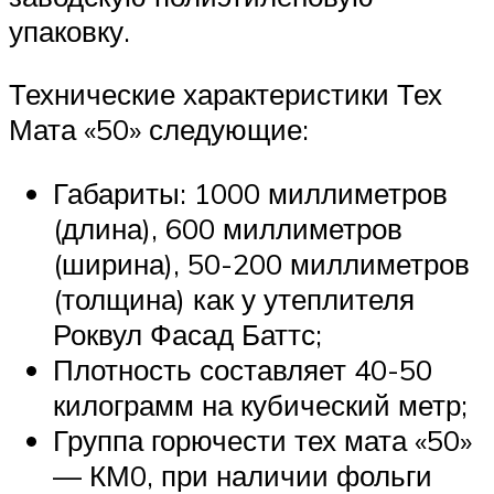
упаковку.
Технические характеристики Тех
Мата «50» следующие:
Габариты: 1000 миллиметров
(длина), 600 миллиметров
(ширина), 50-200 миллиметров
(толщина) как у утеплителя
Роквул Фасад Баттс;
Плотность составляет 40-50
килограмм на кубический метр;
Группа горючести тех мата «50»
— КМ0, при наличии фольги