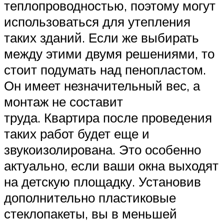
теплопроводностью, поэтому могут
использоваться для утепления
таких зданий. Если же выбирать
между этими двумя решениями, то
стоит подумать над пенопластом.
Он имеет незначительный вес, а
монтаж не составит
труда. Квартира после проведения
таких работ будет еще и
звукоизолирована. Это особенно
актуально, если ваши окна выходят
на детскую площадку. Установив
дополнительно пластиковые
стеклопакеты, вы в меньшей