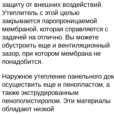
защиту от внешних воздействий.
Утеплитель с этой целью
закрывается паропроницаемой
мембраной, которая справляется с
задачей на отлично. Вы можете
обустроить еще и вентиляционный
зазор, при котором мембрана не
понадобится.
Наружное утепление панельного до
осуществить еще и пенопластом, а
также экструдированным
пенополистиролом. Эти материалы
обладают низкой