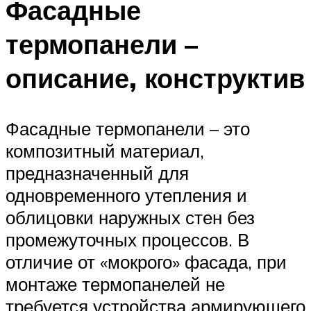
Фасадные
термопанели –
описание, конструктив
Фасадные термопанели – это
композитный материал,
предназначенный для
одновременного утепления и
облицовки наружных стен без
промежуточных процессов. В
отличие от «мокрого» фасада, при
монтаже термопанелей не
требуется устройства армирующего