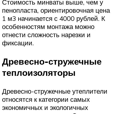
Стоимость минваты выше, чем у
пенопласта, ориентировочная цена
1 м3 начинается с 4000 рублей. К
особенностям монтажа можно
отнести сложность нарезки и
фиксации.
Древесно-стружечные
теплоизоляторы
Древесно-стружечные утеплители
относятся к категории самых
экономичных и экологичных