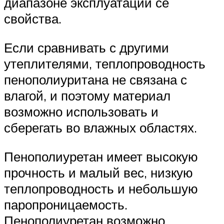
диапазоне эксплуатации се
свойства.
Если сравнивать с другими
утеплителями, теплопроводность
пенополиуритана не связана с
влагой, и поэтому материал
возможно использовать и
сберегать во влажных областях.
Пенополиуретан имеет высокую
прочность и малый вес, низкую
теплопроводность и небольшую
паропроницаемость.
Пенополиуретан возможно