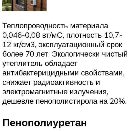
Теплопроводность материала
0,046-0,08 вт/мС, плотность 10,7-
12 кг/см3, эксплуатационный срок
более 70 лет. Экологически чистый
утеплитель обладает
антибактерицидными свойствами,
снижает радиоактивность и
электромагнитные излучения,
дешевле пенополистирола на 20%.
Пенополиуретан