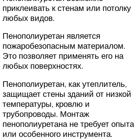
приклеивать к стенам или потолку
любых видов.
Пенополиуретан является
пожаробезопасным материалом.
Это позволяет применять его на
любых поверхностях.
Пенополиуретан, как утеплитель,
защищает стены зданий от низкой
температуры, кровлю и
трубопроводы. Монтаж
пенополиуретана не требует опыта
или особенного инструмента.