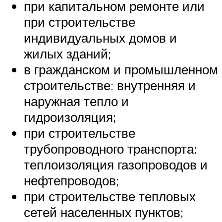
при капитальном ремонте или
при строительстве
индивидуальных домов и
жилых зданий;
в гражданском и промышленном
строительстве: внутренняя и
наружная тепло и
гидроизоляция;
при строительстве
трубопроводного транспорта:
теплоизоляция газопроводов и
нефтепроводов;
при строительстве тепловых
сетей населенных пунктов;