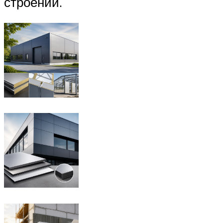
строений.