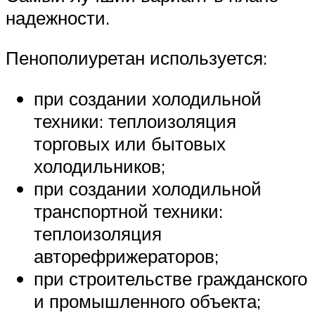
надежности.
Пенополиуретан используется:
при создании холодильной
техники: теплоизоляция
торговых или бытовых
холодильников;
при создании холодильной
транспортной техники:
теплоизоляция
авторефрижераторов;
при строительстве гражданского
и промышленного объекта;