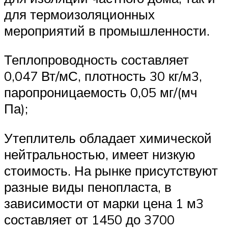
для термоизоляционных
мероприятий в промышленности.
Теплопроводность составляет
0,047 Вт/мС, плотность 30 кг/м3,
паропроницаемость 0,05 мг/(мч
Па);
Утеплитель обладает химической
нейтральностью, имеет низкую
стоимость. На рынке присутствуют
разные виды пенопласта, в
зависимости от марки цена 1 м3
составляет от 1450 до 3700