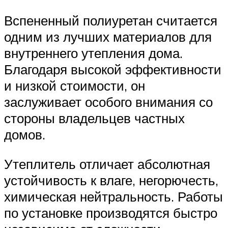
Вспененный полиуретан считается
одним из лучших материалов для
внутреннего утепления дома.
Благодаря высокой эффективности
и низкой стоимости, он
заслуживает особого внимания со
стороны владельцев частных
домов.
Утеплитель отличает абсолютная
устойчивость к влаге, негорючесть,
химическая нейтральность. Работы
по установке производятся быстро