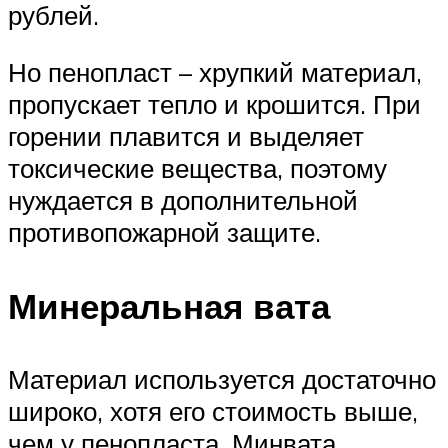
рублей.
Но пенопласт – хрупкий материал,
пропускает тепло и крошится. При
горении плавится и выделяет
токсические вещества, поэтому
нуждается в дополнительной
противопожарной защите.
Минеральная вата
Материал используется достаточно
широко, хотя его стоимость выше,
чем у пенопласта. Минвата