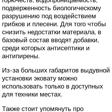
подверженность биологическому
разрушению под воздействием
грибков и плесени. Для того чтобы
снизить недостатки материала, в
базовый состав вводят добавки,
среди которых антисептики и
антипирены.
Из-за больших габаритов выдувной
установки эковату можно
использовать только в доступных
для техники местах.
Также стоит упомянуть про