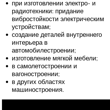
при изготовлении электро- и
радиотехники: придание
вибростойкости электрическим
устройствам;
создание деталей внутреннего
интерьера в
автомобилестроении;
изготовление мягкой мебели;
в самолетостроении и
вагоностроении;
в других областях
машиностроения.