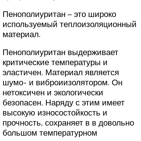
Пенополиуритан – это широко
используемый теплоизоляционный
материал.
Пенополиуритан выдерживает
критические температуры и
эластичен. Материал является
шумо- и виброиизолятором. Он
нетоксичен и экологически
безопасен. Наряду с этим имеет
высокую износостойкость и
прочность, сохраняет в в довольно
большом температурном