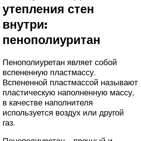
утепления стен
внутри:
пенополиуритан
Пенополиуретан являет собой
вспененную пластмассу.
Вспененной пластмассой называют
пластическую наполненную массу,
в качестве наполнителя
используется воздух или другой
газ.
Пенополиуретан – прочный и