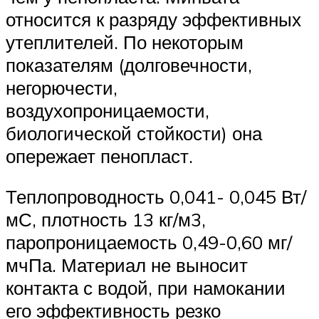
относится к разряду эффективных
утеплителей. По некоторым
показателям (долговечности,
негорючести,
воздухопроницаемости,
биологической стойкости) она
опережает пенопласт.
Теплопроводность 0,041- 0,045 Вт/
мС, плотность 13 кг/м3,
паропроницаемость 0,49-0,60 мг/
мчПа. Материал не выносит
контакта с водой, при намокании
его эффективность резко