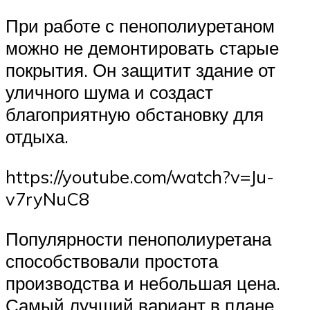
При работе с пенополиуретаном
можно не демонтировать старые
покрытия. Он защитит здание от
уличного шума и создаст
благоприятную обстановку для
отдыха.
https://youtube.com/watch?v=Ju-
v7ryNuC8
Популярности пенополиуретана
способствовали простота
производства и небольшая цена.
Самый лучший вариант в плане