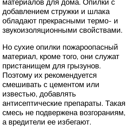
материалов для дома. Опилки с
добавлением стружки и шлака
обладают прекрасными термо- и
звукоизоляционными свойствами.
Но сухие опилки пожароопасный
материал, кроме того, они служат
пристанищем для грызунов.
Поэтому их рекомендуется
смешивать с цементом или
известью, добавлять
антисептические препараты. Такая
смесь не подвержена возгораниям,
а вредители ее избегают.