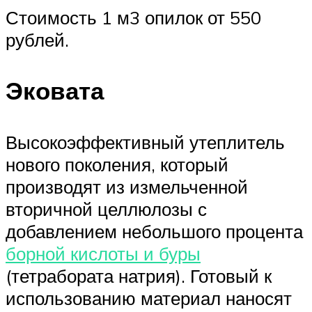
Стоимость 1 м3 опилок от 550
рублей.
Эковата
Высокоэффективный утеплитель
нового поколения, который
производят из измельченной
вторичной целлюлозы с
добавлением небольшого процента
борной кислоты и буры
(тетрабората натрия). Готовый к
использованию материал наносят