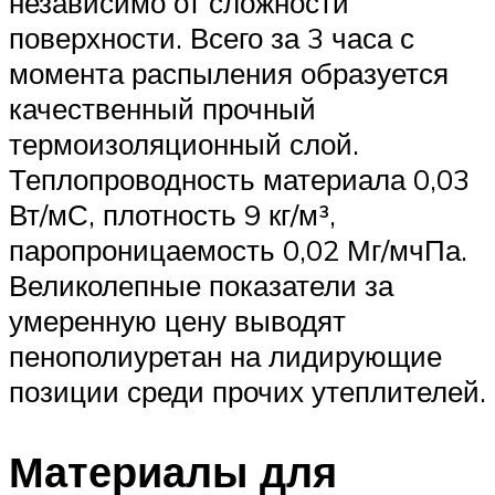
независимо от сложности
поверхности. Всего за 3 часа с
момента распыления образуется
качественный прочный
термоизоляционный слой.
Теплопроводность материала 0,03
Вт/мС, плотность 9 кг/м³,
паропроницаемость 0,02 Мг/мчПа.
Великолепные показатели за
умеренную цену выводят
пенополиуретан на лидирующие
позиции среди прочих утеплителей.
Материалы для