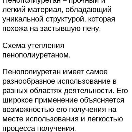
легкий материал, обладающий
уникальной структурой, которая
похожа на застывшую пену.
Схема утепления
пенополиуретаном.
Пенополиуретан имеет самое
разнообразное использование в
разных областях деятельности. Его
широкое применение объясняется
возможностью его получения на
месте использования и легкостью
процесса получения.