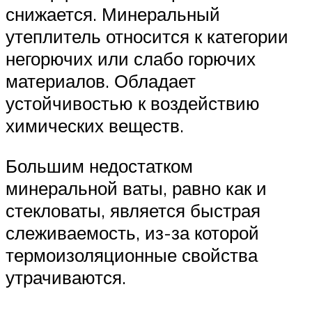
снижается. Минеральный
утеплитель относится к категории
негорючих или слабо горючих
материалов. Обладает
устойчивостью к воздействию
химических веществ.
Большим недостатком
минеральной ваты, равно как и
стекловаты, является быстрая
слеживаемость, из-за которой
термоизоляционные свойства
утрачиваются.