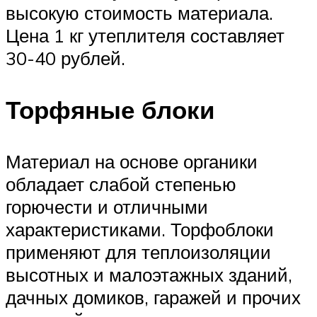
высокую стоимость материала.
Цена 1 кг утеплителя составляет
30-40 рублей.
Торфяные блоки
Материал на основе органики
обладает слабой степенью
горючести и отличными
характеристиками. Торфоблоки
применяют для теплоизоляции
высотных и малоэтажных зданий,
дачных домиков, гаражей и прочих