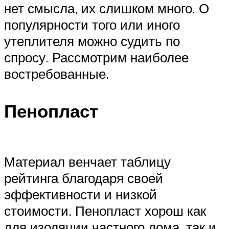
нет смысла, их слишком много. О
популярности того или иного
утеплителя можно судить по
спросу. Рассмотрим наиболее
востребованные.
Пенопласт
Материал венчает таблицу
рейтинга благодаря своей
эффективности и низкой
стоимости. Пенопласт хорош как
для изоляции частного дома, так и