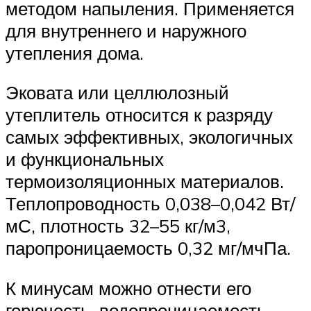
методом напыления. Применяется
для внутреннего и наружного
утепления дома.
Эковата или целлюлозный
утеплитель относится к разряду
самых эффективных, экологичных
и функциональных
термоизоляционных материалов.
Теплопроводность 0,038–0,042 Вт/
мС, плотность 32–55 кг/м3,
паропроницаемость 0,32 мг/мчПа.
К минусам можно отнести его
горючесть, водопроницаемость,