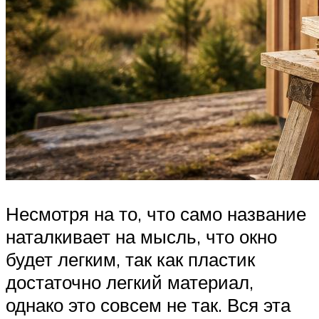
Несмотря на то, что само название
наталкивает на мысль, что окно
будет легким, так как пластик
достаточно легкий материал,
однако это совсем не так. Вся эта