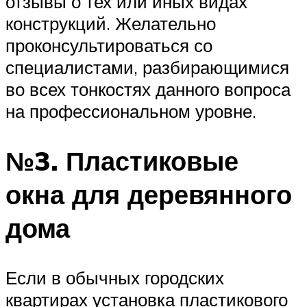
отзывы о тех или иных видах
конструкций. Желательно
проконсультироваться со
специалистами, разбирающимися
во всех тонкостях данного вопроса
на профессиональном уровне.
№3. Пластиковые
окна для деревянного
дома
Если в обычных городских
квартирах установка пластикового