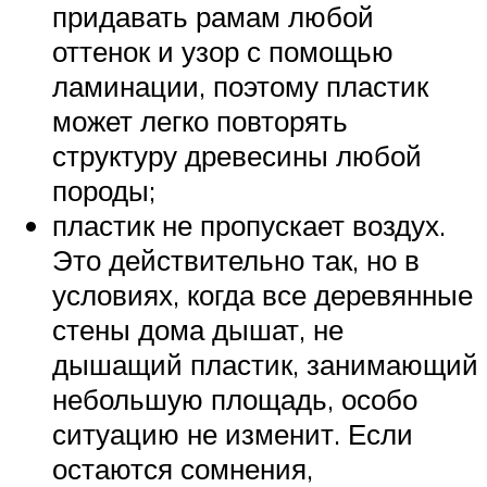
придавать рамам любой
оттенок и узор с помощью
ламинации, поэтому пластик
может легко повторять
структуру древесины любой
породы;
пластик не пропускает воздух.
Это действительно так, но в
условиях, когда все деревянные
стены дома дышат, не
дышащий пластик, занимающий
небольшую площадь, особо
ситуацию не изменит. Если
остаются сомнения,