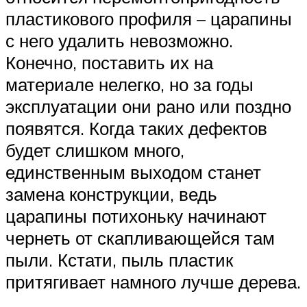
пластикового профиля – царапины
с него удалить невозможно.
Конечно, поставить их на
материале нелегко, но за годы
эксплуатации они рано или поздно
появятся. Когда таких дефектов
будет слишком много,
единственным выходом станет
замена конструкции, ведь
царапины потихоньку начинают
чернеть от скапливающейся там
пыли. Кстати, пыль пластик
притягивает намного лучше дерева.