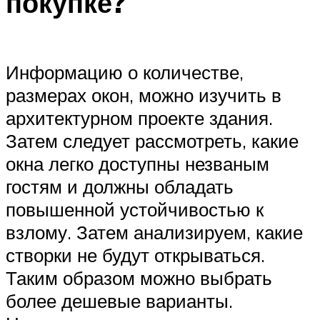
покупке?
Информацию о количестве,
размерах окон, можно изучить в
архитектурном проекте здания.
Затем следует рассмотреть, какие
окна легко доступны незваным
гостям и должны обладать
повышенной устойчивостью к
взлому. Затем анализируем, какие
створки не будут открываться.
Таким образом можно выбрать
более дешевые варианты.