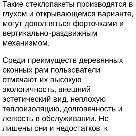
Такие стеклопакеты производятся в
глухом и открывающемся варианте,
могут дополняться форточками и
вертикально-раздвижным
механизмом.
Среди преимуществ деревянных
оконных рам пользователи
отмечают их высокую
экологичность, внешний
эстетический вид, неплохую
теплоизоляцию, долговечность и
легкость в обслуживании. Не
лишены они и недостатков, к