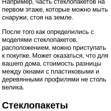
Например, часть стеклопакетов на
первом этаже, которые можно мыть
снаружи, стоя на земле.
После того как определились с
моделями стеклопакетов,
расположением, можно приступать
к покупке. Может оказаться, что для
вашего дома, стоимость разницы
между окнами с пластиковыми и
деревянными профилями не столь
велика.
Стеклопакеты