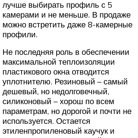
лучше выбирать профиль с 5
камерами и не меньше. В продаже
можно встретить даже 8-камерные
профили.
Не последняя роль в обеспечении
максимальной теплоизоляции
пластикового окна отводится
уплотнителю. Резиновый – самый
дешевый, но недолговечный,
силиконовый – хорош по всем
параметрам, но дорогой и почти не
используется. Остается
этиленпропиленовый каучук и