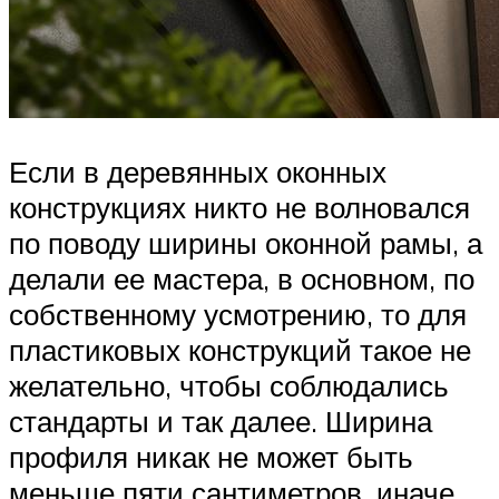
Если в деревянных оконных
конструкциях никто не волновался
по поводу ширины оконной рамы, а
делали ее мастера, в основном, по
собственному усмотрению, то для
пластиковых конструкций такое не
желательно, чтобы соблюдались
стандарты и так далее. Ширина
профиля никак не может быть
меньше пяти сантиметров, иначе