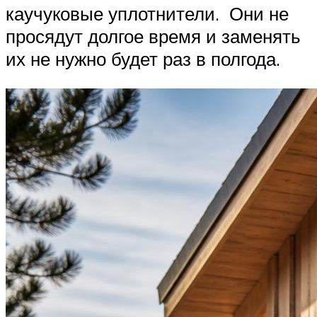
каучуковые уплотнители. Они не
просядут долгое время и заменять
их не нужно будет раз в полгода.