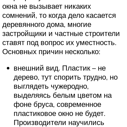
окна не вызывает никаких
сомнений, то когда дело касается
деревянного дома, многие
застройщики и частные строители
ставят под вопрос их уместность.
Основных причин несколько:
внешний вид. Пластик – не
дерево, тут спорить трудно, но
выглядеть чужеродно,
выделяясь белым цветом на
фоне бруса, современное
пластиковое окно не будет.
Производители научились