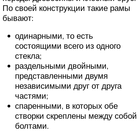
По своей конструкции такие рамы
бывают:
одинарными, то есть
состоящими всего из одного
стекла;
раздельными двойными,
представленными двумя
независимыми друг от друга
частями;
спаренными, в которых обе
створки скреплены между собой
болтами.