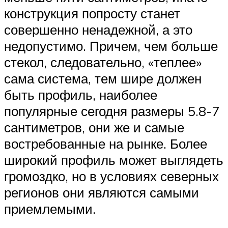
конструкция попросту станет
совершенно ненадежной, а это
недопустимо. Причем, чем больше
стекол, следовательно, «теплее»
сама система, тем шире должен
быть профиль, наиболее
популярные сегодня размеры 5.8-7
сантиметров, они же и самые
востребованные на рынке. Более
широкий профиль может выглядеть
громоздко, но в условиях северных
регионов они являются самыми
приемлемыми.