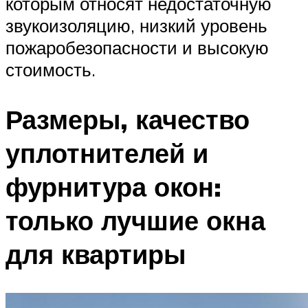
которым относят недостаточную
звукоизоляцию, низкий уровень
пожаробезопасности и высокую
стоимость.
Размеры, качество
уплотнителей и
фурнитура окон:
только лучшие окна
для квартиры