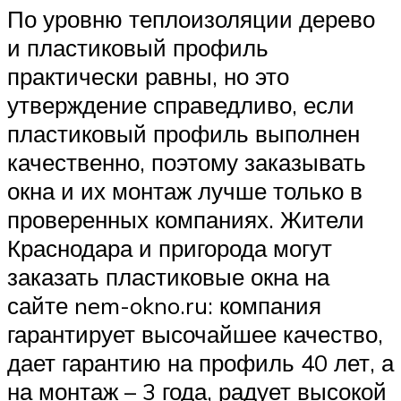
По уровню теплоизоляции дерево
и пластиковый профиль
практически равны, но это
утверждение справедливо, если
пластиковый профиль выполнен
качественно, поэтому заказывать
окна и их монтаж лучше только в
проверенных компаниях. Жители
Краснодара и пригорода могут
заказать пластиковые окна на
сайте nem-okno.ru: компания
гарантирует высочайшее качество,
дает гарантию на профиль 40 лет, а
на монтаж – 3 года, радует высокой