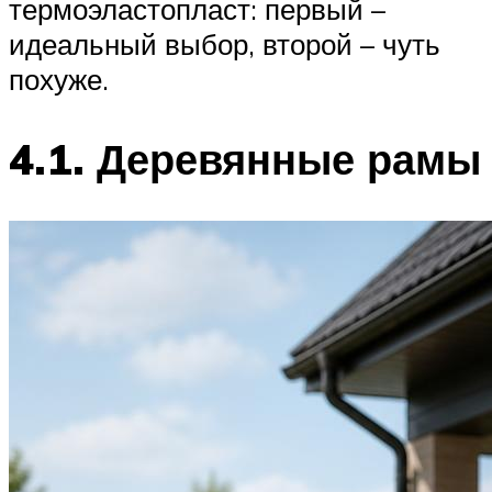
термоэластопласт: первый –
идеальный выбор, второй – чуть
похуже.
4.1. Деревянные рамы