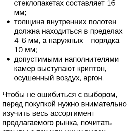
стеклопакетах составляет 16
мм;
толщина внутренних полотен
должна находиться в пределах
4-6 мм, а наружных – порядка
10 мм;
допустимыми наполнителями
камер выступают криптон,
осушенный воздух, аргон.
Чтобы не ошибиться с выбором,
перед покупкой нужно внимательно
изучить весь ассортимент
предлагаемого рынка, почитать