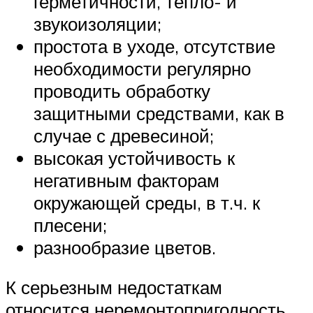
герметичности, тепло- и
звукоизоляции;
простота в уходе, отсутствие
необходимости регулярно
проводить обработку
защитными средствами, как в
случае с древесиной;
высокая устойчивость к
негативным факторам
окружающей среды, в т.ч. к
плесени;
разнообразие цветов.
К серьезным недостаткам
относится неремонтопригодность