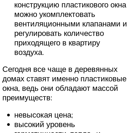
конструкцию пластикового окна
можно укомплектовать
вентиляционными клапанами и
регулировать количество
приходящего в квартиру
воздуха.
Сегодня все чаще в деревянных
домах ставят именно пластиковые
окна, ведь они обладают массой
преимуществ:
невысокая цена;
высокий уровень