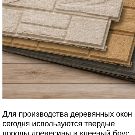
Для производства деревянных окон
сегодня используются твердые
породы древесины и клееный брус.