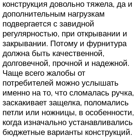
конструкция довольно тяжела, да и
дополнительным нагрузкам
подвергается с завидной
регулярностью, при открывании и
закрывании. Потому и фурнитура
должна быть качественной,
долговечной, прочной и надежной.
Чаще всего жалобы от
потребителей можно услышать
именно на то, что сломалась ручка,
заскакивает защелка, поломались
петли или ножницы, в особенности,
когда изначально устанавливались
бюджетные варианты конструкций.