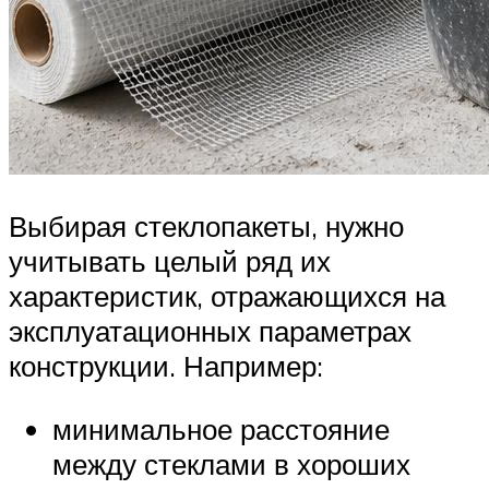
Выбирая стеклопакеты, нужно
учитывать целый ряд их
характеристик, отражающихся на
эксплуатационных параметрах
конструкции. Например:
минимальное расстояние
между стеклами в хороших