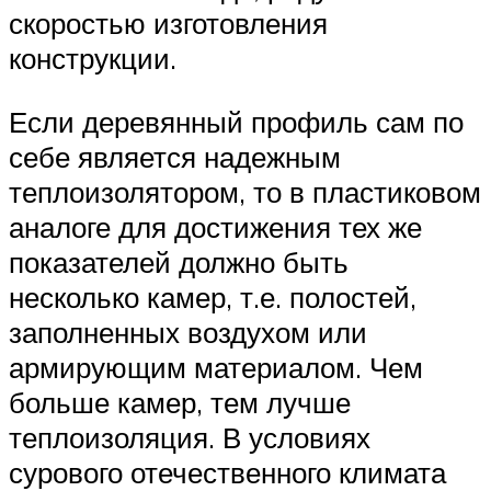
скоростью изготовления
конструкции.
Если деревянный профиль сам по
себе является надежным
теплоизолятором, то в пластиковом
аналоге для достижения тех же
показателей должно быть
несколько камер, т.е. полостей,
заполненных воздухом или
армирующим материалом. Чем
больше камер, тем лучше
теплоизоляция. В условиях
сурового отечественного климата