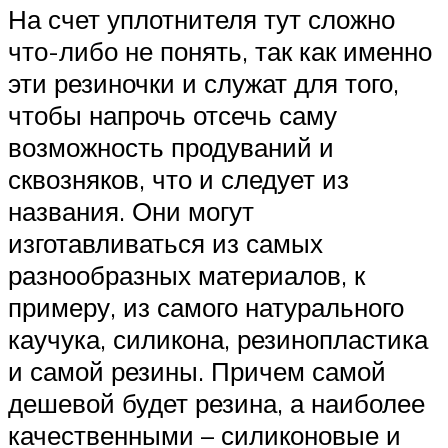
На счет уплотнителя тут сложно
что-либо не понять, так как именно
эти резиночки и служат для того,
чтобы напрочь отсечь саму
возможность продуваний и
сквозняков, что и следует из
названия. Они могут
изготавливаться из самых
разнообразных материалов, к
примеру, из самого натурального
каучука, силикона, резинопластика
и самой резины. Причем самой
дешевой будет резина, а наиболее
качественными – силиконовые и