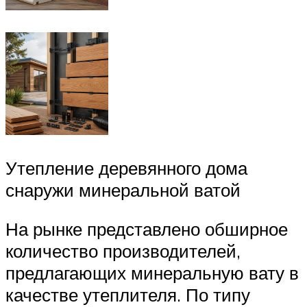
Утепление деревянного дома
снаружи минеральной ватой
На рынке представлено обширное
количество производителей,
предлагающих минеральную вату в
качестве утеплителя. По типу