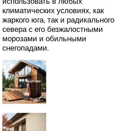
использовать в любых
климатических условиях, как
жаркого юга, так и радикального
севера с его безжалостными
морозами и обильными
снегопадами.