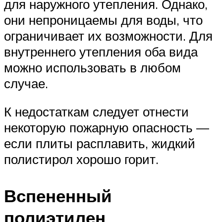
для наружного утепления. Однако,
они непроницаемы для воды, что
ограничивает их возможности. Для
внутреннего утепления оба вида
можно использовать в любом
случае.
К недостаткам следует отнести
некоторую пожарную опасность —
если плиты расплавить, жидкий
полистирол хорошо горит.
Вспененный
полиэтилен