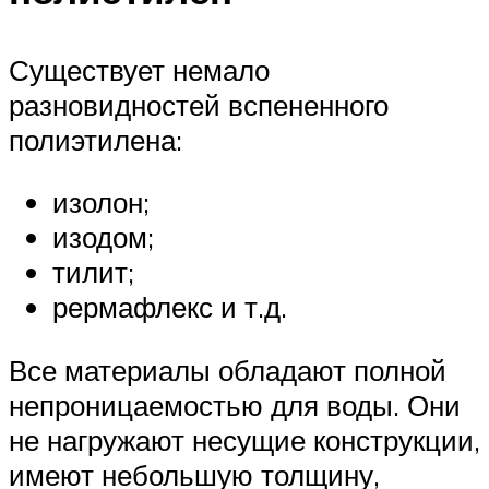
Существует немало
разновидностей вспененного
полиэтилена:
изолон;
изодом;
тилит;
рермафлекс и т.д.
Все материалы обладают полной
непроницаемостью для воды. Они
не нагружают несущие конструкции,
имеют небольшую толщину,