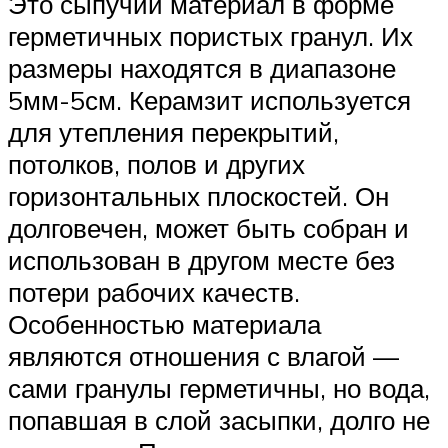
Это сыпучий материал в форме
герметичных пористых гранул. Их
размеры находятся в диапазоне
5мм-5см. Керамзит используется
для утепления перекрытий,
потолков, полов и других
горизонтальных плоскостей. Он
долговечен, может быть собран и
использован в другом месте без
потери рабочих качеств.
Особенностью материала
являются отношения с влагой —
сами гранулы герметичны, но вода,
попавшая в слой засыпки, долго не