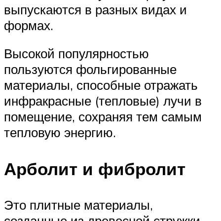
выпускаются в разных видах и
формах.
Высокой популярностью
пользуются фольгированные
материалы, способные отражать
инфракрасные (тепловые) лучи в
помещение, сохраняя тем самым
тепловую энергию.
Арболит и фибролит
Это плитные материалы,
созданные из древесной стружки