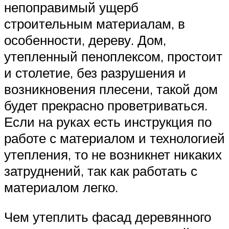
непоправимый ущерб
строительным материалам, в
особенности, дереву. Дом,
утепленный пеноплексом, простоит
и столетие, без разрушения и
возникновения плесени, такой дом
будет прекрасно проветриваться.
Если на руках есть инструкция по
работе с материалом и технологией
утепления, то не возникнет никаких
затруднений, так как работать с
материалом легко.
Чем утеплить фасад деревянного