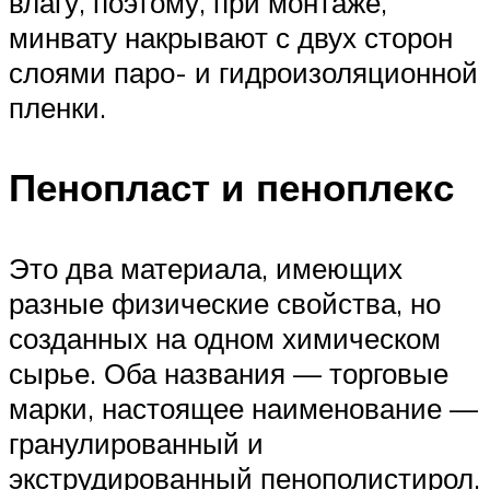
влагу, поэтому, при монтаже,
минвату накрывают с двух сторон
слоями паро- и гидроизоляционной
пленки.
Пенопласт и пеноплекс
Это два материала, имеющих
разные физические свойства, но
созданных на одном химическом
сырье. Оба названия — торговые
марки, настоящее наименование —
гранулированный и
экструдированный пенополистирол.