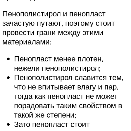
Пенополистирол и пенопласт
зачастую путают, поэтому стоит
провести грани между этими
материалами:
Пенопласт менее плотен,
нежели пенополистирол;
Пенополистирол славится тем,
что не впитывает влагу и пар,
тогда как пенопласт не может
порадовать таким свойством в
такой же степени;
Зато пенопласт стоит