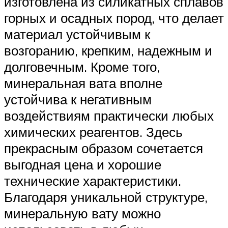
изготовлена из силикатных сплавов
горных и осадных пород, что делает
материал устойчивым к
возгоранию, крепким, надежным и
долговечным. Кроме того,
минеральная вата вполне
устойчива к негативным
воздействиям практически любых
химических реагентов. Здесь
прекрасным образом сочетается
выгодная цена и хорошие
технические характеристики.
Благодаря уникальной структуре,
минеральную вату можно