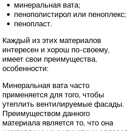
минеральная вата;
пенополистирол или пеноплекс;
пенопласт.
Каждый из этих материалов
интересен и хорош по-своему,
имеет свои преимущества,
особенности:
Минеральная вата часто
применяется для того, чтобы
утеплить вентилируемые фасады.
Преимуществом данного
материала является то, что она