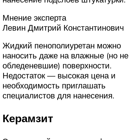
Мнение эксперта
Левин Дмитрий Константинович
Жидкий пенополиуретан можно
наносить даже на влажные (но не
обледеневшие) поверхности.
Недостаток — высокая цена и
необходимость приглашать
специалистов для нанесения.
Керамзит