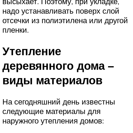
высыхает. Поэтому, при укладке,
надо устанавливать поверх слой
отсечки из полиэтилена или другой
пленки.
Утепление
деревянного дома –
виды материалов
На сегодняшний день известны
следующие материалы для
наружного утепления домов: