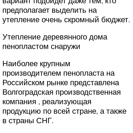
вариант подойдет даже тем, кто
предполагает выделить на
утепление очень скромный бюджет.
Утепление деревянного дома
пенопластом снаружи
Наиболее крупным
производителем пенопласта на
Российском рынке представлена
Волгоградская производственная
компания , реализующая
продукцию по всей стране, а также
в страны СНГ.