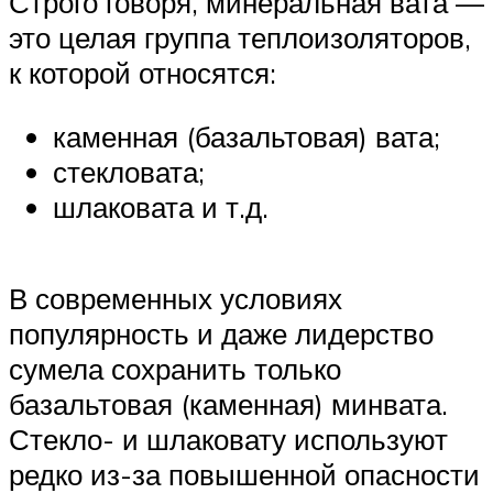
Строго говоря, минеральная вата —
это целая группа теплоизоляторов,
к которой относятся:
каменная (базальтовая) вата;
стекловата;
шлаковата и т.д.
В современных условиях
популярность и даже лидерство
сумела сохранить только
базальтовая (каменная) минвата.
Стекло- и шлаковату используют
редко из-за повышенной опасности