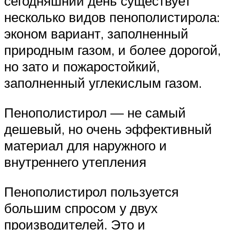
сегодняшний день существует
несколько видов пенополистирола:
эконом вариант, заполненный
природным газом, и более дорогой,
но зато и пожаростойкий,
заполненный углекислым газом.
Пенополистирол — не самый
дешевый, но очень эффективный
материал для наружного и
внутреннего утепления
Пенополистирол пользуется
большим спросом у двух
производителей. Это и