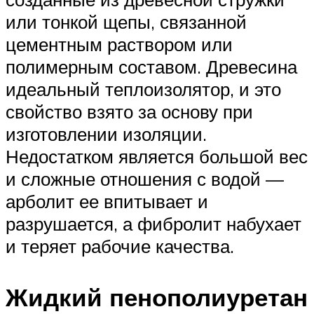
или тонкой щепы, связанной
цементным раствором или
полимерным составом. Древесина
идеальный теплоизолятор, и это
свойство взято за основу при
изготовлении изоляции.
Недостатком является большой вес
и сложные отношения с водой —
арболит ее впитывает и
разрушается, а фибролит набухает
и теряет рабочие качества.
Жидкий пенополиуретан