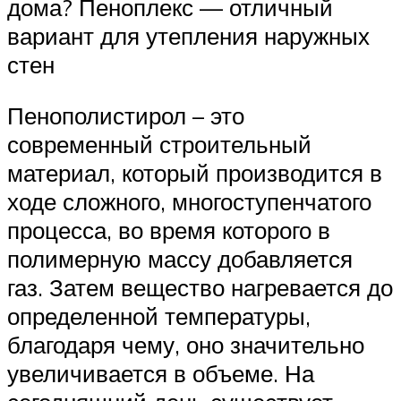
дома? Пеноплекс — отличный
вариант для утепления наружных
стен
Пенополистирол – это
современный строительный
материал, который производится в
ходе сложного, многоступенчатого
процесса, во время которого в
полимерную массу добавляется
газ. Затем вещество нагревается до
определенной температуры,
благодаря чему, оно значительно
увеличивается в объеме. На