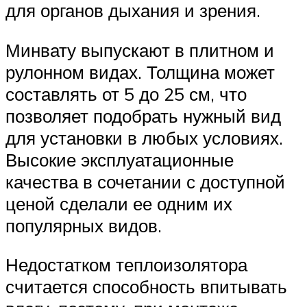
для органов дыхания и зрения.
Минвату выпускают в плитном и
рулонном видах. Толщина может
составлять от 5 до 25 см, что
позволяет подобрать нужный вид
для установки в любых условиях.
Высокие эксплуатационные
качества в сочетании с доступной
ценой сделали ее одним их
популярных видов.
Недостатком теплоизолятора
считается способность впитывать