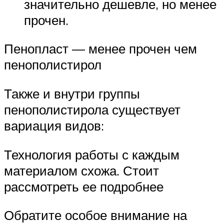
значительно дешевле, но менее
прочен.
Пенопласт — менее прочен чем
пенополистирол
Также и внутри группы
пенополистирола существует
вариация видов:
Технология работы с каждым
материалом схожа. Стоит
рассмотреть ее подробнее
Обратите особое внимание на