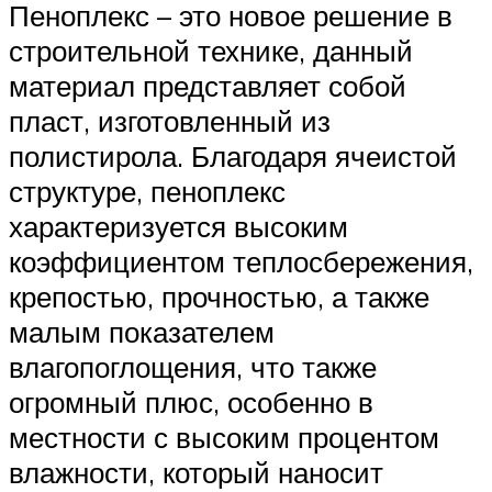
Пеноплекс – это новое решение в
строительной технике, данный
материал представляет собой
пласт, изготовленный из
полистирола. Благодаря ячеистой
структуре, пеноплекс
характеризуется высоким
коэффициентом теплосбережения,
крепостью, прочностью, а также
малым показателем
влагопоглощения, что также
огромный плюс, особенно в
местности с высоким процентом
влажности, который наносит