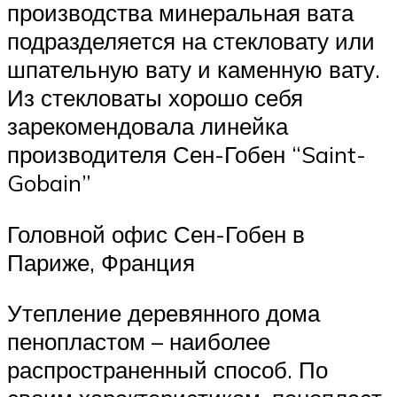
производства минеральная вата
подразделяется на стекловату или
шпательную вату и каменную вату.
Из стекловаты хорошо себя
зарекомендовала линейка
производителя Сен-Гобен “Saint-
Gobain”
Головной офис Сен-Гобен в
Париже, Франция
Утепление деревянного дома
пенопластом – наиболее
распространенный способ. По