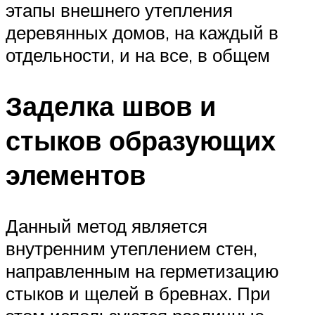
этапы внешнего утепления
деревянных домов, на каждый в
отдельности, и на все, в общем
Заделка швов и
стыков образующих
элементов
Данный метод является
внутренним утеплением стен,
направленным на герметизацию
стыков и щелей в бревнах. При