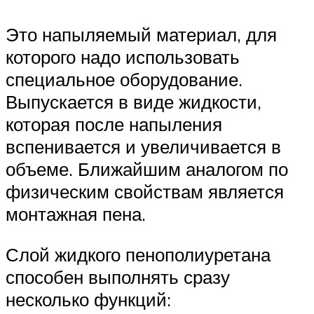
Это напыляемый материал, для
которого надо использовать
специальное оборудование.
Выпускается в виде жидкости,
которая после напыления
вспенивается и увеличивается в
объеме. Ближайшим аналогом по
физическим свойствам является
монтажная пена.
Слой жидкого пенополиуретана
способен выполнять сразу
несколько функций: