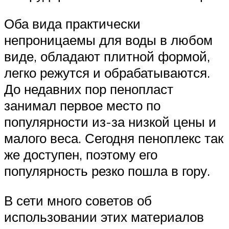
Оба вида практически
непроницаемы для воды в любом
виде, обладают плитной формой,
легко режутся и обрабатываются.
До недавних пор пенопласт
занимал первое место по
популярности из-за низкой цены и
малого веса. Сегодня пеноплекс так
же доступен, поэтому его
популярность резко пошла в гору.
В сети много советов об
использовании этих материалов