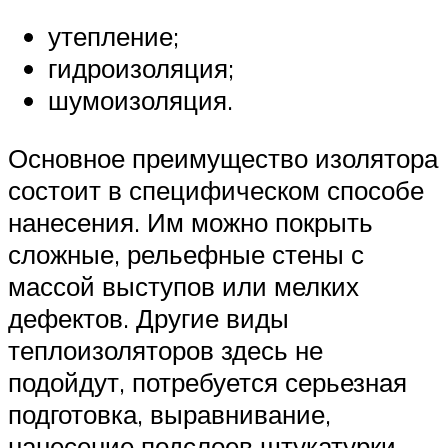
утепление;
гидроизоляция;
шумоизоляция.
Основное преимущество изолятора
состоит в специфическом способе
нанесения. Им можно покрыть
сложные, рельефные стены с
массой выступов или мелких
дефектов. Другие виды
теплоизоляторов здесь не
подойдут, потребуется серьезная
подготовка, выравнивание,
нанесение подслоев штукатурки.