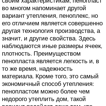
своим характеристикам, пенопласт
во многом напоминает другой
вариант утепления, пеноплекс, но
его отличием является совершенно
другая технология производства, а
значит, и другие свойства. Здесь
наблюдаются иные размеры ячеек,
плотность. Преимуществом
пенопласта является легкость и, в
то же время, надежность
материала. Кроме того, это самый
экономичный способ утепления:
пенопластом можно более чем
недорого утеплить дом, такой