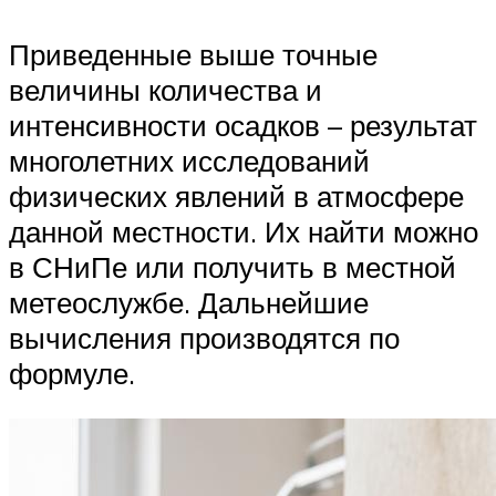
Приведенные выше точные
величины количества и
интенсивности осадков – результат
многолетних исследований
физических явлений в атмосфере
данной местности. Их найти можно
в СНиПе или получить в местной
метеослужбе. Дальнейшие
вычисления производятся по
формуле.