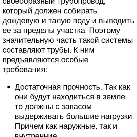
своеобразный трубопровод,
который должен собирать
дождевую и талую воду и выводить
ее за пределы участка. Поэтому
значительную часть такой системы
составляют трубы. К ним
предъявляются особые
требования:
Достаточная прочность. Так как
они будут находиться в земле,
то должны с запасом
выдерживать большие нагрузки.
Причем как наружные, так и
внутренние.