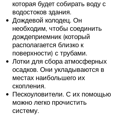
которая будет собирать воду с
водостоков здания.
Дождевой колодец. Он
необходим, чтобы соединить
дождеприемник (который
располагается близко к
поверхности) с трубами.
Лотки для сбора атмосферных
осадков. Они укладываются в
местах наибольшего их
скопления.
Пескоуловители. С их помощью
можно легко прочистить
систему.