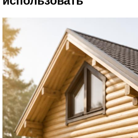
использовать