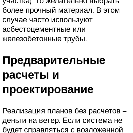
участка), то желательно выбрать
более прочный материал. В этом
случае часто используют
асбестоцементные или
железобетонные трубы.
Предварительные
расчеты и
проектирование
Реализация планов без расчетов –
деньги на ветер. Если система не
будет справляться с возложенной