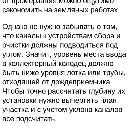
от промерзания можно ощутимо
сэкономить на земляных работах
Однако не нужно забывать о том,
что каналы к устройствам сбора и
очистки должны подводиться под
углом. Значит, уровень места ввода
в коллекторный колодец должно
быть ниже уровня лотка или трубы,
отходящей от дождеприемника.
Чтобы точно рассчитать глубину их
установки нужно вычертить план
участка и с учетом уклона каналов
все подсчитать.