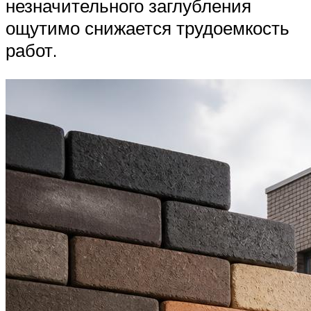
незначительного заглубления
ощутимо снижается трудоемкость
работ.