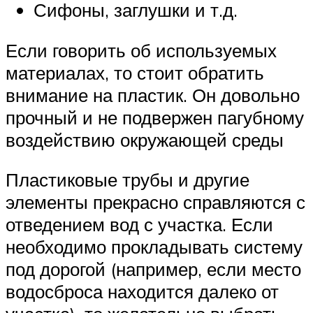
Сифоны, заглушки и т.д.
Если говорить об используемых
материалах, то стоит обратить
внимание на пластик. Он довольно
прочный и не подвержен пагубному
воздействию окружающей среды
Пластиковые трубы и другие
элементы прекрасно справляются с
отведением вод с участка. Если
необходимо прокладывать систему
под дорогой (например, если место
водосброса находится далеко от