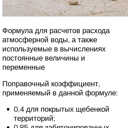
Формула для расчетов расхода
атмосферной воды, а также
используемые в вычислениях
постоянные величины и
переменные
Поправочный коэффициент,
применяемый в данной формуле:
0,4 для покрытых щебенкой
территорий;
0,85 для забетонированных