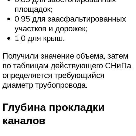
площадок;
0,95 для заасфальтированных
участков и дорожек;
1,0 для крыш.
Получили значение объема, затем
по таблицам действующего СНиПа
определяется требующийся
диаметр трубопровода.
Глубина прокладки
каналов