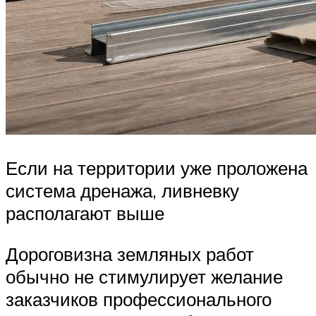
Если на территории уже проложена
система дренажа, ливневку
располагают выше
Дороговизна земляных работ
обычно не стимулирует желание
заказчиков профессионального