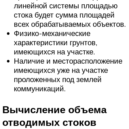
линейной системы площадью
стока будет сумма площадей
всех обрабатываемых объектов.
Физико-механические
характеристики грунтов,
имеющихся на участке.
Наличие и месторасположение
имеющихся уже на участке
проложенных под землей
коммуникаций.
Вычисление объема
отводимых стоков