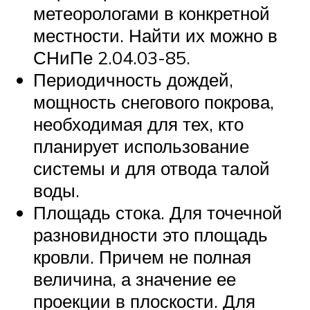
метеорологами в конкретной
местности. Найти их можно в
СНиПе 2.04.03-85.
Периодичность дождей,
мощность снегового покрова,
необходимая для тех, кто
планирует использование
системы и для отвода талой
воды.
Площадь стока. Для точечной
разновидности это площадь
кровли. Причем не полная
величина, а значение ее
проекции в плоскости. Для