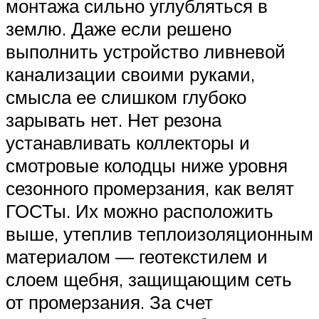
монтажа сильно углубляться в
землю. Даже если решено
выполнить устройство ливневой
канализации своими руками,
смысла ее слишком глубоко
зарывать нет. Нет резона
устанавливать коллекторы и
смотровые колодцы ниже уровня
сезонного промерзания, как велят
ГОСТы. Их можно расположить
выше, утеплив теплоизоляционным
материалом — геотекстилем и
слоем щебня, защищающим сеть
от промерзания. За счет