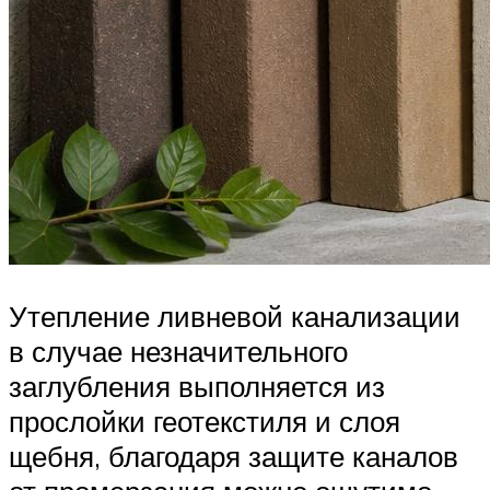
Утепление ливневой канализации
в случае незначительного
заглубления выполняется из
прослойки геотекстиля и слоя
щебня, благодаря защите каналов