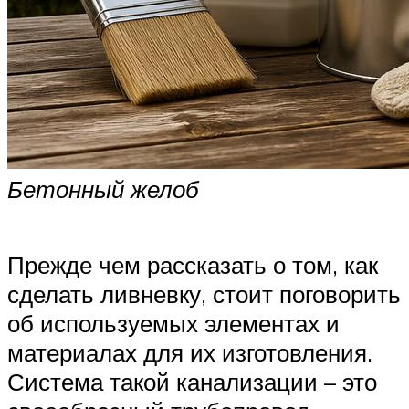
Бетонный желоб
Прежде чем рассказать о том, как
сделать ливневку, стоит поговорить
об используемых элементах и
материалах для их изготовления.
Система такой канализации – это