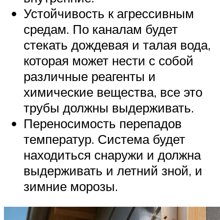
Устойчивость к агрессивным
средам. По каналам будет
стекать дождевая и талая вода,
которая может нести с собой
различные реагенты и
химические вещества, все это
трубы должны выдерживать.
Переносимость перепадов
температур. Система будет
находиться снаружи и должна
выдерживать и летний зной, и
зимние морозы.