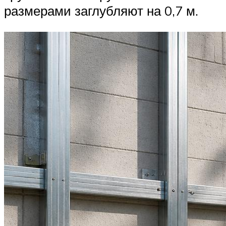
размерами заглубляют на 0,7 м.