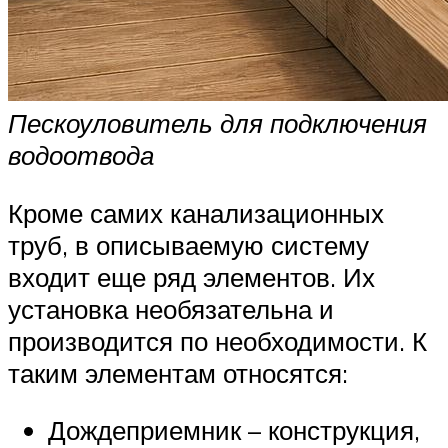
Пескоуловитель для подключения
водоотвода
Кроме самих канализационных
труб, в описываемую систему
входит еще ряд элементов. Их
установка необязательна и
производится по необходимости. К
таким элементам относятся:
Дождеприемник – конструкция,