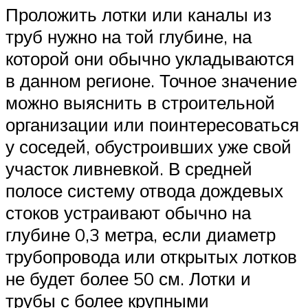
Проложить лотки или каналы из
труб нужно на той глубине, на
которой они обычно укладываются
в данном регионе. Точное значение
можно выяснить в строительной
организации или поинтересоваться
у соседей, обустроивших уже свой
участок ливневкой. В средней
полосе систему отвода дождевых
стоков устраивают обычно на
глубине 0,3 метра, если диаметр
трубопровода или открытых лотков
не будет более 50 см. Лотки и
трубы с более крупными