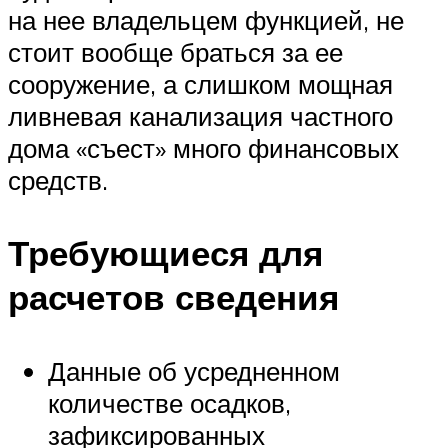
на нее владельцем функцией, не
стоит вообще браться за ее
сооружение, а слишком мощная
ливневая канализация частного
дома «съест» много финансовых
средств.
Требующиеся для
расчетов сведения
Данные об усредненном
количестве осадков,
зафиксированных