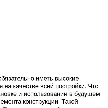
 обязательно иметь высокие
я на качестве всей постройки. Что
тановке и использовании в будущем
лемента конструкции. Такой