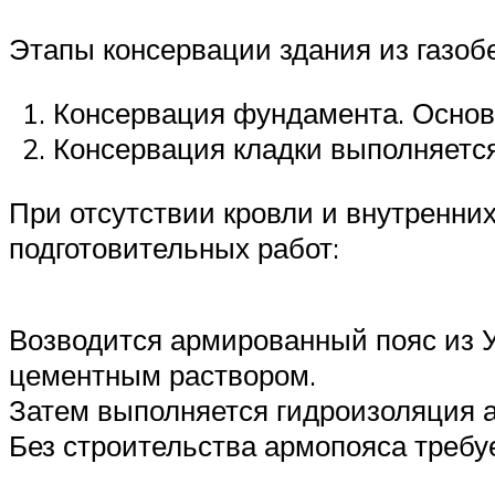
Этапы консервации здания из газоб
Консервация фундамента. Основ
Консервация кладки выполняетс
При отсутствии кровли и внутренни
подготовительных работ:
Возводится армированный пояс из У
цементным раствором.
Затем выполняется гидроизоляция 
Без строительства армопояса требу