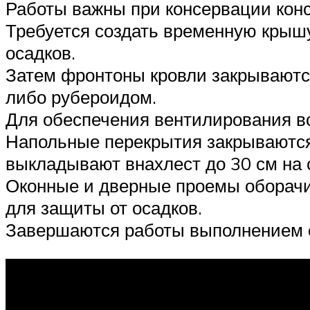
Работы важны при консервации кон
Требуется создать временную крыш
осадков.
Затем фронтоны кровли закрываютс
либо рубероидом.
Для обеспечения вентилирования во
Напольные перекрытия закрываются
выкладывают внахлест до 30 см на 
Оконные и дверные проемы оборачи
для защиты от осадков.
Завершаются работы выполнением о