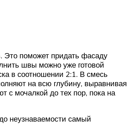
. Это поможет придать фасаду
олнить швы можно уже готовой
ка в соотношении 2:1. В смесь
полняют на всю глубину, выравнивая
 с мочалкой до тех пор, пока на
т до неузнаваемости самый