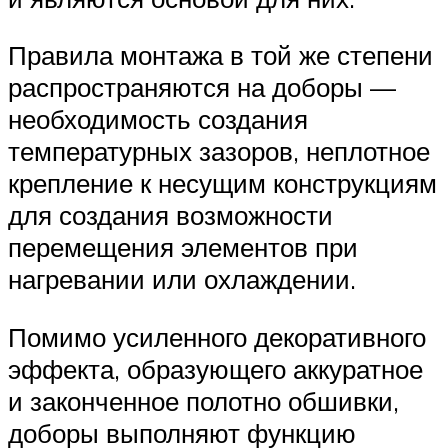
Правила монтажа в той же степени
распространяются на доборы —
необходимость создания
температурных зазоров, неплотное
крепление к несущим конструкциям
для создания возможности
перемещения элементов при
нагревании или охлаждении.
Помимо усиленного декоративного
эффекта, образующего аккуратное
и законченное полотно обшивки,
доборы выполняют функцию