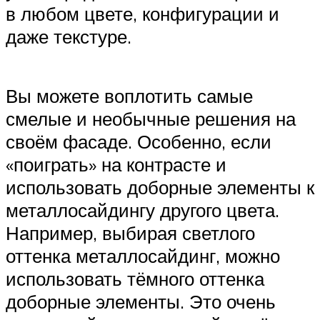
в любом цвете, конфигурации и
даже текстуре.
Вы можете воплотить самые
смелые и необычные решения на
своём фасаде. Особенно, если
«поиграть» на контрасте и
использовать доборные элементы к
металлосайдингу другого цвета.
Например, выбирая светлого
оттенка металлосайдинг, можно
использовать тёмного оттенка
доборные элементы. Это очень