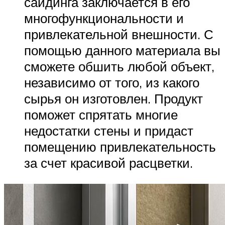
сайдинга заключается в его
многофункциональности и
привлекательной внешности. С
помощью данного материала вы
сможете обшить любой объект,
независимо от того, из какого
сырья он изготовлен. Продукт
поможет спрятать многие
недостатки стены и придаст
помещению привлекательность
за счет красивой расцветки.