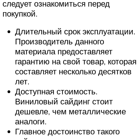
следует ознакомиться перед
покупкой.
Длительный срок эксплуатации.
Производитель данного
материала предоставляет
гарантию на свой товар, которая
составляет несколько десятков
лет.
Доступная стоимость.
Виниловый сайдинг стоит
дешевле, чем металлические
аналоги.
Главное достоинство такого