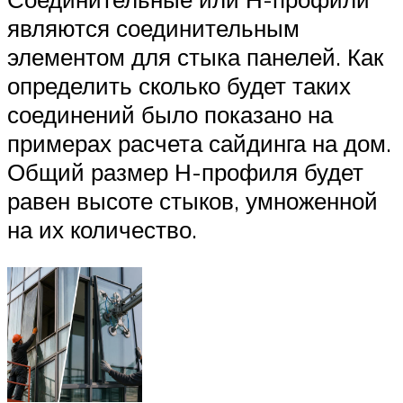
являются соединительным
элементом для стыка панелей. Как
определить сколько будет таких
соединений было показано на
примерах расчета сайдинга на дом.
Общий размер Н-профиля будет
равен высоте стыков, умноженной
на их количество.