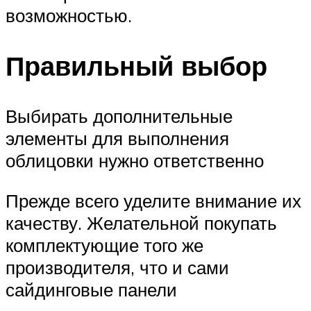
возможностью.
Правильный выбор
Выбирать дополнительные
элементы для выполнения
облицовки нужно ответственно
Прежде всего уделите внимание их
качеству. Желательной покупать
комплектующие того же
производителя, что и сами
сайдинговые панели