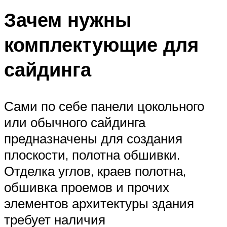
Зачем нужны
комплектующие для
сайдинга
Сами по себе панели цокольного
или обычного сайдинга
предназначены для создания
плоскости, полотна обшивки.
Отделка углов, краев полотна,
обшивка проемов и прочих
элементов архитектуры здания
требует наличия