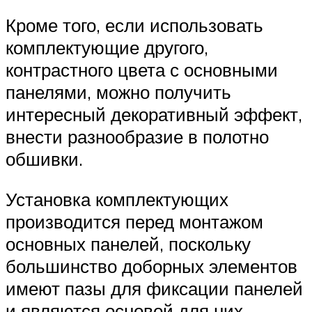
Кроме того, если использовать
комплектующие другого,
контрастного цвета с основными
панелями, можно получить
интересный декоративный эффект,
внести разнообразие в полотно
обшивки.
Установка комплектующих
производится перед монтажом
основных панелей, поскольку
большинство доборных элементов
имеют пазы для фиксации панелей
и являются основой для них.