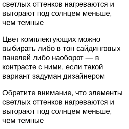
светлых оттенков нагреваются и
выгорают под солнцем меньше,
чем темные
Цвет комплектующих можно
выбирать либо в тон сайдинговых
панелей либо наоборот — в
контрасте с ними, если такой
вариант задуман дизайнером
Обратите внимание, что элементы
светлых оттенков нагреваются и
выгорают под солнцем меньше,
чем темные