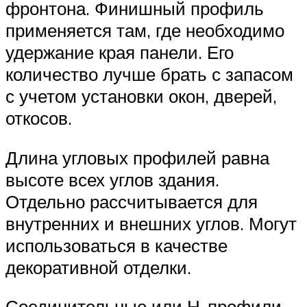
фронтона. Финишный профиль
применяется там, где необходимо
удержание края панели. Его
количество лучше брать с запасом
с учетом установки окон, дверей,
откосов.
Длина угловых профилей равна
высоте всех углов здания.
Отдельно рассчитывается для
внутренних и внешних углов. Могут
использоваться в качестве
декоративной отделки.
Соединительные или Н-профили