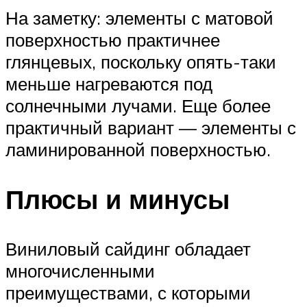
На заметку: элементы с матовой
поверхностью практичнее
глянцевых, поскольку опять-таки
меньше нагреваются под
солнечными лучами. Еще более
практичный вариант — элементы с
ламинированной поверхностью.
Плюсы и минусы
Виниловый сайдинг обладает
многочисленными
преимуществами, с которыми