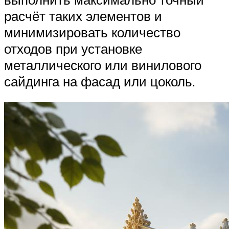
расчёт таких элементов и
минимизировать количество
отходов при установке
металлического или винилового
сайдинга на фасад или цоколь.