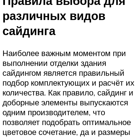
Правила выбора для
различных видов
сайдинга
Наиболее важным моментом при
выполнении отделки здания
сайдингом является правильный
подбор комплектующих и расчёт их
количества. Как правило, сайдинг и
доборные элементы выпускаются
одним производителем, что
позволяет подобрать оптимальное
цветовое сочетание, да и размеры