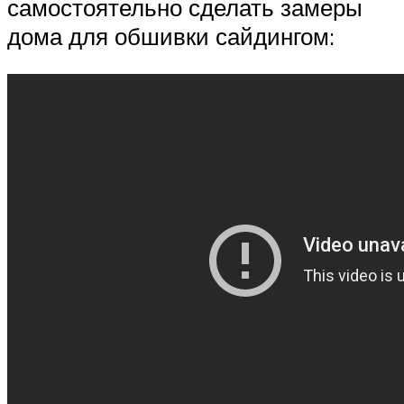
самостоятельно сделать замеры
дома для обшивки сайдингом: