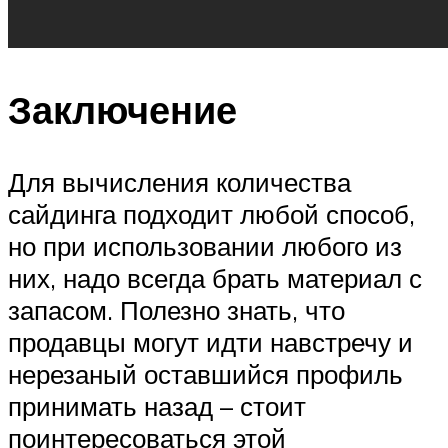
Заключение
Для вычисления количества
сайдинга подходит любой способ,
но при использовании любого из
них, надо всегда брать материал с
запасом. Полезно знать, что
продавцы могут идти навстречу и
нерезаный оставшийся профиль
принимать назад – стоит
поинтересоваться этой