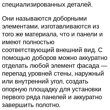
специализированных деталей.
Они называются доборными
элементами, изготавливаются из
того же материала, что и панели и
имеют полностью
соответствующий внешний вид. С
помощью доборов можно аккуратно
отделать любой элемент фасада —
перепад уровней стены, наружный
или внутренний угол, создать
опорную площадку для установки
первого ряда панелей и аккуратно
завершить полотно.