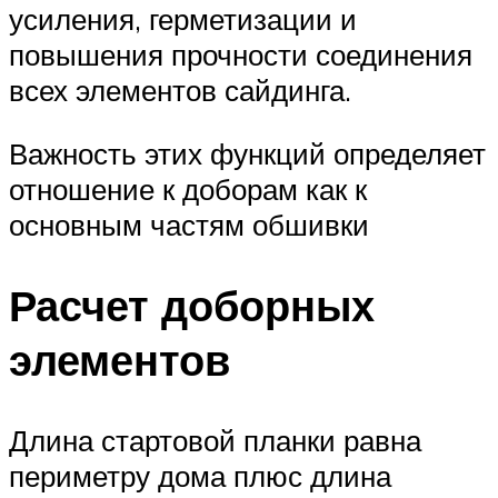
усиления, герметизации и
повышения прочности соединения
всех элементов сайдинга.
Важность этих функций определяет
отношение к доборам как к
основным частям обшивки
Расчет доборных
элементов
Длина стартовой планки равна
периметру дома плюс длина