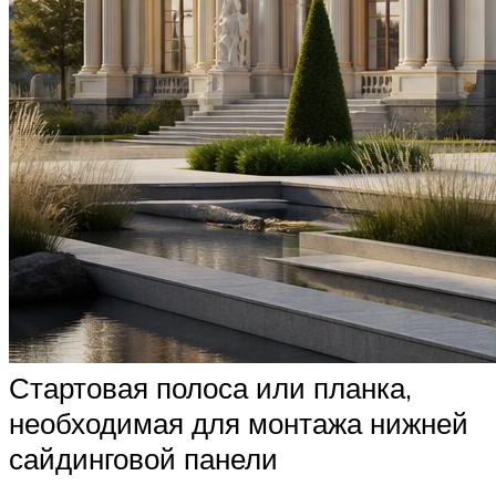
Стартовая полоса или планка,
необходимая для монтажа нижней
сайдинговой панели