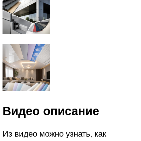
Видео описание
Из видео можно узнать, как