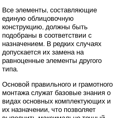
Все элементы, составляющие
единую облицовочную
конструкцию, должны быть
подобраны в соответствии с
назначением. В редких случаях
допускается их замена на
равноценные элементы другого
типа.
Основой правильного и грамотного
монтажа служат базовые знания о
видах основных комплектующих и
их назначении, что позволяет
выполнить максимально точный