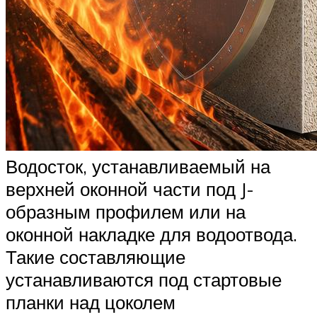
Водосток, устанавливаемый на
верхней оконной части под J-
образным профилем или на
оконной накладке для водоотвода.
Такие составляющие
устанавливаются под стартовые
планки над цоколем