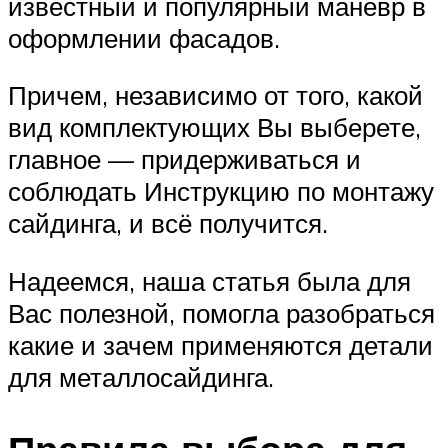
известный и популярный манёвр в
оформлении фасадов.
Причем, независимо от того, какой
вид комплектующих Вы выберете,
главное — придерживаться и
соблюдать Инструкцию по монтажу
сайдинга, и всё получится.
Надеемся, наша статья была для
Вас полезной, помогла разобраться
какие и зачем применяются детали
для металлосайдинга.