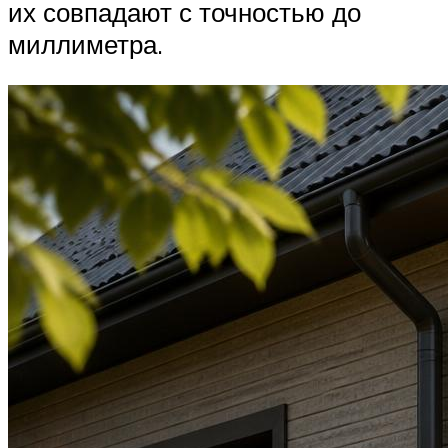
их совпадают с точностью до
миллиметра.