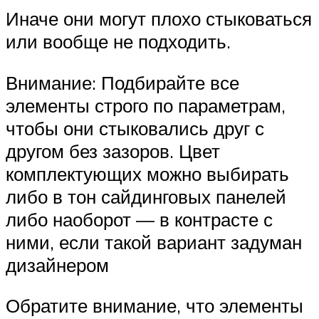
Иначе они могут плохо стыковаться
или вообще не подходить.
Внимание: Подбирайте все
элементы строго по параметрам,
чтобы они стыковались друг с
другом без зазоров. Цвет
комплектующих можно выбирать
либо в тон сайдинговых панелей
либо наоборот — в контрасте с
ними, если такой вариант задуман
дизайнером
Обратите внимание, что элементы