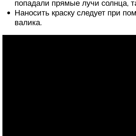
попадали прямые лучи солнца, та
Наносить краску следует при по
валика.