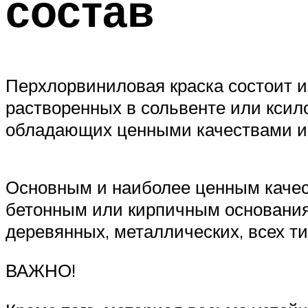
состав
Перхлорвиниловая краска состоит и
растворенных в сольвенте или ксил
обладающих ценными качествами и 
Основным и наиболее ценным качес
бетонным или кирпичным основаниям
деревянных, металлических, всех ти
ВАЖНО!