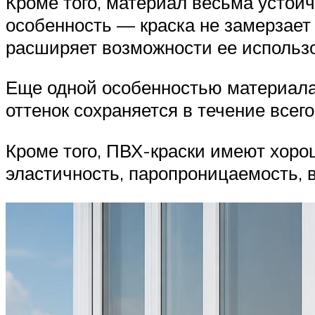
Кроме того, материал весьма устой
особенность — краска не замерзает 
расширяет возможности ее использ
Еще одной особенностью материала 
оттенок сохраняется в течение всег
Кроме того, ПВХ-краски имеют хоро
эластичность, паропроницаемость, 