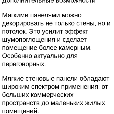
Дополнительные возможности
Мягкими панелями можно
декорировать не только стены, но и
потолок. Это усилит эффект
шумопоглощения и сделает
помещение более камерным.
Особенно актуально для
переговорных.
Мягкие стеновые панели обладают
широким спектром применения: от
больших коммерческих
пространств до маленьких жилых
помещений.