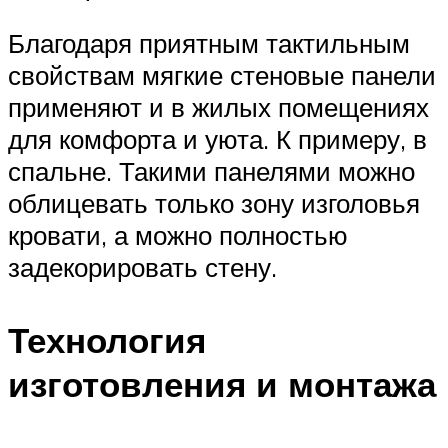
Благодаря приятным тактильным
свойствам мягкие стеновые панели
применяют и в жилых помещениях
для комфорта и уюта. К примеру, в
спальне. Такими панелями можно
облицевать только зону изголовья
кровати, а можно полностью
задекорировать стену.
Технология
изготовления и монтажа