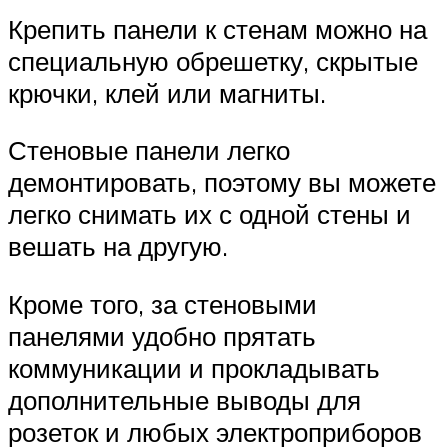
Крепить панели к стенам можно на
специальную обрешетку, скрытые
крючки, клей или магниты.
Стеновые панели легко
демонтировать, поэтому вы можете
легко снимать их с одной стены и
вешать на другую.
Кроме того, за стеновыми
панелями удобно прятать
коммуникации и прокладывать
дополнительные выводы для
розеток и любых электроприборов