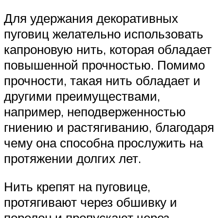
Для удержания декоративных
пуговиц желательно использовать
капроновую нить, которая обладает
повышенной прочностью. Помимо
прочности, такая нить обладает и
другими преимуществами,
например, неподверженностью
гниению и растягиванию, благодаря
чему она способна прослужить на
протяжении долгих лет.
Нить крепят на пуговице,
протягивают через обшивку и
поролон и пропускают через