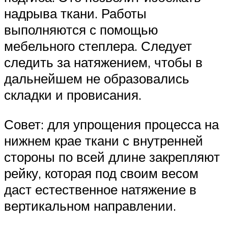
надрыва ткани. Работы
выполняются с помощью
мебельного степлера. Следует
следить за натяжением, чтобы в
дальнейшем не образовались
складки и провисания.
Совет: для упрощения процесса на
нижнем крае ткани с внутренней
стороны по всей длине закрепляют
рейку, которая под своим весом
даст естественное натяжение в
вертикальном направлении.