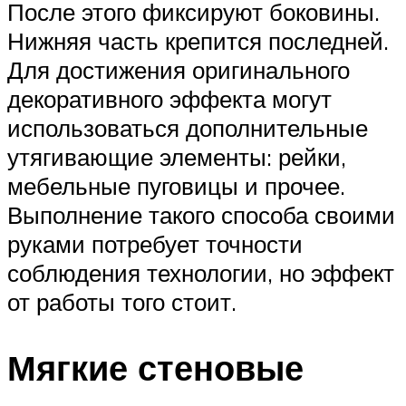
После этого фиксируют боковины.
Нижняя часть крепится последней.
Для достижения оригинального
декоративного эффекта могут
использоваться дополнительные
утягивающие элементы: рейки,
мебельные пуговицы и прочее.
Выполнение такого способа своими
руками потребует точности
соблюдения технологии, но эффект
от работы того стоит.
Мягкие стеновые