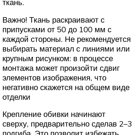
ткань.
Важно! Ткань раскраивают с
припусками от 50 до 100 мм с
каждой стороны. Не рекомендуется
выбирать материал с линиями или
крупным рисунком: в процессе
монтажа может произойти сдвиг
элементов изображения, что
негативно скажется на общем виде
отделки
Крепление обивки начинают
сверху, предварительно сделав 2–3
подгиба. Это позволит избежать