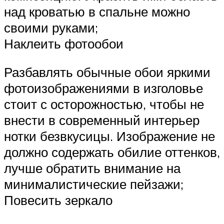
над кроватью в спальне можно
своими руками;
Наклеить фотообои
Разбавлять обычные обои яркими
фотоизображениями в изголовье
стоит с осторожностью, чтобы не
внести в современный интерьер
нотки безвкусицы. Изображение не
должно содержать обилие оттенков,
лучше обратить внимание на
минималистические пейзажи;
Повесить зеркало