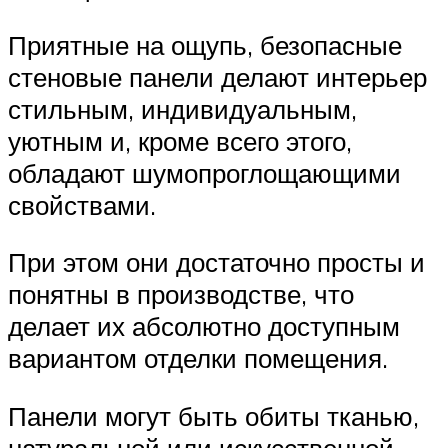
Приятные на ощупь, безопасные
стеновые панели делают интерьер
стильным, индивидуальным,
уютным и, кроме всего этого,
обладают шумопроглощающими
свойствами.
При этом они достаточно просты и
понятны в производстве, что
делает их абсолютно доступным
вариантом отделки помещения.
Панели могут быть обиты тканью,