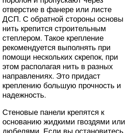
отверстие в фанере или листе
ДСП. С обратной стороны основы
нить крепится строительным
степлером. Такое крепление
рекомендуется выполнять при
помощи нескольких скрепок, при
этом располагая нить в разных
направлениях. Это придаст
креплению большую прочность и
надежность.
Стеновые панели крепятся к
основанию жидкими гвоздями или
дюбелями. Если вы остановитесь