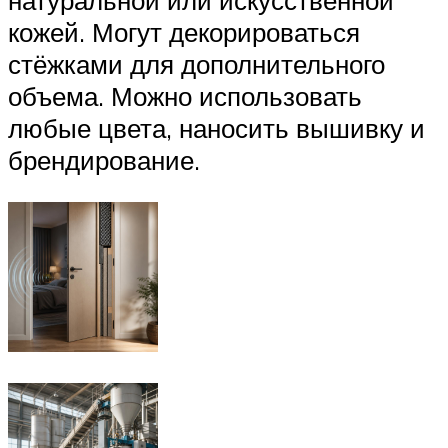
натуральной или искусственной
кожей. Могут декорироваться
стёжками для дополнительного
объема. Можно использовать
любые цвета, наносить вышивку и
брендирование.