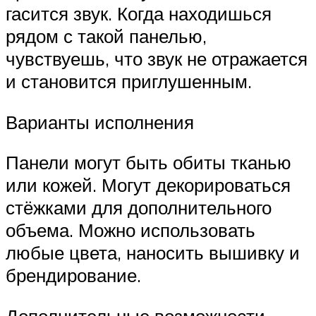
гасится звук. Когда находишься
рядом с такой панелью,
чувствуешь, что звук не отражается
и становится приглушенным.
Варианты исполнения
Панели могут быть обиты тканью
или кожей. Могут декорироваться
стёжками для дополнительного
объема. Можно использовать
любые цвета, наносить вышивку и
брендирование.