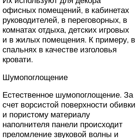
Их используют для декора
офисных помещений, в кабинетах
руководителей, в переговорных, в
комнатах отдыха, детских игровых
и в жилых помещения. К примеру, в
спальнях в качестве изголовья
кровати.
Шумопоглощение
Естественное шумопоглощение. За
счет ворсистой поверхности обивки
и пористому материалу
наполнителя панели происходит
преломление звуковой волны и