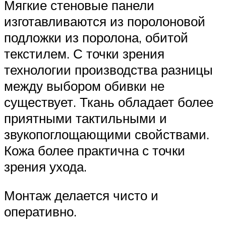
Мягкие стеновые панели
изготавливаются из поролоновой
подложки из поролона, обитой
текстилем. С точки зрения
технологии производства разницы
между выбором обивки не
существует. Ткань обладает более
приятными тактильными и
звукопоглощающими свойствами.
Кожа более практична с точки
зрения ухода.
Монтаж делается чисто и
оперативно.