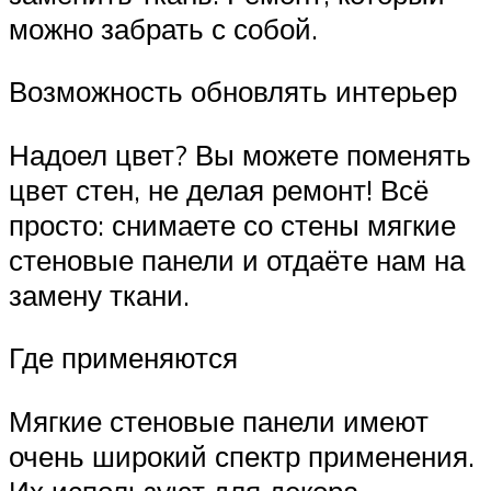
можно забрать с собой.
Возможность обновлять интерьер
Надоел цвет? Вы можете поменять
цвет стен, не делая ремонт! Всё
просто: снимаете со стены мягкие
стеновые панели и отдаёте нам на
замену ткани.
Где применяются
Мягкие стеновые панели имеют
очень широкий спектр применения.