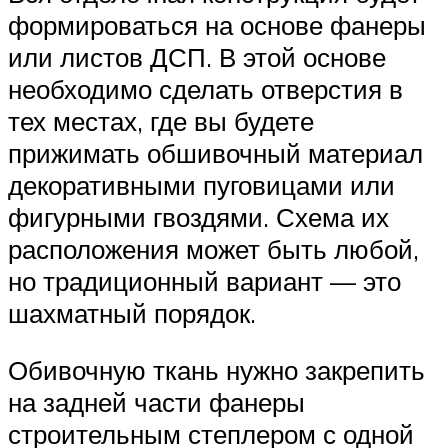
формироваться на основе фанеры
или листов ДСП. В этой основе
необходимо сделать отверстия в
тех местах, где вы будете
прижимать обшивочный материал
декоративными пуговицами или
фигурными гвоздями. Схема их
расположения может быть любой,
но традиционный вариант — это
шахматный порядок.
Обивочную ткань нужно закрепить
на задней части фанеры
строительным степлером с одной