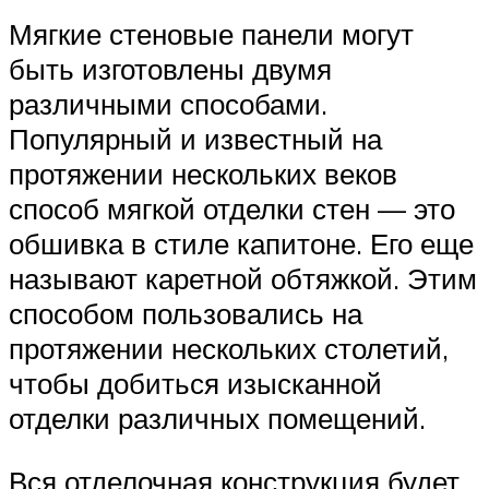
Мягкие стеновые панели могут
быть изготовлены двумя
различными способами.
Популярный и известный на
протяжении нескольких веков
способ мягкой отделки стен — это
обшивка в стиле капитоне. Его еще
называют каретной обтяжкой. Этим
способом пользовались на
протяжении нескольких столетий,
чтобы добиться изысканной
отделки различных помещений.
Вся отделочная конструкция будет