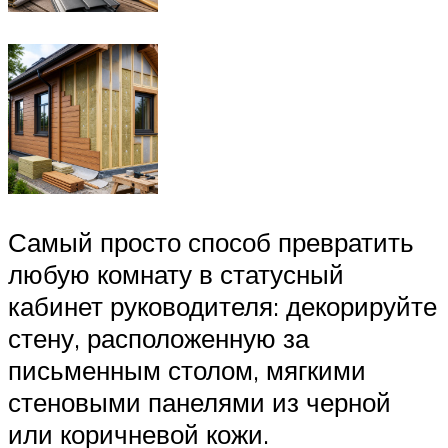
Самый просто способ превратить
любую комнату в статусный
кабинет руководителя: декорируйте
стену, расположенную за
письменным столом, мягкими
стеновыми панелями из черной
или коричневой кожи.