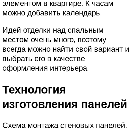
элементом в квартире. К часам
можно добавить календарь.
Идей отделки над спальным
местом очень много, поэтому
всегда можно найти свой вариант и
выбрать его в качестве
оформления интерьера.
Технология
изготовления панелей
Схема монтажа стеновых панелей.