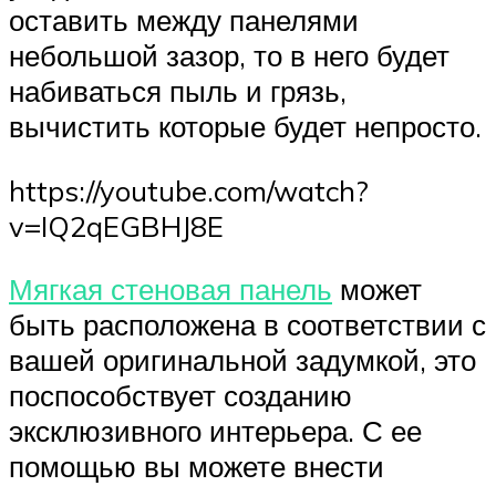
оставить между панелями
небольшой зазор, то в него будет
набиваться пыль и грязь,
вычистить которые будет непросто.
https://youtube.com/watch?
v=IQ2qEGBHJ8E
Мягкая стеновая панель
может
быть расположена в соответствии с
вашей оригинальной задумкой, это
поспособствует созданию
эксклюзивного интерьера. С ее
помощью вы можете внести