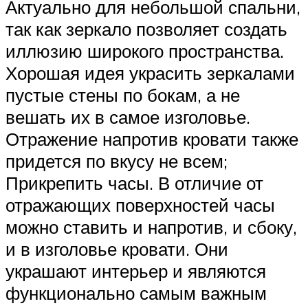
Актуально для небольшой спальни,
так как зеркало позволяет создать
иллюзию широкого пространства.
Хорошая идея украсить зеркалами
пустые стены по бокам, а не
вешать их в самое изголовье.
Отражение напротив кровати также
придется по вкусу не всем;
Прикрепить часы. В отличие от
отражающих поверхностей часы
можно ставить и напротив, и сбоку,
и в изголовье кровати. Они
украшают интерьер и являются
функционально самым важным