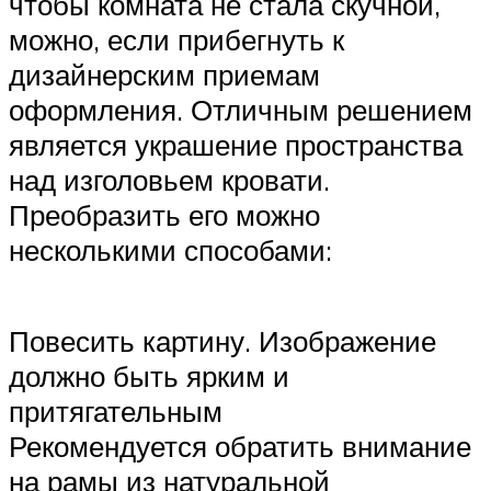
чтобы комната не стала скучной,
можно, если прибегнуть к
дизайнерским приемам
оформления. Отличным решением
является украшение пространства
над изголовьем кровати.
Преобразить его можно
несколькими способами:
Повесить картину. Изображение
должно быть ярким и
притягательным
Рекомендуется обратить внимание
на рамы из натуральной