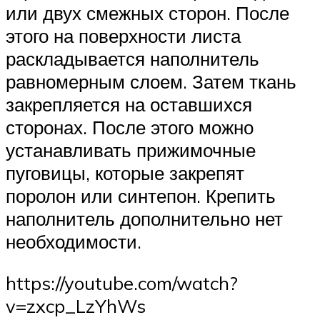
или двух смежных сторон. После
этого на поверхности листа
раскладывается наполнитель
равномерным слоем. Затем ткань
закрепляется на оставшихся
сторонах. После этого можно
устанавливать прижимочные
пуговицы, которые закрепят
поролон или синтепон. Крепить
наполнитель дополнительно нет
необходимости.
https://youtube.com/watch?
v=zxcp_LzYhWs