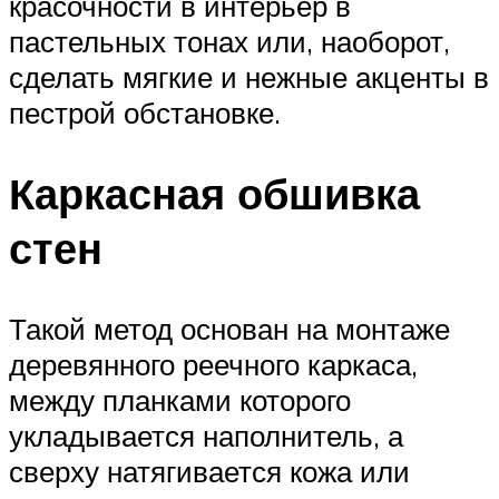
красочности в интерьер в
пастельных тонах или, наоборот,
сделать мягкие и нежные акценты в
пестрой обстановке.
Каркасная обшивка
стен
Такой метод основан на монтаже
деревянного реечного каркаса,
между планками которого
укладывается наполнитель, а
сверху натягивается кожа или