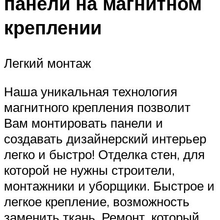
панели на магнитном
креплении
Легкий монтаж
Наша уникальная технология
магнитного крепления позволит
Вам монтировать панели и
создавать дизайнерский интерьер
легко и быстро! Отделка стен, для
которой не нужны строители,
монтажники и уборщики. Быстрое и
легкое крепление, возможность
заменить ткань. Ремонт, который