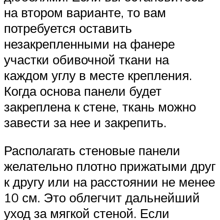
на втором варианте, то вам
потребуется оставить
незакрепленными на фанере
участки обивочной ткани на
каждом углу в месте крепления.
Когда основа панели будет
закреплена к стене, ткань можно
завести за нее и закрепить.
Располагать стеновые панели
желательно плотно прижатыми друг
к другу или на расстоянии не менее
10 см. Это облегчит дальнейший
уход за мягкой стеной. Если