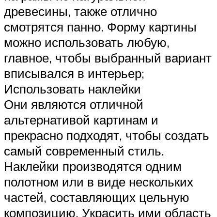
древесины, также отлично
смотрятся панно. Форму картины
можно использовать любую,
главное, чтобы выбранный вариант
вписывался в интерьер;
Использовать наклейки
Они являются отличной
альтернативой картинам и
прекрасно подходят, чтобы создать
самый современный стиль.
Наклейки производятся одним
полотном или в виде нескольких
частей, составляющих цельную
композицию. Украсить ими область