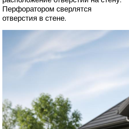
Перфоратором сверлятся
отверстия в стене.