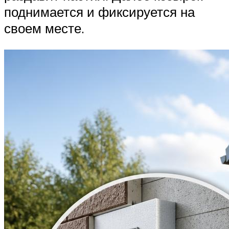
поднимается и фиксируется на
своем месте.