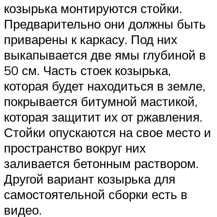
козырька монтируются стойки.
Предварительно они должны быть
приварены к каркасу. Под них
выкапывается две ямы глубиной в
50 см. Часть стоек козырька,
которая будет находиться в земле,
покрывается битумной мастикой,
которая защитит их от ржавления.
Стойки опускаются на свое место и
пространство вокруг них
заливается бетонным раствором.
Другой вариант козырька для
самостоятельной сборки есть в
видео.