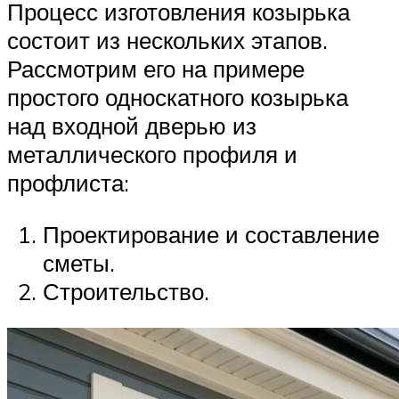
Процесс изготовления козырька
состоит из нескольких этапов.
Рассмотрим его на примере
простого односкатного козырька
над входной дверью из
металлического профиля и
профлиста:
Проектирование и составление
сметы.
Строительство.