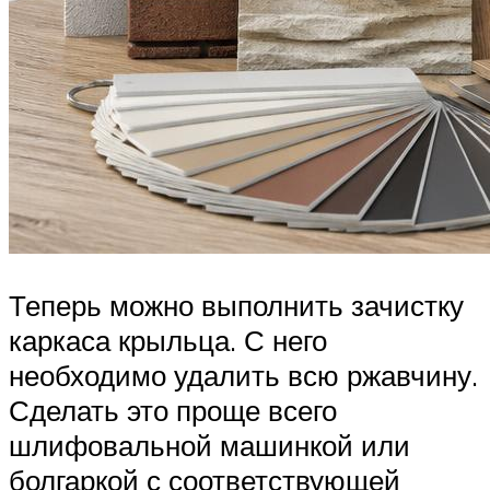
Теперь можно выполнить зачистку
каркаса крыльца. С него
необходимо удалить всю ржавчину.
Сделать это проще всего
шлифовальной машинкой или
болгаркой с соответствующей