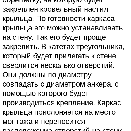
закреплен кровельный настил
крыльца. По готовности каркаса
крыльца его можно устанавливать
на стену. Так его будет проще
закрепить. В катетах треугольника,
который будет прилегать к стене
сверлится несколько отверстий.
Они должны по диаметру
совпадать с диаметром анкера, с
помощью которого будет
производиться крепление. Каркас
крыльца прислоняется на место
монтажа и переносится
расположение отверстий на стену.