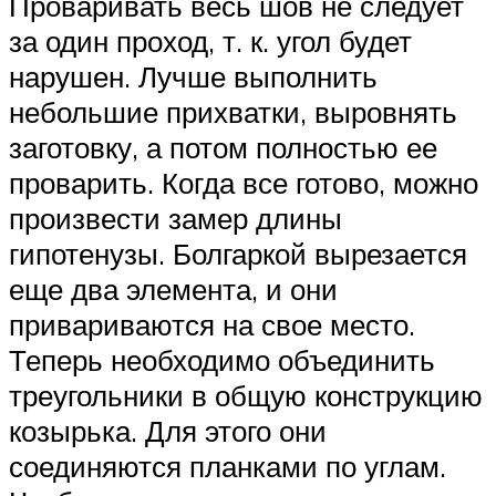
Проваривать весь шов не следует
за один проход, т. к. угол будет
нарушен. Лучше выполнить
небольшие прихватки, выровнять
заготовку, а потом полностью ее
проварить. Когда все готово, можно
произвести замер длины
гипотенузы. Болгаркой вырезается
еще два элемента, и они
привариваются на свое место.
Теперь необходимо объединить
треугольники в общую конструкцию
козырька. Для этого они
соединяются планками по углам.