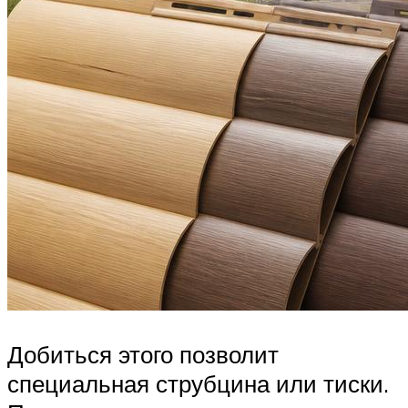
Добиться этого позволит
специальная струбцина или тиски.