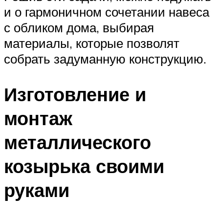
и о гармоничном сочетании навеса
с обликом дома, выбирая
материалы, которые позволят
собрать задуманную конструкцию.
Изготовление и
монтаж
металлического
козырька своими
руками