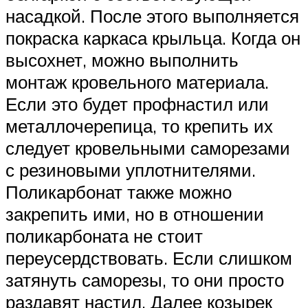
насадкой. После этого выполняется
покраска каркаса крыльца. Когда он
высохнет, можно выполнить
монтаж кровельного материала.
Если это будет профнастил или
металлочерепица, то крепить их
следует кровельными саморезами
с резиновыми уплотнителями.
Поликарбонат также можно
закрепить ими, но в отношении
поликарбоната не стоит
переусердствовать. Если слишком
затянуть саморезы, то они просто
раздавят настил. Далее козырек