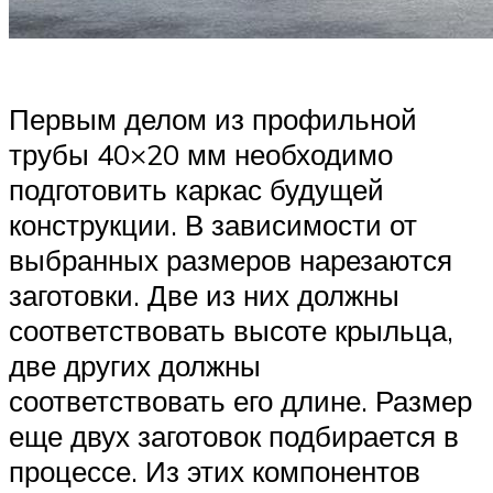
Первым делом из профильной
трубы 40×20 мм необходимо
подготовить каркас будущей
конструкции. В зависимости от
выбранных размеров нарезаются
заготовки. Две из них должны
соответствовать высоте крыльца,
две других должны
соответствовать его длине. Размер
еще двух заготовок подбирается в
процессе. Из этих компонентов