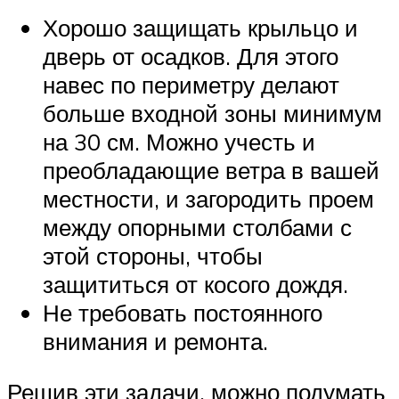
Хорошо защищать крыльцо и
дверь от осадков. Для этого
навес по периметру делают
больше входной зоны минимум
на 30 см. Можно учесть и
преобладающие ветра в вашей
местности, и загородить проем
между опорными столбами с
этой стороны, чтобы
защититься от косого дождя.
Не требовать постоянного
внимания и ремонта.
Решив эти задачи, можно подумать