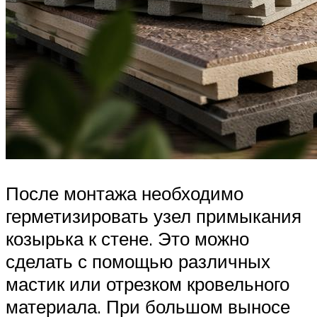
После монтажа необходимо
герметизировать узел примыкания
козырька к стене. Это можно
сделать с помощью различных
мастик или отрезком кровельного
материала. При большом выносе