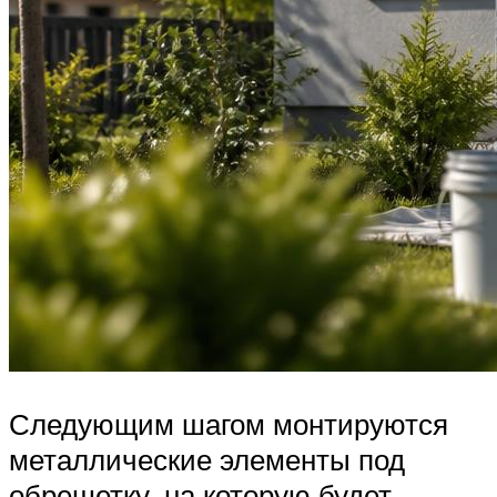
Следующим шагом монтируются
металлические элементы под
обрешетку, на которую будет