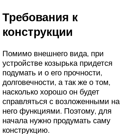
Требования к
конструкции
Помимо внешнего вида, при
устройстве козырька придется
подумать и о его прочности,
долговечности, а так же о том,
насколько хорошо он будет
справляться с возложенными на
него функциями. Поэтому, для
начала нужно продумать саму
конструкцию.