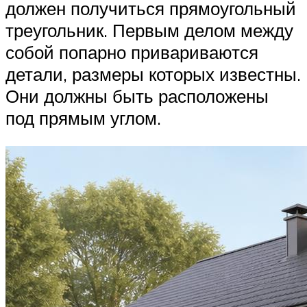
должен получиться прямоугольный
треугольник. Первым делом между
собой попарно привариваются
детали, размеры которых известны.
Они должны быть расположены
под прямым углом.