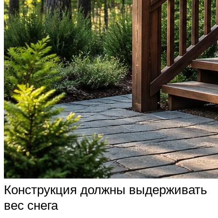
Конструкция должны выдерживать
вес снега