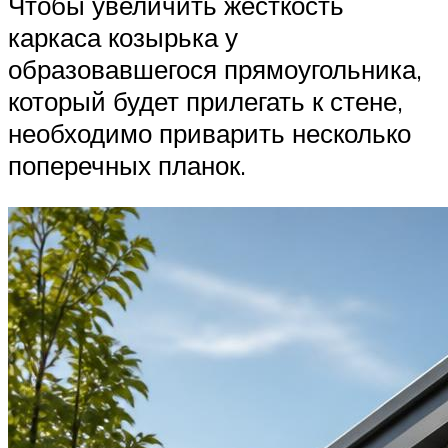
Чтобы увеличить жесткость
каркаса козырька у
образовавшегося прямоугольника,
который будет прилегать к стене,
необходимо приварить несколько
поперечных планок.