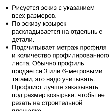
Рисуется эскиз с указанием
всех размеров.
По эскизу козырек
раскладывается на отдельные
детали.
Подсчитывает метраж профиля
и количество профилированного
листа. Обычно профиль
продается 3 или 6-метровыми
тягами, это надо учитывать.
Профлист лучше заказывать
под размер козырька, чтобы не
резать на строительной
площадке.