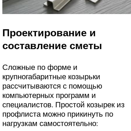
Проектирование и
составление сметы
Сложные по форме и
крупногабаритные козырьки
рассчитываются с помощью
компьютерных программ и
специалистов. Простой козырек из
профлиста можно прикинуть по
нагрузкам самостоятельно: