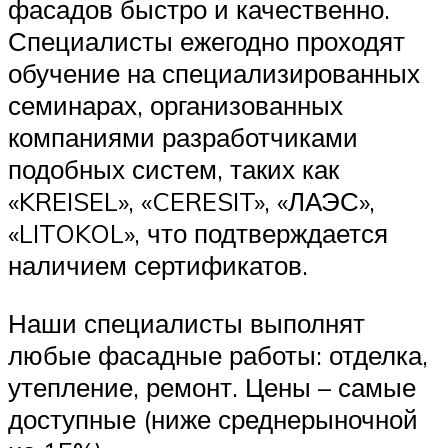
фасадов быстро и качественно.
Специалисты ежегодно проходят
обучение на специализированных
семинарах, организованных
компаниями разработчиками
подобных систем, таких как
«KREISEL», «CERESIT», «ЛАЭС»,
«LITOKOL», что подтверждается
наличием сертификатов.
Наши специалисты выполнят
любые фасадные работы: отделка,
утепление, ремонт. Цены – самые
доступные (ниже среднерыночной