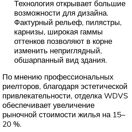
Технология открывает большие
возможности для дизайна.
Фактурный рельеф, пилястры,
карнизы, широкая гаммы
оттенков позволяют в корне
изменить неприглядный,
обшарпанный вид здания.
По мнению профессиональных
риелторов, благодаря эстетической
привлекательности, отделка WDVS
обеспечивает увеличение
рыночной стоимости жилья на 15–
20 %.