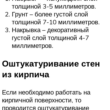
толщиной 3-5 миллиметров.
Грунт – более густой слой
толщиной 7-10 миллиметров.
Накрывка – декоративный
густой слой толщиной 4-7
миллиметров.
Оштукатуривание стен
из кирпича
Если необходимо работать на
кирпичной поверхности, то
проводится оштукатуривание