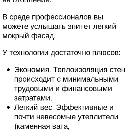
В среде профессионалов вы
можете услышать эпитет легкий
мокрый фасад.
У технологии достаточно плюсов:
Экономия. Теплоизоляция стен
происходит с минимальными
трудовыми и финансовыми
затратами.
Легкий вес. Эффективные и
почти невесомые утеплители
(каменная вата,