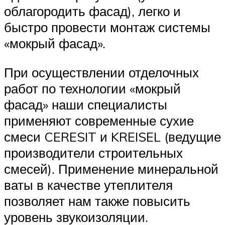
облагородить фасад), легко и
быстро провести монтаж системы
«мокрый фасад».
При осуществлении отделочных
работ по технологии «мокрый
фасад» наши специалисты
применяют современные сухие
смеси CERESIT и KREISEL (ведущие
производители строительных
смесей). Применение минеральной
ваты в качестве утеплителя
позволяет нам также повысить
уровень звукоизоляции.