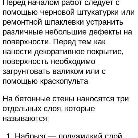
Перед началом работ следует с
помощью черновой штукатурки или
ремонтной шпаклевки устранить
различные небольшие дефекты на
поверхности. Перед тем как
нанести декоративное покрытие,
поверхность необходимо
загрунтовать валиком или с
помощью краскопульта.
На бетонные стены наносятся три
отдельных слоя, которые
называются:
Набрызг — полужидкий слой