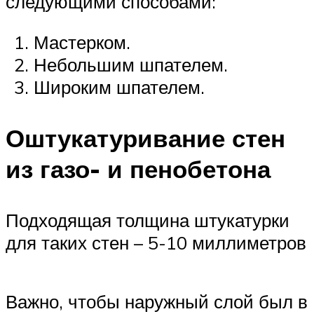
следующими способами:
Мастерком.
Небольшим шпателем.
Широким шпателем.
Оштукатуривание стен
из газо- и пенобетона
Подходящая толщина штукатурки
для таких стен – 5-10 миллиметров
Важно, чтобы наружный слой был в