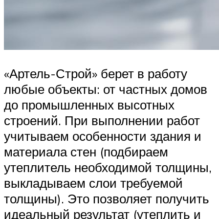
«Артель-Строй» берет в работу
любые объекты: от частных домов
до промышленных высотных
строений. При выполнении работ
учитываем особенности здания и
материала стен (подбираем
утеплитель необходимой толщины,
выкладываем слои требуемой
толщины). Это позволяет получить
идеальный результат (утеплить и