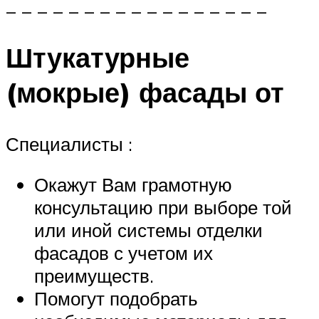
_ _ _ _ _ _ _ _ _ _ _ _ _ _ _ _ _
Штукатурные
(мокрые) фасады от
Специалисты :
Окажут Вам грамотную
консультацию при выборе той
или иной системы отделки
фасадов с учетом их
преимуществ.
Помогут подобрать