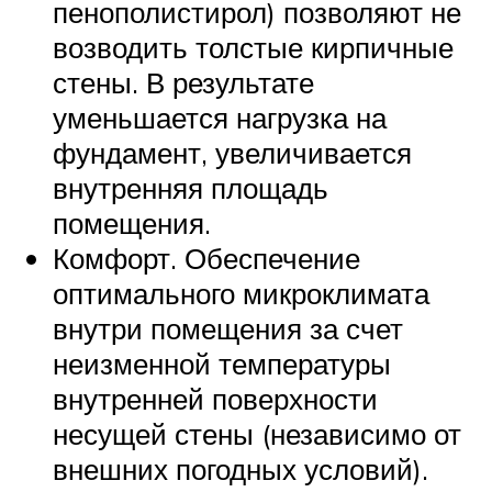
пенополистирол) позволяют не
возводить толстые кирпичные
стены. В результате
уменьшается нагрузка на
фундамент, увеличивается
внутренняя площадь
помещения.
Комфорт. Обеспечение
оптимального микроклимата
внутри помещения за счет
неизменной температуры
внутренней поверхности
несущей стены (независимо от
внешних погодных условий).