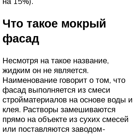
на 15%).
Что такое мокрый
фасад
Несмотря на такое название,
жидким он не является.
Наименование говорит о том, что
фасад выполняется из смеси
стройматериалов на основе воды и
клея. Растворы замешиваются
прямо на объекте из сухих смесей
или поставляются заводом-