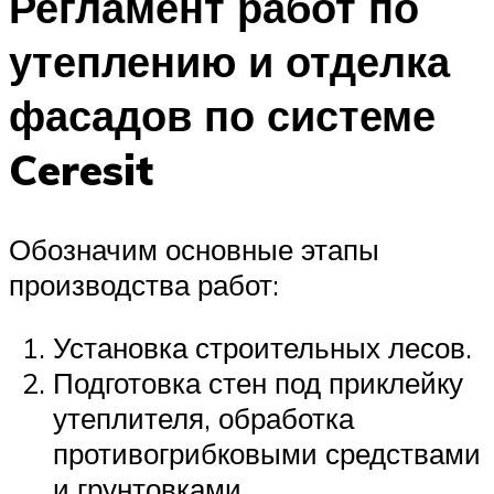
Регламент работ по
утеплению и отделка
фасадов по системе
Ceresit
Обозначим основные этапы
производства работ:
Установка строительных лесов.
Подготовка стен под приклейку
утеплителя, обработка
противогрибковыми средствами
и грунтовками.