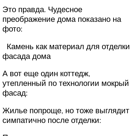
Это правда. Чудесное
преображение дома показано на
фото:
Камень как материал для отделки
фасада дома
А вот еще один коттедж,
утепленный по технологии мокрый
фасад:
Жилье попроще, но тоже выглядит
симпатично после отделки: