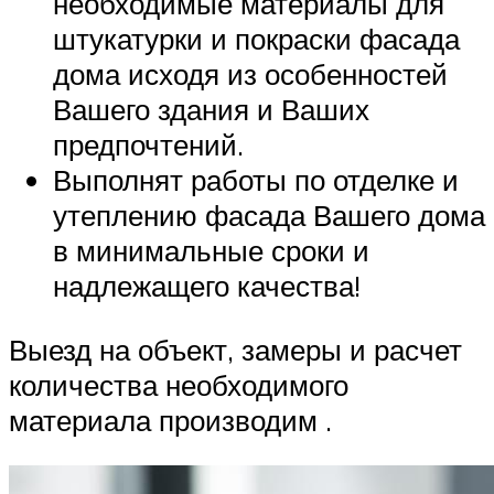
необходимые материалы для
штукатурки и покраски фасада
дома исходя из особенностей
Вашего здания и Ваших
предпочтений.
Выполнят работы по отделке и
утеплению фасада Вашего дома
в минимальные сроки и
надлежащего качества!
Выезд на объект, замеры и расчет
количества необходимого
материала производим .