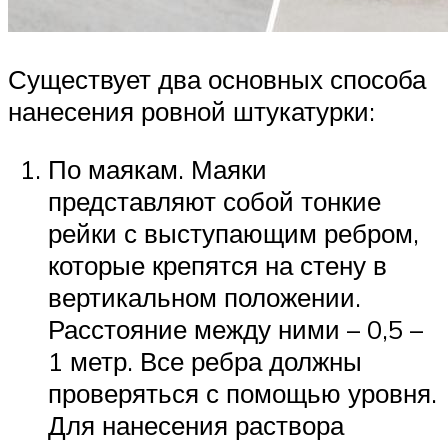
Существует два основных способа
нанесения ровной штукатурки:
По маякам. Маяки
представляют собой тонкие
рейки с выступающим ребром,
которые крепятся на стену в
вертикальном положении.
Расстояние между ними – 0,5 –
1 метр. Все ребра должны
проверяться с помощью уровня.
Для нанесения раствора