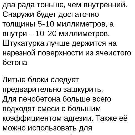
два рада тоньше, чем внутренний.
Снаружи будет достаточно
толщины 5-10 миллиметров, а
внутри – 10-20 миллиметров.
Штукатурка лучше держится на
нарезной поверхности из ячеистого
бетона
Литые блоки следует
предварительно зашкурить.
Для пенобетона больше всего
подходят смеси с большим
коэффициентом адгезии. Также её
можно использовать для