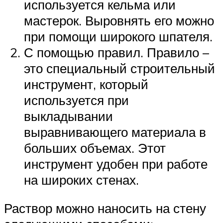
используется кельма или
мастерок. Выровнять его можно
при помощи широкого шпателя.
С помощью правил. Правило –
это специальный строительный
инструмент, который
используется при
выкладывании
выравнивающего материала в
больших объемах. Этот
инструмент удобен при работе
на широких стенах.
Раствор можно наносить на стену