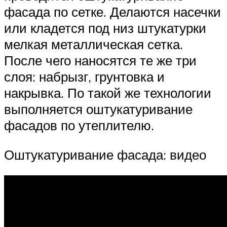
фасада по сетке. Делаются насечки
или кладется под низ штукатурки
мелкая металлическая сетка.
После чего наносятся те же три
слоя: набрызг, грунтовка и
накрывка. По такой же технологии
выполняется оштукатуривание
фасадов по утеплителю.
Оштукатуривание фасада: видео