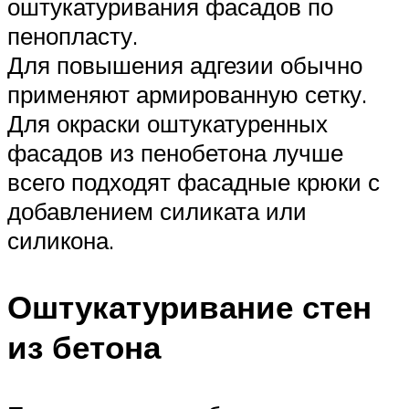
оштукатуривания фасадов по
пенопласту.
Для повышения адгезии обычно
применяют армированную сетку.
Для окраски оштукатуренных
фасадов из пенобетона лучше
всего подходят фасадные крюки с
добавлением силиката или
силикона.
Оштукатуривание стен
из бетона