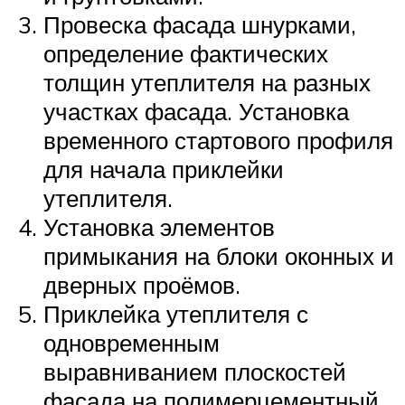
Провеска фасада шнурками,
определение фактических
толщин утеплителя на разных
участках фасада. Установка
временного стартового профиля
для начала приклейки
утеплителя.
Установка элементов
примыкания на блоки оконных и
дверных проёмов.
Приклейка утеплителя с
одновременным
выравниванием плоскостей
фасада на полимерцементный