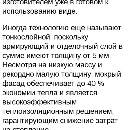
изготовителем уже в готовом к
использованию виде.
Иногда технологию еще называют
тонкослойной, поскольку
армирующий и отделочный слой в
сумме имеют толщину от 5 мм.
Несмотря на низкую массу и
рекордно малую толщину, мокрый
фасад обеспечивает до 40 %
экономии тепла и является
высокоэффективным
теплоизоляционным решением,
гарантирующим снижение затрат
на отопление.