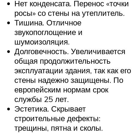
Нет конденсата. Перенос «точки
росы» со стены на утеплитель.
Тишина. Отличное
звукопоглощение и
шумоизоляция.
Долговечность. Увеличивается
общая продолжительность
эксплуатации здания, так как его
стены надежно защищены. По
европейским нормам срок
службы 25 лет.
Эстетика. Скрывает
строительные дефекты:
трещины, пятна и сколы.