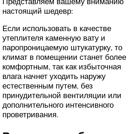
Представляем вашему вниманию
настоящий шедевр:
Если использовать в качестве
утеплителя каменную вату и
паропроницаемую штукатурку, то
климат в помещении станет более
комфортным, так как избыточная
влага начнет уходить наружу
естественным путем, без
принудительной вентиляции или
дополнительного интенсивного
проветривания.