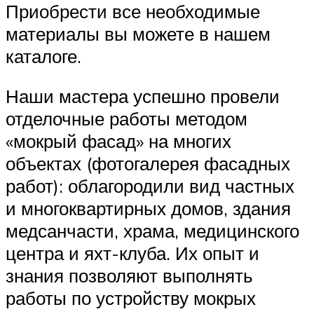
Приобрести все необходимые
материалы вы можете в нашем
каталоге.
Наши мастера успешно провели
отделочные работы методом
«мокрый фасад» на многих
объектах (фотогалерея фасадных
работ): облагородили вид частных
и многоквартирных домов, здания
медсанчасти, храма, медицинского
центра и яхт-клуба. Их опыт и
знания позволяют выполнять
работы по устройству мокрых