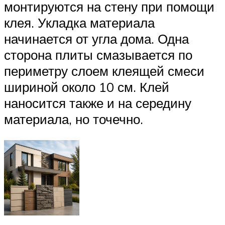
монтируются на стену при помощи
клея. Укладка материала
начинается от угла дома. Одна
сторона плиты смазывается по
периметру слоем клеящей смеси
шириной около 10 см. Клей
наносится также и на середину
материала, но точечно.