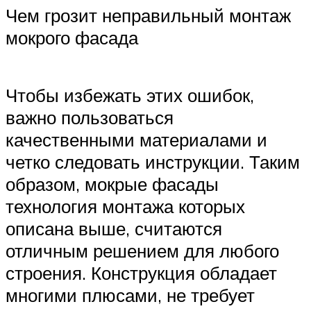
Чем грозит неправильный монтаж
мокрого фасада
Чтобы избежать этих ошибок,
важно пользоваться
качественными материалами и
четко следовать инструкции. Таким
образом, мокрые фасады
технология монтажа которых
описана выше, считаются
отличным решением для любого
строения. Конструкция обладает
многими плюсами, не требует