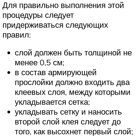
Для правильно выполнения этой
процедуры следует
придерживаться следующих
правил:
слой должен быть толщиной не
менее 0,5 см;
в состав армирующей
прослойки должно входить два
клеевых слоя, между которыми
укладывается сетка;
укладывать сетку и наносить
второй слой клея следует до
того, как высохнет первый слой;