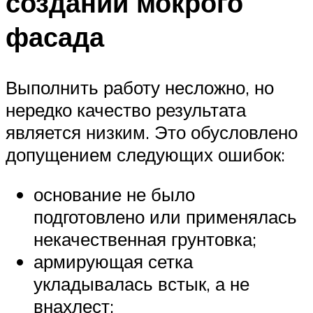
создании мокрого
фасада
Выполнить работу несложно, но
нередко качество результата
является низким. Это обусловлено
допущением следующих ошибок:
основание не было
подготовлено или применялась
некачественная грунтовка;
армирующая сетка
укладывалась встык, а не
внахлест;