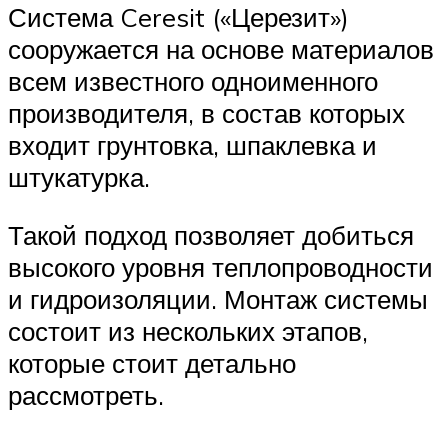
Система Ceresit («Церезит»)
сооружается на основе материалов
всем известного одноименного
производителя, в состав которых
входит грунтовка, шпаклевка и
штукатурка.
Такой подход позволяет добиться
высокого уровня теплопроводности
и гидроизоляции. Монтаж системы
состоит из нескольких этапов,
которые стоит детально
рассмотреть.