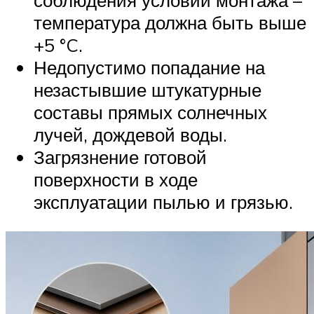
соблюдения условий монтажа –
температура должна быть выше
+5 °C.
Недопустимо попадание на
незастывшие штукатурные
составы прямых солнечных
лучей, дождевой воды.
Загрязнение готовой
поверхности в ходе
эксплуатации пылью и грязью.