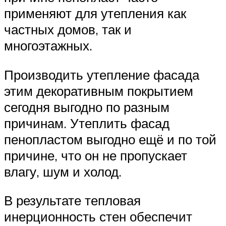
применяют для утепления как
частных домов, так и
многоэтажных.
Производить утепление фасада
этим декоративным покрытием
сегодня выгодно по разным
причинам. Утеплить фасад
пенопластом выгодно ещё и по той
причине, что он не пропускает
влагу, шум и холод.
В результате тепловая
инерционность стен обеспечит