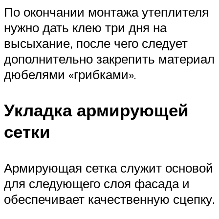
По окончании монтажа утеплителя
нужно дать клею три дня на
высыхание, после чего следует
дополнительно закрепить материал
дюбелями «грибками».
Укладка армирующей
сетки
Армирующая сетка служит основой
для следующего слоя фасада и
обеспечивает качественную сцепку.