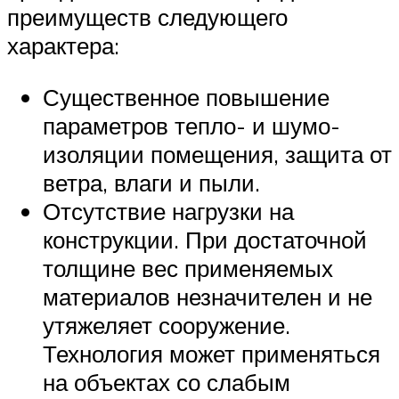
преимуществ следующего
характера:
Существенное повышение
параметров тепло- и шумо-
изоляции помещения, защита от
ветра, влаги и пыли.
Отсутствие нагрузки на
конструкции. При достаточной
толщине вес применяемых
материалов незначителен и не
утяжеляет сооружение.
Технология может применяться
на объектах со слабым