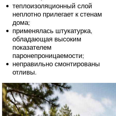
теплоизоляционный слой
неплотно прилегает к стенам
дома;
применялась штукатурка,
обладающая высоким
показателем
паронепроницаемости;
неправильно смонтированы
отливы.