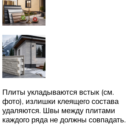
Плиты укладываются встык (см.
фото), излишки клеящего состава
удаляются. Швы между плитами
каждого ряда не должны совпадать.