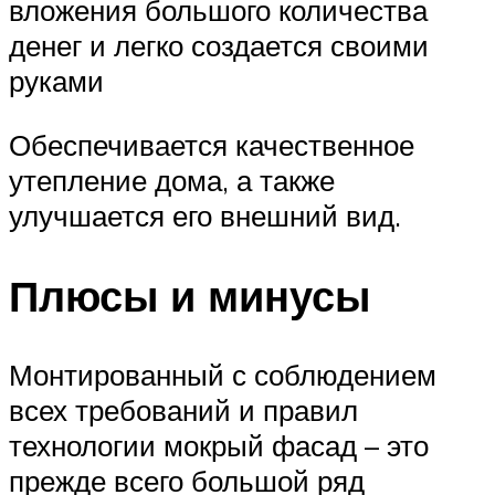
вложения большого количества
денег и легко создается своими
руками
Обеспечивается качественное
утепление дома, а также
улучшается его внешний вид.
Плюсы и минусы
Монтированный с соблюдением
всех требований и правил
технологии мокрый фасад – это
прежде всего большой ряд