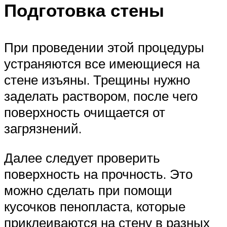
Подготовка стены
При проведении этой процедуры
устраняются все имеющиеся на
стене изъяны. Трещины нужно
заделать раствором, после чего
поверхность очищается от
загрязнений.
Далее следует проверить
поверхность на прочность. Это
можно сделать при помощи
кусочков пенопласта, которые
приклеиваются на стену в разных