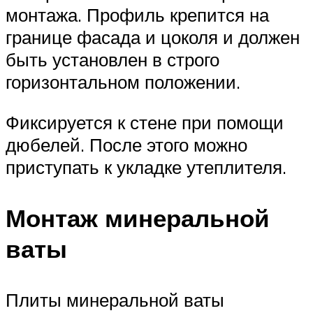
монтажа. Профиль крепится на
границе фасада и цоколя и должен
быть установлен в строго
горизонтальном положении.
Фиксируется к стене при помощи
дюбелей. После этого можно
приступать к укладке утеплителя.
Монтаж минеральной
ваты
Плиты минеральной ваты