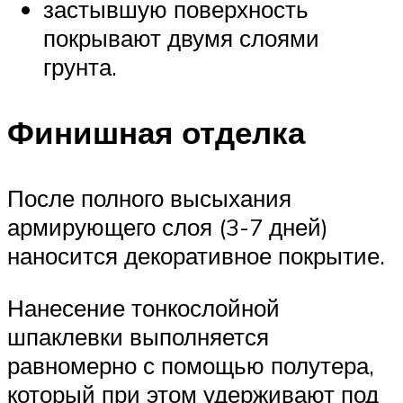
застывшую поверхность
покрывают двумя слоями
грунта.
Финишная отделка
После полного высыхания
армирующего слоя (3-7 дней)
наносится декоративное покрытие.
Нанесение тонкослойной
шпаклевки выполняется
равномерно с помощью полутера,
который при этом удерживают под