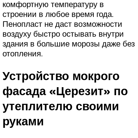
комфортную температуру в
строении в любое время года.
Пенопласт не даст возможности
воздуху быстро остывать внутри
здания в большие морозы даже без
отопления.
Устройство мокрого
фасада «Церезит» по
утеплителю своими
руками