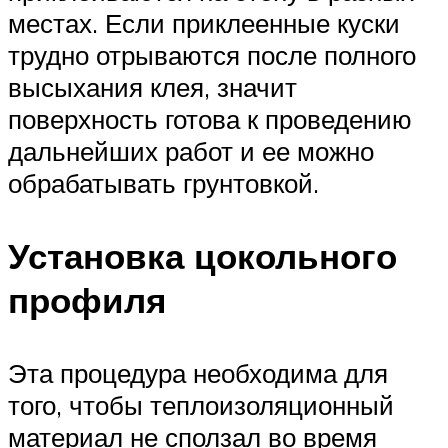
местах. Если приклеенные куски
трудно отрываются после полного
высыхания клея, значит
поверхность готова к проведению
дальнейших работ и ее можно
обрабатывать грунтовкой.
Установка цокольного
профиля
Эта процедура необходима для
того, чтобы теплоизоляционный
материал не сползал во время