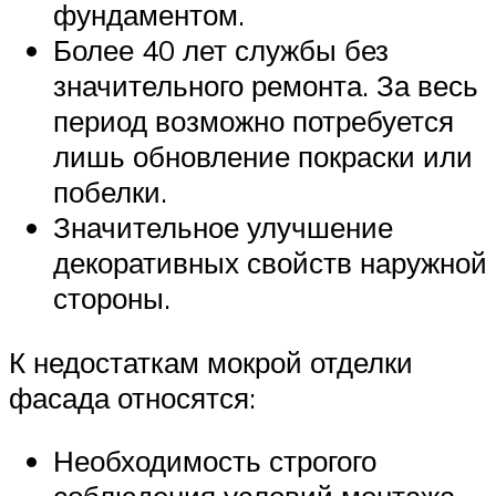
фундаментом.
Более 40 лет службы без
значительного ремонта. За весь
период возможно потребуется
лишь обновление покраски или
побелки.
Значительное улучшение
декоративных свойств наружной
стороны.
К недостаткам мокрой отделки
фасада относятся:
Необходимость строгого