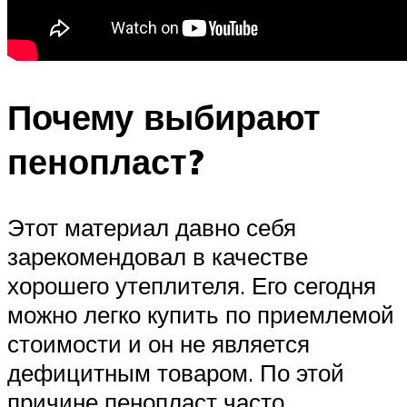
Почему выбирают
пенопласт?
Этот материал давно себя
зарекомендовал в качестве
хорошего утеплителя. Его сегодня
можно легко купить по приемлемой
стоимости и он не является
дефицитным товаром. По этой
причине пенопласт часто