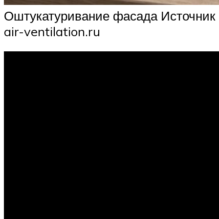
Оштукатуривание фасада Источник
air-ventilation.ru