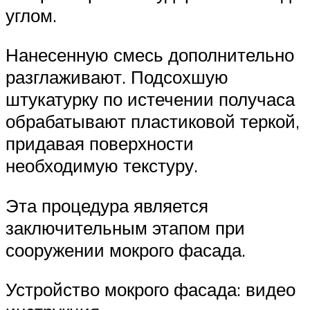
углом.
Нанесенную смесь дополнительно
разглаживают. Подсохшую
штукатурку по истечении получаса
обрабатывают пластиковой теркой,
придавая поверхности
необходимую текстуру.
Эта процедура является
заключительным этапом при
сооружении мокрого фасада.
Устройство мокрого фасада: видео