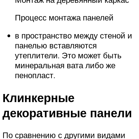
Процесс монтажа панелей
в пространство между стеной и
панелью вставляются
утеплители. Это может быть
минеральная вата либо же
пенопласт.
Клинкерные
декоративные панели
По сравнению с другими видами