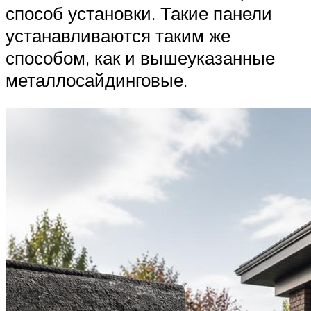
способ установки. Такие панели
устанавливаются таким же
способом, как и вышеуказанные
металлосайдинговые.