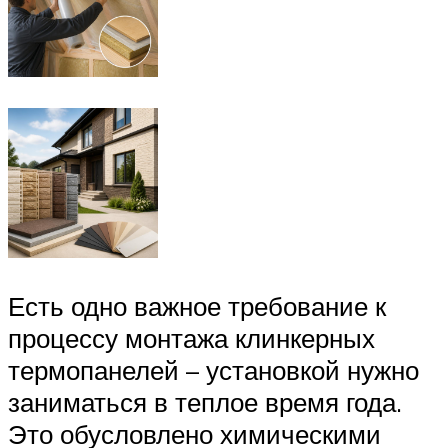
Есть одно важное требование к
процессу монтажа клинкерных
термопанелей – установкой нужно
заниматься в теплое время года.
Это обусловлено химическими