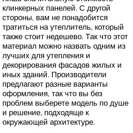
клинкерных панелей. С другой
стороны, вам не понадобится
тратиться на утеплитель, который
также стоит недешево. Так что этот
материал можно назвать одним из
лучших для утепления и
декорирования фасадов жилых и
иных зданий. Производители
предлагают разные варианты
оформления, так что вы без
проблем выберете модель по душе
и решение, подходяще к
окружающей архитектуре.