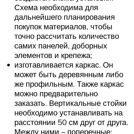
Схема необходима для
дальнейшего планирования
покупок материалов, чтобы
точно рассчитать количество
самих панелей, доборных
элементов и крепежа;
изготавливается каркас. Он
может быть деревянным либо
же профильным. Также каркас
можно предварительно
заказать. Вертикальные стойки
необходимо устанавливать на
расстоянии 50 см друг от друга.
Между ними – поперечные;