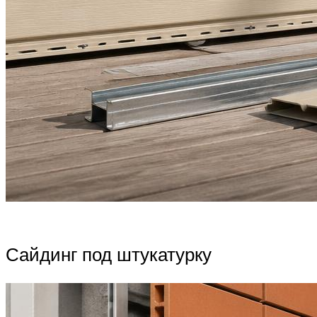
Сайдинг под штукатурку