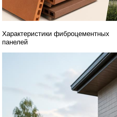
Характеристики фиброцементных
панелей