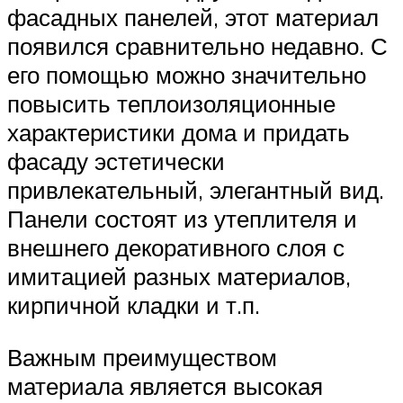
фасадных панелей, этот материал
появился сравнительно недавно. С
его помощью можно значительно
повысить теплоизоляционные
характеристики дома и придать
фасаду эстетически
привлекательный, элегантный вид.
Панели состоят из утеплителя и
внешнего декоративного слоя с
имитацией разных материалов,
кирпичной кладки и т.п.
Важным преимуществом
материала является высокая