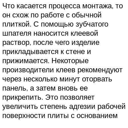
Что касается процесса монтажа, то
он схож по работе с обычной
плиткой. С помощью зубчатого
шпателя наносится клеевой
раствор, после чего изделие
прикладывается к стене и
прижимается. Некоторые
производители клеев рекомендуют
через несколько минут оторвать
панель, а затем вновь ее
прикрепить. Это позволяет
увеличить степень адгезии рабочей
поверхности плиты с основанием