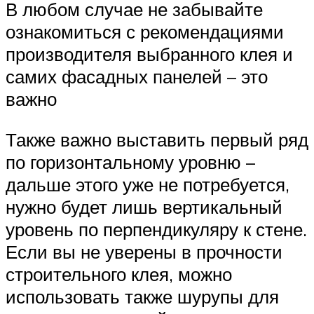
В любом случае не забывайте
ознакомиться с рекомендациями
производителя выбранного клея и
самих фасадных панелей – это
важно
Также важно выставить первый ряд
по горизонтальному уровню –
дальше этого уже не потребуется,
нужно будет лишь вертикальный
уровень по перпендикуляру к стене.
Если вы не уверены в прочности
строительного клея, можно
использовать также шурупы для