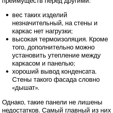
преимуществ перед другими:
вес таких изделий
незначительный, на стены и
каркас нет нагрузки;
высокая термоизоляция. Кроме
того, дополнительно можно
установить утепление между
каркасом и панелью;
хороший вывод конденсата.
Стены такого фасада словно
«дышат».
Однако, такие панели не лишены
недостатков. Самый главный из них