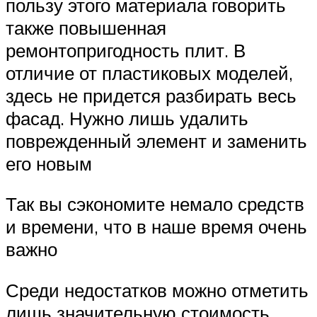
пользу этого материала говорить
также повышенная
ремонтопригодность плит. В
отличие от пластиковых моделей,
здесь не придется разбирать весь
фасад. Нужно лишь удалить
поврежденный элемент и заменить
его новым
Так вы сэкономите немало средств
и времени, что в наше время очень
важно
Среди недостатков можно отметить
лишь значительную стоимость