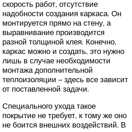
скорость работ, отсутствие
надобности создания каркаса. Он
монтируется прямо на стену, а
выравнивание производится
разной толщиной клея. Конечно,
каркас можно и создать, это нужно
лишь в случае необходимости
монтажа дополнительной
теплоизоляции – здесь все зависит
от поставленной задачи.
Специального ухода такое
покрытие не требует, к тому же оно
не боится внешних воздействий. В