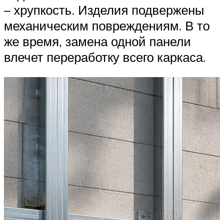
– хрупкость. Изделия подвержены
механическим повреждениям. В то
же время, замена одной панели
влечет переработку всего каркаса.