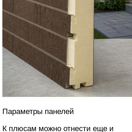
Параметры панелей
К плюсам можно отнести еще и