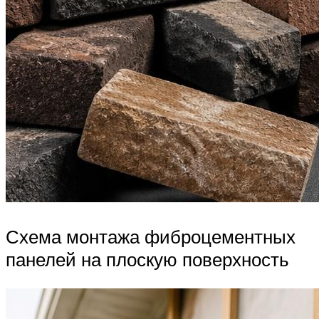
Схема монтажа фиброцементных
панелей на плоскую поверхность