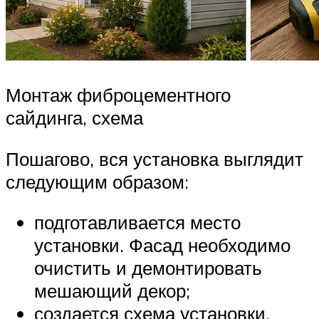
Монтаж фиброцементного
сайдинга, схема
Пошагово, вся установка выглядит
следующим образом:
подготавливается место
установки. Фасад необходимо
очистить и демонтировать
мешающий декор;
создается схема установки.