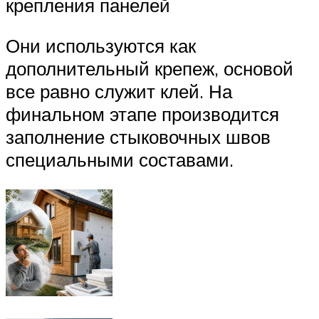
крепления панелей
Они используются как
дополнительный крепеж, основой
все равно служит клей. На
финальном этапе производится
заполнение стыковочных швов
специальными составами.