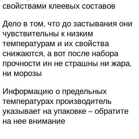
свойствами клеевых составов
Дело в том, что до застывания они
чувствительны к низким
температурам и их свойства
снижаются, а вот после набора
прочности ин не страшны ни жара,
ни морозы
Информацию о предельных
температурах производитель
указывает на упаковке – обратите
на нее внимание