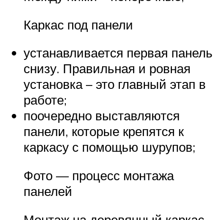
Каркас под панели
устанавливается первая панель
снизу. Правильная и ровная
установка – это главный этап в
работе;
поочередно выставляются
панели, которые крепятся к
каркасу с помощью шурупов;
Фото — процесс монтажа
панелей
Монтаж на деревянный каркас