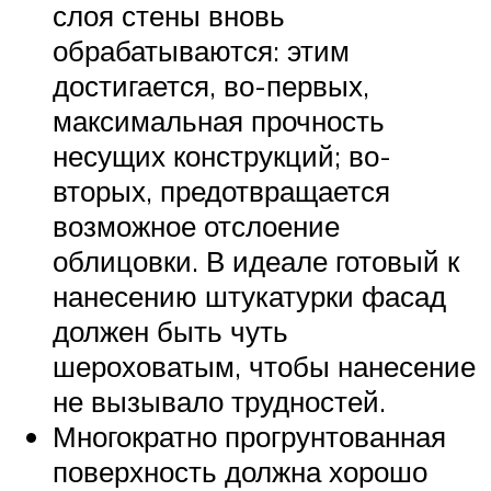
слоя стены вновь
обрабатываются: этим
достигается, во-первых,
максимальная прочность
несущих конструкций; во-
вторых, предотвращается
возможное отслоение
облицовки. В идеале готовый к
нанесению штукатурки фасад
должен быть чуть
шероховатым, чтобы нанесение
не вызывало трудностей.
Многократно прогрунтованная
поверхность должна хорошо