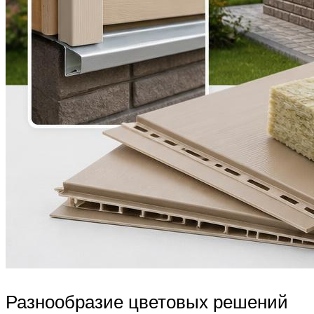
Разнообразие цветовых решений