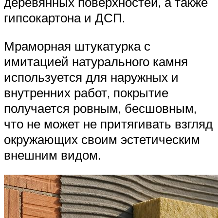
деревянных поверхностей, а также
гипсокартона и ДСП.
Мраморная штукатурка с
имитацией натурального камня
используется для наружных и
внутренних работ, покрытие
получается ровным, бесшовным,
что не может не притягивать взгляд
окружающих своим эстетическим
внешним видом.