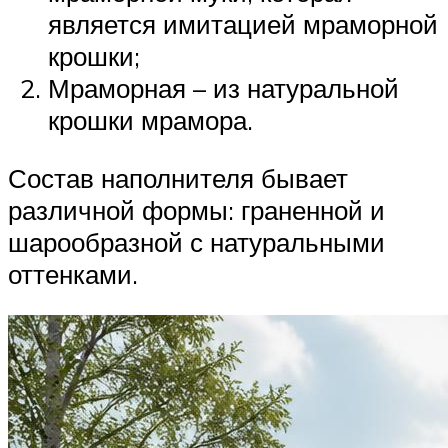
является имитацией мраморной
крошки;
Мраморная – из натуральной
крошки мрамора.
Состав наполнителя бывает
различной формы: граненной и
шарообразной с натуральными
оттенками.