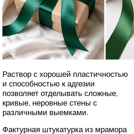
Раствор с хорошей пластичностью
и способностью к адгезии
позволяет отделывать сложные,
кривые, неровные стены с
различными выемками.
Фактурная штукатурка из мрамора