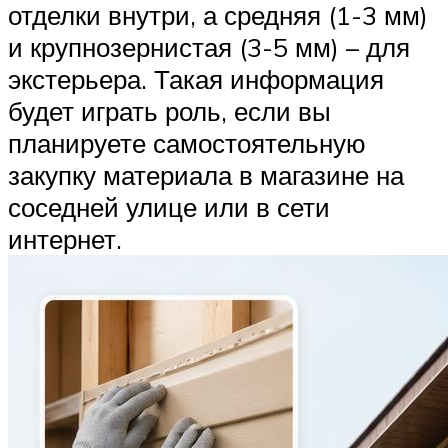
отделки внутри, а средняя (1-3 мм)
и крупнозернистая (3-5 мм) – для
экстерьера. Такая информация
будет играть роль, если вы
планируете самостоятельную
закупку материала в магазине на
соседней улице или в сети
интернет.