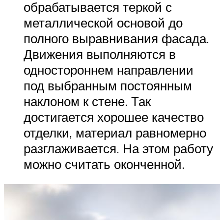
обрабатывается теркой с
металлической основой до
полного выравнивания фасада.
Движения выполняются в
одностороннем направлении
под выбранным постоянным
наклоном к стене. Так
достигается хорошее качество
отделки, материал равномерно
разглаживается. На этом работу
можно считать оконченной.