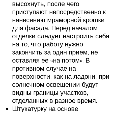
высохнуть, после чего
приступают непосредственно к
нанесению мраморной крошки
для фасада. Перед началом
отделки следует настроить себя
на то, что работу нужно
закончить за один прием, не
оставляя ее «на потом». В
противном случае на
поверхности, как на ладони, при
солнечном освещении будут
видны границы участков,
отделанных в разное время.
Штукатурку на основе