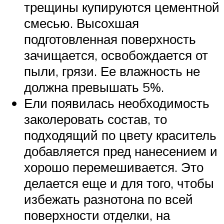
трещины купируются цементной
смесью. Высохшая
подготовленная поверхность
зачищается, освобождается от
пыли, грязи. Ее влажность не
должна превышать 5%.
Ели появилась необходимость
заколеровать состав, то
подходящий по цвету краситель
добавляется пред нанесением и
хорошо перемешивается. Это
делается еще и для того, чтобы
избежать разнотона по всей
поверхности отделки, на