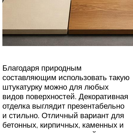
Благодаря природным
составляющим использовать такую
штукатурку можно для любых
видов поверхностей. Декоративная
отделка выглядит презентабельно
и стильно. Отличный вариант для
бетонных, кирпичных, каменных и