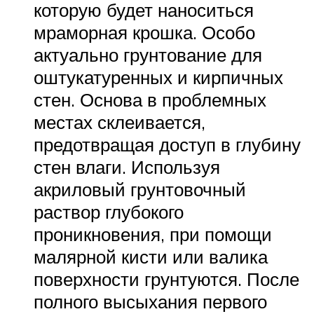
которую будет наноситься
мраморная крошка. Особо
актуально грунтование для
оштукатуренных и кирпичных
стен. Основа в проблемных
местах склеивается,
предотвращая доступ в глубину
стен влаги. Используя
акриловый грунтовочный
раствор глубокого
проникновения, при помощи
малярной кисти или валика
поверхности грунтуются. После
полного высыхания первого