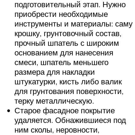
подготовительный этап. Нужно
приобрести необходимые
инструменты и материалы: саму
крошку, грунтовочный состав,
прочный шпатель с широким
основанием для нанесения
смеси, шпатель меньшего
размера для накладки
штукатурки, кисть либо валик
для грунтования поверхности,
терку металлическую.
Старое фасадное покрытие
удаляется. Обнажившиеся под
ним сколы, неровности,