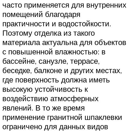
часто применяется для внутренних
помещений благодаря
практичности и водостойкости.
Поэтому отделка из такого
материала актуальна для объектов
с повышенной влажностью: в
бассейне, санузле, террасе,
беседке, балконе и других местах,
где поверхность должна иметь
высокую устойчивость к
воздействию атмосферных
явлений. В то же время
применение гранитной шпаклевки
ограничено для данных видов