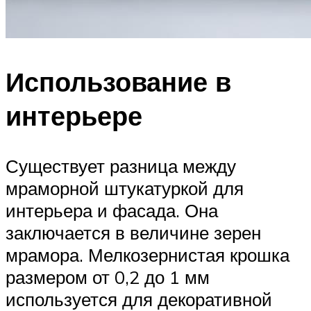
Использование в
интерьере
Существует разница между
мраморной штукатуркой для
интерьера и фасада. Она
заключается в величине зерен
мрамора. Мелкозернистая крошка
размером от 0,2 до 1 мм
используется для декоративной