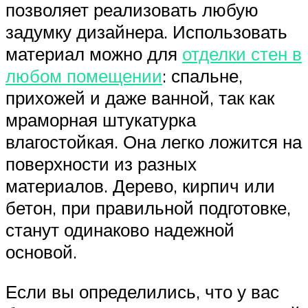
позволяет реализовать любую
задумку дизайнера. Использовать
материал можно для
отделки стен в
любом помещении
: спальне,
прихожей и даже ванной, так как
мраморная штукатурка
влагостойкая. Она легко ложится на
поверхности из разных
материалов. Дерево, кирпич или
бетон, при правильной подготовке,
станут одинаково надежной
основой.
Если вы определились, что у вас