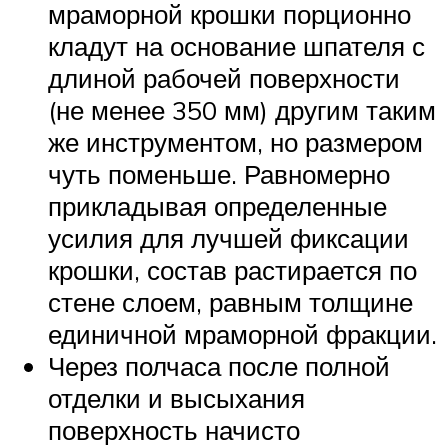
мраморной крошки порционно
кладут на основание шпателя с
длиной рабочей поверхности
(не менее 350 мм) другим таким
же инструментом, но размером
чуть поменьше. Равномерно
прикладывая определенные
усилия для лучшей фиксации
крошки, состав растирается по
стене слоем, равным толщине
единичной мраморной фракции.
Через полчаса после полной
отделки и высыхания
поверхность начисто