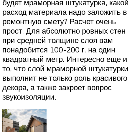
будет мраморная штукатурка, какой
расход материала надо заложить в
ремонтную смету? Расчет очень
прост. Для абсолютно ровных стен
при средней толщине слоя вам
понадобится 100-200 г. на один
квадратный метр. Интересно еще и
то, что слой мраморной штукатурки
выполнит не только роль красивого
декора, а также закроет вопрос
звукоизоляции.