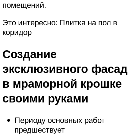
помещений.
Это интересно: Плитка на пол в
коридор
Создание
эксклюзивного фасад
в мраморной крошке
своими руками
Периоду основных работ
предшествует