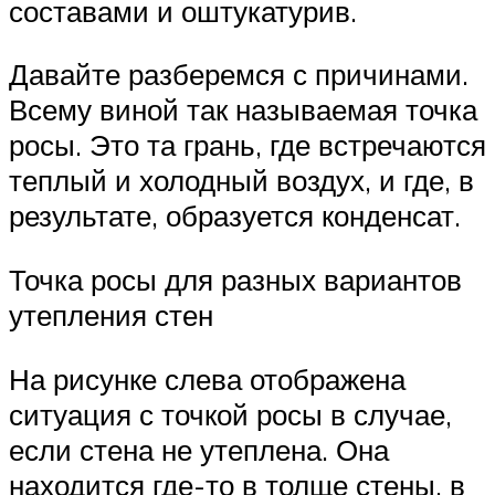
составами и оштукатурив.
Давайте разберемся с причинами.
Всему виной так называемая точка
росы. Это та грань, где встречаются
теплый и холодный воздух, и где, в
результате, образуется конденсат.
Точка росы для разных вариантов
утепления стен
На рисунке слева отображена
ситуация с точкой росы в случае,
если стена не утеплена. Она
находится где-то в толще стены, в