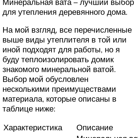
Минеральная вата – лучший выбор
для утепления деревянного дома.
На мой взгляд, все перечисленные
выше виды утеплителя в той или
иной подходят для работы, но я
буду теплоизолировать домик
знакомого минеральной ватой.
Выбор мой обусловлен
несколькими преимуществами
материала, которые описаны в
таблице ниже:
Характеристика
Описание