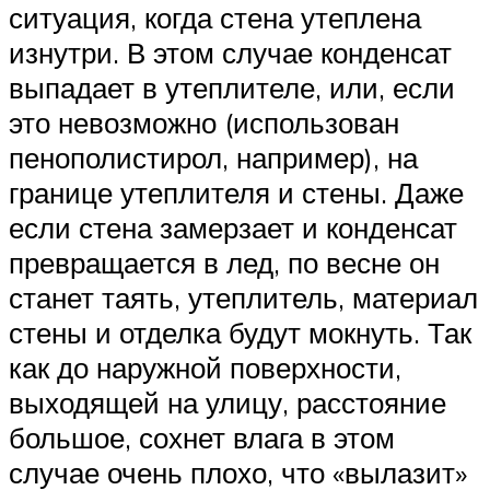
ситуация, когда стена утеплена
изнутри. В этом случае конденсат
выпадает в утеплителе, или, если
это невозможно (использован
пенополистирол, например), на
границе утеплителя и стены. Даже
если стена замерзает и конденсат
превращается в лед, по весне он
станет таять, утеплитель, материал
стены и отделка будут мокнуть. Так
как до наружной поверхности,
выходящей на улицу, расстояние
большое, сохнет влага в этом
случае очень плохо, что «вылазит»