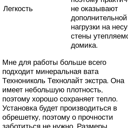
Легкость
не оказывают
дополнительной
нагрузки на нес
стены утепляем
домика.
Мне для работы больше всего
подходит минеральная вата
Технониколь Технолайт экстра. Она
имеет небольшую плотность,
поэтому хорошо сохраняет тепло.
Установка будет производиться в
обрешетку, поэтому о прочности
заботиться не нужно. Размеры