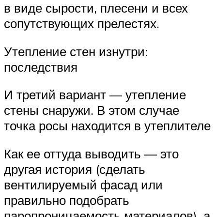
в виде сырости, плесени и всех
сопутствующих прелестях.
Утепление стен изнутри:
последствия
И третий вариант — утепление
стены снаружи. В этом случае
точка росы находится в утеплителе
Как ее оттуда выводить — это
другая история (сделать
вентилируемый фасад или
правильно подобрать
паропроницаемость материалов), а