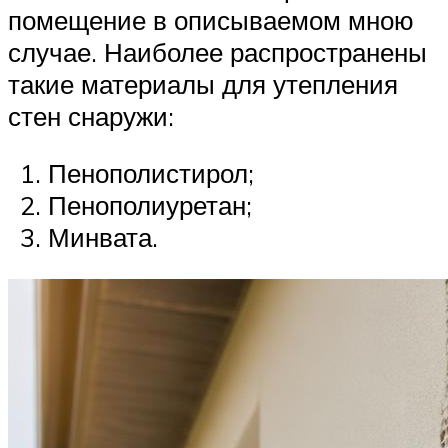
помещение в описываемом мною
случае. Наиболее распространены
такие материалы для утепления
стен снаружи:
Пенополистирол;
Пенополиуретан;
Минвата.