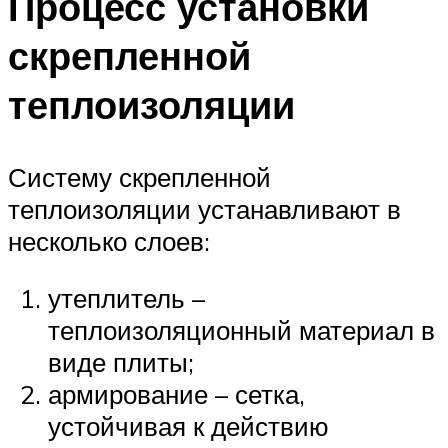
Процесс установки
скрепленной
теплоизоляции
Систему скрепленной
теплоизоляции устанавливают в
несколько слоев:
утеплитель –
теплоизоляционный материал в
виде плиты;
армирование – сетка,
устойчивая к действию