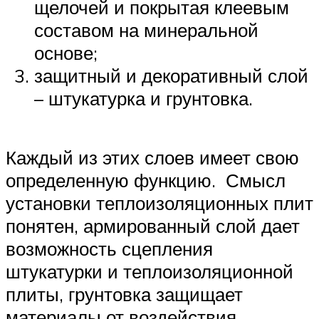
щелочей и покрытая клеевым
составом на минеральной
основе;
защитный и декоративный слой
– штукатурка и грунтовка.
Каждый из этих слоев имеет свою
определенную функцию. Смысл
установки теплоизоляционных плит
понятен, армированный слой дает
возможность сцепления
штукатурки и теплоизоляционной
плиты, грунтовка защищает
материалы от воздействия