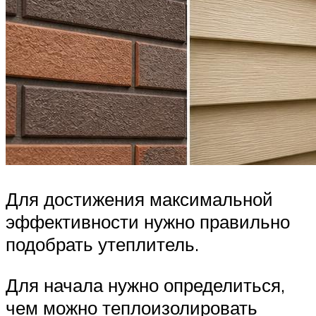
Для достижения максимальной
эффективности нужно правильно
подобрать утеплитель.
Для начала нужно определиться,
чем можно теплоизолировать