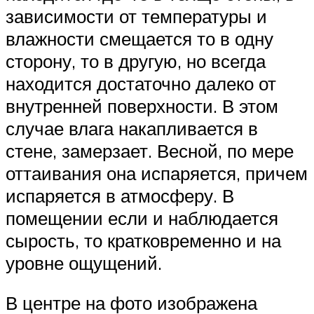
зависимости от температуры и
влажности смещается то в одну
сторону, то в другую, но всегда
находится достаточно далеко от
внутренней поверхности. В этом
случае влага накапливается в
стене, замерзает. Весной, по мере
оттаивания она испаряется, причем
испаряется в атмосферу. В
помещении если и наблюдается
сырость, то кратковременно и на
уровне ощущений.
В центре на фото изображена