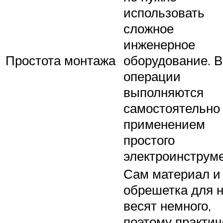
использовать
сложное
инженерное
Простота монтажа
оборудование. В
операции
выполняются
самостоятельно
применением
простого
электроинструме
Сам материал и
обрешетка для н
весят немного,
поэтому практич