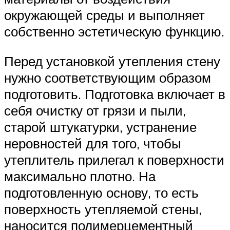
окружающей среды и выполняет
собственно эстетическую функцию.
Перед установкой утепления стену
нужно соответствующим образом
подготовить. Подготовка включает в
себя очистку от грязи и пыли,
старой штукатурки, устранение
неровностей для того, чтобы
утеплитель прилегал к поверхности
максимально плотно. На
подготовленную основу, то есть
поверхность утепляемой стены,
наносится полимерцементный