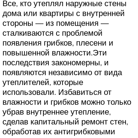
Все, кто утеплял наружные стены
дома или квартиры с внутренней
стороны — из помещения —
сталкиваются с проблемой
появления грибков, плесени и
повышенной влажности.Эти
последствия закономерны, и
появляются независимо от вида
утеплителей, которые
использовали. Избавиться от
влажности и грибков можно только
убрав внутреннее утепление,
сделав капитальный ремонт стен,
обработав их антигрибковыми