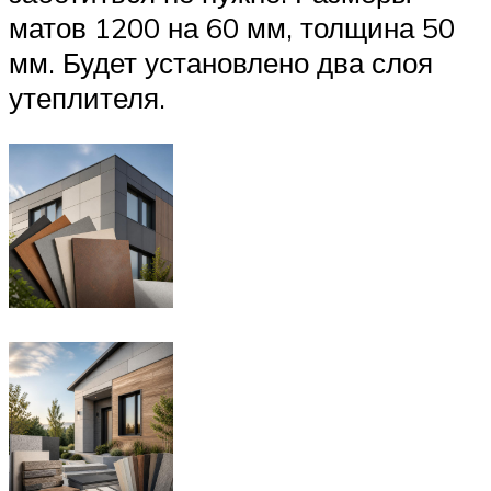
матов 1200 на 60 мм, толщина 50
мм. Будет установлено два слоя
утеплителя.