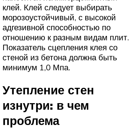
клей. Клей следует выбирать
морозоустойчивый, с высокой
адгезивной способностью по
отношению к разным видам плит.
Показатель сцепления клея со
стеной из бетона должна быть
минимум 1,0 Мпа.
Утепление стен
изнутри: в чем
проблема