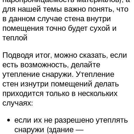
для нашей темы важно понять, что
в данном случае стена внутри
помещения точно будет сухой и
теплой
Подводя итог, можно сказать, если
есть возможность, делайте
утепление снаружи. Утепление
стен изнутри помещений делать
приходится только в нескольких
случаях:
если их не разрешено утеплять
снаружи (здание —