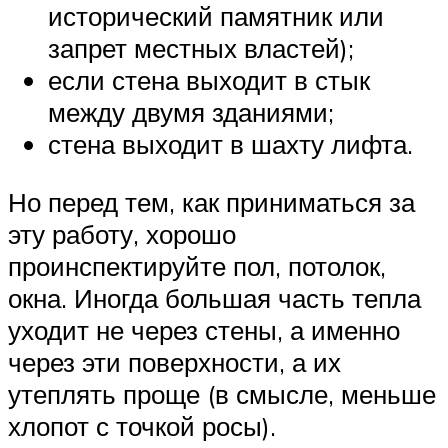
исторический памятник или
запрет местных властей);
если стена выходит в стык
между двумя зданиями;
стена выходит в шахту лифта.
Но перед тем, как приниматься за
эту работу, хорошо
проинспектируйте пол, потолок,
окна. Иногда большая часть тепла
уходит не через стены, а именно
через эти поверхности, а их
утеплять проще (в смысле, меньше
хлопот с точкой росы).