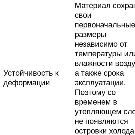
Материал сохра
свои
первоначальны
размеры
независимо от
температуры ил
влажности возду
Устойчивость к
а также срока
деформации
эксплуатации.
Поэтому со
временем в
утепляющем сл
не появляются
островки холода