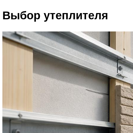
Выбор утеплителя