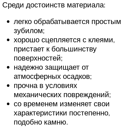
Среди достоинств материала:
легко обрабатывается простым
зубилом;
хорошо сцепляется с клеями,
пристает к большинству
поверхностей;
надежно защищает от
атмосферных осадков;
прочна в условиях
механических повреждений;
со временем изменяет свои
характеристики постепенно,
подобно камню.