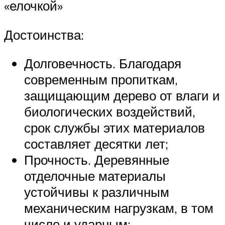
«елочкой»
Достоинства:
Долговечность. Благодаря
современным пропиткам,
защищающим дерево от влаги и
биологических воздействий,
срок службы этих материалов
составляет десятки лет;
Прочность. Деревянные
отделочные материалы
устойчивы к различным
механическим нагрузкам, в том
числе и ударным;