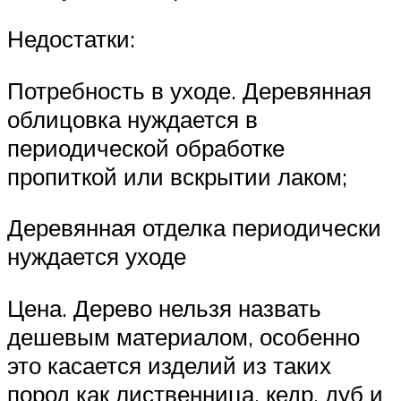
Недостатки:
Потребность в уходе. Деревянная
облицовка нуждается в
периодической обработке
пропиткой или вскрытии лаком;
Деревянная отделка периодически
нуждается уходе
Цена. Дерево нельзя назвать
дешевым материалом, особенно
это касается изделий из таких
пород как лиственница, кедр, дуб и