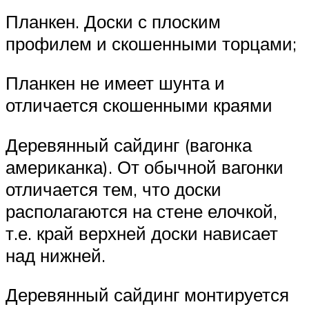
Планкен. Доски с плоским
профилем и скошенными торцами;
Планкен не имеет шунта и
отличается скошенными краями
Деревянный сайдинг (вагонка
американка). От обычной вагонки
отличается тем, что доски
располагаются на стене елочкой,
т.е. край верхней доски нависает
над нижней.
Деревянный сайдинг монтируется