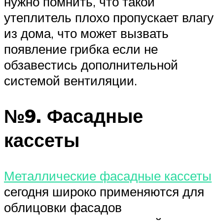
нужно помнить, что такой
утеплитель плохо пропускает влагу
из дома, что может вызвать
появление грибка если не
обзавестись дополнительной
системой вентиляции.
№9. Фасадные
кассеты
Металлические фасадные кассеты
сегодня широко применяются для
облицовки фасадов