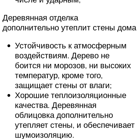
Деревянная отделка
дополнительно утеплит стены дома
Устойчивость к атмосферным
воздействиям. Дерево не
боится ни морозов, ни высоких
температур, кроме того,
защищает стены от влаги;
Хорошие теплоизоляционные
качества. Деревянная
облицовка дополнительно
утепляет стены, и обеспечивает
шумоизоляцию.