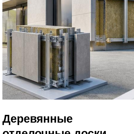
Деревянные
отделочные доски