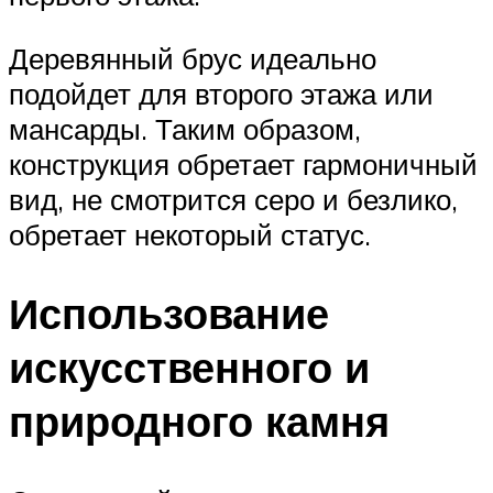
Деревянный брус идеально
подойдет для второго этажа или
мансарды. Таким образом,
конструкция обретает гармоничный
вид, не смотрится серо и безлико,
обретает некоторый статус.
Использование
искусственного и
природного камня