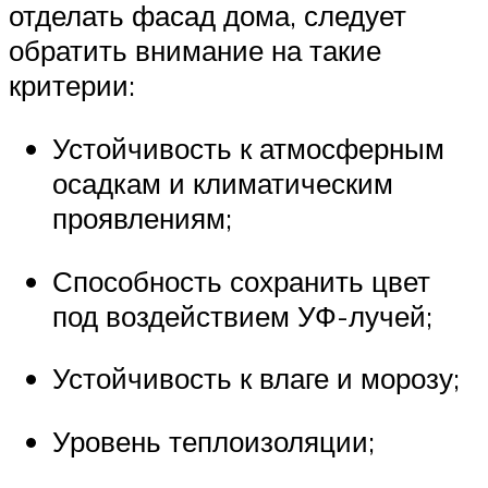
отделать фасад дома, следует
обратить внимание на такие
критерии:
Устойчивость к атмосферным
осадкам и климатическим
проявлениям;
Способность сохранить цвет
под воздействием УФ-лучей;
Устойчивость к влаге и морозу;
Уровень теплоизоляции;