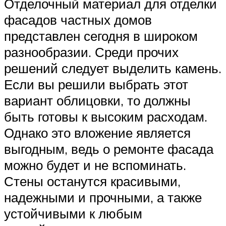
Отделочный материал для отделки
фасадов частных домов
представлен сегодня в широком
разнообразии. Среди прочих
решений следует выделить камень.
Если вы решили выбрать этот
вариант облицовки, то должны
быть готовы к высоким расходам.
Однако это вложение является
выгодным, ведь о ремонте фасада
можно будет и не вспоминать.
Стены останутся красивыми,
надежными и прочными, а также
устойчивыми к любым