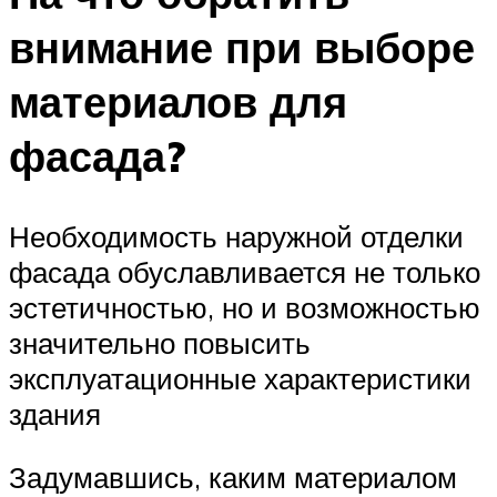
внимание при выборе
материалов для
фасада?
Необходимость наружной отделки
фасада обуславливается не только
эстетичностью, но и возможностью
значительно повысить
эксплуатационные характеристики
здания
Задумавшись, каким материалом