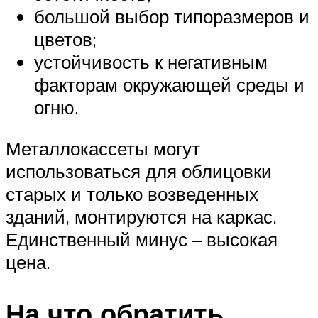
большой выбор типоразмеров и
цветов;
устойчивость к негативным
факторам окружающей среды и
огню.
Металлокассеты могут
использоваться для облицовки
старых и только возведенных
зданий, монтируются на каркас.
Единственный минус – высокая
цена.
На что обратить