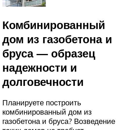
Комбинированный
дом из газобетона и
бруса — образец
надежности и
долговечности
Планируете построить
комбинированный дом из
газобетона и бруса? Возведение