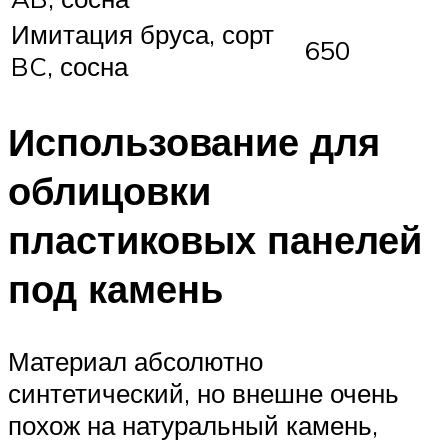
Имитация бруса, сорт
650
BC, сосна
Использование для
облицовки
пластиковых панелей
под камень
Материал абсолютно
синтетический, но внешне очень
похож на натуральный камень,