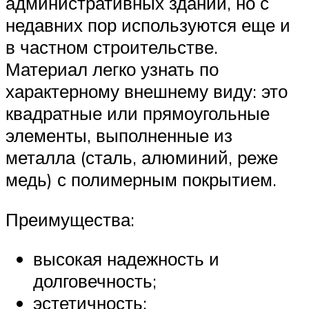
административных зданий, но с
недавних пор используются еще и
в частном строительстве.
Материал легко узнать по
характерному внешнему виду: это
квадратные или прямоугольные
элементы, выполненные из
металла (сталь, алюминий, реже
медь) с полимерным покрытием.
Преимущества:
высокая надежность и
долговечность;
эстетичность;