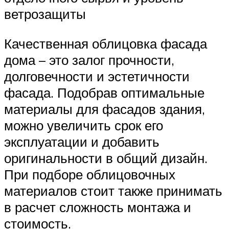
ветрозащиты
Качественная облицовка фасада
дома – это залог прочности,
долговечности и эстетичности
фасада. Подобрав оптимальные
материалы для фасадов здания,
можно увеличить срок его
эксплуатации и добавить
оригинальности в общий дизайн.
При подборе облицовочных
материалов стоит также принимать
в расчет сложность монтажа и
стоимость.