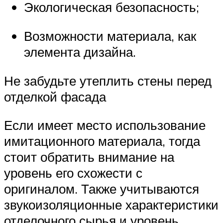
Экологическая безопасность;
Возможности материала, как
элемента дизайна.
Не забудьте утеплить стены перед
отделкой фасада
Если имеет место использование
имитационного материала, тогда
стоит обратить внимание на
уровень его схожести с
оригиналом. Также учитываются
звукоизоляционные характеристики
отделочного сырья и уровень