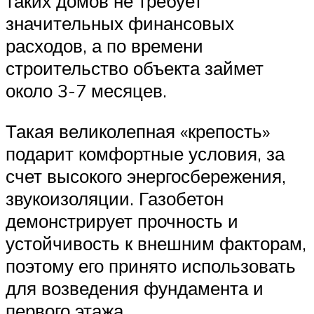
таких домов не требует
значительных финансовых
расходов, а по времени
строительство объекта займет
около 3-7 месяцев.
Такая великолепная «крепость»
подарит комфортные условия, за
счет высокого энергосбережения,
звукоизоляции. Газобетон
демонстрирует прочность и
устойчивость к внешним факторам,
поэтому его принято использовать
для возведения фундамента и
первого этажа.