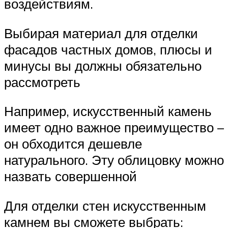
воздействиям.
Выбирая материал для отделки
фасадов частных домов, плюсы и
минусы вы должны обязательно
рассмотреть
Например, искусственный камень
имеет одно важное преимущество –
он обходится дешевле
натурального. Эту облицовку можно
назвать совершенной
Для отделки стен искусственным
камнем вы сможете выбрать: