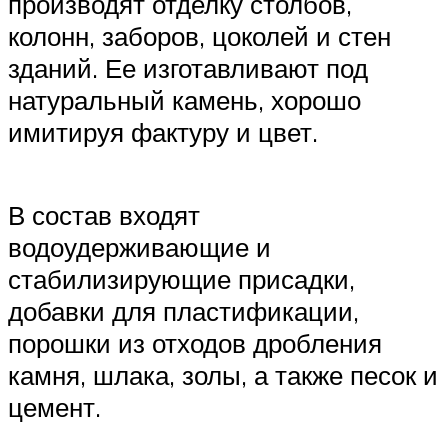
производят отделку столбов,
колонн, заборов, цоколей и стен
зданий. Ее изготавливают под
натуральный камень, хорошо
имитируя фактуру и цвет.
В состав входят
водоудерживающие и
стабилизирующие присадки,
добавки для пластификации,
порошки из отходов дробления
камня, шлака, золы, а также песок и
цемент.