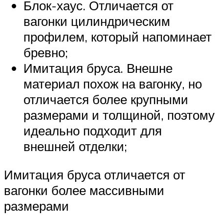
Блок-хаус. Отличается от
вагонки цилиндрическим
профилем, который напоминает
бревно;
Имитация бруса. Внешне
материал похож на вагонку, но
отличается более крупными
размерами и толщиной, поэтому
идеально подходит для
внешней отделки;
Имитация бруса отличается от
вагонки более массивными
размерами