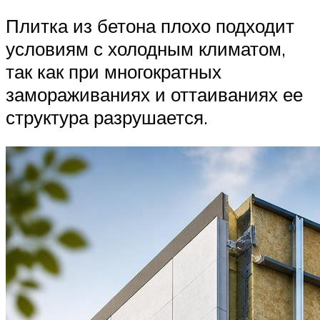
Плитка из бетона плохо подходит
условиям с холодным климатом,
так как при многократных
замораживаниях и оттаиваниях ее
структура разрушается.