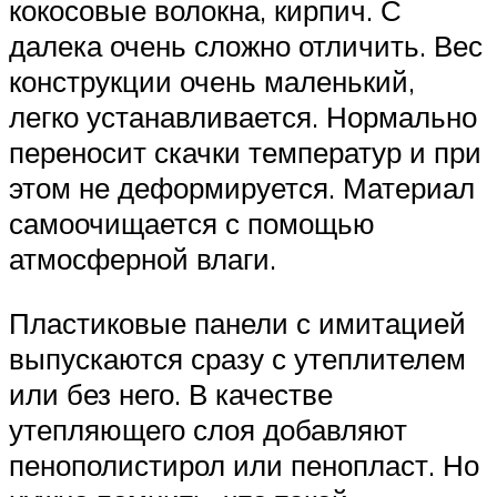
кокосовые волокна, кирпич. С
далека очень сложно отличить. Вес
конструкции очень маленький,
легко устанавливается. Нормально
переносит скачки температур и при
этом не деформируется. Материал
самоочищается с помощью
атмосферной влаги.
Пластиковые панели с имитацией
выпускаются сразу с утеплителем
или без него. В качестве
утепляющего слоя добавляют
пенополистирол или пенопласт. Но