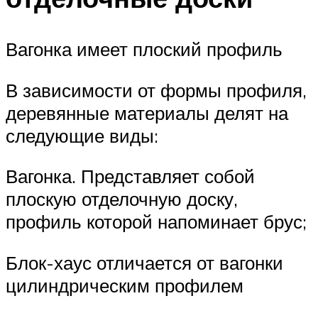
Вагонка имеет плоский профиль
В зависимости от формы профиля,
деревянные материалы делят на
следующие виды:
Вагонка. Представляет собой
плоскую отделочную доску,
профиль которой напоминает брус;
Блок-хаус отличается от вагонки
цилиндрическим профилем